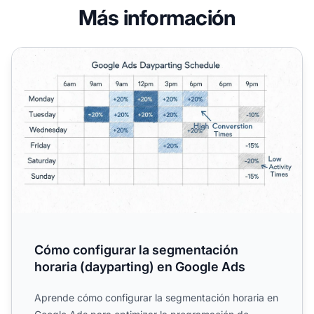
Más información
Cómo configurar la segmentación horaria (dayparting) e
Cómo configurar la segmentación
horaria (dayparting) en Google Ads
Aprende cómo configurar la segmentación horaria en