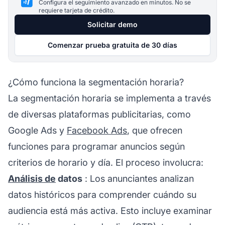
Configura el seguimiento avanzado en minutos. No se
requiere tarjeta de crédito.
Solicitar demo
Comenzar prueba gratuita de 30 días
¿Cómo funciona la segmentación horaria?
La segmentación horaria se implementa a través
de diversas plataformas publicitarias, como
Google Ads y
Facebook Ads
, que ofrecen
funciones para programar anuncios según
criterios de horario y día. El proceso involucra:
Análisis de
datos
: Los anunciantes analizan
datos históricos para comprender cuándo su
audiencia está más activa. Esto incluye examinar