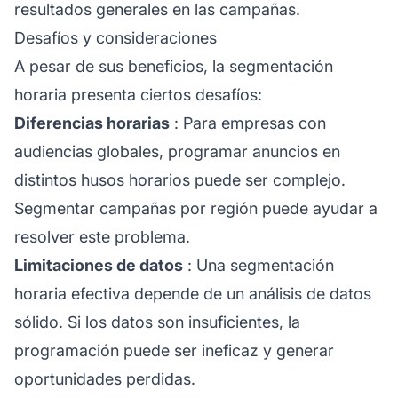
resultados generales en las campañas.
Desafíos y consideraciones
A pesar de sus beneficios, la segmentación
horaria presenta ciertos desafíos:
Diferencias horarias
: Para empresas con
audiencias globales, programar anuncios en
distintos husos horarios puede ser complejo.
Segmentar campañas por región puede ayudar a
resolver este problema.
Limitaciones de datos
: Una segmentación
horaria efectiva depende de un análisis de datos
sólido. Si los datos son insuficientes, la
programación puede ser ineficaz y generar
oportunidades perdidas.