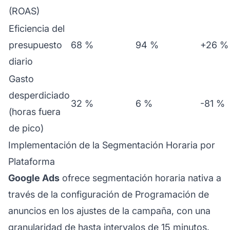
(ROAS)
Eficiencia del
presupuesto
68 %
94 %
+26 %
diario
Gasto
desperdiciado
32 %
6 %
-81 %
(horas fuera
de pico)
Implementación de la Segmentación Horaria por
Plataforma
Google Ads
ofrece segmentación horaria nativa a
través de la configuración de Programación de
anuncios en los ajustes de la campaña, con una
granularidad de hasta intervalos de 15 minutos.