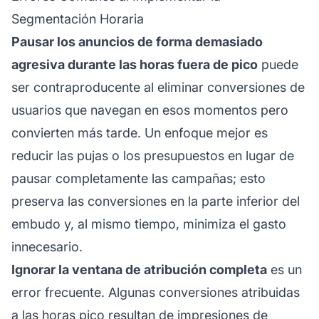
Segmentación Horaria
Pausar los anuncios de forma demasiado
agresiva durante las horas fuera de pico
puede
ser contraproducente al eliminar conversiones de
usuarios que navegan en esos momentos pero
convierten más tarde. Un enfoque mejor es
reducir las pujas o los presupuestos en lugar de
pausar completamente las campañas; esto
preserva las conversiones en la parte inferior del
embudo y, al mismo tiempo, minimiza el gasto
innecesario.
Ignorar la ventana de atribución completa
es un
error frecuente. Algunas conversiones atribuidas
a las horas pico resultan de impresiones de