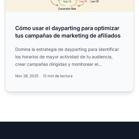
Cómo usar el dayparting para optimizar
tus campañas de marketing de afiliados
Domina la estrategia de dayparting para identificar
los horarios de mayor actividad de tu audiencia,
crear campañas dirigidas y monitorear el
rendimiento. Descu...
Nov 28, 2025
12 min de lectura