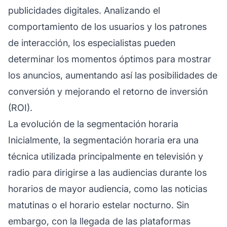
publicidades digitales. Analizando el
comportamiento de los usuarios y los patrones
de interacción, los especialistas pueden
determinar los momentos óptimos para mostrar
los anuncios, aumentando así las posibilidades de
conversión y mejorando el retorno de inversión
(ROI).
La evolución de la segmentación horaria
Inicialmente, la segmentación horaria era una
técnica utilizada principalmente en televisión y
radio para dirigirse a las audiencias durante los
horarios de mayor audiencia, como las noticias
matutinas o el horario estelar nocturno. Sin
embargo, con la llegada de las plataformas