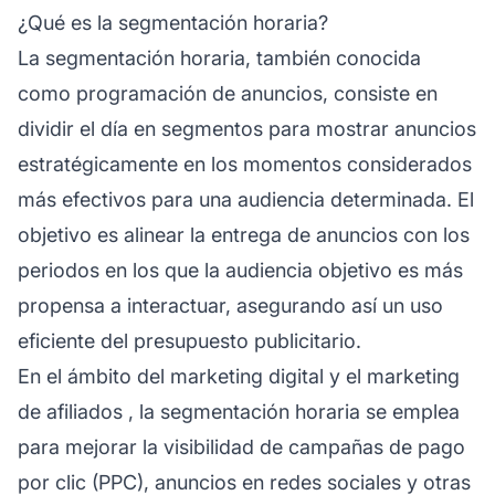
¿Qué es la segmentación horaria?
La segmentación horaria, también conocida
como programación de anuncios, consiste en
dividir el día en segmentos para mostrar anuncios
estratégicamente en los momentos considerados
más efectivos para una audiencia determinada. El
objetivo es alinear la entrega de anuncios con los
periodos en los que la audiencia objetivo es más
propensa a interactuar, asegurando así un uso
eficiente del presupuesto publicitario.
En el ámbito del marketing digital y el
marketing
de afiliados
, la segmentación horaria se emplea
para mejorar la visibilidad de campañas de pago
por clic (PPC), anuncios en redes sociales y otras