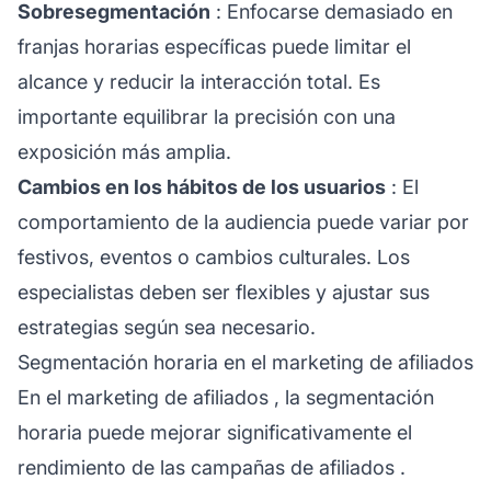
Sobresegmentación
: Enfocarse demasiado en
franjas horarias específicas puede limitar el
alcance y reducir la interacción total. Es
importante equilibrar la precisión con una
exposición más amplia.
Cambios en los hábitos de los usuarios
: El
comportamiento de la audiencia puede variar por
festivos, eventos o cambios culturales. Los
especialistas deben ser flexibles y ajustar sus
estrategias según sea necesario.
Segmentación horaria en el marketing de afiliados
En el
marketing de afiliados
, la segmentación
horaria puede mejorar significativamente el
rendimiento de las campañas de
afiliados
.