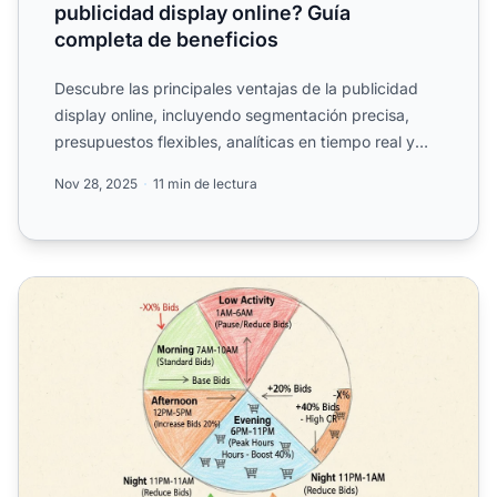
publicidad display online? Guía
completa de beneficios
Descubre las principales ventajas de la publicidad
display online, incluyendo segmentación precisa,
presupuestos flexibles, analíticas en tiempo real y
escalabi...
Nov 28, 2025
11 min de lectura
Cómo usar el dayparting para optimizar tus campañas de 