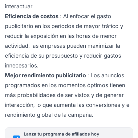
interactuar.
Eficiencia de costos
: Al enfocar el gasto
publicitario en los periodos de mayor tráfico y
reducir la exposición en las horas de menor
actividad, las empresas pueden maximizar la
eficiencia de su presupuesto y reducir gastos
innecesarios.
Mejor rendimiento publicitario
: Los anuncios
programados en los momentos óptimos tienen
más probabilidades de ser vistos y de generar
interacción, lo que aumenta las conversiones y el
rendimiento global de la campaña.
Lanza tu programa de afiliados hoy