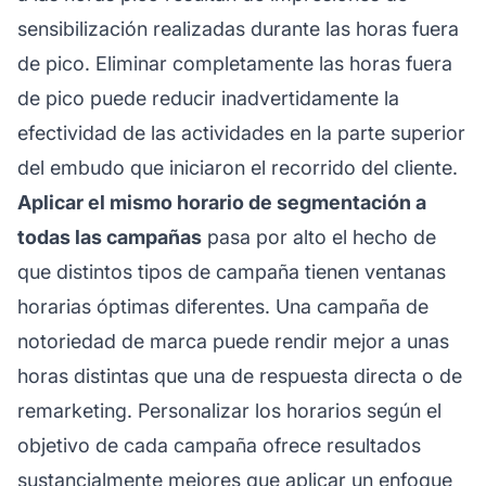
sensibilización realizadas durante las horas fuera
de pico. Eliminar completamente las horas fuera
de pico puede reducir inadvertidamente la
efectividad de las actividades en la parte superior
del embudo que iniciaron el recorrido del cliente.
Aplicar el mismo horario de segmentación a
todas las campañas
pasa por alto el hecho de
que distintos tipos de campaña tienen ventanas
horarias óptimas diferentes. Una campaña de
notoriedad de marca puede rendir mejor a unas
horas distintas que una de respuesta directa o de
remarketing. Personalizar los horarios según el
objetivo de cada campaña ofrece resultados
sustancialmente mejores que aplicar un enfoque