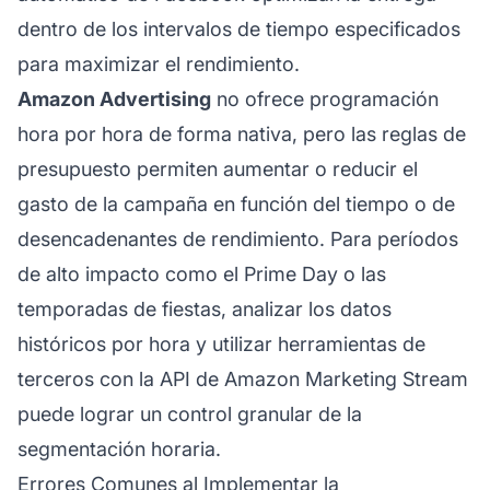
dentro de los intervalos de tiempo especificados
para maximizar el rendimiento.
Amazon Advertising
no ofrece programación
hora por hora de forma nativa, pero las reglas de
presupuesto permiten aumentar o reducir el
gasto de la campaña en función del tiempo o de
desencadenantes de rendimiento. Para períodos
de alto impacto como el Prime Day o las
temporadas de fiestas, analizar los datos
históricos por hora y utilizar herramientas de
terceros con la API de Amazon Marketing Stream
puede lograr un control granular de la
segmentación horaria.
Errores Comunes al Implementar la