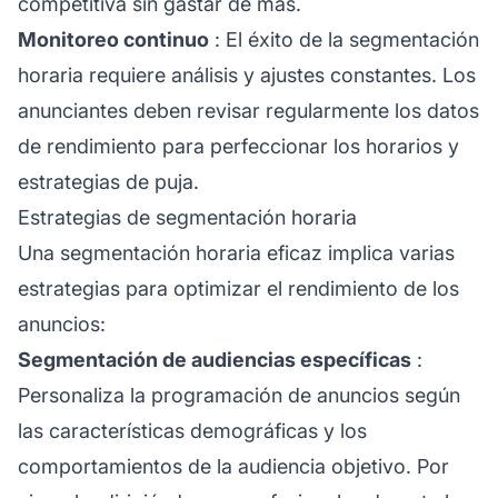
competitiva sin gastar de más.
Monitoreo continuo
: El éxito de la segmentación
horaria requiere análisis y ajustes constantes. Los
anunciantes deben revisar regularmente los datos
de rendimiento para perfeccionar los horarios y
estrategias de puja.
Estrategias de segmentación horaria
Una segmentación horaria eficaz implica varias
estrategias para optimizar el rendimiento de los
anuncios:
Segmentación de audiencias específicas
:
Personaliza la programación de anuncios según
las características demográficas y los
comportamientos de la audiencia objetivo. Por