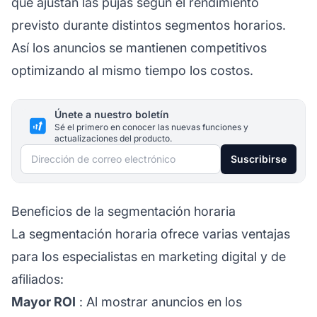
que ajustan las pujas según el rendimiento
previsto durante distintos segmentos horarios.
Así los anuncios se mantienen competitivos
optimizando al mismo tiempo los costos.
Únete a nuestro boletín
Sé el primero en conocer las nuevas funciones y
actualizaciones del producto.
Dirección de correo electrónico
Suscribirse
Beneficios de la segmentación horaria
La segmentación horaria ofrece varias ventajas
para los especialistas en marketing digital y de
afiliados:
Mayor ROI
: Al mostrar anuncios en los