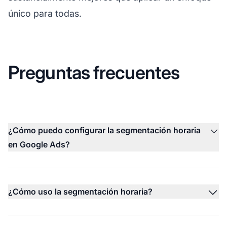
único para todas.
Preguntas frecuentes
¿Cómo puedo configurar la segmentación horaria
en Google Ads?
¿Cómo uso la segmentación horaria?