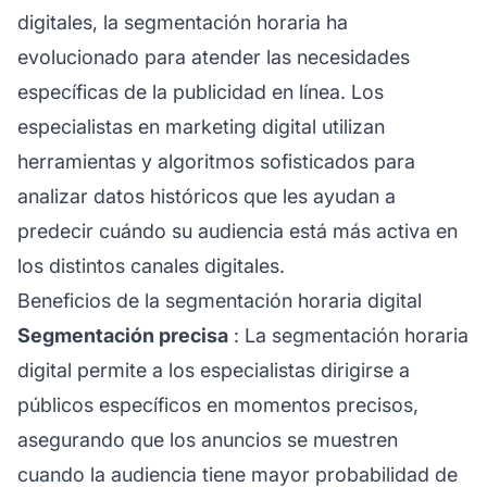
digitales, la segmentación horaria ha
evolucionado para atender las necesidades
específicas de la publicidad en línea. Los
especialistas en marketing digital utilizan
herramientas y algoritmos sofisticados para
analizar datos históricos que les ayudan a
predecir cuándo su audiencia está más activa en
los distintos canales digitales.
Beneficios de la segmentación horaria digital
Segmentación precisa
: La segmentación horaria
digital permite a los especialistas dirigirse a
públicos específicos en momentos precisos,
asegurando que los anuncios se muestren
cuando la audiencia tiene mayor probabilidad de