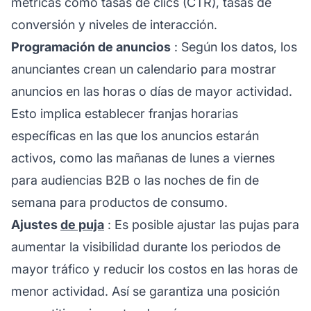
métricas como tasas de clics (CTR), tasas de
conversión y niveles de interacción.
Programación de anuncios
: Según los datos, los
anunciantes crean un calendario para mostrar
anuncios en las horas o días de mayor actividad.
Esto implica establecer franjas horarias
específicas en las que los anuncios estarán
activos, como las mañanas de lunes a viernes
para audiencias B2B o las noches de fin de
semana para productos de consumo.
Ajustes
de puja
: Es posible ajustar las pujas para
aumentar la visibilidad durante los periodos de
mayor tráfico y reducir los costos en las horas de
menor actividad. Así se garantiza una posición