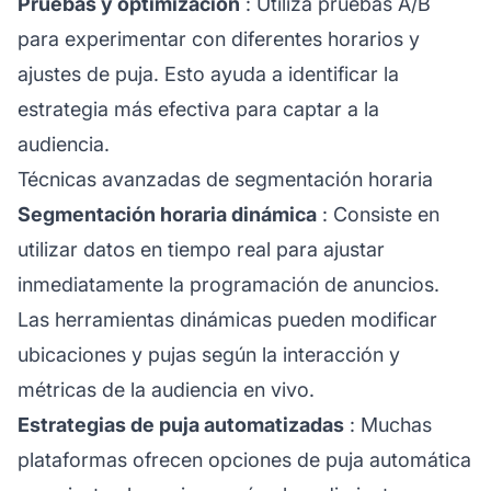
Pruebas y optimización
: Utiliza pruebas A/B
para experimentar con diferentes horarios y
ajustes de puja. Esto ayuda a identificar la
estrategia más efectiva para captar a la
audiencia.
Técnicas avanzadas de segmentación horaria
Segmentación horaria dinámica
: Consiste en
utilizar datos en tiempo real para ajustar
inmediatamente la programación de anuncios.
Las herramientas dinámicas pueden modificar
ubicaciones y pujas según la interacción y
métricas de la audiencia en vivo.
Estrategias de puja automatizadas
: Muchas
plataformas ofrecen opciones de puja automática