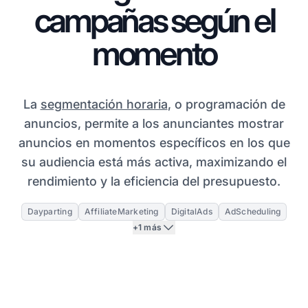
campañas según el
momento
La
segmentación horaria
, o programación de
anuncios, permite a los anunciantes mostrar
anuncios en momentos específicos en los que
su audiencia está más activa, maximizando el
rendimiento y la eficiencia del presupuesto.
Dayparting
AffiliateMarketing
DigitalAds
AdScheduling
+1 más