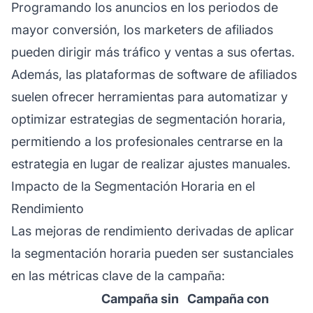
Programando los anuncios en los periodos de
mayor conversión, los
marketers de afiliados
pueden dirigir más tráfico y ventas a sus ofertas.
Además, las plataformas de software de afiliados
suelen ofrecer herramientas para automatizar y
optimizar estrategias de segmentación horaria,
permitiendo a los profesionales centrarse en la
estrategia en lugar de realizar ajustes manuales.
Impacto de la Segmentación Horaria en el
Rendimiento
Las mejoras de rendimiento derivadas de aplicar
la segmentación horaria pueden ser sustanciales
en las métricas clave de la campaña:
Campaña sin
Campaña con