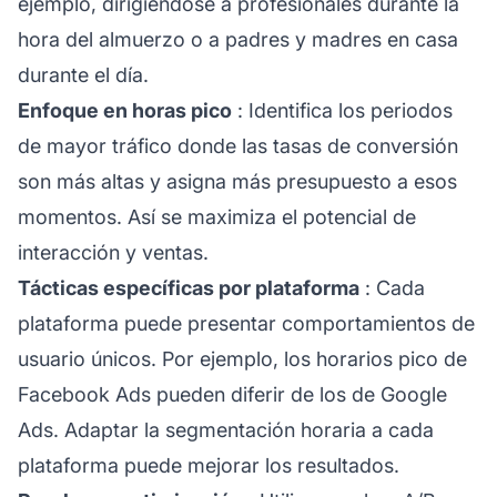
ejemplo, dirigiéndose a profesionales durante la
hora del almuerzo o a padres y madres en casa
durante el día.
Enfoque en horas pico
: Identifica los periodos
de mayor tráfico donde las tasas de conversión
son más altas y asigna más presupuesto a esos
momentos. Así se maximiza el potencial de
interacción y ventas.
Tácticas específicas por plataforma
: Cada
plataforma puede presentar comportamientos de
usuario únicos. Por ejemplo, los horarios pico de
Facebook Ads pueden diferir de los de Google
Ads. Adaptar la segmentación horaria a cada
plataforma puede mejorar los resultados.