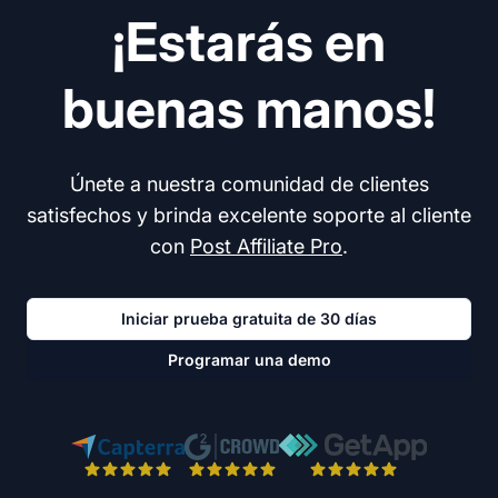
¡Estarás en
buenas manos!
Únete a nuestra comunidad de clientes
satisfechos y brinda excelente soporte al cliente
con
Post Affiliate Pro
.
Iniciar prueba gratuita de 30 días
Programar una demo