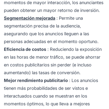
momentos de mayor interacción, los anunciantes
pueden obtener un mayor retorno de inversión.
Segmentación mejorada
: Permite una
segmentación precisa de la audiencia,
asegurando que los anuncios lleguen a las
personas adecuadas en el momento oportuno.
Eficiencia de costos
: Reduciendo la exposición
en las horas de menor tráfico, se puede ahorrar
en costos publicitarios sin perder (e incluso
aumentando) las tasas de conversión.
Mejor rendimiento publicitario
: Los anuncios
tienen más probabilidades de ser vistos e
interactuados cuando se muestran en los
momentos óptimos, lo que lleva a mejores