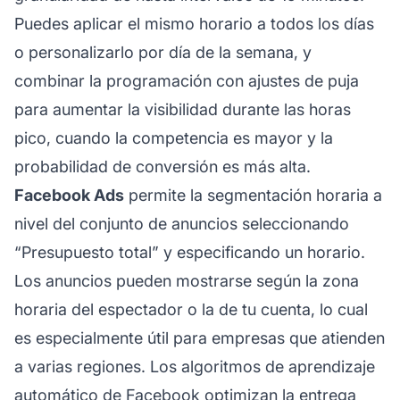
Puedes aplicar el mismo horario a todos los días
o personalizarlo por día de la semana, y
combinar la programación con ajustes de puja
para aumentar la visibilidad durante las horas
pico, cuando la competencia es mayor y la
probabilidad de conversión es más alta.
Facebook Ads
permite la segmentación horaria a
nivel del conjunto de anuncios seleccionando
“Presupuesto total” y especificando un horario.
Los anuncios pueden mostrarse según la zona
horaria del espectador o la de tu cuenta, lo cual
es especialmente útil para empresas que atienden
a varias regiones. Los algoritmos de aprendizaje
automático de Facebook optimizan la entrega