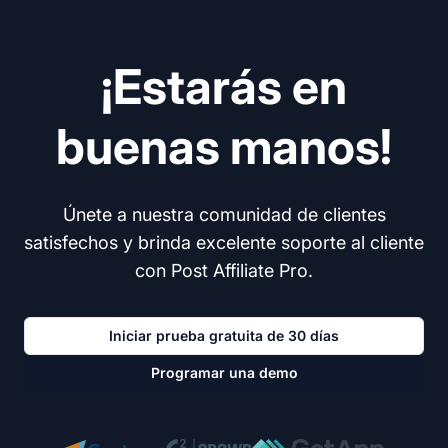
¡Estarás en
buenas manos!
Únete a nuestra comunidad de clientes
satisfechos y brinda excelente soporte al cliente
con Post Affiliate Pro.
Iniciar prueba gratuita de 30 días
Programar una demo