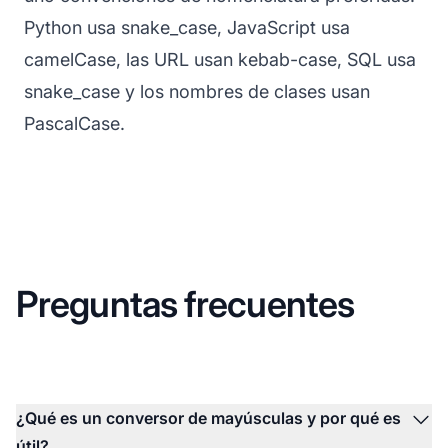
Python usa snake_case, JavaScript usa
camelCase, las URL usan kebab-case, SQL usa
snake_case y los nombres de clases usan
PascalCase.
Preguntas frecuentes
¿Qué es un conversor de mayúsculas y por qué es
útil?