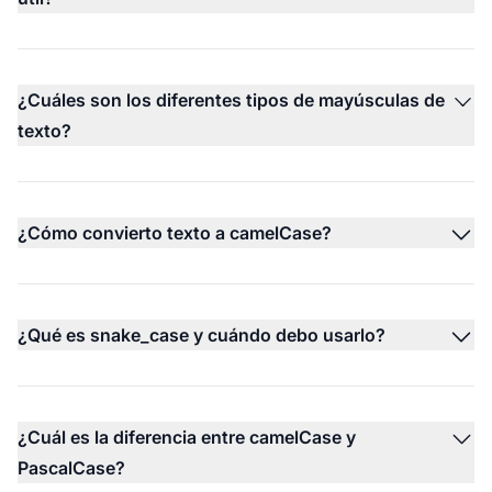
¿Cuáles son los diferentes tipos de mayúsculas de
texto?
¿Cómo convierto texto a camelCase?
¿Qué es snake_case y cuándo debo usarlo?
¿Cuál es la diferencia entre camelCase y
PascalCase?