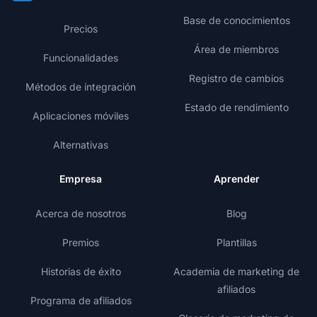
Base de conocimientos
Precios
Área de miembros
Funcionalidades
Registro de cambios
Métodos de integración
Estado de rendimiento
Aplicaciones móviles
Alternativas
Empresa
Aprender
Acerca de nosotros
Blog
Premios
Plantillas
Historias de éxito
Academia de marketing de
afiliados
Programa de afiliados