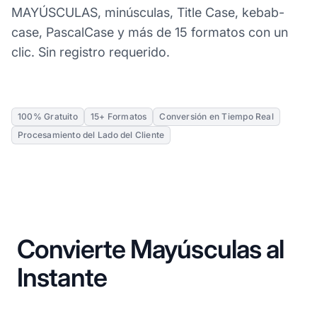
MAYÚSCULAS, minúsculas, Title Case, kebab-
case, PascalCase y más de 15 formatos con un
clic. Sin registro requerido.
100% Gratuito
15+ Formatos
Conversión en Tiempo Real
Procesamiento del Lado del Cliente
Convierte Mayúsculas al
Instante