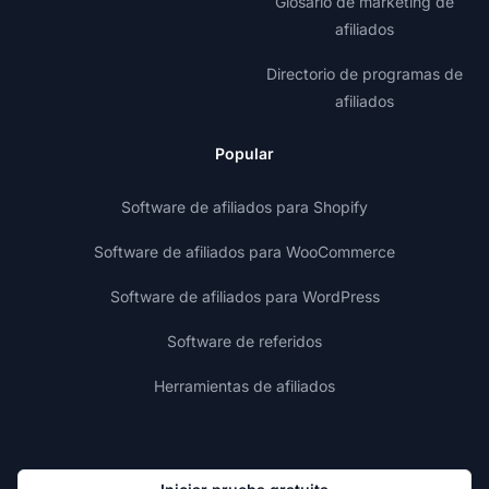
Glosario de marketing de
afiliados
Directorio de programas de
afiliados
Popular
Software de afiliados para Shopify
Software de afiliados para WooCommerce
Software de afiliados para WordPress
Software de referidos
Herramientas de afiliados