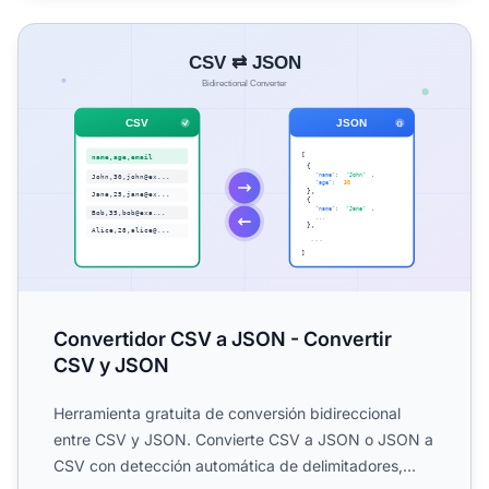
Convertidor CSV a JSON - Convertir CSV y JSON
Convertidor CSV a JSON - Convertir
CSV y JSON
Herramienta gratuita de conversión bidireccional
entre CSV y JSON. Convierte CSV a JSON o JSON a
CSV con detección automática de delimitadores,