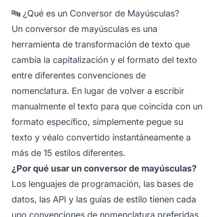
🔤 ¿Qué es un Conversor de Mayúsculas?
Un conversor de mayúsculas es una
herramienta de transformación de texto que
cambia la capitalización y el formato del texto
entre diferentes convenciones de
nomenclatura. En lugar de volver a escribir
manualmente el texto para que coincida con un
formato específico, simplemente pegue su
texto y véalo convertido instantáneamente a
más de 15 estilos diferentes.
¿Por qué usar un conversor de mayúsculas?
Los lenguajes de programación, las bases de
datos, las API y las guías de estilo tienen cada
uno convenciones de nomenclatura preferidas.