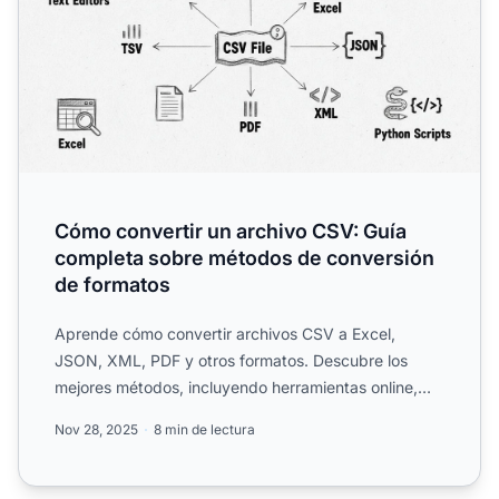
Cómo convertir un archivo CSV: Guía
completa sobre métodos de conversión
de formatos
Aprende cómo convertir archivos CSV a Excel,
JSON, XML, PDF y otros formatos. Descubre los
mejores métodos, incluyendo herramientas online,
scripts en Python y ...
Nov 28, 2025
8 min de lectura