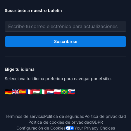
Suscríbete a nuestro boletín
Dirección de correo electrónico
Suscribirse
Elige tu idioma
Selecciona tu idioma preferido para navegar por el sitio.
Términos de servicio
Política de seguridad
Política de privacidad
Política de cookies de privacidad
GDPR
Configuración de Cookies
Your Privacy Choices