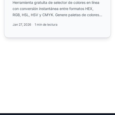
Herramienta gratuita de selector de colores en línea
con conversión instantánea entre formatos HEX,
RGB, HSL, HSV y CMYK. Genere paletas de colores,
verifique l...
Jan 27, 2026
1 min de lectura