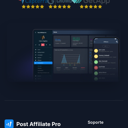
Soporte