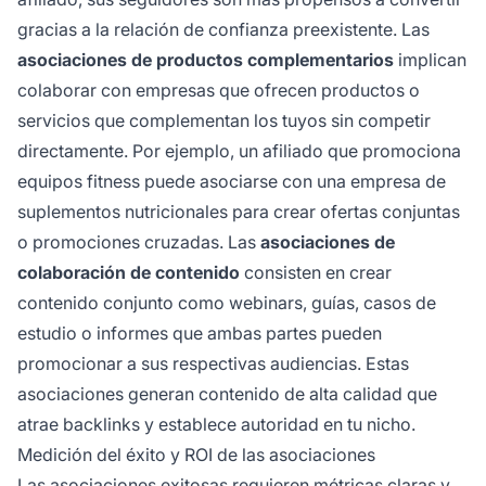
gracias a la relación de confianza preexistente. Las
asociaciones de productos complementarios
implican
colaborar con empresas que ofrecen productos o
servicios que complementan los tuyos sin competir
directamente. Por ejemplo, un afiliado que promociona
equipos fitness puede asociarse con una empresa de
suplementos nutricionales para crear ofertas conjuntas
o promociones cruzadas. Las
asociaciones de
colaboración de contenido
consisten en crear
contenido conjunto como webinars, guías, casos de
estudio o informes que ambas partes pueden
promocionar a sus respectivas audiencias. Estas
asociaciones generan contenido de alta calidad que
atrae backlinks y establece autoridad en tu nicho.
Medición del éxito y ROI de las asociaciones
Las asociaciones exitosas
requieren métricas
claras y