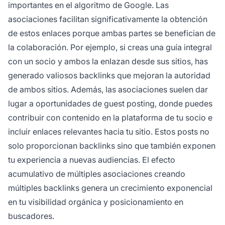
importantes en el algoritmo de Google. Las
asociaciones facilitan significativamente la obtención
de estos enlaces porque ambas partes se benefician de
la colaboración. Por ejemplo, si creas una guía integral
con un socio y ambos la enlazan desde sus sitios, has
generado valiosos backlinks que mejoran la autoridad
de ambos sitios. Además, las asociaciones suelen dar
lugar a oportunidades de guest posting, donde puedes
contribuir con contenido en la plataforma de tu socio e
incluir enlaces relevantes hacia tu sitio. Estos posts no
solo proporcionan backlinks sino que también exponen
tu experiencia a nuevas audiencias. El efecto
acumulativo de múltiples asociaciones creando
múltiples backlinks genera un crecimiento exponencial
en tu visibilidad orgánica y posicionamiento en
buscadores.