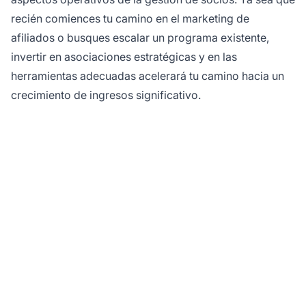
recién comiences tu camino en el marketing de
afiliados o busques escalar un programa existente,
invertir en asociaciones estratégicas y en las
herramientas adecuadas acelerará tu camino hacia un
crecimiento de ingresos significativo.
¿Listo para escalar tu
negocio de afiliados?