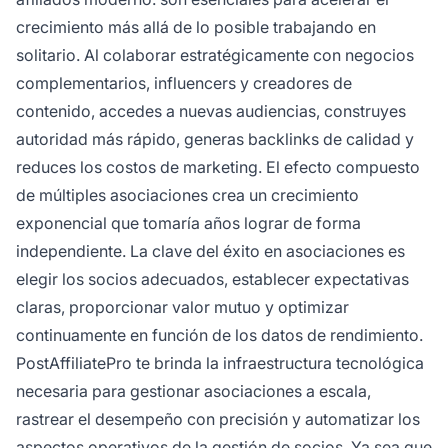
crecimiento más allá de lo posible trabajando en
solitario. Al colaborar estratégicamente con negocios
complementarios, influencers y creadores de
contenido, accedes a nuevas audiencias, construyes
autoridad más rápido, generas backlinks de calidad y
reduces los costos de marketing. El efecto compuesto
de múltiples asociaciones crea un crecimiento
exponencial que tomaría años lograr de forma
independiente. La clave del éxito en asociaciones es
elegir los socios adecuados, establecer expectativas
claras, proporcionar valor mutuo y optimizar
continuamente en función de los datos de rendimiento.
PostAffiliatePro te brinda la infraestructura tecnológica
necesaria para gestionar asociaciones a escala,
rastrear el desempeño con precisión y automatizar los
aspectos operativos de la gestión de socios. Ya sea que