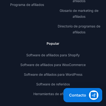
afiliados
Programa de afiliados
Glosario de marketing de
afiliados
Directorio de programas de
afiliados
Popular
Software de afiliados para Shopify
Software de afiliados para WooCommerce
Software de afiliados para WordPress
Software de referidos
Herramientas de afiliados
Contacto