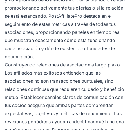
promocionando activamente tus ofertas o si la relación
se está estancando. PostAffiliatePro destaca en el
seguimiento de estas métricas a través de todas tus
asociaciones, proporcionando paneles en tiempo real
que muestran exactamente cómo está funcionando
cada asociación y dónde existen oportunidades de
optimización.
Construyendo relaciones de asociación a largo plazo
Los afiliados más exitosos entienden que las
asociaciones no son transacciones puntuales, sino
relaciones continuas que requieren cuidado y beneficio
mutuo. Establecer canales claros de comunicación con
tus socios asegura que ambas partes comprendan
expectativas, objetivos y métricas de rendimiento. Las
revisiones periódicas ayudan a identificar qué funciona
y qué debe ajustarse. Proporcionar a tus socios las