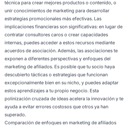
técnica para crear mejores productos o contenido, o
unir conocimientos de marketing para desarrollar
estrategias promocionales más efectivas. Las
implicaciones financieras son significativas: en lugar de
contratar consultores caros o crear capacidades
internas, puedes acceder a estos recursos mediante
acuerdos de asociación. Además, las asociaciones te
exponen a diferentes perspectivas y enfoques del
marketing de afiliados. Es posible que tu socio haya
descubierto tácticas o estrategias que funcionan
excepcionalmente bien en su nicho, y puedes adaptar
estos aprendizajes a tu propio negocio. Esta
polinización cruzada de ideas acelera la innovación y te
ayuda a evitar errores costosos que otros ya han
superado.
Comparación de enfoques en marketing de afiliados