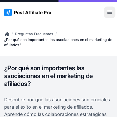
:site.title
Abr
/
/
Preguntas Frecuentes
Home
¿Por qué son importantes las asociaciones en el marketing de
afiliados?
¿Por qué son importantes las
asociaciones en el marketing de
afiliados?
Descubre por qué las asociaciones son cruciales
para el éxito en el marketing
de afiliados
.
Aprende cómo las colaboraciones estratégicas