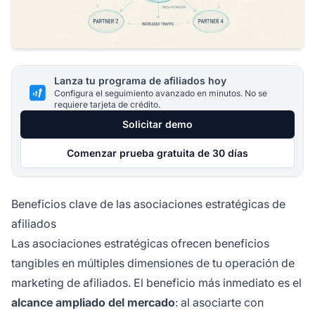
Lanza tu programa de afiliados hoy
Configura el seguimiento avanzado en minutos. No se
requiere tarjeta de crédito.
Solicitar demo
Comenzar prueba gratuita de 30 días
Beneficios clave de las asociaciones estratégicas de
afiliados
Las asociaciones estratégicas ofrecen beneficios
tangibles en múltiples dimensiones de tu operación de
marketing de afiliados. El beneficio más inmediato es el
alcance ampliado del mercado
: al asociarte con