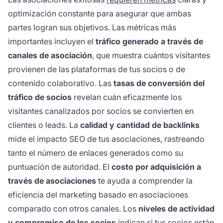
optimización constante para asegurar que ambas
partes logran sus objetivos. Las métricas más
importantes incluyen el
tráfico generado a través de
canales de asociación
, que muestra cuántos visitantes
provienen de las plataformas de tus socios o de
contenido colaborativo. Las
tasas de conversión del
tráfico de socios
revelan cuán eficazmente los
visitantes canalizados por socios se convierten en
clientes o leads. La
calidad y cantidad de backlinks
mide el impacto SEO de tus asociaciones, rastreando
tanto el número de enlaces generados como su
puntuación de autoridad. El
costo por adquisición a
través de asociaciones
te ayuda a comprender la
eficiencia del marketing basado en asociaciones
comparado con otros canales. Los
niveles de actividad
y compromiso de los socios
indican si tus socios están