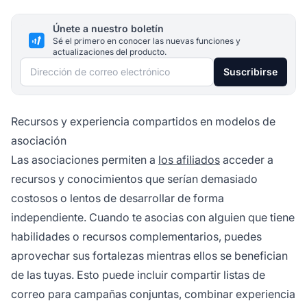
Únete a nuestro boletín
Sé el primero en conocer las nuevas funciones y
actualizaciones del producto.
Dirección de correo electrónico
Suscribirse
Recursos y experiencia compartidos en modelos de
asociación
Las asociaciones permiten a
los afiliados
acceder a
recursos y conocimientos que serían demasiado
costosos o lentos de desarrollar de forma
independiente. Cuando te asocias con alguien que tiene
habilidades o recursos complementarios, puedes
aprovechar sus fortalezas mientras ellos se benefician
de las tuyas. Esto puede incluir compartir listas de
correo para campañas conjuntas, combinar experiencia