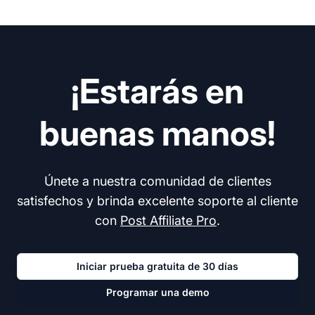
¡Estarás en
buenas manos!
Únete a nuestra comunidad de clientes
satisfechos y brinda excelente soporte al cliente
con
Post Affiliate Pro
.
Iniciar prueba gratuita de 30 días
Programar una demo