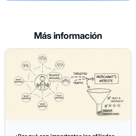
Más información
¿Por qué son importantes los afiliados relacionados en el 