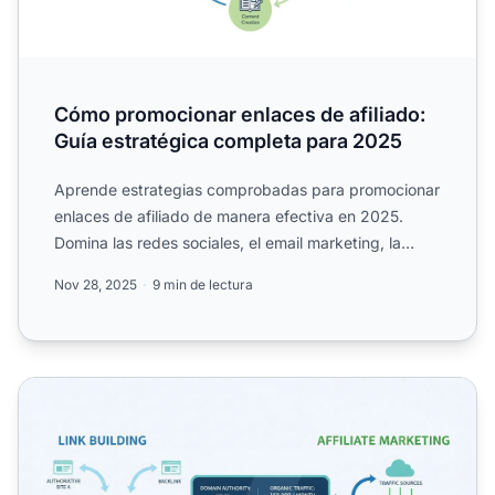
Cómo promocionar enlaces de afiliado:
Guía estratégica completa para 2025
Aprende estrategias comprobadas para promocionar
enlaces de afiliado de manera efectiva en 2025.
Domina las redes sociales, el email marketing, la
creación de c...
Nov 28, 2025
9 min de lectura
Cómo el Link Building Potencia el Marketing de Afiliados