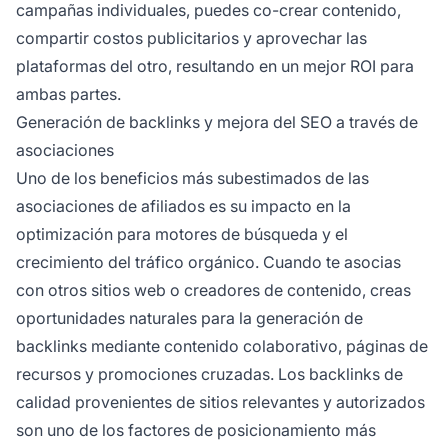
campañas individuales, puedes co-crear contenido,
compartir costos publicitarios y aprovechar las
plataformas del otro, resultando en un mejor ROI para
ambas partes.
Generación de backlinks y mejora del SEO a través de
asociaciones
Uno de los beneficios más subestimados de las
asociaciones de afiliados es su impacto en la
optimización para motores de búsqueda y el
crecimiento del tráfico orgánico. Cuando te asocias
con otros sitios web o creadores de contenido, creas
oportunidades naturales para la generación de
backlinks mediante contenido colaborativo, páginas de
recursos y promociones cruzadas. Los backlinks de
calidad provenientes de sitios relevantes y autorizados
son uno de los factores de posicionamiento más