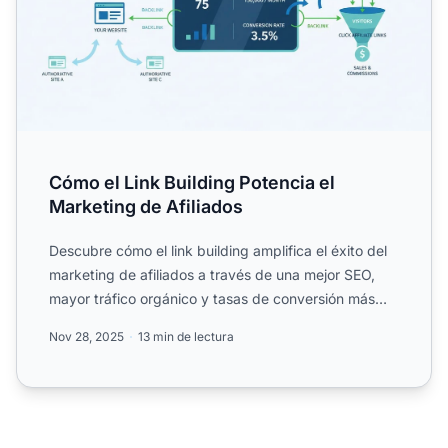
Cómo el Link Building Potencia el
Marketing de Afiliados
Descubre cómo el link building amplifica el éxito del
marketing de afiliados a través de una mejor SEO,
mayor tráfico orgánico y tasas de conversión más
altas. ...
Nov 28, 2025
13 min de lectura