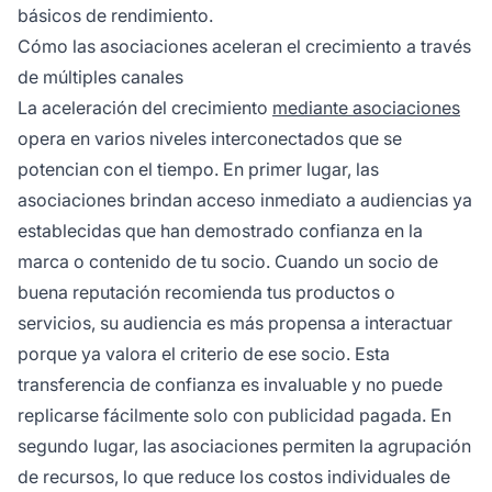
básicos de rendimiento.
Cómo las asociaciones aceleran el crecimiento a través
de múltiples canales
La aceleración del crecimiento
mediante asociaciones
opera en varios niveles interconectados que se
potencian con el tiempo. En primer lugar, las
asociaciones brindan acceso inmediato a audiencias ya
establecidas que han demostrado confianza en la
marca o contenido de tu socio. Cuando un socio de
buena reputación recomienda tus productos o
servicios, su audiencia es más propensa a interactuar
porque ya valora el criterio de ese socio. Esta
transferencia de confianza es invaluable y no puede
replicarse fácilmente solo con publicidad pagada. En
segundo lugar, las asociaciones permiten la agrupación
de recursos, lo que reduce los costos individuales de