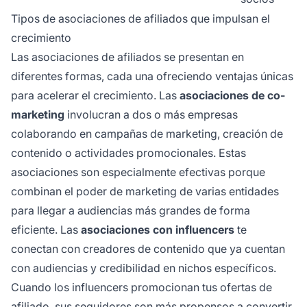
Tipos de asociaciones de afiliados que impulsan el
crecimiento
Las asociaciones de afiliados se presentan en
diferentes formas, cada una ofreciendo ventajas únicas
para acelerar el crecimiento. Las
asociaciones de co-
marketing
involucran a dos o más empresas
colaborando en campañas de marketing, creación de
contenido o actividades promocionales. Estas
asociaciones son especialmente efectivas porque
combinan el poder de marketing de varias entidades
para llegar a audiencias más grandes de forma
eficiente. Las
asociaciones con influencers
te
conectan con creadores de contenido que ya cuentan
con audiencias y credibilidad en nichos específicos.
Cuando los influencers promocionan tus ofertas de
afiliado, sus seguidores son más propensos a convertir