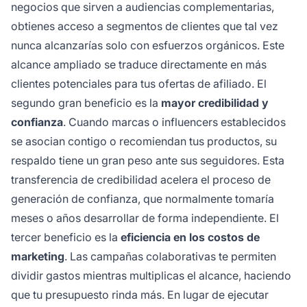
negocios que sirven a audiencias complementarias,
obtienes acceso a segmentos de clientes que tal vez
nunca alcanzarías solo con esfuerzos orgánicos. Este
alcance ampliado se traduce directamente en más
clientes potenciales para tus ofertas de afiliado. El
segundo gran beneficio es la
mayor credibilidad y
confianza
. Cuando marcas o influencers establecidos
se asocian contigo o recomiendan tus productos, su
respaldo tiene un gran peso ante sus seguidores. Esta
transferencia de credibilidad acelera el proceso de
generación de confianza, que normalmente tomaría
meses o años desarrollar de forma independiente. El
tercer beneficio es la
eficiencia en los costos de
marketing
. Las campañas colaborativas te permiten
dividir gastos mientras multiplicas el alcance, haciendo
que tu presupuesto rinda más. En lugar de ejecutar