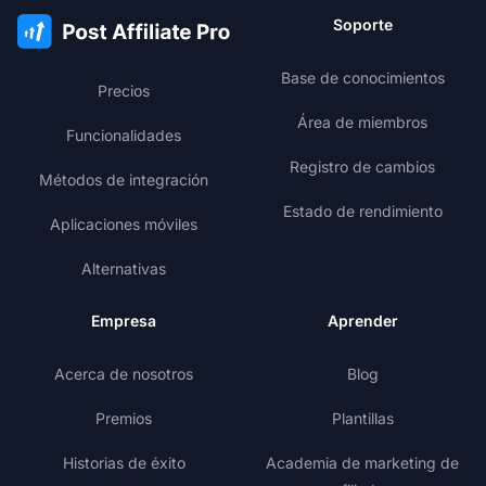
Soporte
Base de conocimientos
Precios
Área de miembros
Funcionalidades
Registro de cambios
Métodos de integración
Estado de rendimiento
Aplicaciones móviles
Alternativas
Empresa
Aprender
Acerca de nosotros
Blog
Premios
Plantillas
Historias de éxito
Academia de marketing de