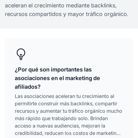
aceleran el crecimiento mediante backlinks,
recursos compartidos y mayor tráfico orgánico.
¿Por qué son importantes las
asociaciones en el marketing de
afiliados?
Las asociaciones aceleran tu crecimiento al
permitirte construir más backlinks, compartir
recursos y aumentar tu tráfico orgánico mucho
más rápido que trabajando solo. Brindan
acceso a nuevas audiencias, mejoran la
credibilidad, reducen los costos de marketing