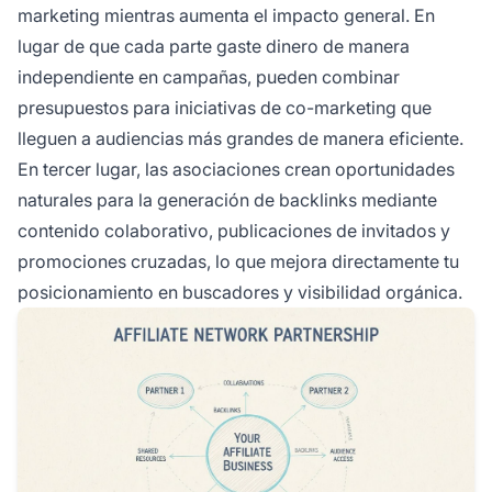
marketing mientras aumenta el impacto general. En
lugar de que cada parte gaste dinero de manera
independiente en campañas, pueden combinar
presupuestos para iniciativas de co-marketing que
lleguen a audiencias más grandes de manera eficiente.
En tercer lugar, las asociaciones crean oportunidades
naturales para la generación de backlinks mediante
contenido colaborativo, publicaciones de invitados y
promociones cruzadas, lo que mejora directamente tu
posicionamiento en buscadores y visibilidad orgánica.