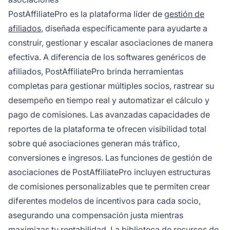
PostAffiliatePro es la plataforma líder de
gestión de
afiliados
, diseñada específicamente para ayudarte a
construir, gestionar y escalar asociaciones de manera
efectiva. A diferencia de los softwares genéricos de
afiliados, PostAffiliatePro brinda herramientas
completas para gestionar múltiples socios, rastrear su
desempeño en tiempo real y automatizar el cálculo y
pago de comisiones. Las avanzadas capacidades de
reportes de la plataforma te ofrecen visibilidad total
sobre qué asociaciones generan más tráfico,
conversiones e ingresos. Las funciones de gestión de
asociaciones de PostAffiliatePro incluyen estructuras
de comisiones personalizables que te permiten crear
diferentes modelos de incentivos para cada socio,
asegurando una compensación justa mientras
maximizas tu rentabilidad. La biblioteca de recursos de