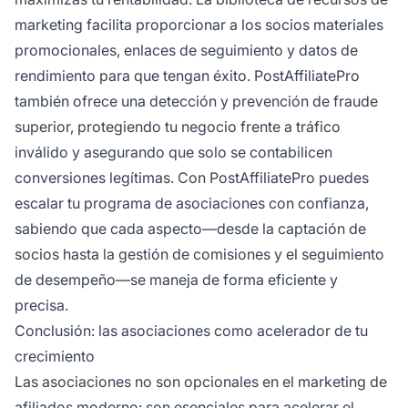
marketing facilita proporcionar a los socios materiales
promocionales, enlaces de seguimiento y datos de
rendimiento para que tengan éxito. PostAffiliatePro
también ofrece una detección y prevención de fraude
superior, protegiendo tu negocio frente a tráfico
inválido y asegurando que solo se contabilicen
conversiones legítimas. Con PostAffiliatePro puedes
escalar tu programa de asociaciones con confianza,
sabiendo que cada aspecto—desde la captación de
socios hasta la gestión de comisiones y el seguimiento
de desempeño—se maneja de forma eficiente y
precisa.
Conclusión: las asociaciones como acelerador de tu
crecimiento
Las asociaciones no son opcionales en el marketing de
afiliados moderno: son esenciales para acelerar el