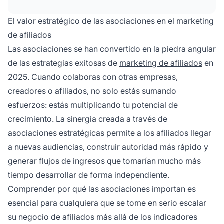
y crean oportunidades para iniciativas de co-
marketing que multiplican tu alcance
El valor estratégico de las asociaciones en el marketing
exponencialmente.
de afiliados
Las asociaciones se han convertido en la piedra angular
de las estrategias exitosas de
marketing de afiliados
en
2025. Cuando colaboras con otras empresas,
creadores o afiliados, no solo estás sumando
esfuerzos: estás multiplicando tu potencial de
crecimiento. La sinergia creada a través de
asociaciones estratégicas permite a los afiliados llegar
a nuevas audiencias, construir autoridad más rápido y
generar flujos de ingresos que tomarían mucho más
tiempo desarrollar de forma independiente.
Comprender por qué las asociaciones importan es
esencial para cualquiera que se tome en serio escalar
su negocio de afiliados más allá de los indicadores