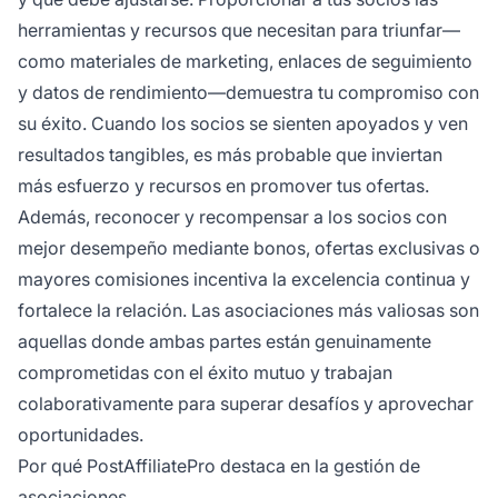
herramientas y recursos que necesitan para triunfar—
como materiales de marketing, enlaces de seguimiento
y datos de rendimiento—demuestra tu compromiso con
su éxito. Cuando los socios se sienten apoyados y ven
resultados tangibles, es más probable que inviertan
más esfuerzo y recursos en promover tus ofertas.
Además, reconocer y recompensar a los socios con
mejor desempeño mediante bonos, ofertas exclusivas o
mayores comisiones incentiva la excelencia continua y
fortalece la relación. Las asociaciones más valiosas son
aquellas donde ambas partes están genuinamente
comprometidas con el éxito mutuo y trabajan
colaborativamente para superar desafíos y aprovechar
oportunidades.
Por qué PostAffiliatePro destaca en la gestión de
asociaciones