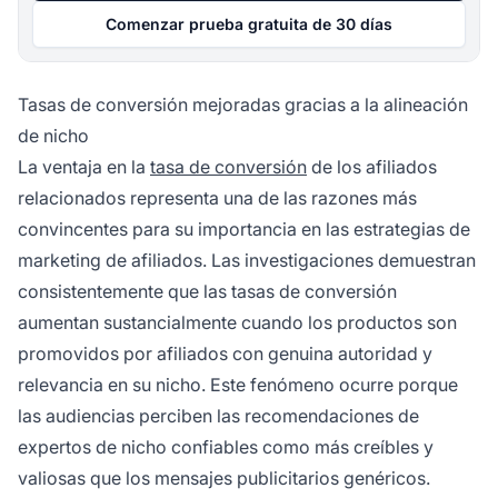
Comenzar prueba gratuita de 30 días
Tasas de conversión mejoradas gracias a la alineación
de nicho
La ventaja en la
tasa de conversión
de los afiliados
relacionados representa una de las razones más
convincentes para su importancia en las estrategias de
marketing de afiliados. Las investigaciones demuestran
consistentemente que las tasas de conversión
aumentan sustancialmente cuando los productos son
promovidos por afiliados con genuina autoridad y
relevancia en su nicho. Este fenómeno ocurre porque
las audiencias perciben las recomendaciones de
expertos de nicho confiables como más creíbles y
valiosas que los mensajes publicitarios genéricos.