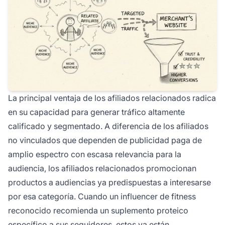
La principal ventaja de los afiliados relacionados radica
en su capacidad para generar tráfico altamente
calificado y segmentado. A diferencia de los afiliados
no vinculados que dependen de publicidad paga de
amplio espectro con escasa relevancia para la
audiencia, los afiliados relacionados promocionan
productos a audiencias ya predispuestas a interesarse
por esa categoría. Cuando un influencer de fitness
reconocido recomienda un suplemento proteico
específico a sus seguidores, estos ya están