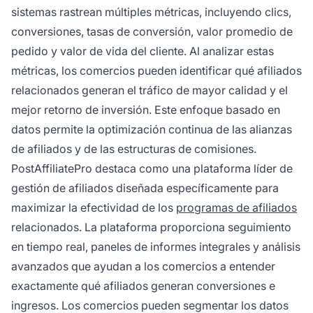
sistemas rastrean múltiples métricas, incluyendo clics,
conversiones, tasas de conversión, valor promedio de
pedido y valor de vida del cliente. Al analizar estas
métricas, los comercios pueden identificar qué afiliados
relacionados generan el tráfico de mayor calidad y el
mejor retorno de inversión. Este enfoque basado en
datos permite la optimización continua de las alianzas
de afiliados y de las estructuras de comisiones.
PostAffiliatePro destaca como una plataforma líder de
gestión de afiliados diseñada específicamente para
maximizar la efectividad de los
programas de afiliados
relacionados. La plataforma proporciona seguimiento
en tiempo real, paneles de informes integrales y análisis
avanzados que ayudan a los comercios a entender
exactamente qué afiliados generan conversiones e
ingresos. Los comercios pueden segmentar los datos