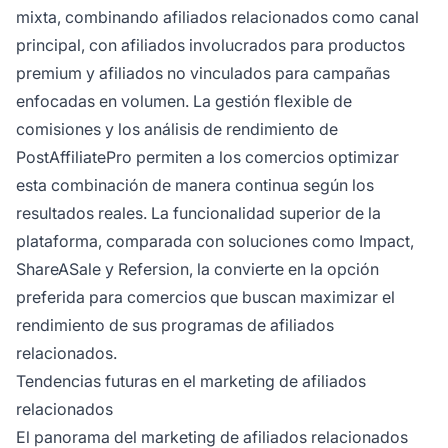
mixta, combinando afiliados relacionados como canal
principal, con afiliados involucrados para productos
premium y afiliados no vinculados para campañas
enfocadas en volumen. La gestión flexible de
comisiones y los análisis de rendimiento de
PostAffiliatePro permiten a los comercios optimizar
esta combinación de manera continua según los
resultados reales. La funcionalidad superior de la
plataforma, comparada con soluciones como Impact,
ShareASale y Refersion, la convierte en la opción
preferida para comercios que buscan maximizar el
rendimiento de sus programas de afiliados
relacionados.
Tendencias futuras en el marketing de afiliados
relacionados
El panorama del marketing de afiliados relacionados