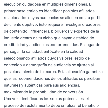
ejecución cuidadosa en múltiples dimensiones. El
primer paso crítico es identificar posibles afiliados
relacionados cuyas audiencias se alineen con tu perfil
de cliente objetivo. Esto requiere investigar creadores
de contenido, influencers, blogueros y expertos de la
industria dentro de tu nicho que hayan establecido
credibilidad y audiencias comprometidas. En lugar de
perseguir la cantidad, enfócate en la calidad
seleccionando afiliados cuyos valores, estilo de
contenido y demografía de audiencia se ajusten al
posicionamiento de tu marca. Esta alineación garantiza
que las recomendaciones de los afiliados se perciban
naturales y auténticas para sus audiencias,
maximizando la probabilidad de conversión.
Una vez identificados los socios potenciales, el
proceso de reclutamiento debe enfatizar el beneficio