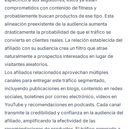
comprometidos con contenido de fitness y
probablemente buscan productos de ese tipo. Esta
alineación preexistente de la audiencia aumenta
drásticamente la probabilidad de que el tráfico se
convierta en clientes reales. La relación establecida del
afiliado con su audiencia crea un filtro que atrae
naturalmente a prospectos interesados en lugar de
visitantes aleatorios.
Los afiliados relacionados aprovechan múltiples
canales para entregar este tráfico segmentado,
incluyendo publicaciones en blogs, contenido en redes
sociales, boletines por correo electrónico, videos en
YouTube y recomendaciones en podcasts. Cada canal
transmite la credibilidad y confianza en la audiencia del
afiliado, amplificando la efectividad de las
recomendaciones de productos. El tráfico generado a