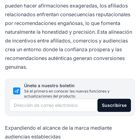
pueden hacer afirmaciones exageradas, los afiliados
relacionados enfrentan consecuencias reputacionales
por recomendaciones engañosas, lo que fomenta
naturalmente la honestidad y precisión. Esta alineación
de incentivos entre afiliados, comercios y audiencias
crea un entorno donde la confianza prospera y las
recomendaciones auténticas generan conversiones
genuinas.
Únete a nuestro boletín
Sé el primero en conocer las nuevas funciones y
actualizaciones del producto.
Dirección de correo electrónico
Suscribirse
Expandiendo el alcance de la marca mediante
audiencias establecidas