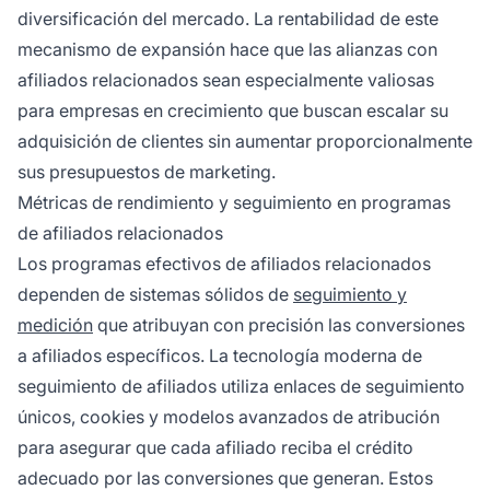
diversificación del mercado. La rentabilidad de este
mecanismo de expansión hace que las alianzas con
afiliados relacionados sean especialmente valiosas
para empresas en crecimiento que buscan escalar su
adquisición de clientes sin aumentar proporcionalmente
sus presupuestos de marketing.
Métricas de rendimiento y seguimiento en programas
de afiliados relacionados
Los programas efectivos de afiliados relacionados
dependen de sistemas sólidos de
seguimiento y
medición
que atribuyan con precisión las conversiones
a afiliados específicos. La tecnología moderna de
seguimiento de afiliados utiliza enlaces de seguimiento
únicos, cookies y modelos avanzados de atribución
para asegurar que cada afiliado reciba el crédito
adecuado por las conversiones que generan. Estos