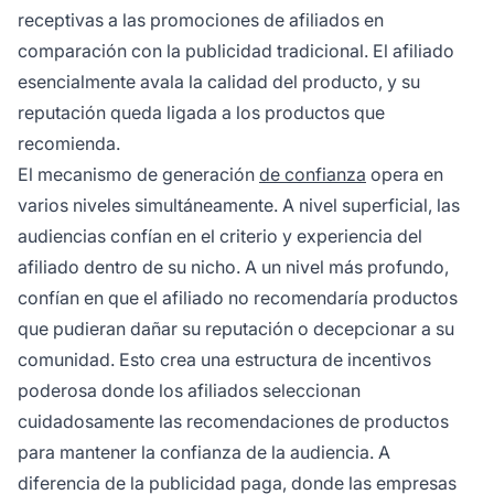
receptivas a las promociones de afiliados en
comparación con la publicidad tradicional. El afiliado
esencialmente avala la calidad del producto, y su
reputación queda ligada a los productos que
recomienda.
El mecanismo de generación
de confianza
opera en
varios niveles simultáneamente. A nivel superficial, las
audiencias confían en el criterio y experiencia del
afiliado dentro de su nicho. A un nivel más profundo,
confían en que el afiliado no recomendaría productos
que pudieran dañar su reputación o decepcionar a su
comunidad. Esto crea una estructura de incentivos
poderosa donde los afiliados seleccionan
cuidadosamente las recomendaciones de productos
para mantener la confianza de la audiencia. A
diferencia de la publicidad paga, donde las empresas