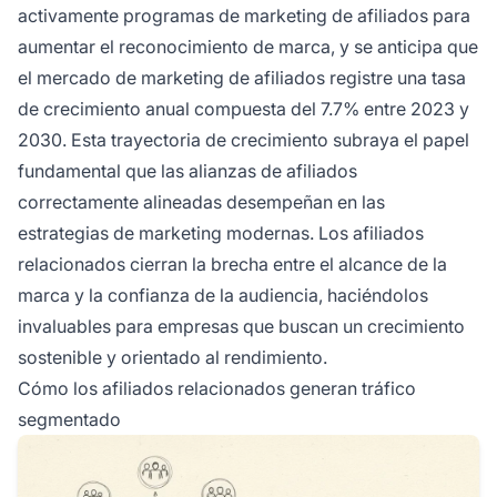
activamente programas de marketing de afiliados para
aumentar el reconocimiento de marca, y se anticipa que
el mercado de marketing de afiliados registre una tasa
de crecimiento anual compuesta del 7.7% entre 2023 y
2030. Esta trayectoria de crecimiento subraya el papel
fundamental que las alianzas de afiliados
correctamente alineadas desempeñan en las
estrategias de marketing modernas. Los afiliados
relacionados cierran la brecha entre el alcance de la
marca y la confianza de la audiencia, haciéndolos
invaluables para empresas que buscan un crecimiento
sostenible y orientado al rendimiento.
Cómo los afiliados relacionados generan tráfico
segmentado