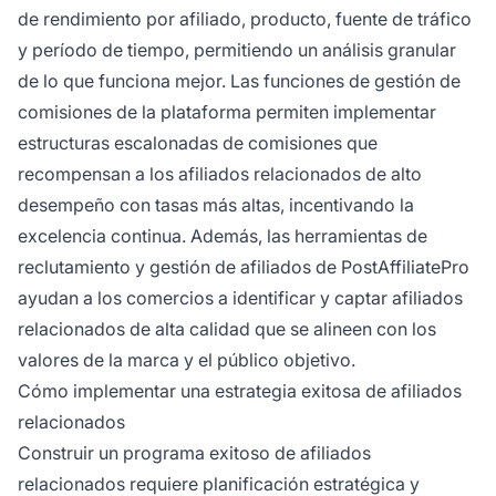
de rendimiento por afiliado, producto, fuente de tráfico
y período de tiempo, permitiendo un análisis granular
de lo que funciona mejor. Las funciones de gestión de
comisiones de la plataforma permiten implementar
estructuras escalonadas de comisiones que
recompensan a los afiliados relacionados de alto
desempeño con tasas más altas, incentivando la
excelencia continua. Además, las herramientas de
reclutamiento y gestión de afiliados de PostAffiliatePro
ayudan a los comercios a identificar y captar afiliados
relacionados de alta calidad que se alineen con los
valores de la marca y el público objetivo.
Cómo implementar una estrategia exitosa de afiliados
relacionados
Construir un programa exitoso de afiliados
relacionados requiere planificación estratégica y