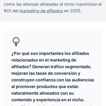
cómo las alianzas alineadas al nicho maximizan el
ROI del
marketing de afiliados
en 2025.
¿Por qué son importantes los afiliados
relacionados en el marketing de
afiliados? Generan tráfico segmentado,
mejoran las tasas de conversión y
construyen confianza con las audiencias
al promover productos que están
naturalmente alineados con su
contenido y experiencia en el nicho.