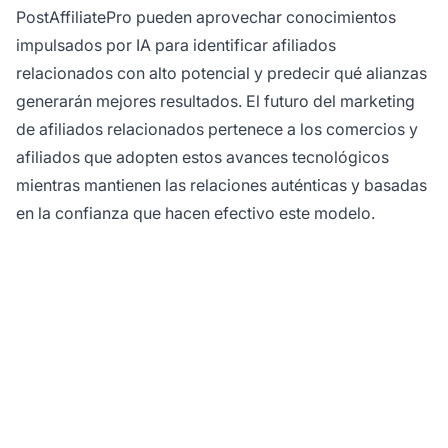
PostAffiliatePro pueden aprovechar conocimientos
impulsados por IA para identificar afiliados
relacionados con alto potencial y predecir qué alianzas
generarán mejores resultados. El futuro del marketing
de afiliados relacionados pertenece a los comercios y
afiliados que adopten estos avances tecnológicos
mientras mantienen las relaciones auténticas y basadas
en la confianza que hacen efectivo este modelo.
¿Listo para maximizar