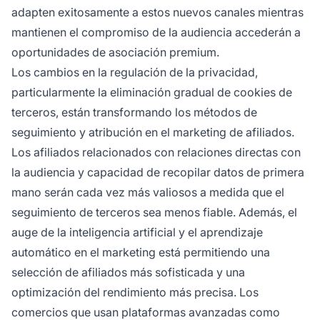
adapten exitosamente a estos nuevos canales mientras
mantienen el compromiso de la audiencia accederán a
oportunidades de asociación premium.
Los cambios en la regulación de la privacidad,
particularmente la eliminación gradual de cookies de
terceros, están transformando los métodos de
seguimiento y atribución en el marketing de afiliados.
Los afiliados relacionados con relaciones directas con
la audiencia y capacidad de recopilar datos de primera
mano serán cada vez más valiosos a medida que el
seguimiento de terceros sea menos fiable. Además, el
auge de la inteligencia artificial y el aprendizaje
automático en el marketing está permitiendo una
selección de afiliados más sofisticada y una
optimización del rendimiento más precisa. Los
comercios que usan plataformas avanzadas como