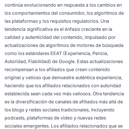
continúa evolucionando en respuesta a los cambios en
los comportamientos del consumidor, los algoritmos de
las plataformas y los requisitos regulatorios. Una
tendencia significativa es el énfasis creciente en la
calidad y autenticidad del contenido, impulsado por
actualizaciones de algoritmos de motores de búsqueda
como los estándares EEAT (Experiencia, Pericia,
Autoridad, Fiabilidad) de Google. Estas actualizaciones
recompensan a los afiliados que crean contenido
original y valioso que demuestre auténtica experiencia,
haciendo que los afiliados relacionados con autoridad
establecida sean cada vez más valiosos. Otra tendencia
es la diversificación de canales de afiliados más allá de
los blogs y redes sociales tradicionales, incluyendo
podcasts, plataformas de video y nuevas redes
sociales emergentes. Los afiliados relacionados que se