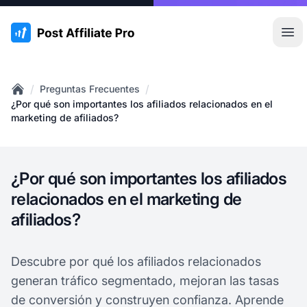
:site.title
Abr
/
/
Preguntas Frecuentes
Home
¿Por qué son importantes los afiliados relacionados en el
marketing de afiliados?
¿Por qué son importantes los afiliados
relacionados en el marketing de
afiliados?
Descubre por qué los afiliados relacionados
generan tráfico segmentado, mejoran las tasas
de conversión y construyen confianza. Aprende