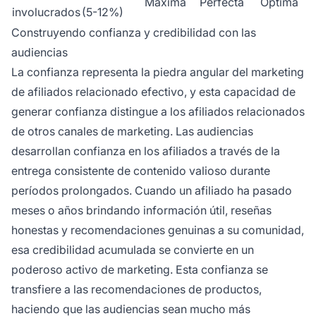
Máxima
Perfecta
Óptima
involucrados
(5-12%)
Construyendo confianza y credibilidad con las
audiencias
La confianza representa la piedra angular del marketing
de afiliados relacionado efectivo, y esta capacidad de
generar confianza distingue a los afiliados relacionados
de otros canales de marketing. Las audiencias
desarrollan confianza en los afiliados a través de la
entrega consistente de contenido valioso durante
períodos prolongados. Cuando un afiliado ha pasado
meses o años brindando información útil, reseñas
honestas y recomendaciones genuinas a su comunidad,
esa credibilidad acumulada se convierte en un
poderoso activo de marketing. Esta confianza se
transfiere a las recomendaciones de productos,
haciendo que las audiencias sean mucho más