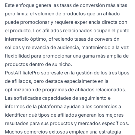
Este enfoque genera las tasas de conversión más altas
pero limita el volumen de productos que un afiliado
puede promocionar y requiere experiencia directa con
el producto. Los afiliados relacionados ocupan el punto
intermedio óptimo, ofreciendo tasas de conversión
sólidas y relevancia de audiencia, manteniendo a la vez
flexibilidad para promocionar una gama más amplia de
productos dentro de su nicho.
PostAffiliatePro sobresale en la gestión de los tres tipos
de afiliados, pero destaca especialmente en la
optimización de programas de afiliados relacionados.
Las sofisticadas capacidades de seguimiento e
informes de la plataforma ayudan a los comercios a
identificar qué tipos de afiliados generan los mejores
resultados para sus productos y mercados específicos.
Muchos comercios exitosos emplean una estrategia