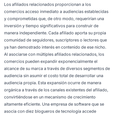
Los afiliados relacionados proporcionan a los
comercios acceso inmediato a audiencias establecidas
y comprometidas que, de otro modo, requerirían una
inversión y tiempo significativos para construir de
manera independiente. Cada afiliado aporta su propia
comunidad de seguidores, suscriptores o lectores que
ya han demostrado interés en contenido de ese nicho.
Al asociarse con múltiples afiliados relacionados, los
comercios pueden expandir exponencialmente el
alcance de su marca a través de diversos segmentos de
audiencia sin asumir el costo total de desarrollar una
audiencia propia. Esta expansión ocurre de manera
orgánica a través de los canales existentes del afiliado,
convirtiéndose en un mecanismo de crecimiento
altamente eficiente. Una empresa de software que se
asocia con diez blogueros de tecnología accede