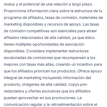
mutuo y el potencial de una relación a largo plazo.
Proporciona información clara sobre la estructura de tu
programa de afiliados, tasas de comisión, materiales de
marketing disponibles y recursos de apoyo. Las tasas
de comisión competitivas son esenciales para atraer
afiliados relacionados de alta calidad, ya que éstos
tienen múltiples oportunidades de asociación
disponibles. Considera implementar estructuras
escalonadas de comisiones que recompensen a los
mejores con tasas más altas, creando un incentivo para
que los afiliados prioricen tus productos. Ofrece apoyo
integral de marketing incluyendo información del
producto, imágenes de alta calidad, copys pre-
redactados y ofertas exclusivas que los afiliados
puedan aprovechar en sus promociones. La
comunicación regular y la retroalimentación sobre el