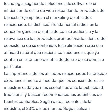
tecnología sugiriendo soluciones de software o un
influencer de estilo de vida respaldando productos de
bienestar ejemplifican el marketing de afiliados
relacionado. La distinción fundamental radica en la
conexión genuina del afiliado con su audiencia y la
relevancia de los productos promocionados dentro del
ecosistema de su contenido. Esta alineación crea una
afinidad natural que resuena con audiencias que ya
confían en el criterio del afiliado dentro de su dominio
particular.
La importancia de los afiliados relacionados ha crecido
exponencialmente a medida que los consumidores se
muestran cada vez más escépticos ante la publicidad
tradicional y buscan recomendaciones auténticas de
fuentes confiables. Según datos recientes de la
industria, el 83% de los mercadólogos utilizan