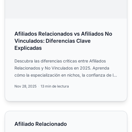
Afiliados Relacionados vs Afiliados No
Vinculados: Diferencias Clave
Explicadas
Descubra las diferencias críticas entre Afiliados
Relacionados y No Vinculados en 2025. Aprenda
cómo la especialización en nichos, la confianza de la
audiencia ...
Nov 28, 2025
13 min de lectura
Afiliado Relacionado
Afiliado Relacionado