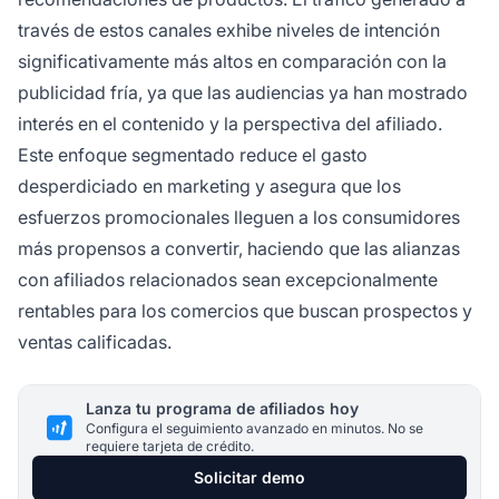
través de estos canales exhibe niveles de intención
significativamente más altos en comparación con la
publicidad fría, ya que las audiencias ya han mostrado
interés en el contenido y la perspectiva del afiliado.
Este enfoque segmentado reduce el gasto
desperdiciado en marketing y asegura que los
esfuerzos promocionales lleguen a los consumidores
más propensos a convertir, haciendo que las alianzas
con afiliados relacionados sean excepcionalmente
rentables para los comercios que buscan prospectos y
ventas calificadas.
Lanza tu programa de afiliados hoy
Configura el seguimiento avanzado en minutos. No se
requiere tarjeta de crédito.
Solicitar demo