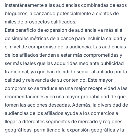
instantáneamente a las audiencias combinadas de esos
blogueros, alcanzando potencialmente a cientos de
miles de prospectos calificados.
Este beneficio de expansión de audiencia va más allá
de simples métricas de alcance para incluir la calidad y
el nivel de compromiso de la audiencia. Las audiencias
de los afiliados tienden a estar más comprometidas y
ser más leales que las adquiridas mediante publicidad
tradicional, ya que han decidido seguir al afiliado por la
calidad y relevancia de su contenido. Este mayor
compromiso se traduce en una mejor receptividad a las
recomendaciones y en una mayor probabilidad de que
tomen las acciones deseadas. Además, la diversidad de
audiencias de los afiliados ayuda a los comercios a
llegar a diferentes segmentos de mercado y regiones
geográficas, permitiendo la expansión geográfica y la