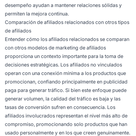
desempeño ayudan a mantener relaciones sólidas y
permiten la mejora continua.
Comparación de afiliados relacionados con otros tipos
de afiliados
Entender cómo los afiliados relacionados se comparan
con otros modelos de marketing de afiliados
proporciona un contexto importante para la toma de
decisiones estratégicas. Los afiliados no vinculados
operan con una conexión mínima a los productos que
promocionan, confiando principalmente en publicidad
paga para generar tráfico. Si bien este enfoque puede
generar volumen, la calidad del tráfico es baja y las
tasas de conversión sufren en consecuencia. Los
afiliados involucrados representan el nivel más alto de
compromiso, promocionando solo productos que han
usado personalmente y en los que creen genuinamente.