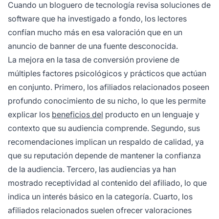
Cuando un bloguero de tecnología revisa soluciones de
software que ha investigado a fondo, los lectores
confían mucho más en esa valoración que en un
anuncio de banner de una fuente desconocida.
La mejora en la tasa de conversión proviene de
múltiples factores psicológicos y prácticos que actúan
en conjunto. Primero, los afiliados relacionados poseen
profundo conocimiento de su nicho, lo que les permite
explicar los
beneficios del
producto en un lenguaje y
contexto que su audiencia comprende. Segundo, sus
recomendaciones implican un respaldo de calidad, ya
que su reputación depende de mantener la confianza
de la audiencia. Tercero, las audiencias ya han
mostrado receptividad al contenido del afiliado, lo que
indica un interés básico en la categoría. Cuarto, los
afiliados relacionados suelen ofrecer valoraciones