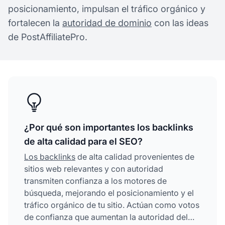
posicionamiento, impulsan el tráfico orgánico y
fortalecen la
autoridad de dominio
con las ideas
de PostAffiliatePro.
¿Por qué son importantes los backlinks
de alta calidad para el SEO?
Los backlinks
de alta calidad provenientes de
sitios web relevantes y con autoridad
transmiten confianza a los motores de
búsqueda, mejorando el posicionamiento y el
tráfico orgánico de tu sitio. Actúan como votos
de confianza que aumentan la autoridad del