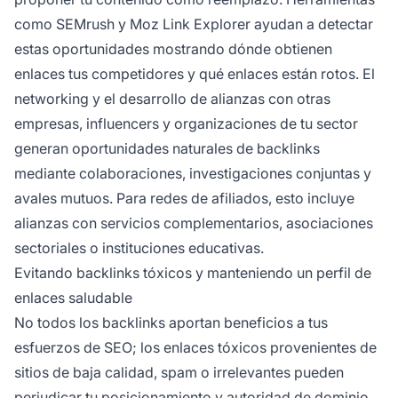
como SEMrush y Moz Link Explorer ayudan a detectar
estas oportunidades mostrando dónde obtienen
enlaces tus competidores y qué enlaces están rotos. El
networking y el desarrollo de alianzas con otras
empresas, influencers y organizaciones de tu sector
generan oportunidades naturales de backlinks
mediante colaboraciones, investigaciones conjuntas y
avales mutuos. Para redes de afiliados, esto incluye
alianzas con servicios complementarios, asociaciones
sectoriales o instituciones educativas.
Evitando backlinks tóxicos y manteniendo un perfil de
enlaces saludable
No todos los backlinks aportan beneficios a tus
esfuerzos de SEO; los enlaces tóxicos provenientes de
sitios de baja calidad, spam o irrelevantes pueden
perjudicar tu posicionamiento y autoridad de dominio.