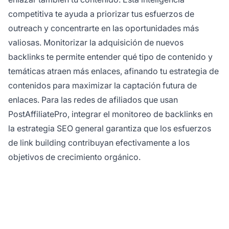
competitiva te ayuda a priorizar tus esfuerzos de
outreach y concentrarte en las oportunidades más
valiosas. Monitorizar la adquisición de nuevos
backlinks te permite entender qué tipo de contenido y
temáticas atraen más enlaces, afinando tu estrategia de
contenidos para maximizar la captación futura de
enlaces. Para las redes de afiliados que usan
PostAffiliatePro, integrar el monitoreo de backlinks en
la estrategia SEO general garantiza que los esfuerzos
de link building contribuyan efectivamente a los
objetivos de crecimiento orgánico.