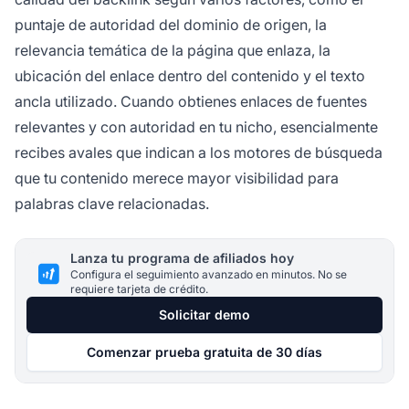
puntaje de autoridad del dominio de origen, la
relevancia temática de la página que enlaza, la
ubicación del enlace dentro del contenido y el texto
ancla utilizado. Cuando obtienes enlaces de fuentes
relevantes y con autoridad en tu nicho, esencialmente
recibes avales que indican a los motores de búsqueda
que tu contenido merece mayor visibilidad para
palabras clave relacionadas.
Lanza tu programa de afiliados hoy
Configura el seguimiento avanzado en minutos. No se
requiere tarjeta de crédito.
Solicitar demo
Comenzar prueba gratuita de 30 días