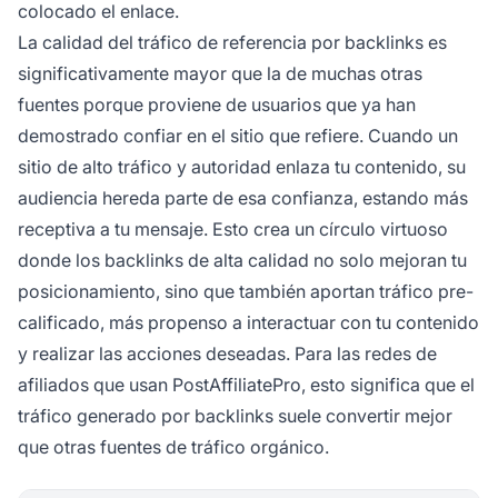
colocado el enlace.
La calidad del tráfico de referencia por backlinks es
significativamente mayor que la de muchas otras
fuentes porque proviene de usuarios que ya han
demostrado confiar en el sitio que refiere. Cuando un
sitio de alto tráfico y autoridad enlaza tu contenido, su
audiencia hereda parte de esa confianza, estando más
receptiva a tu mensaje. Esto crea un círculo virtuoso
donde los backlinks de alta calidad no solo mejoran tu
posicionamiento, sino que también aportan tráfico pre-
calificado, más propenso a interactuar con tu contenido
y realizar las acciones deseadas. Para las redes de
afiliados que usan PostAffiliatePro, esto significa que el
tráfico generado por backlinks suele convertir mejor
que otras fuentes de tráfico orgánico.