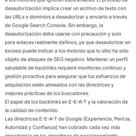
desautorización implica crear un archivo de texto con
las URLs o dominios a desautorizar y enviarlo a través
de Google Search Console. Sin embargo, la
desautorización debe usarse con precaución y solo
para enlaces realmente dañinos, ya que desautorizar en
exceso puede indicar a los motores que tu sitio ha sido
objeto de ataques de SEO negativo. Mantener un perfil
saludable de backlinks requiere monitoreo continuo y
gestión proactiva para asegurar que tus esfuerzos de
adquisición estén alineados con las directrices y
mejores prácticas de los buscadores.
El papel de los backlinks en E-E-A-T y la valoración de
la calidad de contenido
Las directrices E-E-A-T de Google (Experiencia, Pericia,
Autoridad y Confianza) han cobrado cada vez más
importancia en los algoritmos de posicionamiento,