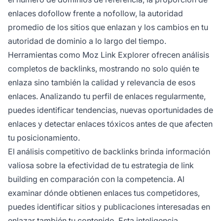
enlaces dofollow frente a nofollow, la autoridad
promedio de los sitios que enlazan y los cambios en tu
autoridad de dominio a lo largo del tiempo.
Herramientas como Moz Link Explorer ofrecen análisis
completos de backlinks, mostrando no solo quién te
enlaza sino también la calidad y relevancia de esos
enlaces. Analizando tu perfil de enlaces regularmente,
puedes identificar tendencias, nuevas oportunidades de
enlaces y detectar enlaces tóxicos antes de que afecten
tu posicionamiento.
El análisis competitivo de backlinks brinda información
valiosa sobre la efectividad de tu estrategia de link
building en comparación con la competencia. Al
examinar dónde obtienen enlaces tus competidores,
puedes identificar sitios y publicaciones interesadas en
enlazar también tu contenido. Esta inteligencia