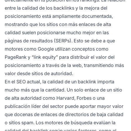
entre la calidad de los backlinks y la mejora del
posicionamiento está ampliamente documentada,
mostrando que los sitios con más enlaces de alta
calidad suelen posicionarse mucho mejor en las
páginas de resultados (SERPs). Esto se debe a que
motores como Google utilizan conceptos como
PageRank y “link equity” para distribuir el valor del
posicionamiento a través de la web, transmitiendo más
valor desde sitios de autoridad.
En el SEO actual, la calidad de un backlink importa
mucho más que la cantidad. Un solo enlace de un sitio
de alta autoridad como Harvard, Forbes o una
publicación líder del sector puede aportar mayor valor
que docenas de enlaces de directorios de baja calidad
o sitios spam. Los motores de búsqueda evalúan la
calidad del backlink según varios factores, como el