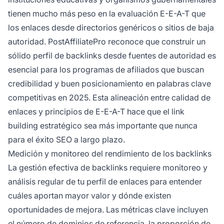
tienen mucho más peso en la evaluación E-E-A-T que
los enlaces desde directorios genéricos o sitios de baja
autoridad. PostAffiliatePro reconoce que construir un
sólido perfil de backlinks desde fuentes de autoridad es
esencial para los programas de afiliados que buscan
credibilidad y buen posicionamiento en palabras clave
competitivas en 2025. Esta alineación entre calidad de
enlaces y principios de E-E-A-T hace que el link
building estratégico sea más importante que nunca
para el éxito SEO a largo plazo.
Medición y monitoreo del rendimiento de los backlinks
La gestión efectiva de backlinks requiere monitoreo y
análisis regular de tu perfil de enlaces para entender
cuáles aportan mayor valor y dónde existen
oportunidades de mejora. Las métricas clave incluyen
el número de dominios de referencia, la proporción de