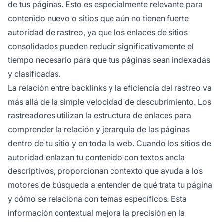
de tus páginas. Esto es especialmente relevante para
contenido nuevo o sitios que aún no tienen fuerte
autoridad de rastreo, ya que los enlaces de sitios
consolidados pueden reducir significativamente el
tiempo necesario para que tus páginas sean indexadas
y clasificadas.
La relación entre backlinks y la eficiencia del rastreo va
más allá de la simple velocidad de descubrimiento. Los
rastreadores utilizan la
estructura de enlaces
para
comprender la relación y jerarquía de las páginas
dentro de tu sitio y en toda la web. Cuando los sitios de
autoridad enlazan tu contenido con textos ancla
descriptivos, proporcionan contexto que ayuda a los
motores de búsqueda a entender de qué trata tu página
y cómo se relaciona con temas específicos. Esta
información contextual mejora la precisión en la