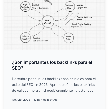
¿Son importantes los backlinks para el
SEO?
Descubre por qué los backlinks son cruciales para el
éxito del SEO en 2025. Aprende cómo los backlinks
de calidad mejoran el posicionamiento, la autoridad
de do...
Nov 28, 2025
12 min de lectura