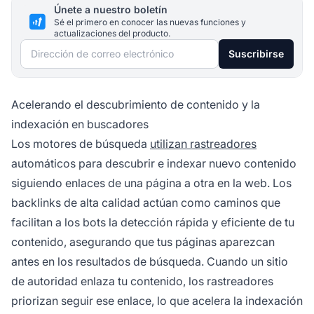
Únete a nuestro boletín
Sé el primero en conocer las nuevas funciones y
actualizaciones del producto.
Dirección de correo electrónico
Suscribirse
Acelerando el descubrimiento de contenido y la
indexación en buscadores
Los motores de búsqueda
utilizan rastreadores
automáticos para descubrir e indexar nuevo contenido
siguiendo enlaces de una página a otra en la web. Los
backlinks de alta calidad actúan como caminos que
facilitan a los bots la detección rápida y eficiente de tu
contenido, asegurando que tus páginas aparezcan
antes en los resultados de búsqueda. Cuando un sitio
de autoridad enlaza tu contenido, los rastreadores
priorizan seguir ese enlace, lo que acelera la indexación