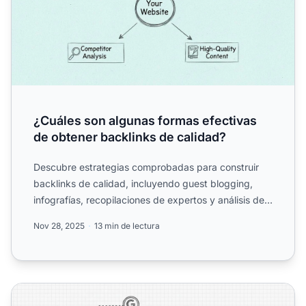
¿Cuáles son algunas formas efectivas
de obtener backlinks de calidad?
Descubre estrategias comprobadas para construir
backlinks de calidad, incluyendo guest blogging,
infografías, recopilaciones de expertos y análisis de
la compet...
Nov 28, 2025
13 min de lectura
¿Son importantes los backlinks para el SEO?