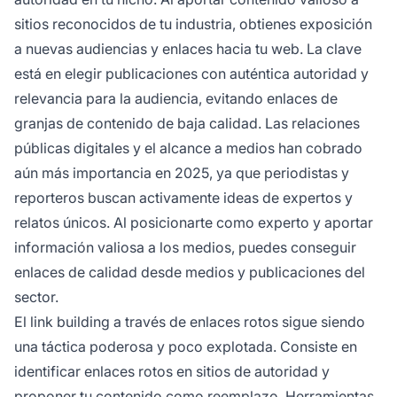
sitios reconocidos de tu industria, obtienes exposición
a nuevas audiencias y enlaces hacia tu web. La clave
está en elegir publicaciones con auténtica autoridad y
relevancia para la audiencia, evitando enlaces de
granjas de contenido de baja calidad. Las relaciones
públicas digitales y el alcance a medios han cobrado
aún más importancia en 2025, ya que periodistas y
reporteros buscan activamente ideas de expertos y
relatos únicos. Al posicionarte como experto y aportar
información valiosa a los medios, puedes conseguir
enlaces de calidad desde medios y publicaciones del
sector.
El link building a través de enlaces rotos sigue siendo
una táctica poderosa y poco explotada. Consiste en
identificar enlaces rotos en sitios de autoridad y
proponer tu contenido como reemplazo. Herramientas