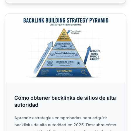
Cómo obtener backlinks de sitios de alta autoridad
Cómo obtener backlinks de sitios de alta
autoridad
Aprende estrategias comprobadas para adquirir
backlinks de alta autoridad en 2025. Descubre cómo