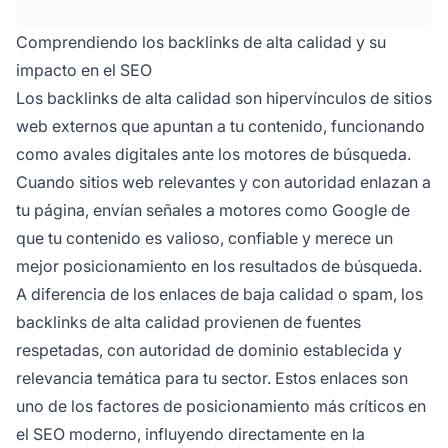
dominio, facilitan el rastreo y la indexación, y
generan tráfico de referencia de usuarios
Comprendiendo los backlinks de alta calidad y su
comprometidos.
impacto en el SEO
Los backlinks de alta calidad son hipervínculos de sitios
web externos que apuntan a tu contenido, funcionando
como avales digitales ante los motores de búsqueda.
Cuando sitios web relevantes y con autoridad enlazan a
tu página, envían señales a motores como Google de
que tu contenido es valioso, confiable y merece un
mejor posicionamiento en los resultados de búsqueda.
A diferencia de los enlaces de baja calidad o spam, los
backlinks de alta calidad provienen de fuentes
respetadas, con autoridad de dominio establecida y
relevancia temática para tu sector. Estos enlaces son
uno de los factores de posicionamiento más críticos en
el SEO moderno, influyendo directamente en la