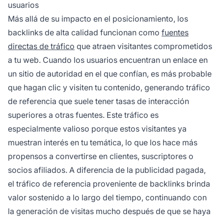
usuarios
Más allá de su impacto en el posicionamiento, los
backlinks de alta calidad funcionan como
fuentes
directas de tráfico
que atraen visitantes comprometidos
a tu web. Cuando los usuarios encuentran un enlace en
un sitio de autoridad en el que confían, es más probable
que hagan clic y visiten tu contenido, generando tráfico
de referencia que suele tener tasas de interacción
superiores a otras fuentes. Este tráfico es
especialmente valioso porque estos visitantes ya
muestran interés en tu temática, lo que los hace más
propensos a convertirse en clientes, suscriptores o
socios afiliados. A diferencia de la publicidad pagada,
el tráfico de referencia proveniente de backlinks brinda
valor sostenido a lo largo del tiempo, continuando con
la generación de visitas mucho después de que se haya