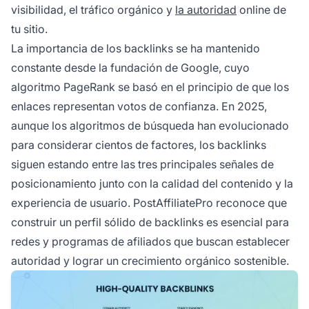
visibilidad, el tráfico orgánico y
la autoridad
online de
tu sitio.
La importancia de los backlinks se ha mantenido
constante desde la fundación de Google, cuyo
algoritmo PageRank se basó en el principio de que los
enlaces representan votos de confianza. En 2025,
aunque los algoritmos de búsqueda han evolucionado
para considerar cientos de factores, los backlinks
siguen estando entre las tres principales señales de
posicionamiento junto con la calidad del contenido y la
experiencia de usuario. PostAffiliatePro reconoce que
construir un perfil sólido de backlinks es esencial para
redes y programas de afiliados que buscan establecer
autoridad y lograr un crecimiento orgánico sostenible.