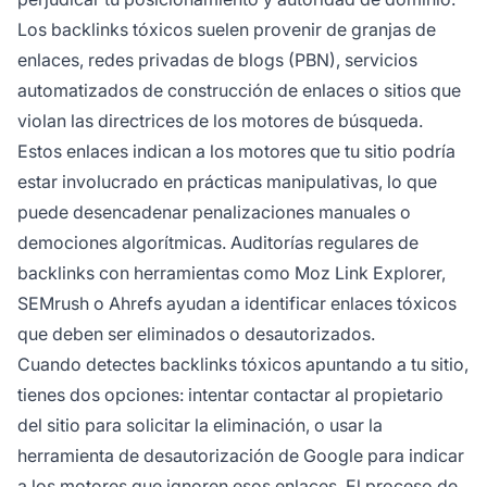
Los backlinks tóxicos suelen provenir de granjas de
enlaces, redes privadas de blogs (PBN), servicios
automatizados de construcción de enlaces o sitios que
violan las directrices de los motores de búsqueda.
Estos enlaces indican a los motores que tu sitio podría
estar involucrado en prácticas manipulativas, lo que
puede desencadenar penalizaciones manuales o
demociones algorítmicas. Auditorías regulares de
backlinks con herramientas como Moz Link Explorer,
SEMrush o Ahrefs ayudan a identificar enlaces tóxicos
que deben ser eliminados o desautorizados.
Cuando detectes backlinks tóxicos apuntando a tu sitio,
tienes dos opciones: intentar contactar al propietario
del sitio para solicitar la eliminación, o usar la
herramienta de desautorización de Google para indicar
a los motores que ignoren esos enlaces. El proceso de