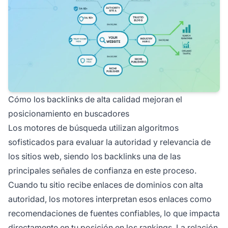
Cómo los backlinks de alta calidad mejoran el
posicionamiento en buscadores
Los motores de búsqueda utilizan algoritmos
sofisticados para evaluar la autoridad y relevancia de
los sitios web, siendo los backlinks una de las
principales señales de confianza en este proceso.
Cuando tu sitio recibe enlaces de dominios con alta
autoridad, los motores interpretan esos enlaces como
recomendaciones de fuentes confiables, lo que impacta
directamente en tu posición en los rankings. La relación