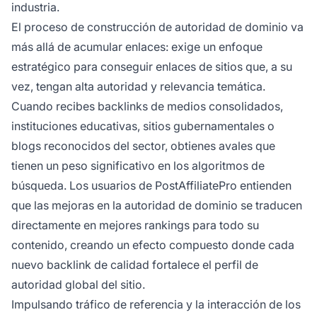
industria.
El proceso de construcción de autoridad de dominio va
más allá de acumular enlaces: exige un enfoque
estratégico para conseguir enlaces de sitios que, a su
vez, tengan alta autoridad y relevancia temática.
Cuando recibes backlinks de medios consolidados,
instituciones educativas, sitios gubernamentales o
blogs reconocidos del sector, obtienes avales que
tienen un peso significativo en los algoritmos de
búsqueda. Los usuarios de PostAffiliatePro entienden
que las mejoras en la autoridad de dominio se traducen
directamente en mejores rankings para todo su
contenido, creando un efecto compuesto donde cada
nuevo backlink de calidad fortalece el perfil de
autoridad global del sitio.
Impulsando tráfico de referencia y la interacción de los