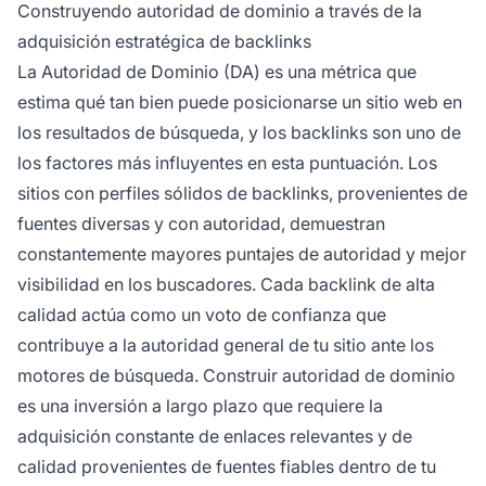
Construyendo autoridad de dominio a través de la
adquisición estratégica de backlinks
La Autoridad de Dominio (DA) es una métrica que
estima qué tan bien puede posicionarse un sitio web en
los resultados de búsqueda, y los backlinks son uno de
los factores más influyentes en esta puntuación. Los
sitios con perfiles sólidos de backlinks, provenientes de
fuentes diversas y con autoridad, demuestran
constantemente mayores puntajes de autoridad y mejor
visibilidad en los buscadores. Cada backlink de alta
calidad actúa como un voto de confianza que
contribuye a la autoridad general de tu sitio ante los
motores de búsqueda. Construir autoridad de dominio
es una inversión a largo plazo que requiere la
adquisición constante de enlaces relevantes y de
calidad provenientes de fuentes fiables dentro de tu