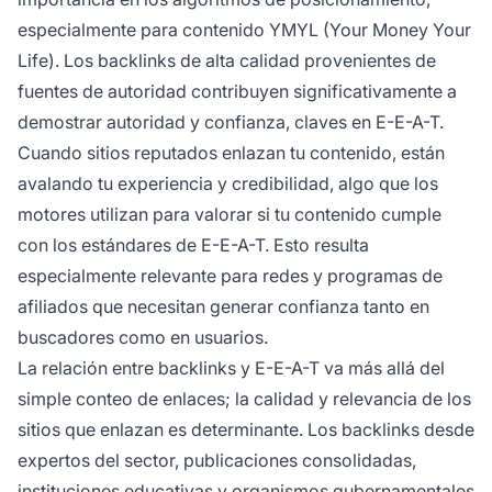
especialmente para contenido YMYL (Your Money Your
Life). Los backlinks de alta calidad provenientes de
fuentes de autoridad contribuyen significativamente a
demostrar autoridad y confianza, claves en E-E-A-T.
Cuando sitios reputados enlazan tu contenido, están
avalando tu experiencia y credibilidad, algo que los
motores utilizan para valorar si tu contenido cumple
con los estándares de E-E-A-T. Esto resulta
especialmente relevante para redes y programas de
afiliados que necesitan generar confianza tanto en
buscadores como en usuarios.
La relación entre backlinks y E-E-A-T va más allá del
simple conteo de enlaces; la calidad y relevancia de los
sitios que enlazan es determinante. Los backlinks desde
expertos del sector, publicaciones consolidadas,
instituciones educativas y organismos gubernamentales