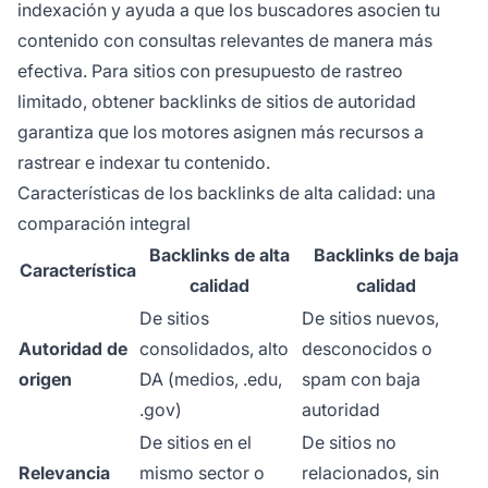
indexación y ayuda a que los buscadores asocien tu
contenido con consultas relevantes de manera más
efectiva. Para sitios con presupuesto de rastreo
limitado, obtener backlinks de sitios de autoridad
garantiza que los motores asignen más recursos a
rastrear e indexar tu contenido.
Características de los backlinks de alta calidad: una
comparación integral
Backlinks de alta
Backlinks de baja
Característica
calidad
calidad
De sitios
De sitios nuevos,
Autoridad de
consolidados, alto
desconocidos o
origen
DA (medios, .edu,
spam con baja
.gov)
autoridad
De sitios en el
De sitios no
Relevancia
mismo sector o
relacionados, sin