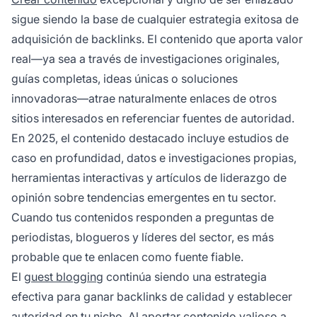
sigue siendo la base de cualquier estrategia exitosa de
adquisición de backlinks. El contenido que aporta valor
real—ya sea a través de investigaciones originales,
guías completas, ideas únicas o soluciones
innovadoras—atrae naturalmente enlaces de otros
sitios interesados en referenciar fuentes de autoridad.
En 2025, el contenido destacado incluye estudios de
caso en profundidad, datos e investigaciones propias,
herramientas interactivas y artículos de liderazgo de
opinión sobre tendencias emergentes en tu sector.
Cuando tus contenidos responden a preguntas de
periodistas, blogueros y líderes del sector, es más
probable que te enlacen como fuente fiable.
El
guest blogging
continúa siendo una estrategia
efectiva para ganar backlinks de calidad y establecer
autoridad en tu nicho. Al aportar contenido valioso a