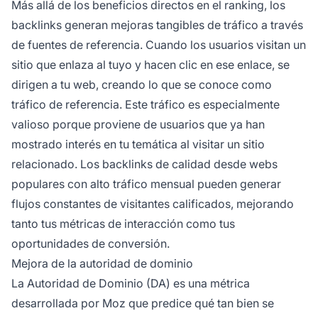
Más allá de los beneficios directos en el ranking, los
backlinks generan mejoras tangibles de tráfico a través
de fuentes de referencia. Cuando los usuarios visitan un
sitio que enlaza al tuyo y hacen clic en ese enlace, se
dirigen a tu web, creando lo que se conoce como
tráfico de referencia. Este tráfico es especialmente
valioso porque proviene de usuarios que ya han
mostrado interés en tu temática al visitar un sitio
relacionado. Los backlinks de calidad desde webs
populares con alto tráfico mensual pueden generar
flujos constantes de visitantes calificados, mejorando
tanto tus métricas de interacción como tus
oportunidades de conversión.
Mejora de la autoridad de dominio
La Autoridad de Dominio (DA) es una métrica
desarrollada por Moz que predice qué tan bien se