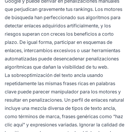
Google y puede derivar en penalizaciones manuales
que perjudican gravemente tus rankings. Los motores
de búsqueda han perfeccionado sus algoritmos para
detectar enlaces adquiridos artificialmente, y los
riesgos superan con creces los beneficios a corto
plazo. De igual forma, participar en esquemas de
enlaces, intercambios excesivos o usar herramientas
automatizadas puede desencadenar penalizaciones
algorítmicas que dañan la visibilidad de tu web.
La sobreoptimización del texto ancla usando
repetidamente las mismas frases ricas en palabras
clave puede parecer manipulador para los motores y
resultar en penalizaciones. Un perfil de enlaces natural
incluye una mezcla diversa de tipos de texto ancla,
como términos de marca, frases genéricas como “haz
clic aquí” y expresiones variadas. Ignorar la calidad de