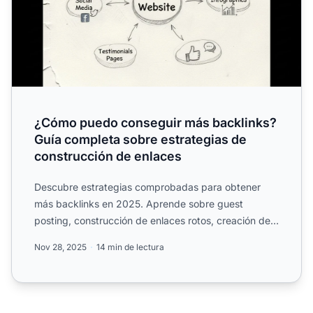
¿Cómo puedo conseguir más backlinks?
Guía completa sobre estrategias de
construcción de enlaces
Descubre estrategias comprobadas para obtener
más backlinks en 2025. Aprende sobre guest
posting, construcción de enlaces rotos, creación de
contenido y técnica...
Nov 28, 2025
14 min de lectura