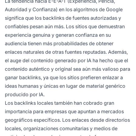
La tendencia hacia E-E-A-T (Experiencia, Pericia,
Autoridad y Confianza) en los algoritmos de Google
significa que los backlinks de fuentes autorizadas y
confiables pesan aún más. Los sitios que demuestran
experiencia genuina y generan confianza en su
audiencia tienen más probabilidades de obtener
enlaces naturales de otras fuentes reputadas. Además,
el auge del contenido generado por IA ha hecho que el
contenido auténtico y original sea aún más valioso para
ganar backlinks, ya que los sitios prefieren enlazar a
ideas humanas y únicas en lugar de material genérico
producido por IA.
Los backlinks locales también han cobrado gran
importancia para empresas que apuntan a mercados
geográficos específicos. Los enlaces desde directorios
locales, organizaciones comunitarias y medios de