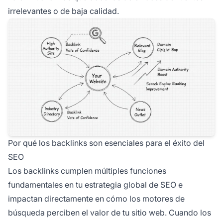
irrelevantes o de baja calidad.
Por qué los backlinks son esenciales para el éxito del
SEO
Los backlinks cumplen múltiples funciones
fundamentales en tu estrategia global de SEO e
impactan directamente en cómo los motores de
búsqueda perciben el valor de tu sitio web. Cuando los