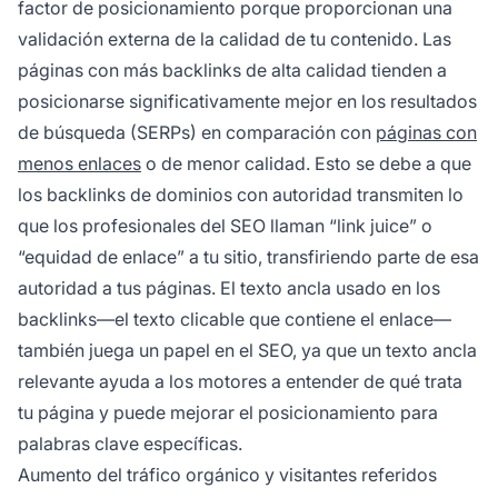
factor de posicionamiento porque proporcionan una
validación externa de la calidad de tu contenido. Las
páginas con más backlinks de alta calidad tienden a
posicionarse significativamente mejor en los resultados
de búsqueda (SERPs) en comparación con
páginas con
menos enlaces
o de menor calidad. Esto se debe a que
los backlinks de dominios con autoridad transmiten lo
que los profesionales del SEO llaman “link juice” o
“equidad de enlace” a tu sitio, transfiriendo parte de esa
autoridad a tus páginas. El texto ancla usado en los
backlinks—el texto clicable que contiene el enlace—
también juega un papel en el SEO, ya que un texto ancla
relevante ayuda a los motores a entender de qué trata
tu página y puede mejorar el posicionamiento para
palabras clave específicas.
Aumento del tráfico orgánico y visitantes referidos