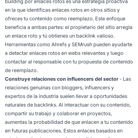
building por enlaces rotos es una estrategia proactiva
en la que identificas enlaces rotos en otros sitios y
ofreces tu contenido como reemplazo. Este enfoque
beneficia a ambas partes: el propietario del sitio arregla
un enlace roto y tú obtienes un backlink valioso.
Herramientas como Ahrefs y SEMrush pueden ayudarte
a detectar enlaces rotos en webs relevantes y luego
contactar al responsable con tu propuesta de contenido
de reemplazo.
Construye relaciones con influencers del sector
- Las
relaciones genuinas con bloggers, influencers y
expertos de la industria suelen llevar a oportunidades
naturales de backlinks. Al interactuar con su contenido,
compartir su trabajo y colaborar en proyectos,
aumentas la probabilidad de que enlacen a tu contenido
en futuras publicaciones. Estos enlaces basados en