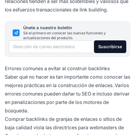
relaciones tienden a ser más sostenibles y valiosos que
los esfuerzos transaccionales de link building.
Únete a nuestro boletín
Sé el primero en conocer las nuevas funciones y
actualizaciones del producto.
Dirección de correo electrónico
Suscribirse
Errores comunes a evitar al construir backlinks
Saber qué no hacer es tan importante como conocer las
mejores prácticas en la construcción de enlaces. Varios
errores comunes pueden dañar tu SEO e incluso derivar
en penalizaciones por parte de los motores de
búsqueda.
Comprar backlinks de granjas de enlaces o sitios de
baja calidad viola las directrices para webmasters de