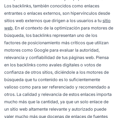
autoridad de dominio.
Los backlinks, también conocidos como enlaces
entrantes o enlaces externos, son hipervínculos desde
sitios web externos que dirigen a los usuarios a tu
sitio
web
. En el contexto de la optimización para motores de
búsqueda, los backlinks representan uno de los
factores de posicionamiento más críticos que utilizan
motores como Google para evaluar la autoridad,
relevancia y confiabilidad de tus páginas web. Piensa
en los backlinks como avales digitales o votos de
confianza de otros sitios, diciéndole a los motores de
búsqueda que tu contenido es lo suficientemente
valioso como para ser referenciado y recomendado a
otros. La calidad y relevancia de estos enlaces importa
mucho más que la cantidad, ya que un solo enlace de
un sitio web altamente relevante y autorizado puede
valer mucho más que docenas de enlaces de fuentes