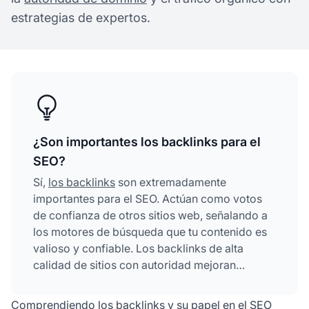
estrategias de expertos.
¿Son importantes los backlinks para el
SEO?
Sí,
los backlinks
son extremadamente
importantes para el SEO. Actúan como votos
de confianza de otros sitios web, señalando a
los motores de búsqueda que tu contenido es
valioso y confiable. Los backlinks de alta
calidad de sitios con autoridad mejoran
significativamente el posicionamiento,
aumentan el tráfico orgánico y potencian la
Comprendiendo los backlinks y su papel en el SEO