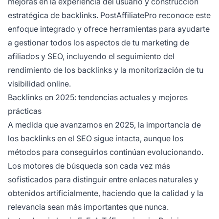
mejoras en la experiencia del usuario y construcción
estratégica de backlinks. PostAffiliatePro reconoce este
enfoque integrado y ofrece herramientas para ayudarte
a gestionar todos los aspectos de tu marketing de
afiliados y SEO, incluyendo el seguimiento del
rendimiento de los backlinks y la monitorización de tu
visibilidad online.
Backlinks en 2025: tendencias actuales y mejores
prácticas
A medida que avanzamos en 2025, la importancia de
los backlinks en el SEO sigue intacta, aunque los
métodos para conseguirlos continúan evolucionando.
Los motores de búsqueda son cada vez más
sofisticados para distinguir entre enlaces naturales y
obtenidos artificialmente, haciendo que la calidad y la
relevancia sean más importantes que nunca.