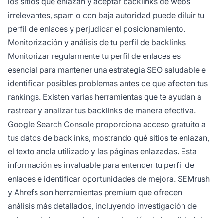
los sitios que enlazan y aceptar backlinks de webs
irrelevantes, spam o con baja autoridad puede diluir tu
perfil de enlaces y perjudicar el posicionamiento.
Monitorización y análisis de tu perfil de backlinks
Monitorizar regularmente tu perfil de enlaces es
esencial para mantener una estrategia SEO saludable e
identificar posibles problemas antes de que afecten tus
rankings. Existen varias herramientas que te ayudan a
rastrear y analizar tus backlinks de manera efectiva.
Google Search Console proporciona acceso gratuito a
tus datos de backlinks, mostrando qué sitios te enlazan,
el texto ancla utilizado y las páginas enlazadas. Esta
información es invaluable para entender tu perfil de
enlaces e identificar oportunidades de mejora. SEMrush
y Ahrefs son herramientas premium que ofrecen
análisis más detallados, incluyendo investigación de