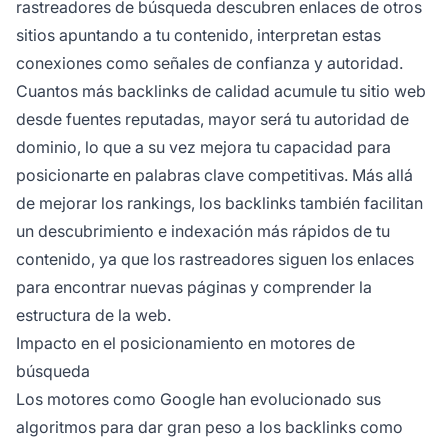
rastreadores de búsqueda descubren enlaces de otros
sitios apuntando a tu contenido, interpretan estas
conexiones como señales de confianza y autoridad.
Cuantos más backlinks de calidad acumule tu sitio web
desde fuentes reputadas, mayor será tu autoridad de
dominio, lo que a su vez mejora tu capacidad para
posicionarte en palabras clave competitivas. Más allá
de mejorar los rankings, los backlinks también facilitan
un descubrimiento e indexación más rápidos de tu
contenido, ya que los rastreadores siguen los enlaces
para encontrar nuevas páginas y comprender la
estructura de la web.
Impacto en el posicionamiento en motores de
búsqueda
Los motores como Google han evolucionado sus
algoritmos para dar gran peso a los backlinks como