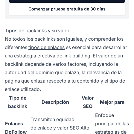
Comenzar prueba gratuita de 30 días
Tipos de backlinks y su valor
No todos los backlinks son iguales, y comprender los
diferentes
tipos de enlaces
es esencial para desarrollar
una estrategia efectiva de link building. El valor de un
backlink depende de varios factores, incluyendo la
autoridad del dominio que enlaza, la relevancia de la
página que enlaza respecto a tu contenido y el tipo de
enlace utilizado.
Tipo de
Valor
Descripción
Mejor para
backlink
SEO
Enfoque
Transmiten equidad
Enlaces
principal de las
de enlace y valor SEO
Alto
DoFollow
estrategias de