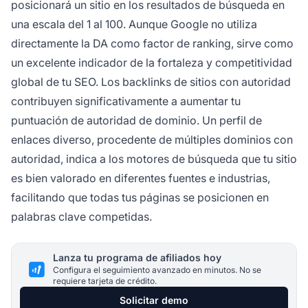
posicionará un sitio en los resultados de búsqueda en
una escala del 1 al 100. Aunque Google no utiliza
directamente la DA como factor de ranking, sirve como
un excelente indicador de la fortaleza y competitividad
global de tu SEO. Los backlinks de sitios con autoridad
contribuyen significativamente a aumentar tu
puntuación de autoridad de dominio. Un perfil de
enlaces diverso, procedente de múltiples dominios con
autoridad, indica a los motores de búsqueda que tu sitio
es bien valorado en diferentes fuentes e industrias,
facilitando que todas tus páginas se posicionen en
palabras clave competidas.
Lanza tu programa de afiliados hoy
Configura el seguimiento avanzado en minutos. No se
requiere tarjeta de crédito.
Solicitar demo