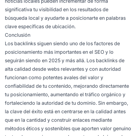
noticias locales pueden incrementar de forma
significativa tu visibilidad en los resultados de
búsqueda local y ayudarte a posicionarte en palabras
clave específicas de ubicación.
Conclusión
Los backlinks siguen siendo uno de los factores de
posicionamiento más importantes en el SEO y lo
seguirán siendo en 2025 y más allá. Los backlinks de
alta calidad desde webs relevantes y con autoridad
funcionan como potentes avales del valor y
confiabilidad de tu contenido, mejorando directamente
tu posicionamiento, aumentando el tráfico orgánico y
fortaleciendo la autoridad de tu dominio. Sin embargo,
la clave del éxito está en centrarse en la calidad antes
que en la cantidad y construir enlaces mediante
métodos éticos y sostenibles que aporten valor genuino