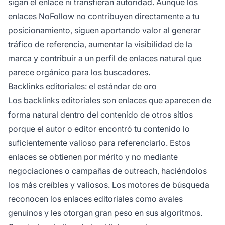
sigan el enlace ni transfieran autoridad. Aunque los
enlaces NoFollow no contribuyen directamente a tu
posicionamiento, siguen aportando valor al generar
tráfico de referencia, aumentar la visibilidad de la
marca y contribuir a un perfil de enlaces natural que
parece orgánico para los buscadores.
Backlinks editoriales: el estándar de oro
Los backlinks editoriales son enlaces que aparecen de
forma natural dentro del contenido de otros sitios
porque el autor o editor encontró tu contenido lo
suficientemente valioso para referenciarlo. Estos
enlaces se obtienen por mérito y no mediante
negociaciones o campañas de outreach, haciéndolos
los más creíbles y valiosos. Los motores de búsqueda
reconocen los enlaces editoriales como avales
genuinos y les otorgan gran peso en sus algoritmos.