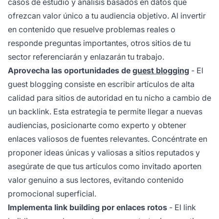
casos de estudio y análisis basados en datos que
ofrezcan valor único a tu audiencia objetivo. Al invertir
en contenido que resuelve problemas reales o
responde preguntas importantes, otros sitios de tu
sector referenciarán y enlazarán tu trabajo.
Aprovecha las oportunidades de
guest blogging
- El
guest blogging consiste en escribir artículos de alta
calidad para sitios de autoridad en tu nicho a cambio de
un backlink. Esta estrategia te permite llegar a nuevas
audiencias, posicionarte como experto y obtener
enlaces valiosos de fuentes relevantes. Concéntrate en
proponer ideas únicas y valiosas a sitios reputados y
asegúrate de que tus artículos como invitado aporten
valor genuino a sus lectores, evitando contenido
promocional superficial.
Implementa link building por enlaces rotos
- El link