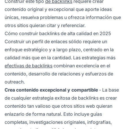
Construir este tipo
de backlinks
requiere crear
contenido original y excepcional que aporte ideas
únicas, resuelva problemas u ofrezca información que
otros sitios quieran citar y referenciar.
Cómo construir backlinks de alta calidad en 2025
Construir un perfil de enlaces sólido requiere un
enfoque estratégico y a largo plazo, centrado en la
calidad más que en la cantidad. Las estrategias más
efectivas de backlinks
combinan excelencia en el
contenido, desarrollo de relaciones y esfuerzos de
outreach.
Crea contenido excepcional y compartible
- La base
de cualquier estrategia exitosa de backlinks es crear
contenido tan valioso que otros sitios web quieran
enlazarlo de forma natural. Esto incluye guías
completas, investigaciones originales, infografías,