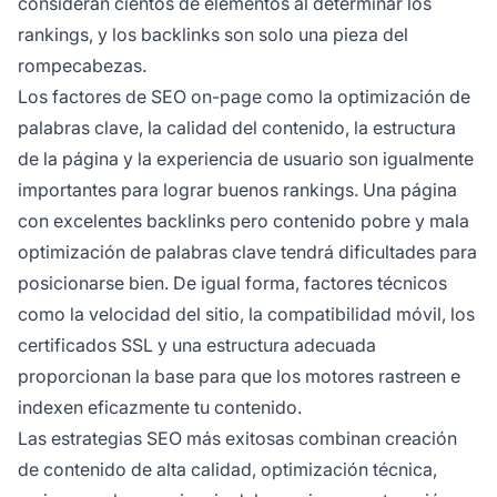
consideran cientos de elementos al determinar los
rankings, y los backlinks son solo una pieza del
rompecabezas.
Los factores de SEO on-page como la optimización de
palabras clave, la calidad del contenido, la estructura
de la página y la experiencia de usuario son igualmente
importantes para lograr buenos rankings. Una página
con excelentes backlinks pero contenido pobre y mala
optimización de palabras clave tendrá dificultades para
posicionarse bien. De igual forma, factores técnicos
como la velocidad del sitio, la compatibilidad móvil, los
certificados SSL y una estructura adecuada
proporcionan la base para que los motores rastreen e
indexen eficazmente tu contenido.
Las estrategias SEO más exitosas combinan creación
de contenido de alta calidad, optimización técnica,