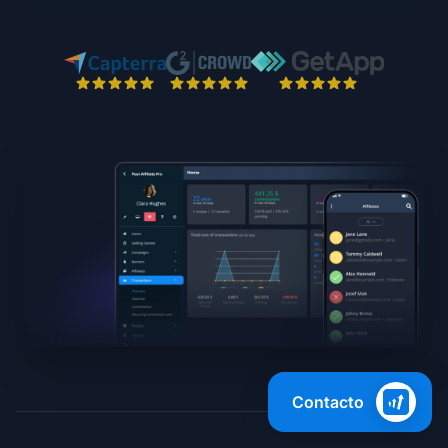
Contacto