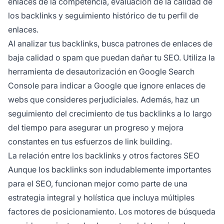
enlaces de la competencia, evaluación de la calidad de
los backlinks y seguimiento histórico de tu perfil de
enlaces.
Al analizar tus backlinks, busca patrones de enlaces de
baja calidad o spam que puedan dañar tu SEO. Utiliza la
herramienta de desautorización en Google Search
Console para indicar a Google que ignore enlaces de
webs que consideres perjudiciales. Además, haz un
seguimiento del crecimiento de tus backlinks a lo largo
del tiempo para asegurar un progreso y mejora
constantes en tus esfuerzos de link building.
La relación entre los backlinks y otros factores SEO
Aunque los backlinks son indudablemente importantes
para el SEO, funcionan mejor como parte de una
estrategia integral y holística que incluya múltiples
factores de posicionamiento. Los motores de búsqueda