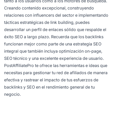
tanto a los usuarios como a los motores de búsqueda.
Creando contenido excepcional, construyendo
relaciones con influencers del sector e implementando
tácticas estratégicas de link building, puedes
desarrollar un perfil de enlaces sólido que respalde el
éxito SEO a largo plazo. Recuerda que los backlinks
funcionan mejor como parte de una estrategia SEO
integral que también incluya optimización on-page,
SEO técnico y una excelente experiencia de usuario.
PostAffiliatePro te ofrece las herramientas e ideas que
necesitas para gestionar tu red de afiliados de manera
efectiva y rastrear el impacto de tus esfuerzos de
backlinks y SEO en el rendimiento general de tu
negocio.