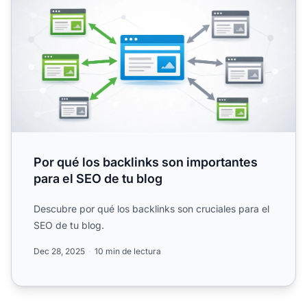
Por qué los backlinks son importantes
para el SEO de tu blog
Descubre por qué los backlinks son cruciales para el
SEO de tu blog.
Dec 28, 2025
10 min de lectura