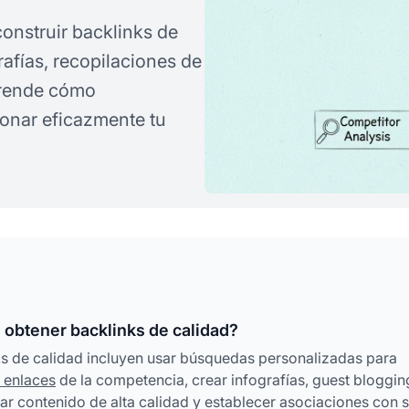
onstruir backlinks de
grafías, recopilaciones de
prende cómo
tionar eficazmente tu
 obtener backlinks de calidad?
s de calidad incluyen usar búsquedas personalizadas para
s enlaces
de la competencia, crear infografías, guest bloggin
ar contenido de alta calidad y establecer asociaciones con s