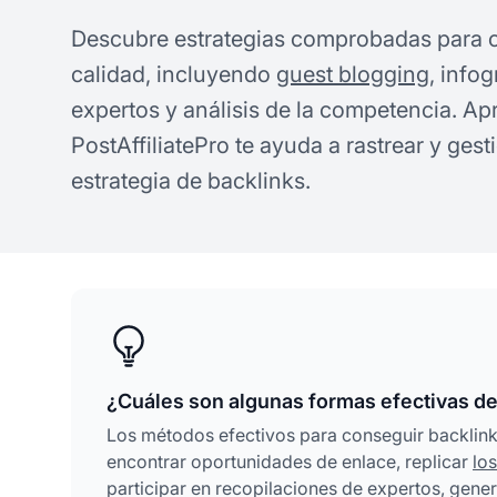
Descubre estrategias comprobadas para c
calidad, incluyendo
guest blogging
, info
expertos y análisis de la competencia. A
PostAffiliatePro te ayuda a rastrear y ges
estrategia de backlinks.
¿Cuáles son algunas formas efectivas de
Los métodos efectivos para conseguir backlink
encontrar oportunidades de enlace, replicar
lo
participar en recopilaciones de expertos, gener