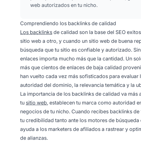
web autorizados en tu nicho.
Comprendiendo los backlinks de calidad
Los backlinks
de calidad son la base del SEO exitos
sitio web a otro, y cuando un sitio web de buena re
búsqueda que tu sitio es confiable y autorizado. Sin
enlaces importa mucho más que la cantidad. Un sol
más que cientos de enlaces de baja calidad proveni
han vuelto cada vez más sofisticados para evaluar 
autoridad del dominio, la relevancia temática y la 
La importancia de los backlinks de calidad va más a
tu
sitio web
, establecen tu marca como autoridad en
negocios de tu nicho. Cuando recibes backlinks de
tu credibilidad tanto ante los motores de búsqueda 
ayuda a los marketers de afiliados a rastrear y opt
de alianzas.