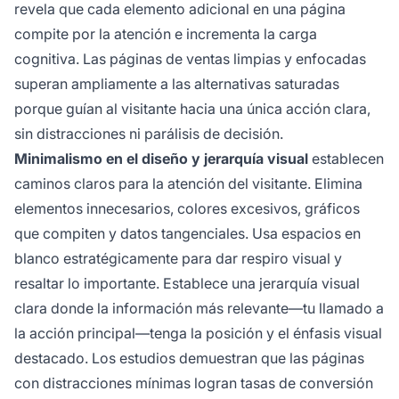
revela que cada elemento adicional en una página
compite por la atención e incrementa la carga
cognitiva. Las páginas de ventas limpias y enfocadas
superan ampliamente a las alternativas saturadas
porque guían al visitante hacia una única acción clara,
sin distracciones ni parálisis de decisión.
Minimalismo en el diseño y jerarquía visual
establecen
caminos claros para la atención del visitante. Elimina
elementos innecesarios, colores excesivos, gráficos
que compiten y datos tangenciales. Usa espacios en
blanco estratégicamente para dar respiro visual y
resaltar lo importante. Establece una jerarquía visual
clara donde la información más relevante—tu llamado a
la acción principal—tenga la posición y el énfasis visual
destacado. Los estudios demuestran que las páginas
con distracciones mínimas logran tasas de conversión