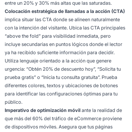
entre un 20% y 30% más altas que las saturadas.
Colocación estratégica de llamadas a la acción (CTA)
implica situar las CTA donde se alineen naturalmente
con la intención del visitante. Ubica las CTA principales
“above the fold” para visibilidad inmediata, pero
incluye secundarias en puntos lógicos donde el lector
ya ha recibido suficiente información para decidir.
Utiliza lenguaje orientado a la acción que genere
urgencia: “Obtén 20% de descuento hoy”, “Solicita tu
prueba gratis” o “Inicia tu consulta gratuita”. Prueba
diferentes colores, textos y ubicaciones de botones
para identificar las configuraciones óptimas para tu
público.
Imperativo de optimización móvil
ante la realidad de
que más del 60% del tráfico de eCommerce proviene
de dispositivos móviles. Asegura que tus páginas