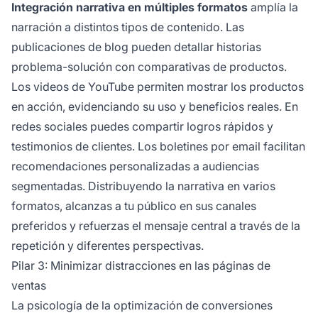
Integración narrativa en múltiples formatos
amplía la
narración a distintos tipos de contenido. Las
publicaciones de blog pueden detallar historias
problema-solución con comparativas de productos.
Los videos de YouTube permiten mostrar los productos
en acción, evidenciando su uso y beneficios reales. En
redes sociales puedes compartir logros rápidos y
testimonios de clientes. Los boletines por email facilitan
recomendaciones personalizadas a audiencias
segmentadas. Distribuyendo la narrativa en varios
formatos, alcanzas a tu público en sus canales
preferidos y refuerzas el mensaje central a través de la
repetición y diferentes perspectivas.
Pilar 3: Minimizar distracciones en las páginas de
ventas
La psicología de la optimización de conversiones