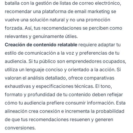
batalla con la gestión de listas de correo electrónico,
recomendar una plataforma de email marketing se
vuelve una solución natural y no una promoción
forzada. Así, tus recomendaciones se perciben como
relevantes y genuinamente útiles.
Creación de contenido relatable
requiere adaptar tu
estilo de comunicación a la voz y preferencias de tu
audiencia. Si tu público son emprendedores ocupados,
utiliza un lenguaje conciso y orientado a la acción. Si
valoran el análisis detallado, ofrece comparativas
exhaustivas y especificaciones técnicas. El tono,
formato y profundidad de tu contenido deben reflejar
cómo tu audiencia prefiere consumir información. Esta
alineación crea conexión e incrementa la probabilidad
de que tus recomendaciones resuenen y generen
conversiones.