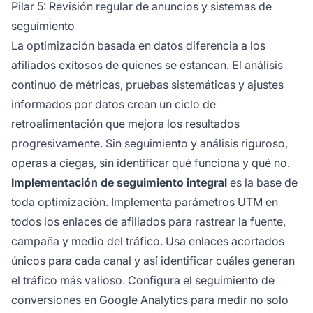
Pilar 5: Revisión regular de anuncios y sistemas de
seguimiento
La optimización basada en datos diferencia a los
afiliados exitosos de quienes se estancan. El análisis
continuo de métricas, pruebas sistemáticas y ajustes
informados por datos crean un ciclo de
retroalimentación que mejora los resultados
progresivamente. Sin seguimiento y análisis riguroso,
operas a ciegas, sin identificar qué funciona y qué no.
Implementación de seguimiento integral
es la base de
toda optimización. Implementa parámetros UTM en
todos los enlaces de afiliados para rastrear la fuente,
campaña y medio del tráfico. Usa enlaces acortados
únicos para cada canal y así identificar cuáles generan
el tráfico más valioso. Configura el seguimiento de
conversiones en Google Analytics para medir no solo