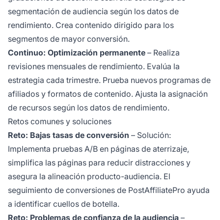
segmentación de audiencia según los datos de
rendimiento. Crea contenido dirigido para los
segmentos de mayor conversión.
Continuo: Optimización permanente
– Realiza
revisiones mensuales de rendimiento. Evalúa la
estrategia cada trimestre. Prueba nuevos programas de
afiliados y formatos de contenido. Ajusta la asignación
de recursos según los datos de rendimiento.
Retos comunes y soluciones
Reto: Bajas tasas de conversión
– Solución:
Implementa pruebas A/B en páginas de aterrizaje,
simplifica las páginas para reducir distracciones y
asegura la alineación producto-audiencia. El
seguimiento de conversiones de PostAffiliatePro ayuda
a identificar cuellos de botella.
Reto: Problemas de confianza de la audiencia
–