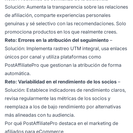
Solución: Aumenta la transparencia sobre las relaciones
de afiliación, comparte experiencias personales
genuinas y sé selectivo con las recomendaciones. Solo
promociona productos en los que realmente crees.
Reto: Errores en la atribución del seguimiento
–
Solución: Implementa rastreo UTM integral, usa enlaces
únicos por canal y utiliza plataformas como
PostAffiliatePro que gestionan la atribución de forma
automática.
Reto: Variabilidad en el rendimiento de los socios
–
Solución: Establece indicadores de rendimiento claros,
revisa regularmente las métricas de los socios y
reemplaza a los de bajo rendimiento por alternativas
más alineadas con tu audiencia.
Por qué PostAffiliatePro destaca en el marketing de
afiliados para eCommerce