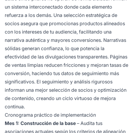
un sistema interconectado donde cada elemento
refuerza a los demás. Una selección estratégica de
socios asegura que promocionas productos alineados
con los intereses de tu audiencia, facilitando una
narrativa auténtica y mayores conversiones. Narrativas
sólidas generan confianza, lo que potencia la
efectividad de las divulgaciones transparentes. Páginas
de ventas limpias reducen fricciones y mejoran tasas de
conversión, haciendo tus datos de seguimiento más
significativos. El seguimiento y análisis rigurosos
informan una mejor selección de socios y optimización
de contenido, creando un ciclo virtuoso de mejora
continua.
Cronograma práctico de implementación
Mes 1: Construcción de la base
– Audita tus
asociaciones actuales según los criterios de alineación