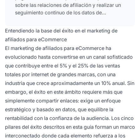
sobre las relaciones de afiliación y realizar un
seguimiento continuo de los datos de
rendimiento. PostAffiliatePro ofrece
herramientas integrales para gestionar todos
Entendiendo la base del éxito en el marketing de
estos elementos de manera eficiente.
afiliados para eCommerce
El marketing de afiliados para eCommerce ha
evolucionado hasta convertirse en un canal sofisticado
que contribuye entre el 5% y el 25% de las ventas
totales por internet de grandes marcas, con una
industria que crece aproximadamente un 10% anual. Sin
embargo, el éxito en este ámbito requiere más que
simplemente compartir enlaces: exige un enfoque
estratégico y basado en datos, que equilibre la
rentabilidad con la confianza de la audiencia. Los cinco
pilares del éxito descritos en esta guía forman un marco
interconectado donde cada elemento refuerza a los