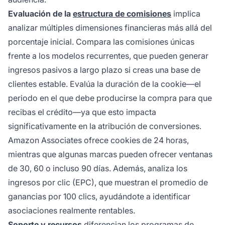
Evaluación de la
estructura de comisiones
implica
analizar múltiples dimensiones financieras más allá del
porcentaje inicial. Compara las comisiones únicas
frente a los modelos recurrentes, que pueden generar
ingresos pasivos a largo plazo si creas una base de
clientes estable. Evalúa la duración de la cookie—el
periodo en el que debe producirse la compra para que
recibas el crédito—ya que esto impacta
significativamente en la atribución de conversiones.
Amazon Associates ofrece cookies de 24 horas,
mientras que algunas marcas pueden ofrecer ventanas
de 30, 60 o incluso 90 días. Además, analiza los
ingresos por clic (EPC), que muestran el promedio de
ganancias por 100 clics, ayudándote a identificar
asociaciones realmente rentables.
Soporte y recursos
diferencian los
programas de