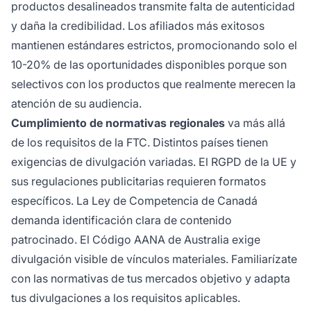
productos desalineados transmite falta de autenticidad
y daña la credibilidad. Los afiliados más exitosos
mantienen estándares estrictos, promocionando solo el
10-20% de las oportunidades disponibles porque son
selectivos con los productos que realmente merecen la
atención de su audiencia.
Cumplimiento de normativas regionales
va más allá
de los requisitos de la FTC. Distintos países tienen
exigencias de divulgación variadas. El RGPD de la UE y
sus regulaciones publicitarias requieren formatos
específicos. La Ley de Competencia de Canadá
demanda identificación clara de contenido
patrocinado. El Código AANA de Australia exige
divulgación visible de vínculos materiales. Familiarízate
con las normativas de tus mercados objetivo y adapta
tus divulgaciones a los requisitos aplicables.