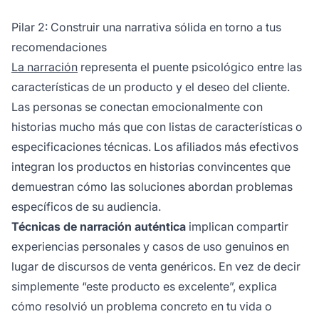
Pilar 2: Construir una narrativa sólida en torno a tus
recomendaciones
La narración
representa el puente psicológico entre las
características de un producto y el deseo del cliente.
Las personas se conectan emocionalmente con
historias mucho más que con listas de características o
especificaciones técnicas. Los afiliados más efectivos
integran los productos en historias convincentes que
demuestran cómo las soluciones abordan problemas
específicos de su audiencia.
Técnicas de narración auténtica
implican compartir
experiencias personales y casos de uso genuinos en
lugar de discursos de venta genéricos. En vez de decir
simplemente “este producto es excelente”, explica
cómo resolvió un problema concreto en tu vida o