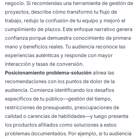
negocio. Si recomiendas una herramienta de gestión de
proyectos, describe cómo transformó tu flujo de
trabajo, redujo la confusión de tu equipo y mejoró el
cumplimiento de plazos. Este enfoque narrativo genera
confianza porque demuestra conocimiento de primera
mano y beneficios reales. Tu audiencia reconoce las
experiencias auténticas y responde con mayor
interacción y tasas de conversión.
Posicionamiento problema-solución
alinea las
recomendaciones con los puntos de dolor de la
audiencia. Comienza identificando los desafíos
específicos de tu público—gestión del tiempo,
restricciones de presupuesto, preocupaciones de
calidad o carencias de habilidades—y luego presenta
los productos afiliados como soluciones a estos
problemas documentados. Por ejemplo, si tu audiencia