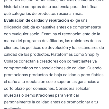
historial de compras de tu audiencia para identificar
qué categorías de productos resuenan más.
Evaluación de calidad
y reputación
exige una
diligencia debida exhaustiva antes de comprometerte
con cualquier socio. Examina el reconocimiento de la
marca del programa de afiliados, las opiniones de los
clientes, las políticas de devolución y los estándares de
calidad de los productos. Plataformas como Shopify
Collabs conectan a creadores con comerciantes ya
comprometidos con asociaciones de calidad. Cuando
promocionas productos de baja calidad o poco fiables,
el daño a tu reputación suele superar las ganancias a
corto plazo por comisiones. Considera solicitar
muestras o demostraciones para verificar
personalmente la calidad antes de promocionar a tu
audiencia.