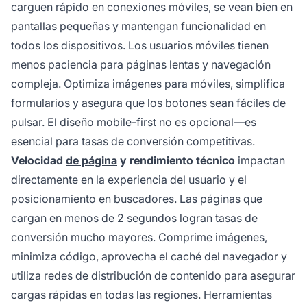
carguen rápido en conexiones móviles, se vean bien en
pantallas pequeñas y mantengan funcionalidad en
todos los dispositivos. Los usuarios móviles tienen
menos paciencia para páginas lentas y navegación
compleja. Optimiza imágenes para móviles, simplifica
formularios y asegura que los botones sean fáciles de
pulsar. El diseño mobile-first no es opcional—es
esencial para tasas de conversión competitivas.
Velocidad
de página
y rendimiento técnico
impactan
directamente en la experiencia del usuario y el
posicionamiento en buscadores. Las páginas que
cargan en menos de 2 segundos logran tasas de
conversión mucho mayores. Comprime imágenes,
minimiza código, aprovecha el caché del navegador y
utiliza redes de distribución de contenido para asegurar
cargas rápidas en todas las regiones. Herramientas