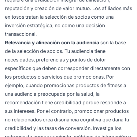
reputación y creación de valor mutuo. Los afiliados más
exitosos tratan la selección de socios como una
inversión estratégica, no como una decisión
transaccional.
Relevancia y alineación con la audiencia
son la base
de la selección de socios. Tu audiencia tiene
necesidades, preferencias y puntos de dolor
específicos que deben corresponder directamente con
los productos o servicios que promocionas. Por
ejemplo, cuando promocionas productos de fitness a
una audiencia preocupada por la salud, la
recomendación tiene credibilidad porque responde a
sus intereses. Por el contrario, promocionar productos
no relacionados crea disonancia cognitiva que daña tu
credibilidad y las tasas de conversión. Investiga los
patrones de comportamiento, métricas de interacción e