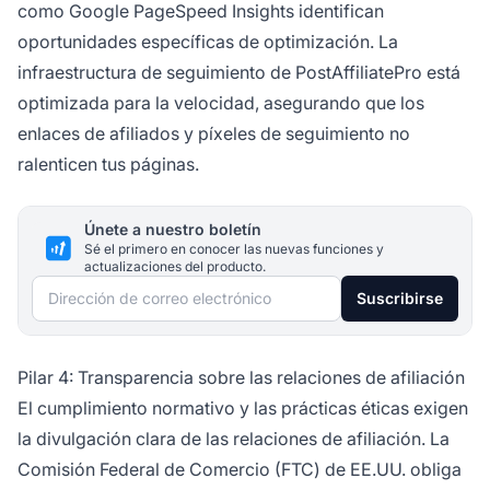
como Google PageSpeed Insights identifican
oportunidades específicas de optimización. La
infraestructura de seguimiento de PostAffiliatePro está
optimizada para la velocidad, asegurando que los
enlaces de afiliados y píxeles de seguimiento no
ralenticen tus páginas.
Únete a nuestro boletín
Sé el primero en conocer las nuevas funciones y
actualizaciones del producto.
Dirección de correo electrónico
Suscribirse
Pilar 4: Transparencia sobre las relaciones de afiliación
El cumplimiento normativo y las prácticas éticas exigen
la divulgación clara de las relaciones de afiliación. La
Comisión Federal de Comercio (FTC) de EE.UU. obliga