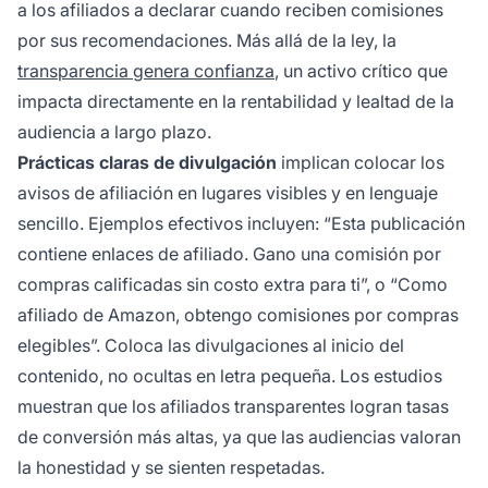
a los afiliados a declarar cuando reciben comisiones
por sus recomendaciones. Más allá de la ley, la
transparencia genera confianza
, un activo crítico que
impacta directamente en la rentabilidad y lealtad de la
audiencia a largo plazo.
Prácticas claras de divulgación
implican colocar los
avisos de afiliación en lugares visibles y en lenguaje
sencillo. Ejemplos efectivos incluyen: “Esta publicación
contiene enlaces de afiliado. Gano una comisión por
compras calificadas sin costo extra para ti”, o “Como
afiliado de Amazon, obtengo comisiones por compras
elegibles”. Coloca las divulgaciones al inicio del
contenido, no ocultas en letra pequeña. Los estudios
muestran que los afiliados transparentes logran tasas
de conversión más altas, ya que las audiencias valoran
la honestidad y se sienten respetadas.