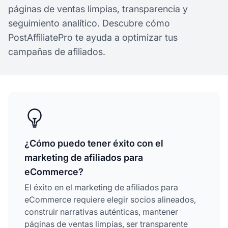
páginas de ventas limpias, transparencia y
seguimiento analítico. Descubre cómo
PostAffiliatePro te ayuda a optimizar tus
campañas de afiliados.
¿Cómo puedo tener éxito con el
marketing de afiliados para
eCommerce?
El éxito en el marketing de afiliados para
eCommerce requiere elegir socios alineados,
construir narrativas auténticas, mantener
páginas de ventas limpias, ser transparente