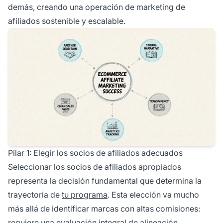
demás, creando una operación de marketing de
afiliados sostenible y escalable.
Pilar 1: Elegir los socios de afiliados adecuados
Seleccionar los socios de afiliados apropiados
representa la decisión fundamental que determina la
trayectoria de
tu programa
. Esta elección va mucho
más allá de identificar marcas con altas comisiones:
requiere una evaluación integral de alineación,