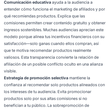
Comunicación educativa
ayuda a la audiencia a
entender cómo funciona el marketing de afiliados y por
qué recomiendas productos. Explica que las
comisiones permiten crear contenido gratuito y obtener
ingresos sostenibles. Muchas audiencias aprecian este
modelo porque alinea tus incentivos financieros con su
satisfacción—solo ganas cuando ellos compran, así
que te motiva recomendar productos realmente
valiosos. Esta transparencia convierte la relación de
afiliación de un posible conflicto oculto en una alianza
visible.
Estrategia de promoción selectiva
mantiene la
confianza al recomendar solo productos alineados con
los intereses de tu audiencia. Evita promocionar
productos solo por sus altas comisiones si no
benefician a tu público. La sobrepromoción de