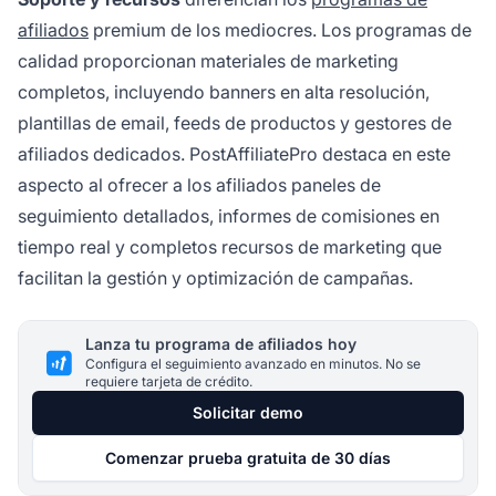
afiliados
premium de los mediocres. Los programas de
calidad proporcionan materiales de marketing
completos, incluyendo banners en alta resolución,
plantillas de email, feeds de productos y gestores de
afiliados dedicados. PostAffiliatePro destaca en este
aspecto al ofrecer a los afiliados paneles de
seguimiento detallados, informes de comisiones en
tiempo real y completos recursos de marketing que
facilitan la gestión y optimización de campañas.
Lanza tu programa de afiliados hoy
Configura el seguimiento avanzado en minutos. No se
requiere tarjeta de crédito.
Solicitar demo
Comenzar prueba gratuita de 30 días