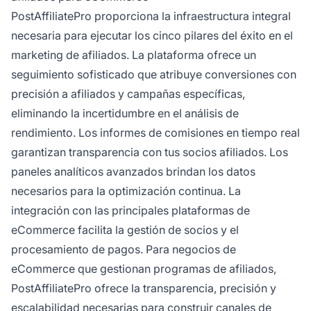
PostAffiliatePro proporciona la infraestructura integral
necesaria para ejecutar los cinco pilares del éxito en el
marketing de afiliados. La plataforma ofrece un
seguimiento sofisticado que atribuye conversiones con
precisión a afiliados y campañas específicas,
eliminando la incertidumbre en el análisis de
rendimiento. Los informes de comisiones en tiempo real
garantizan transparencia con tus socios afiliados. Los
paneles analíticos avanzados brindan los datos
necesarios para la optimización continua. La
integración con las principales plataformas de
eCommerce facilita la gestión de socios y el
procesamiento de pagos. Para negocios de
eCommerce que gestionan programas de afiliados,
PostAffiliatePro ofrece la transparencia, precisión y
escalabilidad necesarias para construir canales de