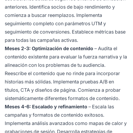
anteriores. Identifica socios de bajo rendimiento y
comienza a buscar reemplazos. Implementa
seguimiento completo con parámetros UTM y
seguimiento de conversiones. Establece métricas base
para todas las campañas activas.
Meses 2-3: Optimización de contenido
– Audita el
contenido existente para evaluar la fuerza narrativa y la
alineación con los problemas de tu audiencia.
Reescribe el contenido que no rinde para incorporar
historias más sólidas. Implementa pruebas A/B en
títulos, CTA y diseños de página. Comienza a probar
sistemáticamente diferentes formatos de contenido.
Meses 4-6: Escalado y refinamiento
– Escala las
campañas y formatos de contenido exitosos.
Implementa análisis avanzados como mapas de calor y
grabaciones de sesión. Desarrolla estrategias de