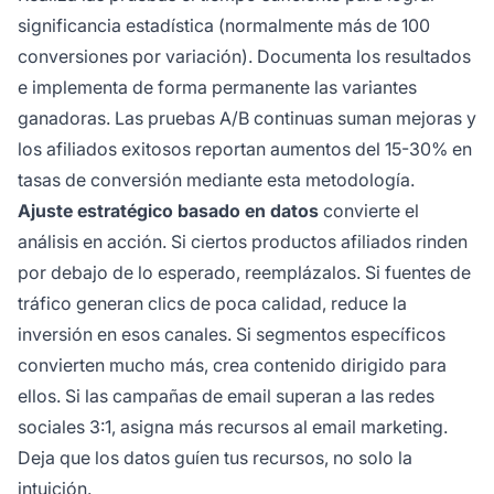
significancia estadística (normalmente más de 100
conversiones por variación). Documenta los resultados
e implementa de forma permanente las variantes
ganadoras. Las pruebas A/B continuas suman mejoras y
los afiliados exitosos reportan aumentos del 15-30% en
tasas de conversión mediante esta metodología.
Ajuste estratégico basado en datos
convierte el
análisis en acción. Si ciertos productos afiliados rinden
por debajo de lo esperado, reemplázalos. Si fuentes de
tráfico generan clics de poca calidad, reduce la
inversión en esos canales. Si segmentos específicos
convierten mucho más, crea contenido dirigido para
ellos. Si las campañas de email superan a las redes
sociales 3:1, asigna más recursos al email marketing.
Deja que los datos guíen tus recursos, no solo la
intuición.