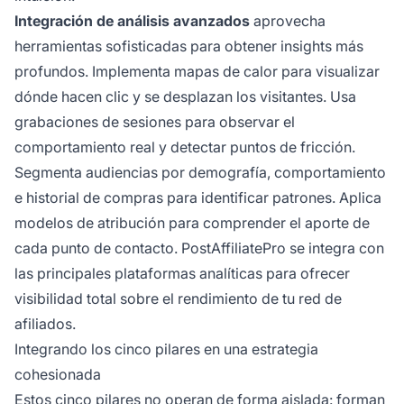
Integración de análisis avanzados
aprovecha
herramientas sofisticadas para obtener insights más
profundos. Implementa mapas de calor para visualizar
dónde hacen clic y se desplazan los visitantes. Usa
grabaciones de sesiones para observar el
comportamiento real y detectar puntos de fricción.
Segmenta audiencias por demografía, comportamiento
e historial de compras para identificar patrones. Aplica
modelos de atribución para comprender el aporte de
cada punto de contacto. PostAffiliatePro se integra con
las principales plataformas analíticas para ofrecer
visibilidad total sobre el rendimiento de tu red de
afiliados.
Integrando los cinco pilares en una estrategia
cohesionada
Estos cinco pilares no operan de forma aislada: forman