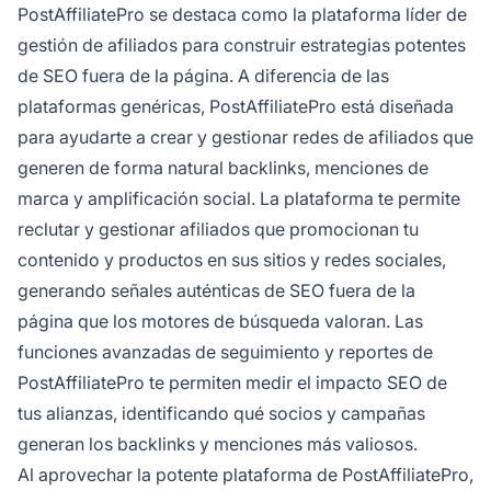
PostAffiliatePro se destaca como la plataforma líder de
gestión de afiliados para construir estrategias potentes
de SEO fuera de la página. A diferencia de las
plataformas genéricas, PostAffiliatePro está diseñada
para ayudarte a crear y gestionar redes de afiliados que
generen de forma natural backlinks, menciones de
marca y amplificación social. La plataforma te permite
reclutar y gestionar afiliados que promocionan tu
contenido y productos en sus sitios y redes sociales,
generando señales auténticas de SEO fuera de la
página que los motores de búsqueda valoran. Las
funciones avanzadas de seguimiento y reportes de
PostAffiliatePro te permiten medir el impacto SEO de
tus alianzas, identificando qué socios y campañas
generan los backlinks y menciones más valiosos.
Al aprovechar la potente plataforma de PostAffiliatePro,