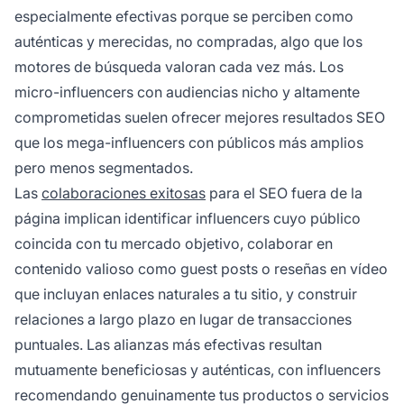
especialmente efectivas porque se perciben como
auténticas y merecidas, no compradas, algo que los
motores de búsqueda valoran cada vez más. Los
micro-influencers con audiencias nicho y altamente
comprometidas suelen ofrecer mejores resultados SEO
que los mega-influencers con públicos más amplios
pero menos segmentados.
Las
colaboraciones exitosas
para el SEO fuera de la
página implican identificar influencers cuyo público
coincida con tu mercado objetivo, colaborar en
contenido valioso como guest posts o reseñas en vídeo
que incluyan enlaces naturales a tu sitio, y construir
relaciones a largo plazo en lugar de transacciones
puntuales. Las alianzas más efectivas resultan
mutuamente beneficiosas y auténticas, con influencers
recomendando genuinamente tus productos o servicios