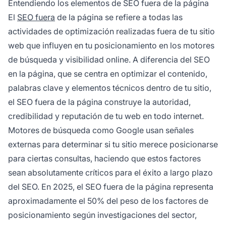
Entendiendo los elementos de SEO fuera de la página
directamente en el posicionamiento y la
El
SEO fuera
de la página se refiere a todas las
visibilidad de tu sitio web.
actividades de optimización realizadas fuera de tu sitio
web que influyen en tu posicionamiento en los motores
de búsqueda y visibilidad online. A diferencia del SEO
en la página, que se centra en optimizar el contenido,
palabras clave y elementos técnicos dentro de tu sitio,
el SEO fuera de la página construye la autoridad,
credibilidad y reputación de tu web en todo internet.
Motores de búsqueda como Google usan señales
externas para determinar si tu sitio merece posicionarse
para ciertas consultas, haciendo que estos factores
sean absolutamente críticos para el éxito a largo plazo
del SEO. En 2025, el SEO fuera de la página representa
aproximadamente el 50% del peso de los factores de
posicionamiento según investigaciones del sector,