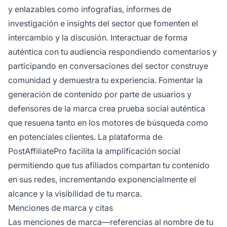
y enlazables como infografías, informes de
investigación e insights del sector que fomenten el
intercambio y la discusión. Interactuar de forma
auténtica con tu audiencia respondiendo comentarios y
participando en conversaciones del sector construye
comunidad y demuestra tu experiencia. Fomentar la
generación de contenido por parte de usuarios y
defensores de la marca crea prueba social auténtica
que resuena tanto en los motores de búsqueda como
en potenciales clientes. La plataforma de
PostAffiliatePro facilita la amplificación social
permitiendo que tus afiliados compartan tu contenido
en sus redes, incrementando exponencialmente el
alcance y la visibilidad de tu marca.
Menciones de marca y citas
Las menciones de marca—referencias al nombre de tu