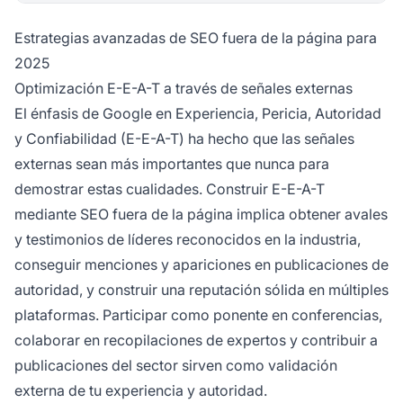
Estrategias avanzadas de SEO fuera de la página para
2025
Optimización E-E-A-T a través de señales externas
El énfasis de Google en Experiencia, Pericia, Autoridad
y Confiabilidad (E-E-A-T) ha hecho que las señales
externas sean más importantes que nunca para
demostrar estas cualidades. Construir E-E-A-T
mediante SEO fuera de la página implica obtener avales
y testimonios de líderes reconocidos en la industria,
conseguir menciones y apariciones en publicaciones de
autoridad, y construir una reputación sólida en múltiples
plataformas. Participar como ponente en conferencias,
colaborar en recopilaciones de expertos y contribuir a
publicaciones del sector sirven como validación
externa de tu experiencia y autoridad.