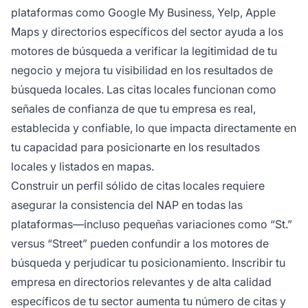
plataformas como Google My Business, Yelp, Apple
Maps y directorios específicos del sector ayuda a los
motores de búsqueda a verificar la legitimidad de tu
negocio y mejora tu visibilidad en los resultados de
búsqueda locales. Las citas locales funcionan como
señales de confianza de que tu empresa es real,
establecida y confiable, lo que impacta directamente en
tu capacidad para posicionarte en los resultados
locales y listados en mapas.
Construir un perfil sólido de citas locales requiere
asegurar la consistencia del NAP en todas las
plataformas—incluso pequeñas variaciones como “St.”
versus “Street” pueden confundir a los motores de
búsqueda y perjudicar tu posicionamiento. Inscribir tu
empresa en directorios relevantes y de alta calidad
específicos de tu sector aumenta tu número de citas y