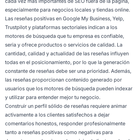
cada vez más importantes de SEO fuera de la página,
especialmente para negocios locales y tiendas online.
Las reseñas positivas en Google My Business, Yelp,
Trustpilot y plataformas sectoriales indican a los
motores de búsqueda que tu empresa es confiable,
seria y ofrece productos o servicios de calidad. La
cantidad, calidad y actualidad de las reseñas influyen
todas en el posicionamiento, por lo que la generación
constante de reseñas debe ser una prioridad. Además,
las reseñas proporcionan contenido generado por
usuarios que los motores de búsqueda pueden indexar
y utilizar para entender mejor tu negocio.
Construir un perfil sólido de reseñas requiere animar
activamente a los clientes satisfechos a dejar
comentarios honestos, responder profesionalmente
tanto a reseñas positivas como negativas para