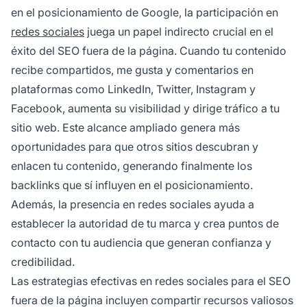
en el posicionamiento de Google, la participación en
redes sociales
juega un papel indirecto crucial en el
éxito del SEO fuera de la página. Cuando tu contenido
recibe compartidos, me gusta y comentarios en
plataformas como LinkedIn, Twitter, Instagram y
Facebook, aumenta su visibilidad y dirige tráfico a tu
sitio web. Este alcance ampliado genera más
oportunidades para que otros sitios descubran y
enlacen tu contenido, generando finalmente los
backlinks que sí influyen en el posicionamiento.
Además, la presencia en redes sociales ayuda a
establecer la autoridad de tu marca y crea puntos de
contacto con tu audiencia que generan confianza y
credibilidad.
Las estrategias efectivas en redes sociales para el SEO
fuera de la página incluyen compartir recursos valiosos