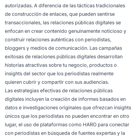
autorizadas. A diferencia de las tácticas tradicionales
de construcción de enlaces, que pueden sentirse
transaccionales, las relaciones públicas digitales se
enfocan en crear contenido genuinamente noticioso y
construir relaciones auténticas con periodistas,
bloggers y medios de comunicación. Las campañas
exitosas de relaciones públicas digitales desarrollan
historias atractivas sobre tu negocio, productos o
insights del sector que los periodistas realmente
quieren cubrir y compartir con sus audiencias.
Las estrategias efectivas de relaciones públicas
digitales incluyen la creación de informes basados en
datos e investigaciones originales que ofrezcan insights
únicos que los periodistas no pueden encontrar en otro
lugar, el uso de plataformas como HARO para conectar
con periodistas en búsqueda de fuentes expertas y la