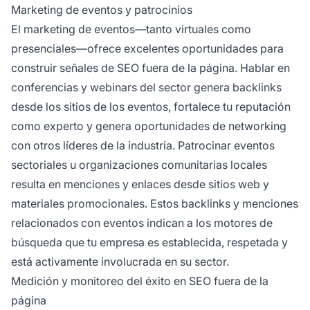
Marketing de eventos y patrocinios
El marketing de eventos—tanto virtuales como
presenciales—ofrece excelentes oportunidades para
construir señales de SEO fuera de la página. Hablar en
conferencias y webinars del sector genera backlinks
desde los sitios de los eventos, fortalece tu reputación
como experto y genera oportunidades de networking
con otros líderes de la industria. Patrocinar eventos
sectoriales u organizaciones comunitarias locales
resulta en menciones y enlaces desde sitios web y
materiales promocionales. Estos backlinks y menciones
relacionados con eventos indican a los motores de
búsqueda que tu empresa es establecida, respetada y
está activamente involucrada en su sector.
Medición y monitoreo del éxito en SEO fuera de la
página