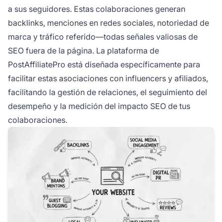
a sus seguidores. Estas colaboraciones generan
backlinks, menciones en redes sociales, notoriedad de
marca y tráfico referido—todas señales valiosas de
SEO fuera de la página. La plataforma de
PostAffiliatePro está diseñada específicamente para
facilitar estas asociaciones con influencers y afiliados,
facilitando la gestión de relaciones, el seguimiento del
desempeño y la medición del impacto SEO de tus
colaboraciones.