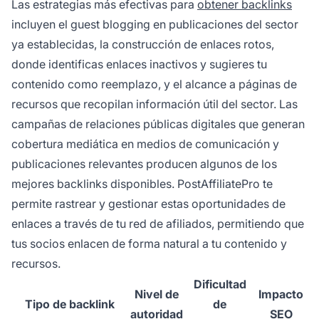
Las estrategias más efectivas para
obtener backlinks
incluyen el guest blogging en publicaciones del sector
ya establecidas, la construcción de enlaces rotos,
donde identificas enlaces inactivos y sugieres tu
contenido como reemplazo, y el alcance a páginas de
recursos que recopilan información útil del sector. Las
campañas de relaciones públicas digitales que generan
cobertura mediática en medios de comunicación y
publicaciones relevantes producen algunos de los
mejores backlinks disponibles. PostAffiliatePro te
permite rastrear y gestionar estas oportunidades de
enlaces a través de tu red de afiliados, permitiendo que
tus socios enlacen de forma natural a tu contenido y
recursos.
Dificultad
Nivel de
Impacto
Tipo de backlink
de
autoridad
SEO