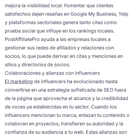
mejora la visibilidad local. Fomentar que clientes
satisfechos dejen reseñas en Google My Business, Yelp
y plataformas sectoriales genera tanto citas como
prueba social que influye en los rankings locales.
PostAffiliatePro ayuda a las empresas locales a
gestionar sus redes de afiliados y relaciones con
socios, lo que puede derivar en citas y menciones en
sitios y directorios de socios.
Colaboraciones y alianzas con influencers
El marketing
de influencers ha evolucionado hasta
convertirse en una estrategia sofisticada de SEO fuera
de la página que aprovecha el alcance y la credibilidad
de voces ya establecidas en tu sector. Cuando los
influencers mencionan tu marca, enlazan tu contenido o
colaboran en proyectos, transfieren su autoridad y la
confianza de su audiencia a tu web. Estas alianzas son