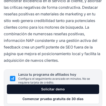
demostrar excelencia en el servicio al cliente, y abordar
las críticas negativas de forma constructiva. Destacar
reseñas positivas en materiales de marketing y en tu
sitio web genera credibilidad tanto para potenciales
clientes como para los motores de búsqueda. La
combinación de numerosas reseñas positivas,
información NAP consistente y una gestión activa del
feedback crea un perfil potente de SEO fuera de la
página que mejora el posicionamiento local y facilita la
adquisición de nuevos clientes.
Lanza tu programa de afiliados hoy
Configura el seguimiento avanzado en minutos. No se
requiere tarjeta de crédito.
Solicitar demo
Comenzar prueba gratuita de 30 días