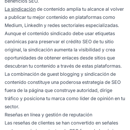
beneficios SEO.
La sindicación
de contenido amplía tu alcance al volver
a publicar tu mejor contenido en plataformas como
Medium, LinkedIn y redes sectoriales especializadas.
Aunque el contenido sindicado debe usar etiquetas
canónicas para preservar el crédito SEO de tu sitio
original, la sindicación aumenta la visibilidad y crea
oportunidades de obtener enlaces desde sitios que
descubran tu contenido a través de estas plataformas.
La combinación de guest blogging y sindicación de
contenido constituye una poderosa estrategia de SEO
fuera de la página que construye autoridad, dirige
tráfico y posiciona tu marca como líder de opinión en tu
sector.
Reseñas en línea y gestión de reputación
Las reseñas de clientes se han convertido en señales