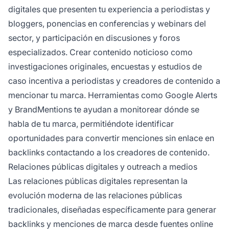
digitales que presenten tu experiencia a periodistas y
bloggers, ponencias en conferencias y webinars del
sector, y participación en discusiones y foros
especializados. Crear contenido noticioso como
investigaciones originales, encuestas y estudios de
caso incentiva a periodistas y creadores de contenido a
mencionar tu marca. Herramientas como Google Alerts
y BrandMentions te ayudan a monitorear dónde se
habla de tu marca, permitiéndote identificar
oportunidades para convertir menciones sin enlace en
backlinks contactando a los creadores de contenido.
Relaciones públicas digitales y outreach a medios
Las relaciones públicas digitales representan la
evolución moderna de las relaciones públicas
tradicionales, diseñadas específicamente para generar
backlinks y menciones de marca desde fuentes online