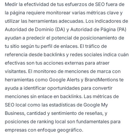
Medir la efectividad de tus esfuerzos de SEO fuera de
la página requiere monitorear varias métricas clave y
utilizar las herramientas adecuadas. Los indicadores de
Autoridad de Dominio (DA) y Autoridad de Página (PA)
ayudan a predecir el potencial de posicionamiento de
tu sitio según tu perfil de enlaces. El tráfico de
referencia desde backlinks y redes sociales indica cuán
efectivas son tus acciones externas para atraer
visitantes. El monitoreo de menciones de marca con
herramientas como Google Alerts y BrandMentions te
ayuda a identificar oportunidades para convertir
menciones sin enlace en backlinks. Las métricas de
SEO local como las estadísticas de Google My
Business, cantidad y sentimiento de reseñas, y
posiciones de ranking local son fundamentales para
empresas con enfoque geográfico.