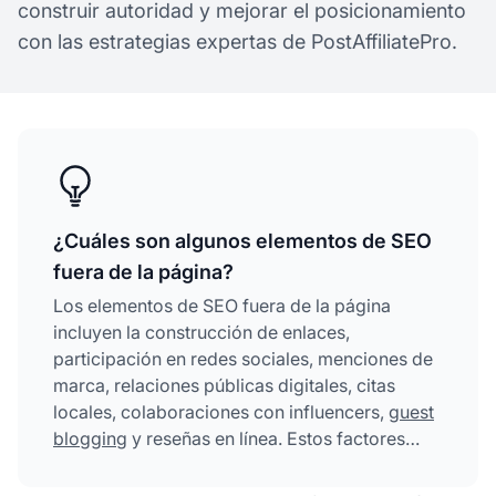
construir autoridad y mejorar el posicionamiento
con las estrategias expertas de PostAffiliatePro.
¿Cuáles son algunos elementos de SEO
fuera de la página?
Los elementos de SEO fuera de la página
incluyen la construcción de enlaces,
participación en redes sociales, menciones de
marca, relaciones públicas digitales, citas
locales, colaboraciones con influencers,
guest
blogging
y reseñas en línea. Estos factores
externos señalan autoridad y confiabilidad a
los motores de búsqueda, impactando