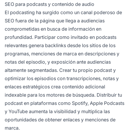
SEO para podcasts y contenido de audio
El podcasting ha surgido como un canal poderoso de
SEO fuera de la página que llega a audiencias
comprometidas en busca de información en
profundidad. Participar como invitado en podcasts
relevantes genera backlinks desde los sitios de los
programas, menciones de marca en descripciones y
notas del episodio, y exposición ante audiencias
altamente segmentadas. Crear tu propio podcast y
optimizar los episodios con transcripciones, notas y
enlaces estratégicos crea contenido adicional
indexable para los motores de búsqueda. Distribuir tu
podcast en plataformas como Spotify, Apple Podcasts
y YouTube aumenta la visibilidad y multiplica las
oportunidades de obtener enlaces y menciones de
marca.