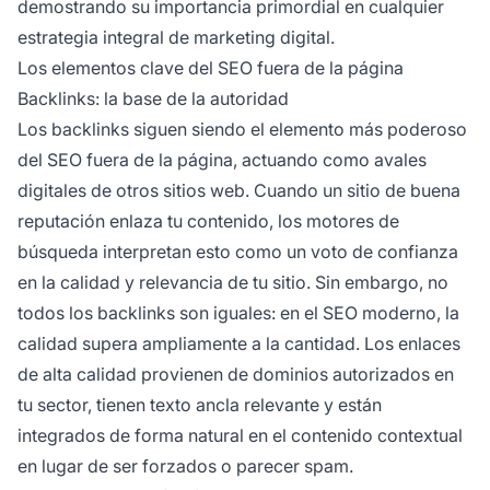
demostrando su importancia primordial en cualquier
estrategia integral de marketing digital.
Los elementos clave del SEO fuera de la página
Backlinks: la base de la autoridad
Los backlinks siguen siendo el elemento más poderoso
del SEO fuera de la página, actuando como avales
digitales de otros sitios web. Cuando un sitio de buena
reputación enlaza tu contenido, los motores de
búsqueda interpretan esto como un voto de confianza
en la calidad y relevancia de tu sitio. Sin embargo, no
todos los backlinks son iguales: en el SEO moderno, la
calidad supera ampliamente a la cantidad. Los enlaces
de alta calidad provienen de dominios autorizados en
tu sector, tienen texto ancla relevante y están
integrados de forma natural en el contenido contextual
en lugar de ser forzados o parecer spam.