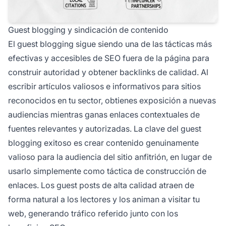
Guest blogging y sindicación de contenido
El guest blogging sigue siendo una de las tácticas más
efectivas y accesibles de SEO fuera de la página para
construir autoridad y obtener backlinks de calidad. Al
escribir artículos valiosos e informativos para sitios
reconocidos en tu sector, obtienes exposición a nuevas
audiencias mientras ganas enlaces contextuales de
fuentes relevantes y autorizadas. La clave del guest
blogging exitoso es crear contenido genuinamente
valioso para la audiencia del sitio anfitrión, en lugar de
usarlo simplemente como táctica de construcción de
enlaces. Los guest posts de alta calidad atraen de
forma natural a los lectores y los animan a visitar tu
web, generando tráfico referido junto con los