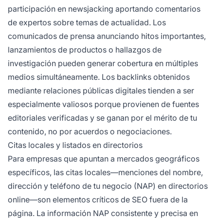
participación en newsjacking aportando comentarios
de expertos sobre temas de actualidad. Los
comunicados de prensa anunciando hitos importantes,
lanzamientos de productos o hallazgos de
investigación pueden generar cobertura en múltiples
medios simultáneamente. Los backlinks obtenidos
mediante relaciones públicas digitales tienden a ser
especialmente valiosos porque provienen de fuentes
editoriales verificadas y se ganan por el mérito de tu
contenido, no por acuerdos o negociaciones.
Citas locales y listados en directorios
Para empresas que apuntan a mercados geográficos
específicos, las citas locales—menciones del nombre,
dirección y teléfono de tu negocio (NAP) en directorios
online—son elementos críticos de SEO fuera de la
página. La información NAP consistente y precisa en