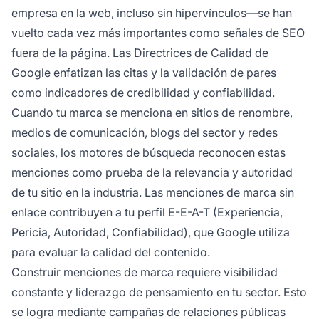
empresa en la web, incluso sin hipervínculos—se han
vuelto cada vez más importantes como señales de SEO
fuera de la página. Las Directrices de Calidad de
Google enfatizan las citas y la validación de pares
como indicadores de credibilidad y confiabilidad.
Cuando tu marca se menciona en sitios de renombre,
medios de comunicación, blogs del sector y redes
sociales, los motores de búsqueda reconocen estas
menciones como prueba de la relevancia y autoridad
de tu sitio en la industria. Las menciones de marca sin
enlace contribuyen a tu perfil E-E-A-T (Experiencia,
Pericia, Autoridad, Confiabilidad), que Google utiliza
para evaluar la calidad del contenido.
Construir menciones de marca requiere visibilidad
constante y liderazgo de pensamiento en tu sector. Esto
se logra mediante campañas de relaciones públicas