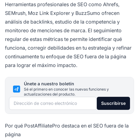
Herramientas profesionales de SEO como Ahrefs,
SEMrush, Moz Link Explorer y BuzzSumo ofrecen
análisis de backlinks, estudio de la competencia y
monitoreo de menciones de marca. El seguimiento
regular de estas métricas te permite identificar qué
funciona, corregir debilidades en tu estrategia y refinar
continuamente tu enfoque de SEO fuera de la página
para lograr el máximo impacto.
Únete a nuestro boletín
Sé el primero en conocer las nuevas funciones y
actualizaciones del producto.
Dirección de correo electrónico
Suscribirse
Por qué PostAffiliatePro destaca en el SEO fuera de la
página