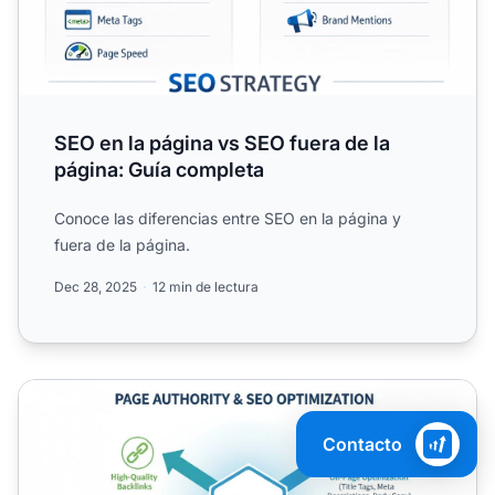
SEO en la página vs SEO fuera de la
página: Guía completa
Conoce las diferencias entre SEO en la página y
fuera de la página.
Dec 28, 2025
12 min de lectura
¿Cómo puedo influir en la autoridad de una página? Guía
Contacto