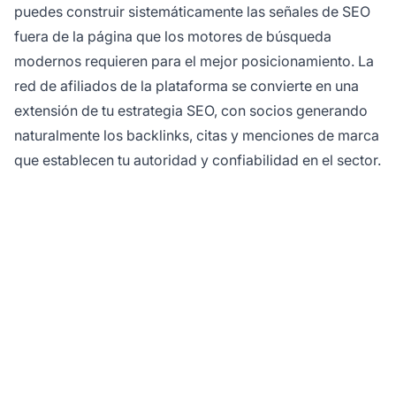
puedes construir sistemáticamente las señales de SEO
fuera de la página que los motores de búsqueda
modernos requieren para el mejor posicionamiento. La
red de afiliados de la plataforma se convierte en una
extensión de tu estrategia SEO, con socios generando
naturalmente los backlinks, citas y menciones de marca
que establecen tu autoridad y confiabilidad en el sector.
¿Listo para potenciar la
autoridad online de tu