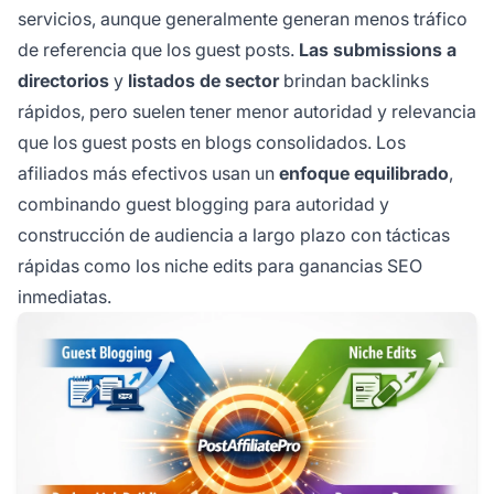
servicios, aunque generalmente generan menos tráfico
de referencia que los guest posts.
Las submissions a
directorios
y
listados de sector
brindan backlinks
rápidos, pero suelen tener menor autoridad y relevancia
que los guest posts en blogs consolidados. Los
afiliados más efectivos usan un
enfoque equilibrado
,
combinando guest blogging para autoridad y
construcción de audiencia a largo plazo con tácticas
rápidas como los niche edits para ganancias SEO
inmediatas.