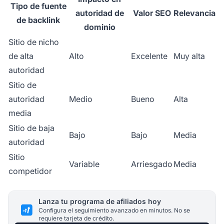
Tipo de fuente
autoridad de
Valor SEO
Relevancia
de backlink
dominio
Sitio de nicho
de alta
Alto
Excelente
Muy alta
autoridad
Sitio de
autoridad
Medio
Bueno
Alta
media
Sitio de baja
Bajo
Bajo
Media
autoridad
Sitio
Variable
Arriesgado
Media
competidor
Lanza tu programa de afiliados hoy
Configura el seguimiento avanzado en minutos. No se
requiere tarjeta de crédito.