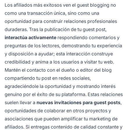
Los afiliados más exitosos ven el guest blogging no
como una transacción única, sino como una
oportunidad para construir relaciones profesionales
duraderas. Tras la publicación de tu guest post,
interactúa activamente
respondiendo comentarios y
preguntas de los lectores, demostrando tu experiencia
y disposición a ayudar; esta interacción construye
credibilidad y anima a los usuarios a visitar tu web.
Mantén el contacto con el dueño o editor del blog
compartiendo tu post en redes sociales,
agradeciéndole la oportunidad y mostrando interés
genuino por el éxito de su plataforma. Estas relaciones
suelen llevar a
nuevas invitaciones para guest posts
,
oportunidades de colaborar en otros proyectos y
asociaciones que pueden amplificar tu marketing de
afiliados. Si entregas contenido de calidad constante y