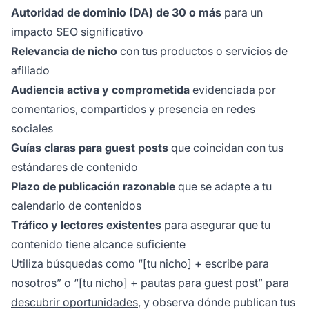
Autoridad de dominio (DA) de 30 o más
para un
impacto SEO significativo
Relevancia de nicho
con tus productos o servicios de
afiliado
Audiencia activa y comprometida
evidenciada por
comentarios, compartidos y presencia en redes
sociales
Guías claras para guest posts
que coincidan con tus
estándares de contenido
Plazo de publicación razonable
que se adapte a tu
calendario de contenidos
Tráfico y lectores existentes
para asegurar que tu
contenido tiene alcance suficiente
Utiliza búsquedas como “[tu nicho] + escribe para
nosotros” o “[tu nicho] + pautas para guest post” para
descubrir oportunidades
, y observa dónde publican tus