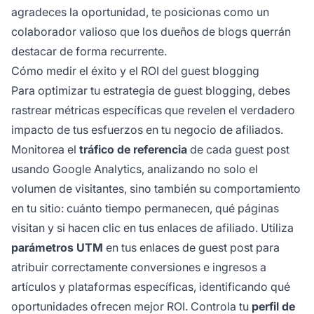
agradeces la oportunidad, te posicionas como un
colaborador valioso que los dueños de blogs querrán
destacar de forma recurrente.
Cómo medir el éxito y el ROI del guest blogging
Para optimizar tu estrategia de guest blogging, debes
rastrear métricas específicas que revelen el verdadero
impacto de tus esfuerzos en tu negocio de afiliados.
Monitorea el
tráfico de referencia
de cada guest post
usando Google Analytics, analizando no solo el
volumen de visitantes, sino también su comportamiento
en tu sitio: cuánto tiempo permanecen, qué páginas
visitan y si hacen clic en tus enlaces de afiliado. Utiliza
parámetros UTM
en tus enlaces de guest post para
atribuir correctamente conversiones e ingresos a
artículos y plataformas específicas, identificando qué
oportunidades ofrecen mejor ROI. Controla tu
perfil de