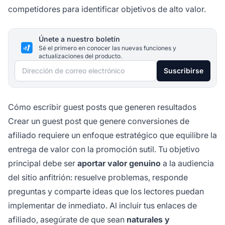
competidores para identificar objetivos de alto valor.
Únete a nuestro boletín
Sé el primero en conocer las nuevas funciones y
actualizaciones del producto.
Dirección de correo electrónico
Suscribirse
Cómo escribir guest posts que generen resultados
Crear un guest post que genere conversiones de
afiliado requiere un enfoque estratégico que equilibre la
entrega de valor con la promoción sutil. Tu objetivo
principal debe ser
aportar valor genuino
a la audiencia
del sitio anfitrión: resuelve problemas, responde
preguntas y comparte ideas que los lectores puedan
implementar de inmediato. Al incluir tus enlaces de
afiliado, asegúrate de que sean
naturales y