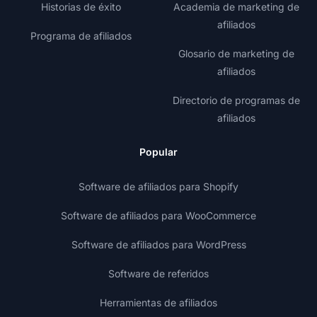
Historias de éxito
Academia de marketing de
afiliados
Programa de afiliados
Glosario de marketing de
afiliados
Directorio de programas de
afiliados
Popular
Software de afiliados para Shopify
Software de afiliados para WooCommerce
Software de afiliados para WordPress
Software de referidos
Herramientas de afiliados