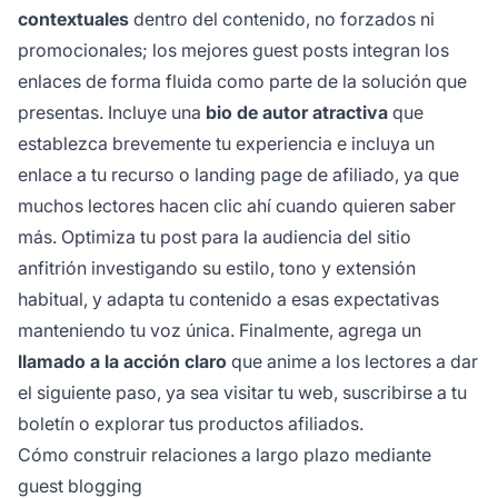
contextuales
dentro del contenido, no forzados ni
promocionales; los mejores guest posts integran los
enlaces de forma fluida como parte de la solución que
presentas. Incluye una
bio de autor atractiva
que
establezca brevemente tu experiencia e incluya un
enlace a tu recurso o landing page de afiliado, ya que
muchos lectores hacen clic ahí cuando quieren saber
más. Optimiza tu post para la audiencia del sitio
anfitrión investigando su estilo, tono y extensión
habitual, y adapta tu contenido a esas expectativas
manteniendo tu voz única. Finalmente, agrega un
llamado a la acción claro
que anime a los lectores a dar
el siguiente paso, ya sea visitar tu web, suscribirse a tu
boletín o explorar tus productos afiliados.
Cómo construir relaciones a largo plazo mediante
guest blogging