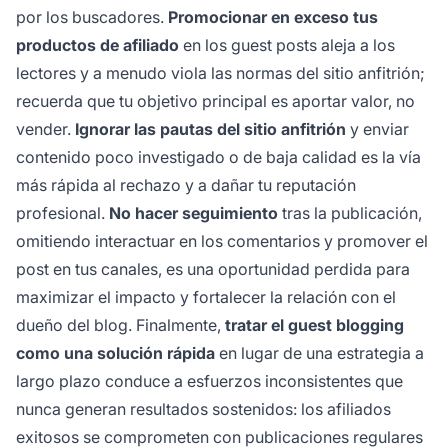
por los buscadores.
Promocionar en exceso tus
productos de afiliado
en los guest posts aleja a los
lectores y a menudo viola las normas del sitio anfitrión;
recuerda que tu objetivo principal es aportar valor, no
vender.
Ignorar las pautas del sitio anfitrión
y enviar
contenido poco investigado o de baja calidad es la vía
más rápida al rechazo y a dañar tu reputación
profesional.
No hacer seguimiento
tras la publicación,
omitiendo interactuar en los comentarios y promover el
post en tus canales, es una oportunidad perdida para
maximizar el impacto y fortalecer la relación con el
dueño del blog. Finalmente,
tratar el guest blogging
como una solución rápida
en lugar de una estrategia a
largo plazo conduce a esfuerzos inconsistentes que
nunca generan resultados sostenidos: los afiliados
exitosos se comprometen con publicaciones regulares