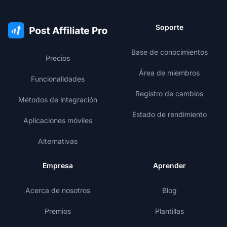
Soporte
Base de conocimientos
Precios
Área de miembros
Funcionalidades
Registro de cambios
Métodos de integración
Estado de rendimiento
Aplicaciones móviles
Alternativas
Empresa
Aprender
Acerca de nosotros
Blog
Premios
Plantillas