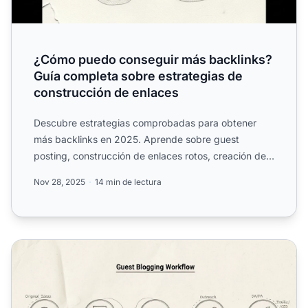
¿Cómo puedo conseguir más backlinks?
Guía completa sobre estrategias de
construcción de enlaces
Descubre estrategias comprobadas para obtener
más backlinks en 2025. Aprende sobre guest
posting, construcción de enlaces rotos, creación de
contenido y técnica...
Nov 28, 2025
14 min de lectura
¿Sigue siendo efectivo el Guest Blogging para construir b