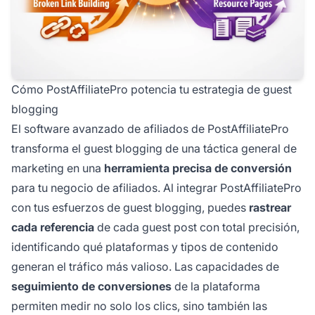
Cómo PostAffiliatePro potencia tu estrategia de guest
blogging
El software avanzado de afiliados de PostAffiliatePro
transforma el guest blogging de una táctica general de
marketing en una
herramienta precisa de conversión
para tu negocio de afiliados. Al integrar PostAffiliatePro
con tus esfuerzos de guest blogging, puedes
rastrear
cada referencia
de cada guest post con total precisión,
identificando qué plataformas y tipos de contenido
generan el tráfico más valioso. Las capacidades de
seguimiento de conversiones
de la plataforma
permiten medir no solo los clics, sino también las