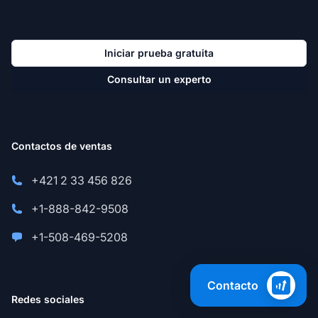
Iniciar prueba gratuita
Consultar un experto
Contactos de ventas
+421 2 33 456 826
+1-888-842-9508
+1-508-469-5208
Contacto
Redes sociales