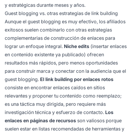
y estratégicas durante meses y años.
Guest blogging vs. otras estrategias de link building
Aunque el guest blogging es muy efectivo, los afiliados
exitosos suelen combinarlo con otras estrategias
complementarias de construcción de enlaces para
lograr un enfoque integral.
Niche edits
(insertar enlaces
en contenido existente ya publicado) ofrecen
resultados más rápidos, pero menos oportunidades
para construir marca y conectar con la audiencia que el
guest blogging.
El link building por enlaces rotos
consiste en encontrar enlaces caídos en sitios
relevantes y proponer tu contenido como reemplazo;
es una táctica muy dirigida, pero requiere más
investigación técnica y esfuerzo de contacto.
Los
enlaces en páginas de recursos
son valiosos porque
suelen estar en listas recomendadas de herramientas y