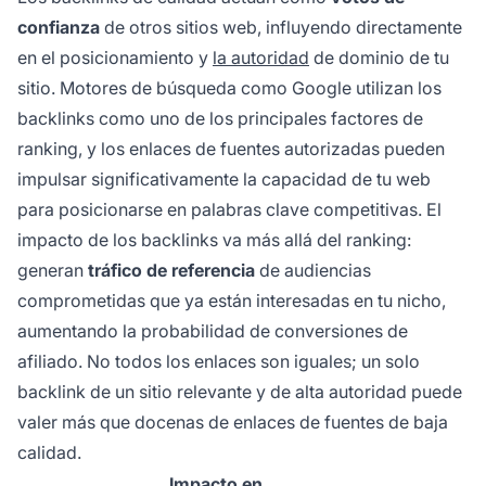
confianza
de otros sitios web, influyendo directamente
en el posicionamiento y
la autoridad
de dominio de tu
sitio. Motores de búsqueda como Google utilizan los
backlinks como uno de los principales factores de
ranking, y los enlaces de fuentes autorizadas pueden
impulsar significativamente la capacidad de tu web
para posicionarse en palabras clave competitivas. El
impacto de los backlinks va más allá del ranking:
generan
tráfico de referencia
de audiencias
comprometidas que ya están interesadas en tu nicho,
aumentando la probabilidad de conversiones de
afiliado. No todos los enlaces son iguales; un solo
backlink de un sitio relevante y de alta autoridad puede
valer más que docenas de enlaces de fuentes de baja
calidad.
Impacto en