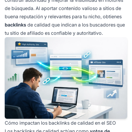
de búsqueda. Al aportar contenido valioso a sitios de
buena reputación y relevantes para tu nicho, obtienes
backlinks
de calidad que indican a los buscadores que
tu sitio de afiliado es confiable y autoritativo.
Cómo impactan los backlinks de calidad en el SEO
Los backlinks de calidad actúan como
votos de