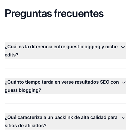
Preguntas frecuentes
¿Cuál es la diferencia entre guest blogging y niche
edits?
¿Cuánto tiempo tarda en verse resultados SEO con
guest blogging?
¿Qué caracteriza a un backlink de alta calidad para
sitios de afiliados?