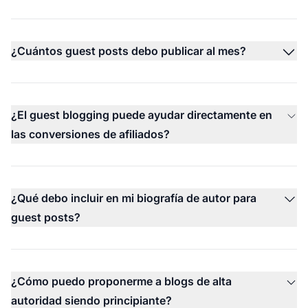
¿Cuántos guest posts debo publicar al mes?
¿El guest blogging puede ayudar directamente en
las conversiones de afiliados?
¿Qué debo incluir en mi biografía de autor para
guest posts?
¿Cómo puedo proponerme a blogs de alta
autoridad siendo principiante?