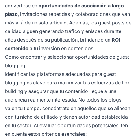
convertirse en
oportunidades de asociación a largo
plazo
, invitaciones repetidas y colaboraciones que van
más allá de un solo artículo. Además, los guest posts de
calidad siguen generando tráfico y enlaces durante
años después de su publicación, brindando un
ROI
sostenido
a tu inversión en contenidos.
Cómo encontrar y seleccionar oportunidades de guest
blogging
Identificar las
plataformas adecuadas para
guest
blogging es clave para maximizar tus esfuerzos de link
building y asegurar que tu contenido llegue a una
audiencia realmente interesada. No todos los blogs
valen tu tiempo: concéntrate en aquellos que se alinean
con tu nicho de afiliado y tienen autoridad establecida
en tu sector. Al evaluar oportunidades potenciales, ten
en cuenta estos criterios esenciales: