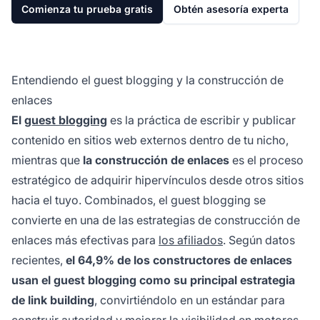
Comienza tu prueba gratis
Obtén asesoría experta
Entendiendo el guest blogging y la construcción de
enlaces
El
guest blogging
es la práctica de escribir y publicar
contenido en sitios web externos dentro de tu nicho,
mientras que
la construcción de enlaces
es el proceso
estratégico de adquirir hipervínculos desde otros sitios
hacia el tuyo. Combinados, el guest blogging se
convierte en una de las estrategias de construcción de
enlaces más efectivas para
los afiliados
. Según datos
recientes,
el 64,9% de los constructores de enlaces
usan el guest blogging como su principal estrategia
de link building
, convirtiéndolo en un estándar para
construir autoridad y mejorar la visibilidad en motores