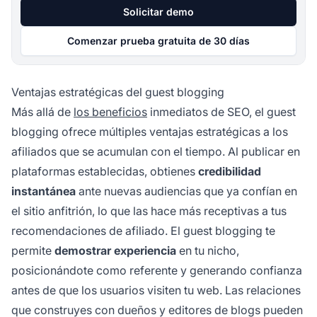
Solicitar demo
Comenzar prueba gratuita de 30 días
Ventajas estratégicas del guest blogging
Más allá de
los beneficios
inmediatos de SEO, el guest
blogging ofrece múltiples ventajas estratégicas a los
afiliados que se acumulan con el tiempo. Al publicar en
plataformas establecidas, obtienes
credibilidad
instantánea
ante nuevas audiencias que ya confían en
el sitio anfitrión, lo que las hace más receptivas a tus
recomendaciones de afiliado. El guest blogging te
permite
demostrar experiencia
en tu nicho,
posicionándote como referente y generando confianza
antes de que los usuarios visiten tu web. Las relaciones
que construyes con dueños y editores de blogs pueden