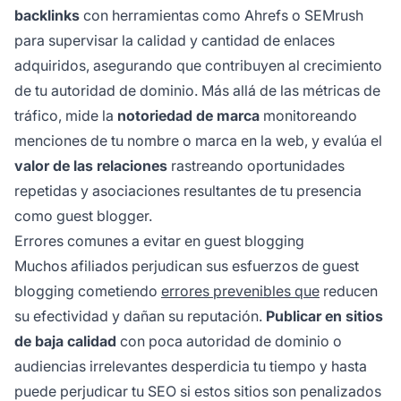
backlinks
con herramientas como Ahrefs o SEMrush
para supervisar la calidad y cantidad de enlaces
adquiridos, asegurando que contribuyen al crecimiento
de tu autoridad de dominio. Más allá de las métricas de
tráfico, mide la
notoriedad de marca
monitoreando
menciones de tu nombre o marca en la web, y evalúa el
valor de las relaciones
rastreando oportunidades
repetidas y asociaciones resultantes de tu presencia
como guest blogger.
Errores comunes a evitar en guest blogging
Muchos afiliados perjudican sus esfuerzos de guest
blogging cometiendo
errores prevenibles que
reducen
su efectividad y dañan su reputación.
Publicar en sitios
de baja calidad
con poca autoridad de dominio o
audiencias irrelevantes desperdicia tu tiempo y hasta
puede perjudicar tu SEO si estos sitios son penalizados