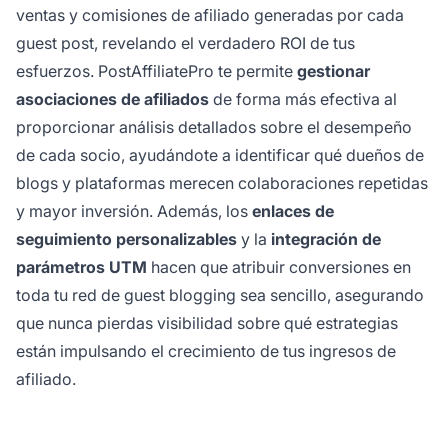
ventas y comisiones de afiliado generadas por cada
guest post, revelando el verdadero ROI de tus
esfuerzos. PostAffiliatePro te permite
gestionar
asociaciones de afiliados
de forma más efectiva al
proporcionar análisis detallados sobre el desempeño
de cada socio, ayudándote a identificar qué dueños de
blogs y plataformas merecen colaboraciones repetidas
y mayor inversión. Además, los
enlaces de
seguimiento personalizables
y la
integración de
parámetros UTM
hacen que atribuir conversiones en
toda tu red de guest blogging sea sencillo, asegurando
que nunca pierdas visibilidad sobre qué estrategias
están impulsando el crecimiento de tus ingresos de
afiliado.