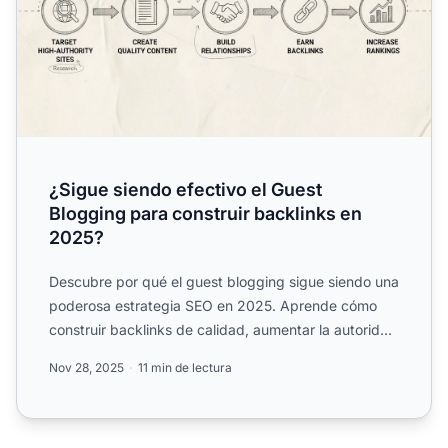
¿Sigue siendo efectivo el Guest
Blogging para construir backlinks en
2025?
Descubre por qué el guest blogging sigue siendo una
poderosa estrategia SEO en 2025. Aprende cómo
construir backlinks de calidad, aumentar la autoridad
de domin...
Nov 28, 2025
11 min de lectura