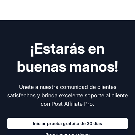
¡Estarás en
buenas manos!
Únete a nuestra comunidad de clientes
satisfechos y brinda excelente soporte al cliente
con Post Affiliate Pro.
Iniciar prueba gratuita de 30 días
Programar una demo