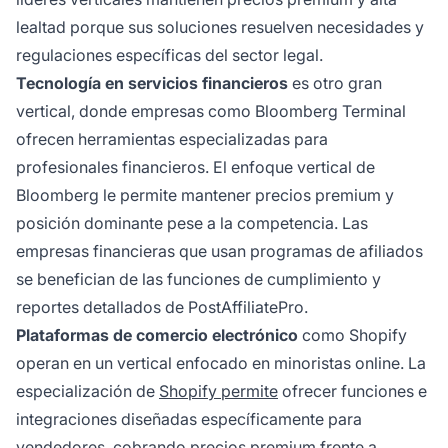
lealtad porque sus soluciones resuelven necesidades y
regulaciones específicas del sector legal.
Tecnología en servicios financieros
es otro gran
vertical, donde empresas como Bloomberg Terminal
ofrecen herramientas especializadas para
profesionales financieros. El enfoque vertical de
Bloomberg le permite mantener precios premium y
posición dominante pese a la competencia. Las
empresas financieras que usan programas de afiliados
se benefician de las funciones de cumplimiento y
reportes detallados de PostAffiliatePro.
Plataformas de comercio electrónico
como Shopify
operan en un vertical enfocado en minoristas online. La
especialización de
Shopify permite
ofrecer funciones e
integraciones diseñadas específicamente para
vendedores, cobrando precios premium frente a