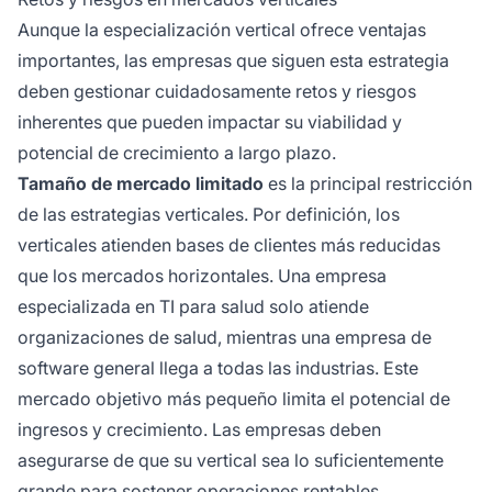
Aunque la especialización vertical ofrece ventajas
importantes, las empresas que siguen esta estrategia
deben gestionar cuidadosamente retos y riesgos
inherentes que pueden impactar su viabilidad y
potencial de crecimiento a largo plazo.
Tamaño de mercado limitado
es la principal restricción
de las estrategias verticales. Por definición, los
verticales atienden bases de clientes más reducidas
que los mercados horizontales. Una empresa
especializada en TI para salud solo atiende
organizaciones de salud, mientras una empresa de
software general llega a todas las industrias. Este
mercado objetivo más pequeño limita el potencial de
ingresos y crecimiento. Las empresas deben
asegurarse de que su vertical sea lo suficientemente
grande para sostener operaciones rentables.