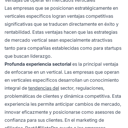
Ventajas de operar en mercados verticales
Las empresas que se posicionan estratégicamente en
verticales específicos logran ventajas competitivas
significativas que se traducen directamente en éxito y
rentabilidad. Estas ventajas hacen que las estrategias
de mercado vertical sean especialmente atractivas
tanto para compañías establecidas como para startups
que buscan liderazgo.
Profunda experiencia sectorial
es la principal ventaja
de enfocarse en un vertical. Las empresas que operan
en verticales específicos desarrollan un conocimiento
integral de
tendencias del
sector, regulaciones,
problemáticas de clientes y dinámica competitiva. Esta
experiencia les permite anticipar cambios de mercado,
innovar eficazmente y posicionarse como asesores de
confianza para sus clientes. En el marketing de