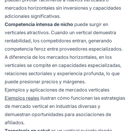
mercados horizontales sin inversiones y capacidades
adicionales significativas.
Competencia intensa de nicho
puede surgir en
verticales atractivos. Cuando un vertical demuestra
rentabilidad, los competidores entran, generando
competencia feroz entre proveedores especializados.
A diferencia de los mercados horizontales, en los
verticales se compite en capacidades especializadas,
relaciones sectoriales y experiencia profunda, lo que
puede presionar precios y márgenes.
Ejemplos y aplicaciones de mercados verticales
Ejemplos reales
ilustran cómo funcionan las estrategias
de mercado vertical en industrias diversas y
demuestran oportunidades para asociaciones de
afiliados.
Tecnología en salud
es un vertical pujante donde