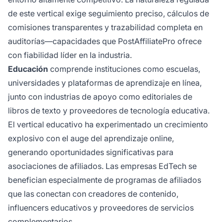
de este vertical exige seguimiento preciso, cálculos de
comisiones transparentes y trazabilidad completa en
auditorías—capacidades que PostAffiliatePro ofrece
con fiabilidad líder en la industria.
Educación
comprende instituciones como escuelas,
universidades y plataformas de aprendizaje en línea,
junto con industrias de apoyo como editoriales de
libros de texto y proveedores de tecnología educativa.
El vertical educativo ha experimentado un crecimiento
explosivo con el auge del aprendizaje online,
generando oportunidades significativas para
asociaciones de afiliados. Las empresas EdTech se
benefician especialmente de programas de afiliados
que las conectan con creadores de contenido,
influencers educativos y proveedores de servicios
complementarios.