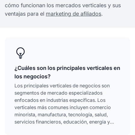
cómo funcionan los mercados verticales y sus
ventajas para el
marketing de afiliados
.
¿Cuáles son los principales verticales en
los negocios?
Los principales verticales de negocios son
segmentos de mercado especializados
enfocados en industrias específicas. Los
verticales más comunes incluyen comercio
minorista, manufactura, tecnología, salud,
servicios financieros, educación, energía y
bienes raíces. Cada vertical atiende