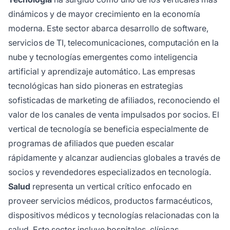
dinámicos y de mayor crecimiento en la economía
moderna. Este sector abarca desarrollo de software,
servicios de TI, telecomunicaciones, computación en la
nube y tecnologías emergentes como inteligencia
artificial y aprendizaje automático. Las empresas
tecnológicas han sido pioneras en estrategias
sofisticadas de marketing de afiliados, reconociendo el
valor de los canales de venta impulsados por socios. El
vertical de tecnología se beneficia especialmente de
programas de afiliados que pueden escalar
rápidamente y alcanzar audiencias globales a través de
socios y revendedores especializados en tecnología.
Salud
representa un vertical crítico enfocado en
proveer servicios médicos, productos farmacéuticos,
dispositivos médicos y tecnologías relacionadas con la
salud. Este sector incluye hospitales, clínicas,