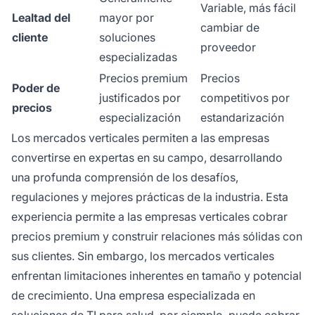
Variable, más fácil
Lealtad del
mayor por
cambiar de
cliente
soluciones
proveedor
especializadas
Precios premium
Precios
Poder de
justificados por
competitivos por
precios
especialización
estandarización
Los mercados verticales permiten a las empresas
convertirse en expertas en su campo, desarrollando
una profunda comprensión de los desafíos,
regulaciones y mejores prácticas de la industria. Esta
experiencia permite a las empresas verticales cobrar
precios premium y construir relaciones más sólidas con
sus clientes. Sin embargo, los mercados verticales
enfrentan limitaciones inherentes en tamaño y potencial
de crecimiento. Una empresa especializada en