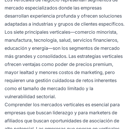
mercado especializados donde las empresas
desarrollan experiencia profunda y ofrecen soluciones
adaptadas a industrias y grupos de clientes específicos.
Los siete principales verticales—comercio minorista,
manufactura, tecnología, salud, servicios financieros,
educación y energía—son los segmentos de mercado
más grandes y consolidados. Las estrategias verticales
ofrecen ventajas como poder de precios premium,
mayor lealtad y menores costos de marketing, pero
requieren una gestión cuidadosa de retos inherentes
como el tamaño de mercado limitado y la
vulnerabilidad sectorial.
Comprender los mercados verticales es esencial para
empresas que buscan liderazgo y para marketers de
afiliados que buscan oportunidades de asociación de
alto potencial. Las empresas que operan en verticales