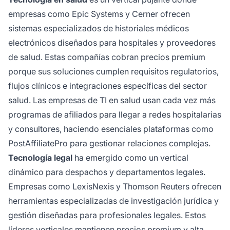
empresas como Epic Systems y Cerner ofrecen
sistemas especializados de historiales médicos
electrónicos diseñados para hospitales y proveedores
de salud. Estas compañías cobran precios premium
porque sus soluciones cumplen requisitos regulatorios,
flujos clínicos e integraciones específicas del sector
salud. Las empresas de TI en salud usan cada vez más
programas de afiliados para llegar a redes hospitalarias
y consultores, haciendo esenciales plataformas como
PostAffiliatePro para gestionar relaciones complejas.
Tecnología legal
ha emergido como un vertical
dinámico para despachos y departamentos legales.
Empresas como LexisNexis y Thomson Reuters ofrecen
herramientas especializadas de investigación jurídica y
gestión diseñadas para profesionales legales. Estos
líderes verticales mantienen precios premium y alta