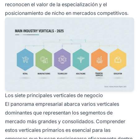
reconocen el valor de la especialización y el
posicionamiento de nicho en mercados competitivos.
Los siete principales verticales de negocio
El panorama empresarial abarca varios verticales
dominantes que representan los segmentos de
mercado más grandes y consolidados. Comprender
estos verticales primarios es esencial para las
empresas que buscan posicionarse eficazmente dentro