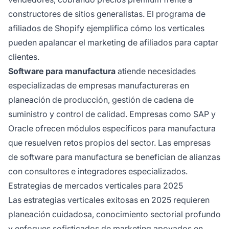
constructores de sitios generalistas. El programa de
afiliados de Shopify ejemplifica cómo los verticales
pueden apalancar el marketing de afiliados para captar
clientes.
Software para manufactura
atiende necesidades
especializadas de empresas manufactureras en
planeación de producción, gestión de cadena de
suministro y control de calidad. Empresas como SAP y
Oracle ofrecen módulos específicos para manufactura
que resuelven retos propios del sector. Las empresas
de software para manufactura se benefician de alianzas
con consultores e integradores especializados.
Estrategias de mercados verticales para 2025
Las estrategias verticales exitosas en 2025 requieren
planeación cuidadosa, conocimiento sectorial profundo
y enfoques sofisticados de marketing apoyados en