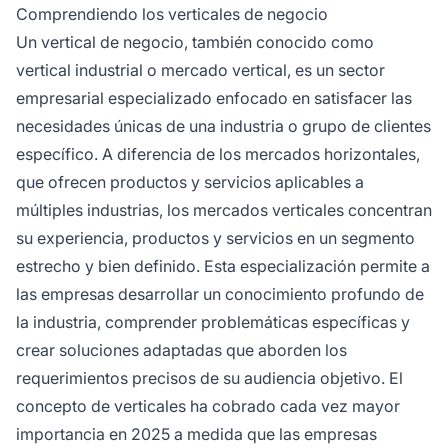
necesidades únicas de los clientes con
Comprendiendo los verticales de negocio
productos y servicios adaptados.
Un vertical de negocio, también conocido como
vertical industrial o mercado vertical, es un sector
empresarial especializado enfocado en satisfacer las
necesidades únicas de una industria o grupo de clientes
específico. A diferencia de los mercados horizontales,
que ofrecen productos y servicios aplicables a
múltiples industrias, los mercados verticales concentran
su experiencia, productos y servicios en un segmento
estrecho y bien definido. Esta especialización permite a
las empresas desarrollar un conocimiento profundo de
la industria, comprender problemáticas específicas y
crear soluciones adaptadas que aborden los
requerimientos precisos de su audiencia objetivo. El
concepto de verticales ha cobrado cada vez mayor
importancia en 2025 a medida que las empresas