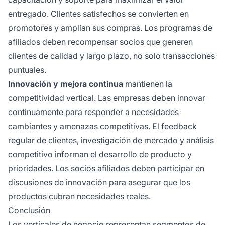
entregado. Clientes satisfechos se convierten en
promotores y amplían sus compras. Los programas de
afiliados deben recompensar socios que generen
clientes de calidad y largo plazo, no solo transacciones
puntuales.
Innovación y mejora continua
mantienen la
competitividad vertical. Las empresas deben innovar
continuamente para responder a necesidades
cambiantes y amenazas competitivas. El feedback
regular de clientes, investigación de mercado y análisis
competitivo informan el desarrollo de producto y
prioridades. Los socios afiliados deben participar en
discusiones de innovación para asegurar que los
productos cubran necesidades reales.
Conclusión
Los verticales de negocio representan segmentos de