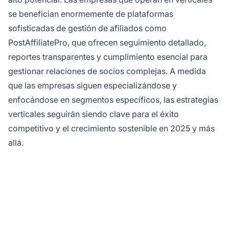
se benefician enormemente de plataformas
sofisticadas de gestión de afiliados como
PostAffiliatePro, que ofrecen seguimiento detallado,
reportes transparentes y cumplimiento esencial para
gestionar relaciones de socios complejas. A medida
que las empresas siguen especializándose y
enfocándose en segmentos específicos, las estrategias
verticales seguirán siendo clave para el éxito
competitivo y el crecimiento sostenible en 2025 y más
allá.