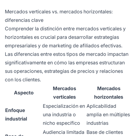
Mercados verticales vs. mercados horizontales:
diferencias clave
Comprender la distinción entre mercados verticales y
horizontales es crucial para desarrollar estrategias
empresariales y de marketing de afiliados efectivas.
Las diferencias entre estos tipos de mercado impactan
significativamente en cómo las empresas estructuran
sus operaciones, estrategias de precios y relaciones
con los clientes.
Mercados
Mercados
Aspecto
verticales
horizontales
Especialización en
Aplicabilidad
Enfoque
una industria o
amplia en múltiples
industrial
nicho específico
industrias
Audiencia limitada
Base de clientes