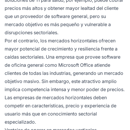
soluciones de TI para salud, por ejemplo, puede cobrar
precios más altos y obtener mayor lealtad del cliente
que un proveedor de software general, pero su
mercado objetivo es más pequeño y vulnerable a
disrupciones sectoriales.
Por el contrario, los mercados horizontales ofrecen
mayor potencial de crecimiento y resiliencia frente a
caídas sectoriales. Una empresa que provee software
de oficina general como Microsoft Office atiende
clientes de todas las industrias, generando un mercado
objetivo masivo. Sin embargo, este atractivo amplio
implica competencia intensa y menor poder de precios.
Las empresas de mercados horizontales deben
competir en características, precio y experiencia de
usuario más que en conocimiento sectorial
especializado.