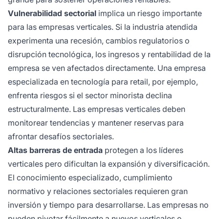
Vulnerabilidad sectorial
implica un riesgo importante
para las empresas verticales. Si la industria atendida
experimenta una recesión, cambios regulatorios o
disrupción tecnológica, los ingresos y rentabilidad de la
empresa se ven afectados directamente. Una empresa
especializada en tecnología para retail, por ejemplo,
enfrenta riesgos si el sector minorista declina
estructuralmente. Las empresas verticales deben
monitorear tendencias y mantener reservas para
afrontar desafíos sectoriales.
Altas barreras de entrada
protegen a los líderes
verticales pero dificultan la expansión y diversificación.
El conocimiento especializado, cumplimiento
normativo y relaciones sectoriales requieren gran
inversión y tiempo para desarrollarse. Las empresas no
pueden pivotar fácilmente a nuevos verticales o