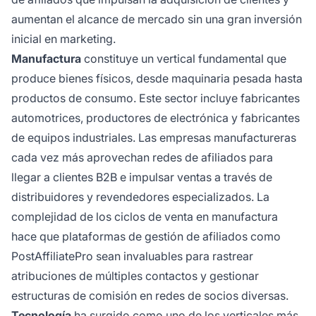
aumentan el alcance de mercado sin una gran inversión
inicial en marketing.
Manufactura
constituye un vertical fundamental que
produce bienes físicos, desde maquinaria pesada hasta
productos de consumo. Este sector incluye fabricantes
automotrices, productores de electrónica y fabricantes
de equipos industriales. Las empresas manufactureras
cada vez más aprovechan redes de afiliados para
llegar a clientes B2B e impulsar ventas a través de
distribuidores y revendedores especializados. La
complejidad de los ciclos de venta en manufactura
hace que plataformas de gestión de afiliados como
PostAffiliatePro sean invaluables para rastrear
atribuciones de múltiples contactos y gestionar
estructuras de comisión en redes de socios diversas.
Tecnología
ha surgido como uno de los verticales más