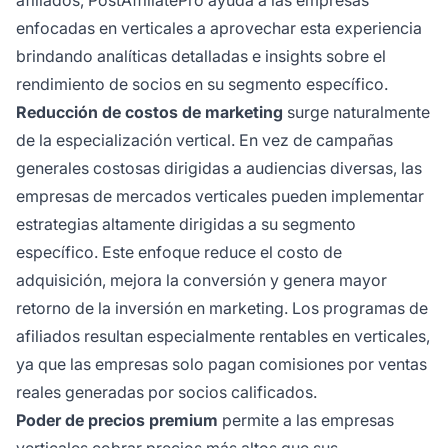
afiliados, PostAffiliatePro ayuda a las empresas
enfocadas en verticales a aprovechar esta experiencia
brindando analíticas detalladas e insights sobre el
rendimiento de socios en su segmento específico.
Reducción de costos de marketing
surge naturalmente
de la especialización vertical. En vez de campañas
generales costosas dirigidas a audiencias diversas, las
empresas de mercados verticales pueden implementar
estrategias altamente dirigidas a su segmento
específico. Este enfoque reduce el costo de
adquisición, mejora la conversión y genera mayor
retorno de la inversión en marketing. Los programas de
afiliados resultan especialmente rentables en verticales,
ya que las empresas solo pagan comisiones por ventas
reales generadas por socios calificados.
Poder de precios premium
permite a las empresas