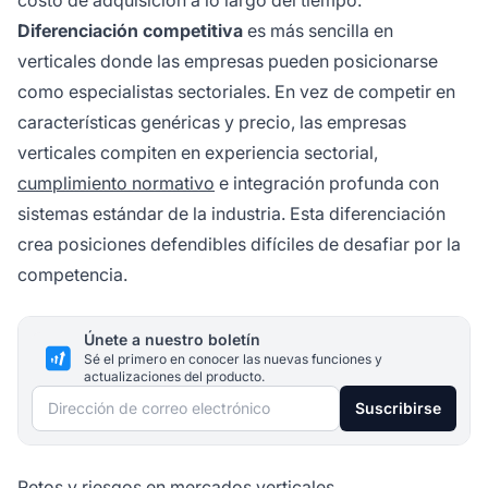
costo de adquisición a lo largo del tiempo.
Diferenciación competitiva
es más sencilla en
verticales donde las empresas pueden posicionarse
como especialistas sectoriales. En vez de competir en
características genéricas y precio, las empresas
verticales compiten en experiencia sectorial,
cumplimiento normativo
e integración profunda con
sistemas estándar de la industria. Esta diferenciación
crea posiciones defendibles difíciles de desafiar por la
competencia.
Únete a nuestro boletín
Sé el primero en conocer las nuevas funciones y
actualizaciones del producto.
Dirección de correo electrónico
Suscribirse
Retos y riesgos en mercados verticales