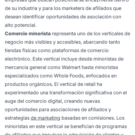
de su industria y para los marketers de afiliados que
desean identificar oportunidades de asociación con
alto potencial.
Comercio minorista
representa uno de los verticales de
negocio más visibles y accesibles, abarcando tanto
tiendas físicas como plataformas de comercio
electrónico. Este vertical incluye desde minoristas de
mercancía general como Walmart hasta minoristas
especializados como Whole Foods, enfocados en
productos orgánicos. El vertical de retail ha
experimentado una transformación significativa con el
auge del comercio digital, creando nuevas
oportunidades para asociaciones de afiliados y
estrategias
de marketing
basadas en comisiones. Los
minoristas en este vertical se benefician de programas
de afiliados que impulsan la adquisición de clientes y