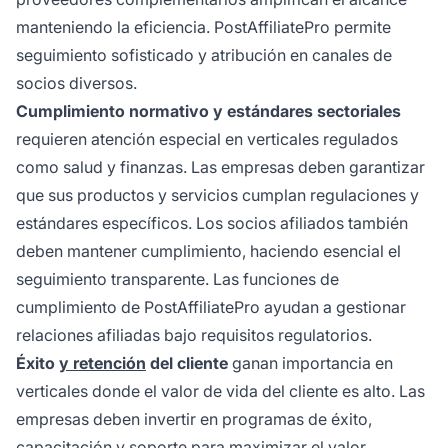
manteniendo la eficiencia. PostAffiliatePro permite
seguimiento sofisticado y atribución en canales de
socios diversos.
Cumplimiento normativo y estándares sectoriales
requieren atención especial en verticales regulados
como salud y finanzas. Las empresas deben garantizar
que sus productos y servicios cumplan regulaciones y
estándares específicos. Los socios afiliados también
deben mantener cumplimiento, haciendo esencial el
seguimiento transparente. Las funciones de
cumplimiento de PostAffiliatePro ayudan a gestionar
relaciones afiliadas bajo requisitos regulatorios.
Éxito
y retención
del cliente
ganan importancia en
verticales donde el valor de vida del cliente es alto. Las
empresas deben invertir en programas de éxito,
capacitación y soporte para maximizar el valor