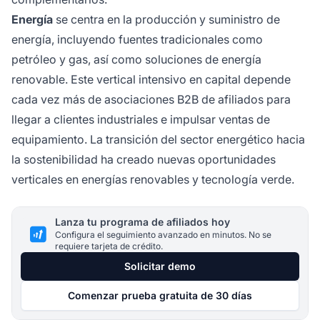
Energía
se centra en la producción y suministro de
energía, incluyendo fuentes tradicionales como
petróleo y gas, así como soluciones de energía
renovable. Este vertical intensivo en capital depende
cada vez más de asociaciones B2B de afiliados para
llegar a clientes industriales e impulsar ventas de
equipamiento. La transición del sector energético hacia
la sostenibilidad ha creado nuevas oportunidades
verticales en energías renovables y tecnología verde.
Lanza tu programa de afiliados hoy
Configura el seguimiento avanzado en minutos. No se
requiere tarjeta de crédito.
Solicitar demo
Comenzar prueba gratuita de 30 días