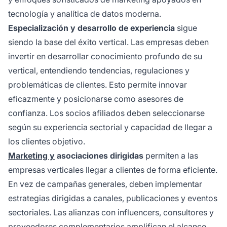
tecnología y analítica de datos moderna.
Especialización y desarrollo de experiencia
sigue
siendo la base del éxito vertical. Las empresas deben
invertir en desarrollar conocimiento profundo de su
vertical, entendiendo tendencias, regulaciones y
problemáticas de clientes. Esto permite innovar
eficazmente y posicionarse como asesores de
confianza. Los socios afiliados deben seleccionarse
según su experiencia sectorial y capacidad de llegar a
los clientes objetivo.
Marketing y
asociaciones dirigidas
permiten a las
empresas verticales llegar a clientes de forma eficiente.
En vez de campañas generales, deben implementar
estrategias dirigidas a canales, publicaciones y eventos
sectoriales. Las alianzas con influencers, consultores y
proveedores complementarios amplifican el alcance