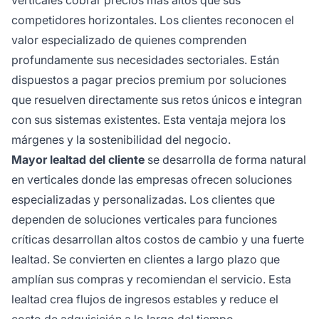
verticales cobrar precios más altos que sus
competidores horizontales. Los clientes reconocen el
valor especializado de quienes comprenden
profundamente sus necesidades sectoriales. Están
dispuestos a pagar precios premium por soluciones
que resuelven directamente sus retos únicos e integran
con sus sistemas existentes. Esta ventaja mejora los
márgenes y la sostenibilidad del negocio.
Mayor lealtad del cliente
se desarrolla de forma natural
en verticales donde las empresas ofrecen soluciones
especializadas y personalizadas. Los clientes que
dependen de soluciones verticales para funciones
críticas desarrollan altos costos de cambio y una fuerte
lealtad. Se convierten en clientes a largo plazo que
amplían sus compras y recomiendan el servicio. Esta
lealtad crea flujos de ingresos estables y reduce el