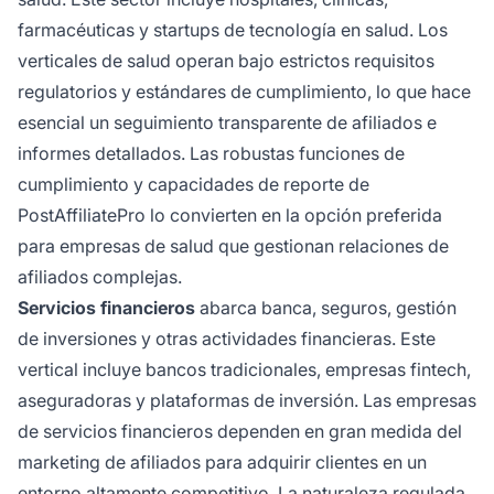
farmacéuticas y startups de tecnología en salud. Los
verticales de salud operan bajo estrictos requisitos
regulatorios y estándares de cumplimiento, lo que hace
esencial un seguimiento transparente de afiliados e
informes detallados. Las robustas funciones de
cumplimiento y capacidades de reporte de
PostAffiliatePro lo convierten en la opción preferida
para empresas de salud que gestionan relaciones de
afiliados complejas.
Servicios financieros
abarca banca, seguros, gestión
de inversiones y otras actividades financieras. Este
vertical incluye bancos tradicionales, empresas fintech,
aseguradoras y plataformas de inversión. Las empresas
de servicios financieros dependen en gran medida del
marketing de afiliados para adquirir clientes en un
entorno altamente competitivo. La naturaleza regulada