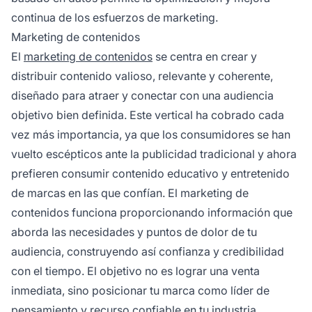
continua de los esfuerzos de marketing.
Marketing de contenidos
El
marketing de contenidos
se centra en crear y
distribuir contenido valioso, relevante y coherente,
diseñado para atraer y conectar con una audiencia
objetivo bien definida. Este vertical ha cobrado cada
vez más importancia, ya que los consumidores se han
vuelto escépticos ante la publicidad tradicional y ahora
prefieren consumir contenido educativo y entretenido
de marcas en las que confían. El marketing de
contenidos funciona proporcionando información que
aborda las necesidades y puntos de dolor de tu
audiencia, construyendo así confianza y credibilidad
con el tiempo. El objetivo no es lograr una venta
inmediata, sino posicionar tu marca como líder de
pensamiento y recurso confiable en tu industria.