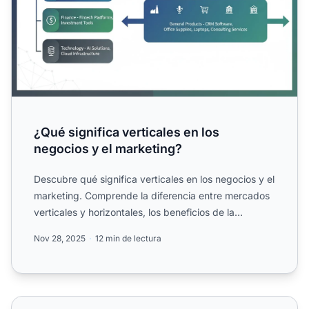
¿Qué significa verticales en los
negocios y el marketing?
Descubre qué significa verticales en los negocios y el
marketing. Comprende la diferencia entre mercados
verticales y horizontales, los beneficios de la
especia...
Nov 28, 2025
12 min de lectura
¿Qué son los mercados verticales en los negocios?