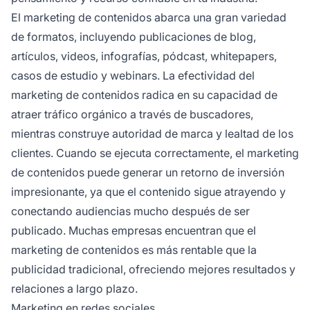
El marketing de contenidos abarca una gran variedad
de formatos, incluyendo publicaciones de blog,
artículos, videos, infografías, pódcast, whitepapers,
casos de estudio y webinars. La efectividad del
marketing de contenidos radica en su capacidad de
atraer tráfico orgánico a través de buscadores,
mientras construye autoridad de marca y lealtad de los
clientes. Cuando se ejecuta correctamente, el marketing
de contenidos puede generar un retorno de inversión
impresionante, ya que el contenido sigue atrayendo y
conectando audiencias mucho después de ser
publicado. Muchas empresas encuentran que el
marketing de contenidos es más rentable que la
publicidad tradicional, ofreciendo mejores resultados y
relaciones a largo plazo.
Marketing en redes sociales