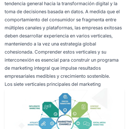
tendencia general hacia la transformación digital y la
toma de decisiones basada en datos. A medida que el
comportamiento del consumidor se fragmenta entre
múltiples canales y plataformas, las empresas exitosas
deben desarrollar experiencia en varios verticales,
manteniendo a la vez una estrategia global
cohesionada. Comprender estos verticales y su
interconexión es esencial para construir un programa
de marketing integral que impulse resultados
empresariales medibles y crecimiento sostenible.
Los siete verticales principales del marketing