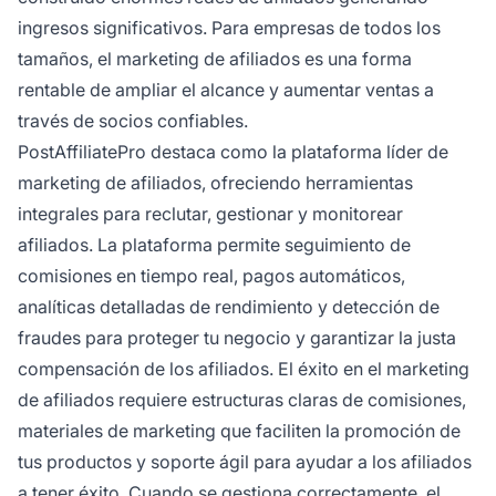
ingresos significativos. Para empresas de todos los
tamaños, el marketing de afiliados es una forma
rentable de ampliar el alcance y aumentar ventas a
través de socios confiables.
PostAffiliatePro destaca como la plataforma líder de
marketing de afiliados, ofreciendo herramientas
integrales para reclutar, gestionar y monitorear
afiliados. La plataforma permite seguimiento de
comisiones en tiempo real, pagos automáticos,
analíticas detalladas de rendimiento y detección de
fraudes para proteger tu negocio y garantizar la justa
compensación de los afiliados. El éxito en el marketing
de afiliados requiere estructuras claras de comisiones,
materiales de marketing que faciliten la promoción de
tus productos y soporte ágil para ayudar a los afiliados
a tener éxito. Cuando se gestiona correctamente, el