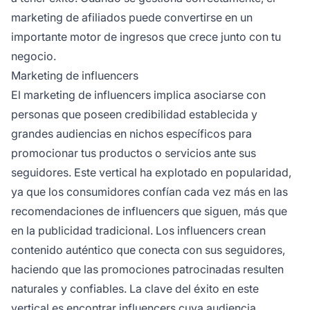
marketing de afiliados puede convertirse en un
importante motor de ingresos que crece junto con tu
negocio.
Marketing de influencers
El marketing de influencers implica asociarse con
personas que poseen credibilidad establecida y
grandes audiencias en nichos específicos para
promocionar tus productos o servicios ante sus
seguidores. Este vertical ha explotado en popularidad,
ya que los consumidores confían cada vez más en las
recomendaciones de influencers que siguen, más que
en la publicidad tradicional. Los influencers crean
contenido auténtico que conecta con sus seguidores,
haciendo que las promociones patrocinadas resulten
naturales y confiables. La clave del éxito en este
vertical es encontrar influencers cuya audiencia