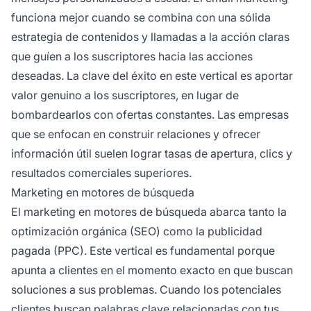
funciona mejor cuando se combina con una sólida
estrategia de contenidos y llamadas a la acción claras
que guíen a los suscriptores hacia las acciones
deseadas. La clave del éxito en este vertical es aportar
valor genuino a los suscriptores, en lugar de
bombardearlos con ofertas constantes. Las empresas
que se enfocan en construir relaciones y ofrecer
información útil suelen lograr tasas de apertura, clics y
resultados comerciales superiores.
Marketing en motores de búsqueda
El marketing en motores de búsqueda abarca tanto la
optimización orgánica (SEO) como la publicidad
pagada (PPC). Este vertical es fundamental porque
apunta a clientes en el momento exacto en que buscan
soluciones a sus problemas. Cuando los potenciales
clientes buscan palabras clave relacionadas con tus