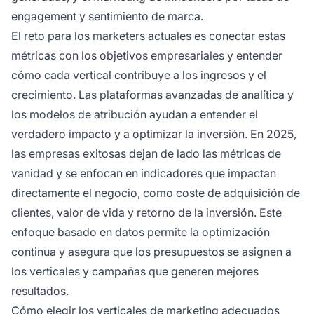
engagement y sentimiento de marca.
El reto para los marketers actuales es conectar estas
métricas con los objetivos empresariales y entender
cómo cada vertical contribuye a los ingresos y el
crecimiento. Las plataformas avanzadas de analítica y
los modelos de atribución ayudan a entender el
verdadero impacto y a optimizar la inversión. En 2025,
las empresas exitosas dejan de lado las métricas de
vanidad y se enfocan en indicadores que impactan
directamente el negocio, como coste de adquisición de
clientes, valor de vida y retorno de la inversión. Este
enfoque basado en datos permite la optimización
continua y asegura que los presupuestos se asignen a
los verticales y campañas que generen mejores
resultados.
Cómo elegir los verticales de marketing adecuados