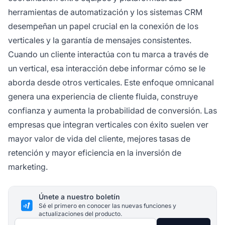
herramientas de automatización y los sistemas CRM
desempeñan un papel crucial en la conexión de los
verticales y la garantía de mensajes consistentes.
Cuando un cliente interactúa con tu marca a través de
un vertical, esa interacción debe informar cómo se le
aborda desde otros verticales. Este enfoque omnicanal
genera una experiencia de cliente fluida, construye
confianza y aumenta la probabilidad de conversión. Las
empresas que integran verticales con éxito suelen ver
mayor valor de vida del cliente, mejores tasas de
retención y mayor eficiencia en la inversión de
marketing.
Únete a nuestro boletín
Sé el primero en conocer las nuevas funciones y
actualizaciones del producto.
Dirección de correo electrónico