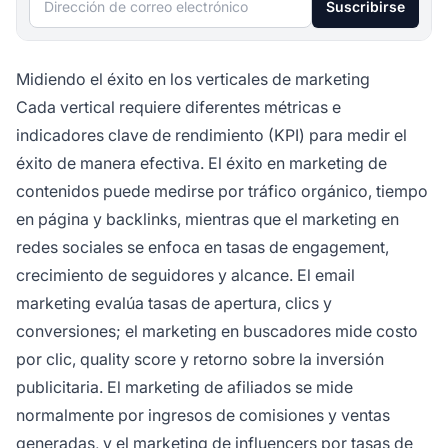
Suscribirse
Midiendo el éxito en los verticales de marketing
Cada vertical requiere diferentes métricas e
indicadores clave de rendimiento (KPI) para medir el
éxito de manera efectiva. El éxito en marketing de
contenidos puede medirse por tráfico orgánico, tiempo
en página y backlinks, mientras que el marketing en
redes sociales se enfoca en tasas de engagement,
crecimiento de seguidores y alcance. El email
marketing evalúa tasas de apertura, clics y
conversiones; el marketing en buscadores mide costo
por clic, quality score y retorno sobre la inversión
publicitaria. El marketing de afiliados se mide
normalmente por ingresos de comisiones y ventas
generadas, y el marketing de influencers por tasas de