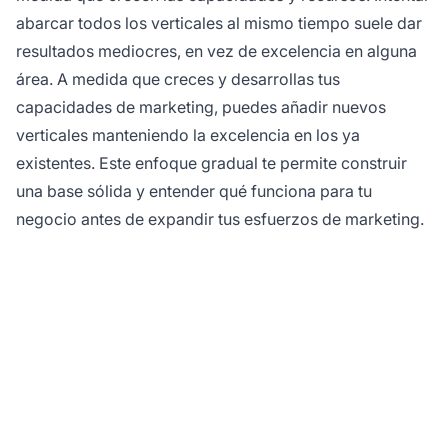
abarcar todos los verticales al mismo tiempo suele dar
resultados mediocres, en vez de excelencia en alguna
área. A medida que creces y desarrollas tus
capacidades de marketing, puedes añadir nuevos
verticales manteniendo la excelencia en los ya
existentes. Este enfoque gradual te permite construir
una base sólida y entender qué funciona para tu
negocio antes de expandir tus esfuerzos de marketing.
Maximiza tus verticales