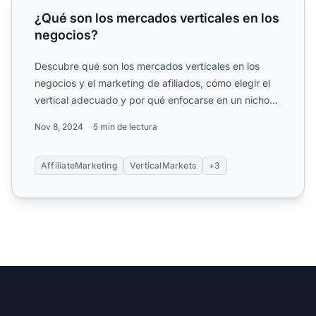
¿Qué son los mercados verticales en los
negocios?
Descubre qué son los mercados verticales en los
negocios y el marketing de afiliados, cómo elegir el
vertical adecuado y por qué enfocarse en un nicho
especiali...
Nov 8, 2024
5 min de lectura
AffiliateMarketing
VerticalMarkets
+3