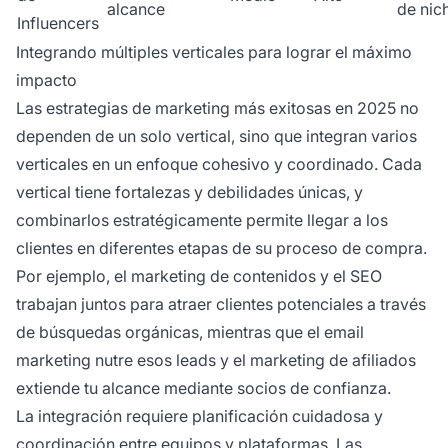
alcance
de nic
Influencers
Integrando múltiples verticales para lograr el máximo
impacto
Las estrategias de marketing más exitosas en 2025 no
dependen de un solo vertical, sino que integran varios
verticales en un enfoque cohesivo y coordinado. Cada
vertical tiene fortalezas y debilidades únicas, y
combinarlos estratégicamente permite llegar a los
clientes en diferentes etapas de su proceso de compra.
Por ejemplo, el marketing de contenidos y el SEO
trabajan juntos para atraer clientes potenciales a través
de búsquedas orgánicas, mientras que el email
marketing nutre esos leads y el marketing de afiliados
extiende tu alcance mediante socios de confianza.
La integración requiere planificación cuidadosa y
coordinación entre equipos y plataformas. Las