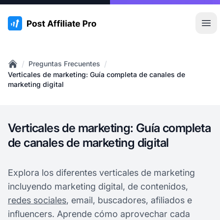
:site.title
Abr
/
/
Preguntas Frecuentes
Home
Verticales de marketing: Guía completa de canales de
marketing digital
Verticales de marketing: Guía completa
de canales de marketing digital
Explora los diferentes verticales de marketing
incluyendo marketing digital, de contenidos,
redes sociales
, email, buscadores, afiliados e
influencers. Aprende cómo aprovechar cada