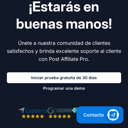
¡Estarás en
buenas manos!
Únete a nuestra comunidad de clientes
satisfechos y brinda excelente soporte al cliente
con Post Affiliate Pro.
Iniciar prueba gratuita de 30 días
Programar una demo
Contacto