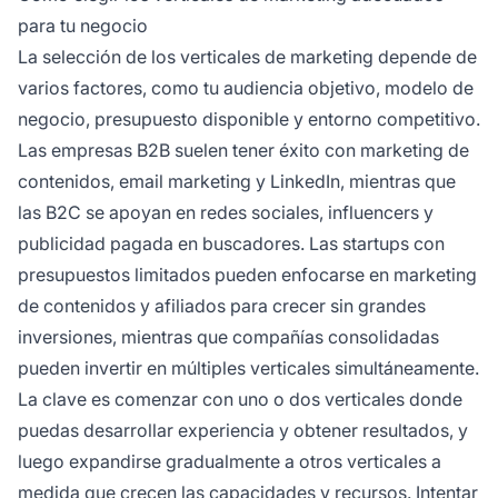
para tu negocio
La selección de los verticales de marketing depende de
varios factores, como tu audiencia objetivo, modelo de
negocio, presupuesto disponible y entorno competitivo.
Las empresas B2B suelen tener éxito con marketing de
contenidos, email marketing y LinkedIn, mientras que
las B2C se apoyan en redes sociales, influencers y
publicidad pagada en buscadores. Las startups con
presupuestos limitados pueden enfocarse en marketing
de contenidos y afiliados para crecer sin grandes
inversiones, mientras que compañías consolidadas
pueden invertir en múltiples verticales simultáneamente.
La clave es comenzar con uno o dos verticales donde
puedas desarrollar experiencia y obtener resultados, y
luego expandirse gradualmente a otros verticales a
medida que crecen las capacidades y recursos. Intentar