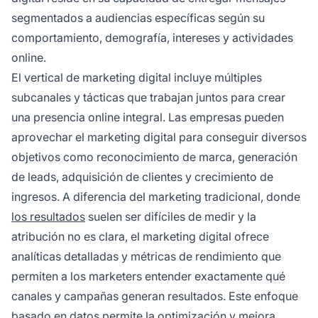
segmentados a audiencias específicas según su
comportamiento, demografía, intereses y actividades
online.
El vertical de marketing digital incluye múltiples
subcanales y tácticas que trabajan juntos para crear
una presencia online integral. Las empresas pueden
aprovechar el marketing digital para conseguir diversos
objetivos como reconocimiento de marca, generación
de leads, adquisición de clientes y crecimiento de
ingresos. A diferencia del marketing tradicional, donde
los resultados
suelen ser difíciles de medir y la
atribución no es clara, el marketing digital ofrece
analíticas detalladas y métricas de rendimiento que
permiten a los marketers entender exactamente qué
canales y campañas generan resultados. Este enfoque
basado en datos permite la optimización y mejora