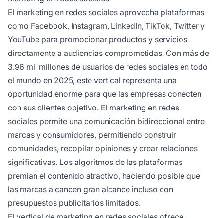
El marketing en redes sociales aprovecha plataformas
como Facebook, Instagram, LinkedIn, TikTok, Twitter y
YouTube para promocionar productos y servicios
directamente a audiencias comprometidas. Con más de
3.96 mil millones de usuarios de redes sociales en todo
el mundo en 2025, este vertical representa una
oportunidad enorme para que las empresas conecten
con sus clientes objetivo. El marketing en redes
sociales permite una comunicación bidireccional entre
marcas y consumidores, permitiendo construir
comunidades, recopilar opiniones y crear relaciones
significativas. Los algoritmos de las plataformas
premian el contenido atractivo, haciendo posible que
las marcas alcancen gran alcance incluso con
presupuestos publicitarios limitados.
El vertical de marketing en redes sociales ofrece