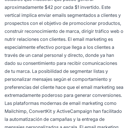
aproximadamente $42 por cada $1 invertido. Este
vertical implica enviar emails segmentados a clientes y
prospectos con el objetivo de promocionar productos,
construir reconocimiento de marca, dirigir tráfico web o
nutrir relaciones con clientes. El email marketing es
especialmente efectivo porque llega a los clientes a
través de un canal personal y directo, donde ya han
dado su consentimiento para recibir comunicaciones
de tu marca. La posibilidad de segmentar listas y
personalizar mensajes según el comportamiento y
preferencias del cliente hace que el email marketing sea
extremadamente poderoso para generar conversiones.
Las plataformas modernas de email marketing como
Mailchimp, ConvertKit y ActiveCampaign han facilitado
la automatización de campañas y la entrega de
mensajes personalizados a escala. El email marketing