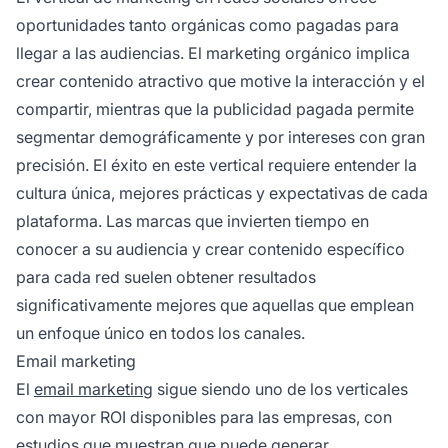
oportunidades tanto orgánicas como pagadas para
llegar a las audiencias. El marketing orgánico implica
crear contenido atractivo que motive la interacción y el
compartir, mientras que la publicidad pagada permite
segmentar demográficamente y por intereses con gran
precisión. El éxito en este vertical requiere entender la
cultura única, mejores prácticas y expectativas de cada
plataforma. Las marcas que invierten tiempo en
conocer a su audiencia y crear contenido específico
para cada red suelen obtener resultados
significativamente mejores que aquellas que emplean
un enfoque único en todos los canales.
Email marketing
El
email marketing
sigue siendo uno de los verticales
con mayor ROI disponibles para las empresas, con
estudios que muestran que puede generar