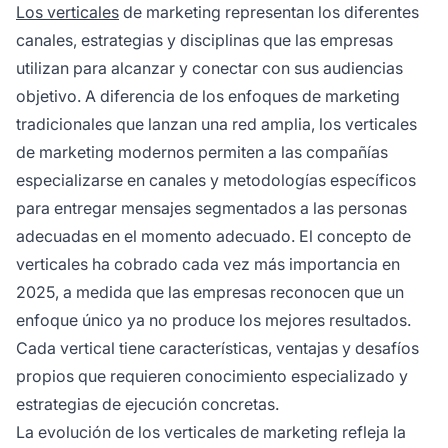
Los verticales
de marketing representan los diferentes
marketing integral.
canales, estrategias y disciplinas que las empresas
utilizan para alcanzar y conectar con sus audiencias
objetivo. A diferencia de los enfoques de marketing
tradicionales que lanzan una red amplia, los verticales
de marketing modernos permiten a las compañías
especializarse en canales y metodologías específicos
para entregar mensajes segmentados a las personas
adecuadas en el momento adecuado. El concepto de
verticales ha cobrado cada vez más importancia en
2025, a medida que las empresas reconocen que un
enfoque único ya no produce los mejores resultados.
Cada vertical tiene características, ventajas y desafíos
propios que requieren conocimiento especializado y
estrategias de ejecución concretas.
La evolución de los verticales de marketing refleja la