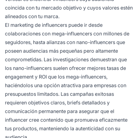
coincida con tu mercado objetivo y cuyos valores estén
alineados con tu marca.
El marketing de influencers puede ir desde
colaboraciones con mega-influencers con millones de
seguidores, hasta alianzas con nano-influencers que
poseen audiencias más pequeñas pero altamente
comprometidas. Las investigaciones demuestran que
los nano-influencers suelen ofrecer mejores tasas de
engagement y ROI que los mega-influencers,
haciéndolos una opción atractiva para empresas con
presupuestos limitados. Las campañas exitosas
requieren objetivos claros, briefs detallados y
comunicación permanente para asegurar que el
influencer cree contenido que promueva eficazmente
tus productos, manteniendo la autenticidad con su
audiencia.