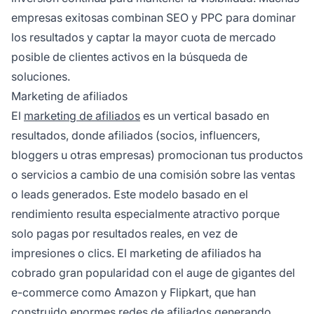
empresas exitosas combinan SEO y PPC para dominar
los resultados y captar la mayor cuota de mercado
posible de clientes activos en la búsqueda de
soluciones.
Marketing de afiliados
El
marketing de afiliados
es un vertical basado en
resultados, donde afiliados (socios, influencers,
bloggers u otras empresas) promocionan tus productos
o servicios a cambio de una comisión sobre las ventas
o leads generados. Este modelo basado en el
rendimiento resulta especialmente atractivo porque
solo pagas por resultados reales, en vez de
impresiones o clics. El marketing de afiliados ha
cobrado gran popularidad con el auge de gigantes del
e-commerce como Amazon y Flipkart, que han
construido enormes redes de afiliados generando