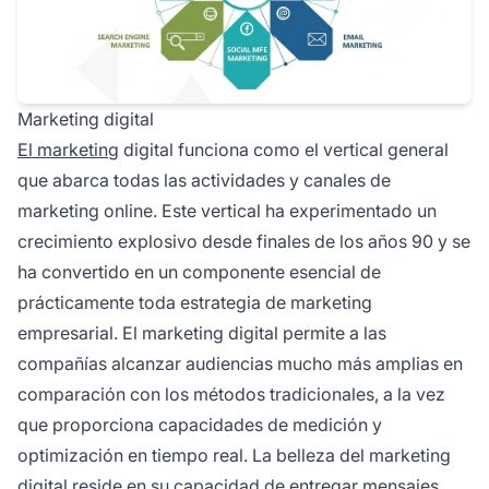
Marketing digital
El marketing
digital funciona como el vertical general
que abarca todas las actividades y canales de
marketing online. Este vertical ha experimentado un
crecimiento explosivo desde finales de los años 90 y se
ha convertido en un componente esencial de
prácticamente toda estrategia de marketing
empresarial. El marketing digital permite a las
compañías alcanzar audiencias mucho más amplias en
comparación con los métodos tradicionales, a la vez
que proporciona capacidades de medición y
optimización en tiempo real. La belleza del marketing
digital reside en su capacidad de entregar mensajes