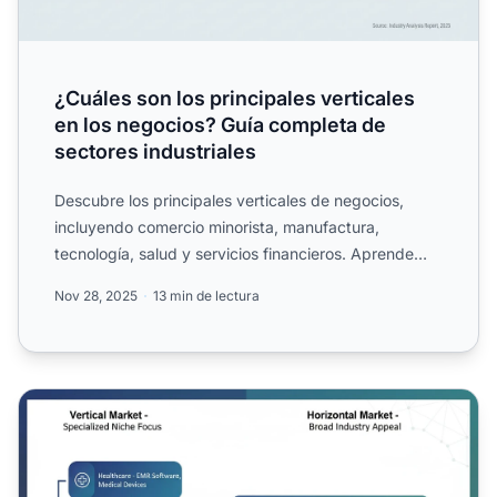
¿Cuáles son los principales verticales
en los negocios? Guía completa de
sectores industriales
Descubre los principales verticales de negocios,
incluyendo comercio minorista, manufactura,
tecnología, salud y servicios financieros. Aprende
cómo funcionan l...
Nov 28, 2025
13 min de lectura
¿Qué significa verticales en los negocios y el marketing?