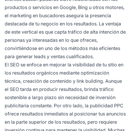
productos o servicios en Google, Bing u otros motores,
el marketing en buscadores asegura la presencia
destacada de tu negocio en los resultados. La ventaja
de este vertical es que capta tráfico de alta intención de
personas ya interesadas en lo que ofreces,
convirtiéndose en uno de los métodos más eficientes
para generar leads y ventas cualificados.
El SEO se enfoca en mejorar la visibilidad de tu sitio en
los resultados orgánicos mediante optimización
técnica, creación de contenido y link building. Aunque
el SEO tarda en producir resultados, brinda tráfico
sostenible a largo plazo sin necesidad de inversión
publicitaria constante. Por otro lado, la publicidad PPC
ofrece resultados inmediatos al posicionar tus anuncios
en la parte superior de los resultados, pero requiere
inversión continua para mantener la visibilidad. Muchas