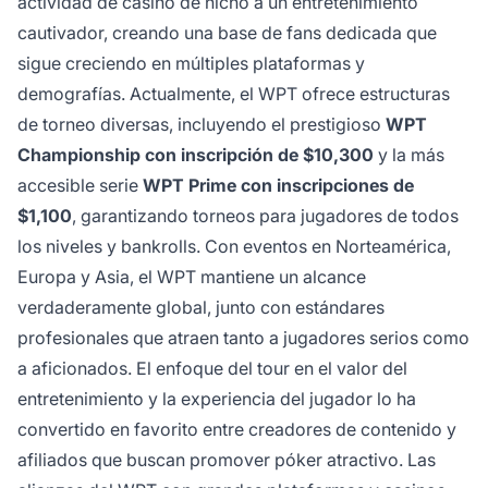
actividad de casino de nicho a un entretenimiento
cautivador, creando una base de fans dedicada que
sigue creciendo en múltiples plataformas y
demografías. Actualmente, el WPT ofrece estructuras
de torneo diversas, incluyendo el prestigioso
WPT
Championship con inscripción de $10,300
y la más
accesible serie
WPT Prime con inscripciones de
$1,100
, garantizando torneos para jugadores de todos
los niveles y bankrolls. Con eventos en Norteamérica,
Europa y Asia, el WPT mantiene un alcance
verdaderamente global, junto con estándares
profesionales que atraen tanto a jugadores serios como
a aficionados. El enfoque del tour en el valor del
entretenimiento y la experiencia del jugador lo ha
convertido en favorito entre creadores de contenido y
afiliados que buscan promover póker atractivo. Las