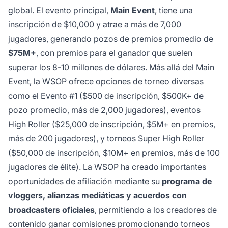
global. El evento principal,
Main Event
, tiene una
inscripción de $10,000 y atrae a más de 7,000
jugadores, generando pozos de premios promedio de
$75M+
, con premios para el ganador que suelen
superar los 8-10 millones de dólares. Más allá del Main
Event, la WSOP ofrece opciones de torneo diversas
como el Evento #1 ($500 de inscripción, $500K+ de
pozo promedio, más de 2,000 jugadores), eventos
High Roller ($25,000 de inscripción, $5M+ en premios,
más de 200 jugadores), y torneos Super High Roller
($50,000 de inscripción, $10M+ en premios, más de 100
jugadores de élite). La WSOP ha creado importantes
oportunidades de afiliación mediante su
programa de
vloggers, alianzas mediáticas y acuerdos con
broadcasters oficiales
, permitiendo a los creadores de
contenido ganar comisiones promocionando torneos