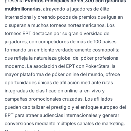
presenta
Eventos Principales de €5,300 con garantías
multimillonarias
, atrayendo a jugadores de élite
internacional y creando pozos de premios que igualan
o superan a muchos torneos norteamericanos. Los
torneos EPT destacan por su gran diversidad de
jugadores, con competidores de más de 100 países,
formando un ambiente verdaderamente cosmopolita
que refleja la naturaleza global del póker profesional
moderno. La asociación del EPT con PokerStars, la
mayor plataforma de póker online del mundo, ofrece
oportunidades únicas de afiliación mediante rutas
integradas de clasificación online-a-en-vivo y
campañas promocionales cruzadas. Los afiliados
pueden capitalizar el prestigio y el enfoque europeo del
EPT para atraer audiencias internacionales y generar
conversiones mediante múltiples canales de marketing.