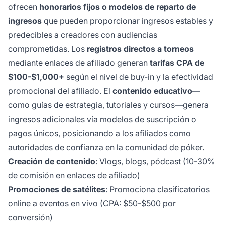
ofrecen
honorarios fijos o modelos de reparto de
ingresos
que pueden proporcionar ingresos estables y
predecibles a creadores con audiencias
comprometidas. Los
registros directos a torneos
mediante enlaces de afiliado generan
tarifas CPA de
$100-$1,000+
según el nivel de buy-in y la efectividad
promocional del afiliado. El
contenido educativo
—
como guías de estrategia, tutoriales y cursos—genera
ingresos adicionales vía modelos de suscripción o
pagos únicos, posicionando a los afiliados como
autoridades de confianza en la comunidad de póker.
Creación de contenido
: Vlogs, blogs, pódcast (10-30%
de comisión en enlaces de afiliado)
Promociones de satélites
: Promociona clasificatorios
online a eventos en vivo (CPA: $50-$500 por
conversión)