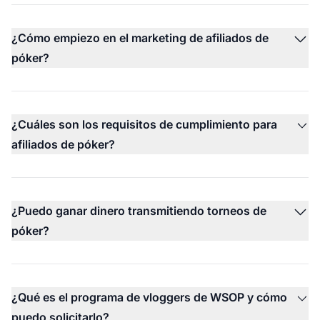
¿Cómo empiezo en el marketing de afiliados de
póker?
¿Cuáles son los requisitos de cumplimiento para
afiliados de póker?
¿Puedo ganar dinero transmitiendo torneos de
póker?
¿Qué es el programa de vloggers de WSOP y cómo
puedo solicitarlo?