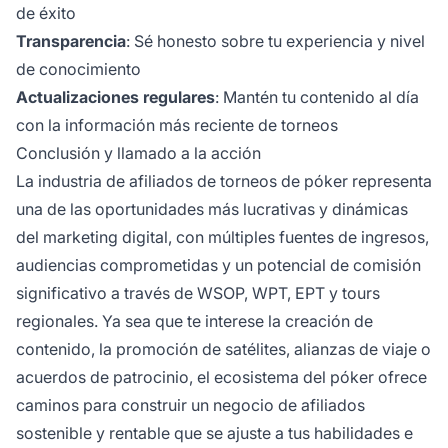
de éxito
Transparencia
: Sé honesto sobre tu experiencia y nivel
de conocimiento
Actualizaciones regulares
: Mantén tu contenido al día
con la información más reciente de torneos
Conclusión y llamado a la acción
La industria de afiliados de torneos de póker representa
una de las oportunidades más lucrativas y dinámicas
del marketing digital, con múltiples fuentes de ingresos,
audiencias comprometidas y un potencial de comisión
significativo a través de WSOP, WPT, EPT y tours
regionales. Ya sea que te interese la creación de
contenido, la promoción de satélites, alianzas de viaje o
acuerdos de patrocinio, el ecosistema del póker ofrece
caminos para construir un negocio de afiliados
sostenible y rentable que se ajuste a tus habilidades e