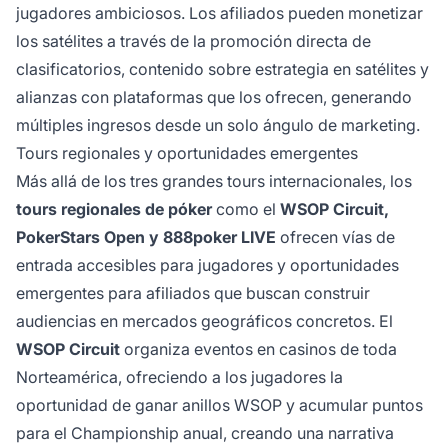
jugadores ambiciosos. Los afiliados pueden monetizar
los satélites a través de la promoción directa de
clasificatorios, contenido sobre estrategia en satélites y
alianzas con plataformas que los ofrecen, generando
múltiples ingresos desde un solo ángulo de marketing.
Tours regionales y oportunidades emergentes
Más allá de los tres grandes tours internacionales, los
tours regionales de póker
como el
WSOP Circuit,
PokerStars Open y 888poker LIVE
ofrecen vías de
entrada accesibles para jugadores y oportunidades
emergentes para afiliados que buscan construir
audiencias en mercados geográficos concretos. El
WSOP Circuit
organiza eventos en casinos de toda
Norteamérica, ofreciendo a los jugadores la
oportunidad de ganar anillos WSOP y acumular puntos
para el Championship anual, creando una narrativa