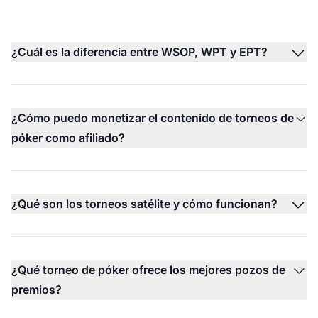
¿Cuál es la diferencia entre WSOP, WPT y EPT?
¿Cómo puedo monetizar el contenido de torneos de
póker como afiliado?
¿Qué son los torneos satélite y cómo funcionan?
¿Qué torneo de póker ofrece los mejores pozos de
premios?