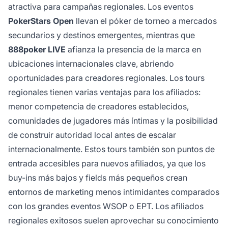
atractiva para campañas regionales. Los eventos
PokerStars Open
llevan el póker de torneo a mercados
secundarios y destinos emergentes, mientras que
888poker LIVE
afianza la presencia de la marca en
ubicaciones internacionales clave, abriendo
oportunidades para creadores regionales. Los tours
regionales tienen varias ventajas para los afiliados:
menor competencia de creadores establecidos,
comunidades de jugadores más íntimas y la posibilidad
de construir autoridad local antes de escalar
internacionalmente. Estos tours también son puntos de
entrada accesibles para nuevos afiliados, ya que los
buy-ins más bajos y fields más pequeños crean
entornos de marketing menos intimidantes comparados
con los grandes eventos WSOP o EPT. Los afiliados
regionales exitosos suelen aprovechar su conocimiento