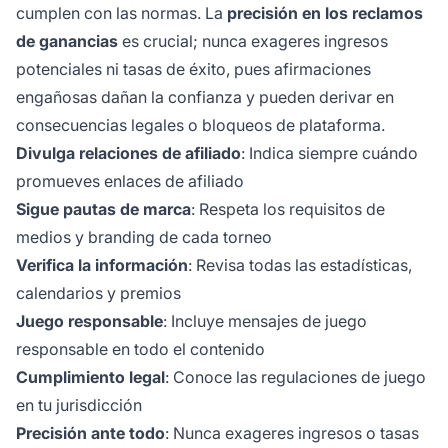
cumplen con las normas. La
precisión en los reclamos
de ganancias
es crucial; nunca exageres ingresos
potenciales ni tasas de éxito, pues afirmaciones
engañosas dañan la confianza y pueden derivar en
consecuencias legales o bloqueos de plataforma.
Divulga relaciones de afiliado
: Indica siempre cuándo
promueves enlaces de afiliado
Sigue pautas de marca
: Respeta los requisitos de
medios y branding de cada torneo
Verifica la información
: Revisa todas las estadísticas,
calendarios y premios
Juego responsable
: Incluye mensajes de juego
responsable en todo el contenido
Cumplimiento legal
: Conoce las regulaciones de juego
en tu jurisdicción
Precisión ante todo
: Nunca exageres ingresos o tasas