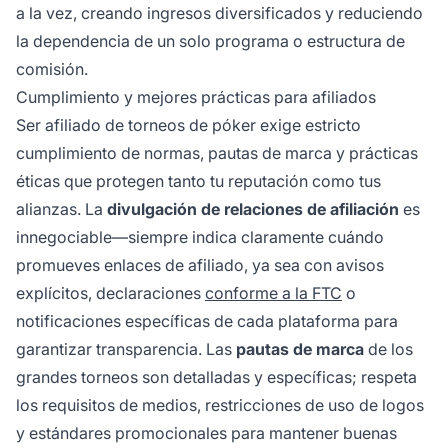
a la vez, creando ingresos diversificados y reduciendo
la dependencia de un solo programa o estructura de
comisión.
Cumplimiento y mejores prácticas para afiliados
Ser afiliado de torneos de póker exige estricto
cumplimiento de normas, pautas de marca y prácticas
éticas que protegen tanto tu reputación como tus
alianzas. La
divulgación de relaciones de afiliación
es
innegociable—siempre indica claramente cuándo
promueves enlaces de afiliado, ya sea con avisos
explícitos, declaraciones
conforme a la FTC
o
notificaciones específicas de cada plataforma para
garantizar transparencia. Las
pautas de marca
de los
grandes torneos son detalladas y específicas; respeta
los requisitos de medios, restricciones de uso de logos
y estándares promocionales para mantener buenas