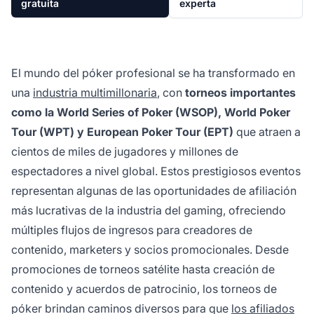
gratuita
experta
El mundo del póker profesional se ha transformado en
una
industria multimillonaria
, con
torneos importantes
como la World Series of Poker (WSOP), World Poker
Tour (WPT) y European Poker Tour (EPT)
que atraen a
cientos de miles de jugadores y millones de
espectadores a nivel global. Estos prestigiosos eventos
representan algunas de las oportunidades de afiliación
más lucrativas de la industria del gaming, ofreciendo
múltiples flujos de ingresos para creadores de
contenido, marketers y socios promocionales. Desde
promociones de torneos satélite hasta creación de
contenido y acuerdos de patrocinio, los torneos de
póker brindan caminos diversos para que
los afiliados