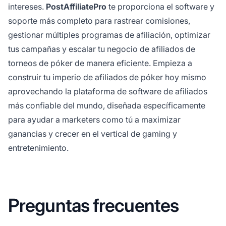
intereses.
PostAffiliatePro
te proporciona el software y
soporte más completo para rastrear comisiones,
gestionar múltiples programas de afiliación, optimizar
tus campañas y escalar tu negocio de afiliados de
torneos de póker de manera eficiente. Empieza a
construir tu imperio de afiliados de póker hoy mismo
aprovechando la plataforma de software de afiliados
más confiable del mundo, diseñada específicamente
para ayudar a marketers como tú a maximizar
ganancias y crecer en el vertical de gaming y
entretenimiento.
Preguntas frecuentes