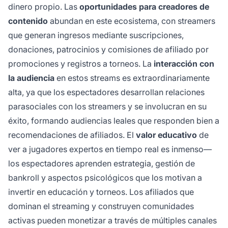
dinero propio. Las
oportunidades para creadores de
contenido
abundan en este ecosistema, con streamers
que generan ingresos mediante suscripciones,
donaciones, patrocinios y comisiones de afiliado por
promociones y registros a torneos. La
interacción con
la audiencia
en estos streams es extraordinariamente
alta, ya que los espectadores desarrollan relaciones
parasociales con los streamers y se involucran en su
éxito, formando audiencias leales que responden bien a
recomendaciones de afiliados. El
valor educativo
de
ver a jugadores expertos en tiempo real es inmenso—
los espectadores aprenden estrategia, gestión de
bankroll y aspectos psicológicos que los motivan a
invertir en educación y torneos. Los afiliados que
dominan el streaming y construyen comunidades
activas pueden monetizar a través de múltiples canales