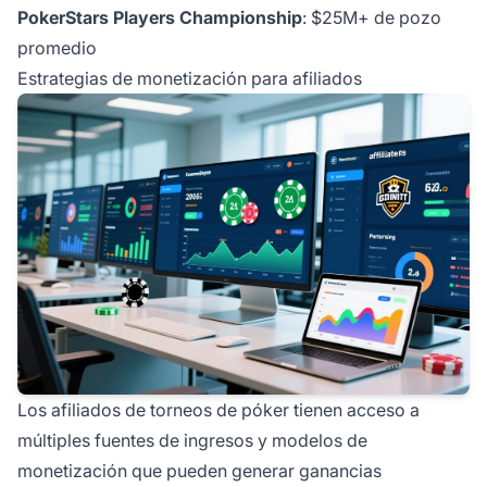
PokerStars Players Championship
: $25M+ de pozo
promedio
Estrategias de monetización para afiliados
Los afiliados de torneos de póker tienen acceso a
múltiples fuentes de ingresos y modelos de
monetización que pueden generar ganancias