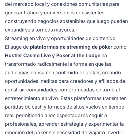
del mercado local y conexiones comunitarias para
generar tráfico y conversiones consistentes,
construyendo negocios sostenibles que luego pueden
expandirse a torneos mayores.
Streaming en vivo y oportunidades de contenido
El auge de
plataformas de streaming de póker
como
Hustler Casino Live y Poker at the Lodge
ha
transformado radicalmente la forma en que las
audiencias consumen contenido de póker, creando
oportunidades inéditas para creadores y afiliados de
construir comunidades comprometidas en torno al
entretenimiento en vivo. Estas plataformas transmiten
partidas de cash y torneos de altos vuelos en tiempo
real, permitiendo a los espectadores seguir a
profesionales, aprender estrategia y experimentar la
emoción del póker sin necesidad de viajar o invertir