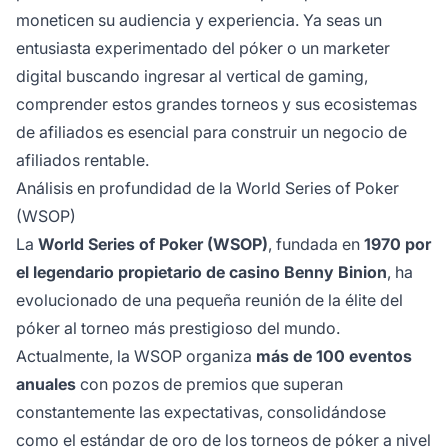
moneticen su audiencia y experiencia. Ya seas un
entusiasta experimentado del póker o un marketer
digital buscando ingresar al vertical de gaming,
comprender estos grandes torneos y sus ecosistemas
de afiliados es esencial para construir un negocio de
afiliados rentable.
Análisis en profundidad de la World Series of Poker
(WSOP)
La
World Series of Poker (WSOP)
, fundada en
1970 por
el legendario propietario de casino Benny Binion
, ha
evolucionado de una pequeña reunión de la élite del
póker al torneo más prestigioso del mundo.
Actualmente, la WSOP organiza
más de 100 eventos
anuales
con pozos de premios que superan
constantemente las expectativas, consolidándose
como el estándar de oro de los torneos de póker a nivel