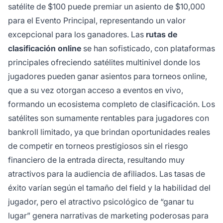
satélite de $100 puede premiar un asiento de $10,000
para el Evento Principal, representando un valor
excepcional para los ganadores. Las
rutas de
clasificación online
se han sofisticado, con plataformas
principales ofreciendo satélites multinivel donde los
jugadores pueden ganar asientos para torneos online,
que a su vez otorgan acceso a eventos en vivo,
formando un ecosistema completo de clasificación. Los
satélites son sumamente rentables para jugadores con
bankroll limitado, ya que brindan oportunidades reales
de competir en torneos prestigiosos sin el riesgo
financiero de la entrada directa, resultando muy
atractivos para la audiencia de afiliados. Las tasas de
éxito varían según el tamaño del field y la habilidad del
jugador, pero el atractivo psicológico de “ganar tu
lugar” genera narrativas de marketing poderosas para