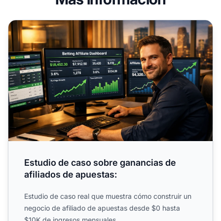
Estudio de caso sobre ganancias de afiliados de apuestas
Estudio de caso sobre ganancias de
afiliados de apuestas:
Estudio de caso real que muestra cómo construir un
negocio de afiliado de apuestas desde $0 hasta
$10K de ingresos mensuales.