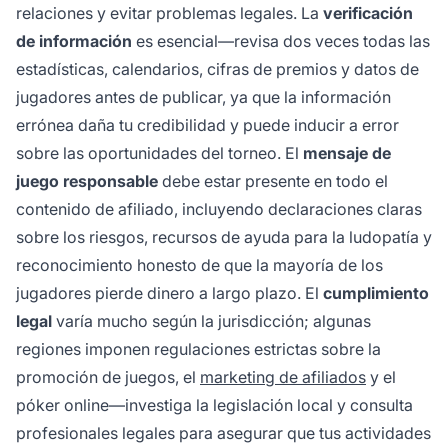
relaciones y evitar problemas legales. La
verificación
de información
es esencial—revisa dos veces todas las
estadísticas, calendarios, cifras de premios y datos de
jugadores antes de publicar, ya que la información
errónea daña tu credibilidad y puede inducir a error
sobre las oportunidades del torneo. El
mensaje de
juego responsable
debe estar presente en todo el
contenido de afiliado, incluyendo declaraciones claras
sobre los riesgos, recursos de ayuda para la ludopatía y
reconocimiento honesto de que la mayoría de los
jugadores pierde dinero a largo plazo. El
cumplimiento
legal
varía mucho según la jurisdicción; algunas
regiones imponen regulaciones estrictas sobre la
promoción de juegos, el
marketing de afiliados
y el
póker online—investiga la legislación local y consulta
profesionales legales para asegurar que tus actividades