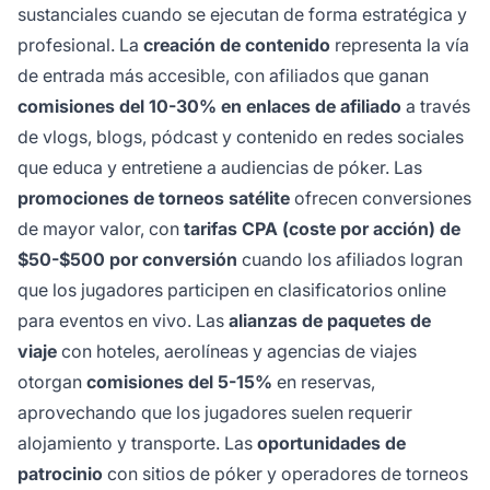
sustanciales cuando se ejecutan de forma estratégica y
profesional. La
creación de contenido
representa la vía
de entrada más accesible, con afiliados que ganan
comisiones del 10-30% en enlaces de afiliado
a través
de vlogs, blogs, pódcast y contenido en redes sociales
que educa y entretiene a audiencias de póker. Las
promociones de torneos satélite
ofrecen conversiones
de mayor valor, con
tarifas CPA (coste por acción) de
$50-$500 por conversión
cuando los afiliados logran
que los jugadores participen en clasificatorios online
para eventos en vivo. Las
alianzas de paquetes de
viaje
con hoteles, aerolíneas y agencias de viajes
otorgan
comisiones del 5-15%
en reservas,
aprovechando que los jugadores suelen requerir
alojamiento y transporte. Las
oportunidades de
patrocinio
con sitios de póker y operadores de torneos