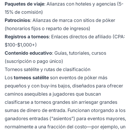
Paquetes de viaje
: Alianzas con hoteles y agencias (5-
15% de comisión)
Patrocinios
: Alianzas de marca con sitios de póker
(honorarios fijos o reparto de ingresos)
Registros a torneos
: Enlaces directos de afiliado (CPA:
$100-$1,000+)
Contenido educativo
: Guías, tutoriales, cursos
(suscripción o pago único)
Torneos satélite y rutas de clasificación
Los
torneos satélite
son eventos de póker más
pequeños y con buy-ins bajos, diseñados para ofrecer
caminos asequibles a jugadores que buscan
clasificarse a torneos grandes sin arriesgar grandes
sumas de dinero de entrada. Funcionan otorgando a los
ganadores entradas (“asientos”) para eventos mayores,
normalmente a una fracción del costo—por ejemplo, un