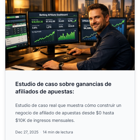
Estudio de caso sobre ganancias de
afiliados de apuestas:
Estudio de caso real que muestra cómo construir un
negocio de afiliado de apuestas desde $0 hasta
$10K de ingresos mensuales.
Dec 27, 2025
14 min de lectura