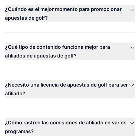
¿Cuándo es el mejor momento para promocionar
apuestas de golf?
¿Qué tipo de contenido funciona mejor para
afiliados de apuestas de golf?
¿Necesito una licencia de apuestas de golf para ser
afiliado?
¿Cómo rastreo las comisiones de afiliado en varios
programas?