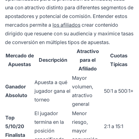
una con atractivo distinto para diferentes segmentos de
apostadores y potencial de comisión. Entender estos
mercados permite a
los afiliados
crear contenido
dirigido que resuene con su audiencia y maximice tasas
de conversión en múltiples tipos de apuestas.
Atractivo
Mercado de
Cuotas
Descripción
para el
Apuestas
Típicas
Afiliado
Mayor
Apuesta a qué
Ganador
volumen,
jugador gana el
50:1 a 500:1+
Absoluto
atractivo
torneo
general
El jugador
Menor
Top
termina en la
riesgo,
5/10/20
2:1 a 15:1
posición
mayor
Finalista