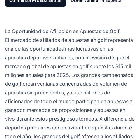
Comienza Prueba Gratis
Obtén Asesoría Experta
La Oportunidad de Afiliación en Apuestas de Golf
El
mercado de afiliados
de apuestas en golf representa
una de las oportunidades más lucrativas en las
apuestas deportivas actuales, con previsión de que el
mercado global de apuestas en golf supere los $15 mil
millones anuales para 2025. Los grandes campeonatos
de golf crean ventanas concentradas de volumen de
apuestas sin precedentes, ya que millones de
aficionados de todo el mundo participan en apuestas al
ganador, mercados de proposiciones y apuestas en
vivo durante estos prestigiosos torneos. A diferencia de
deportes populares con actividad de apuestas durante
todo el año, los grandes del golf ofrecen a los afiliados