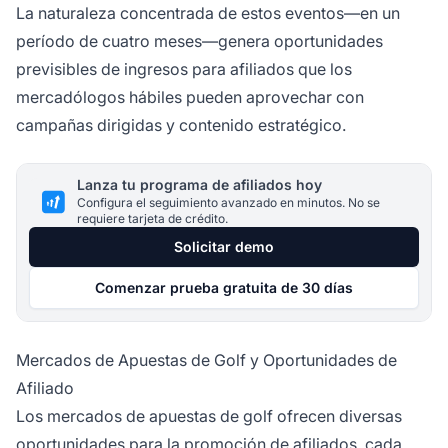
La naturaleza concentrada de estos eventos—en un
período de cuatro meses—genera oportunidades
previsibles de ingresos para afiliados que los
mercadólogos hábiles pueden aprovechar con
campañas dirigidas y contenido estratégico.
Lanza tu programa de afiliados hoy
Configura el seguimiento avanzado en minutos. No se
requiere tarjeta de crédito.
Solicitar demo
Comenzar prueba gratuita de 30 días
Mercados de Apuestas de Golf y Oportunidades de
Afiliado
Los mercados de apuestas de golf ofrecen diversas
oportunidades para la promoción de afiliados, cada