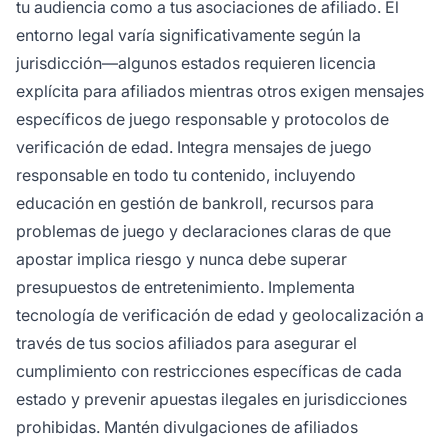
tu audiencia como a tus asociaciones de afiliado. El
entorno legal varía significativamente según la
jurisdicción—algunos estados requieren licencia
explícita para afiliados mientras otros exigen mensajes
específicos de juego responsable y protocolos de
verificación de edad. Integra mensajes de juego
responsable en todo tu contenido, incluyendo
educación en gestión de bankroll, recursos para
problemas de juego y declaraciones claras de que
apostar implica riesgo y nunca debe superar
presupuestos de entretenimiento. Implementa
tecnología de verificación de edad y geolocalización a
través de tus socios afiliados para asegurar el
cumplimiento con restricciones específicas de cada
estado y prevenir apuestas ilegales en jurisdicciones
prohibidas. Mantén divulgaciones de afiliados