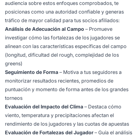
audiencia sobre estos enfoques comprobados, te
posicionas como una autoridad confiable y generas
tráfico de mayor calidad para tus socios afiliados:
Análisis de Adecuación al Campo
– Promueve
investigar cómo las fortalezas de los jugadores se
alinean con las características específicas del campo
(longitud, dificultad del rough, complejidad de los
greens)
Seguimiento de Forma
– Motiva a tus seguidores a
monitorizar resultados recientes, promedios de
puntuación y momento de forma antes de los grandes
torneos
Evaluación del Impacto del Clima
– Destaca cómo
viento, temperatura y precipitaciones afectan el
rendimiento de los jugadores y las cuotas de apuestas
Evaluación de Fortalezas del Jugador
– Guía el análisis