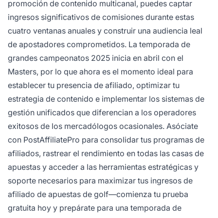
promoción de contenido multicanal, puedes captar
ingresos significativos de comisiones durante estas
cuatro ventanas anuales y construir una audiencia leal
de apostadores comprometidos. La temporada de
grandes campeonatos 2025 inicia en abril con el
Masters, por lo que ahora es el momento ideal para
establecer tu presencia de afiliado, optimizar tu
estrategia de contenido e implementar los sistemas de
gestión unificados que diferencian a los operadores
exitosos de los mercadólogos ocasionales. Asóciate
con PostAffiliatePro para consolidar tus programas de
afiliados, rastrear el rendimiento en todas las casas de
apuestas y acceder a las herramientas estratégicas y
soporte necesarios para maximizar tus ingresos de
afiliado de apuestas de golf—comienza tu prueba
gratuita hoy y prepárate para una temporada de