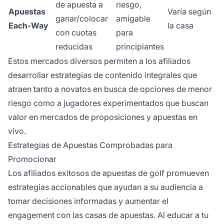
de apuesta a
riesgo,
Apuestas
Varía según
ganar/colocar
amigable
Each-Way
la casa
con cuotas
para
reducidas
principiantes
Estos mercados diversos permiten a los afiliados
desarrollar estrategias de contenido integrales que
atraen tanto a novatos en busca de opciones de menor
riesgo como a jugadores experimentados que buscan
valor en mercados de proposiciones y apuestas en
vivo.
Estrategias de Apuestas Comprobadas para
Promocionar
Los afiliados exitosos de apuestas de golf promueven
estrategias accionables que ayudan a su audiencia a
tomar decisiones informadas y aumentar el
engagement con las casas de apuestas. Al educar a tu