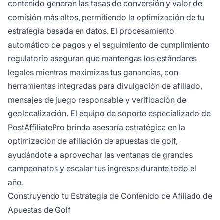
contenido generan las tasas de conversión y valor de
comisión más altos, permitiendo la optimización de tu
estrategia basada en datos. El procesamiento
automático de pagos y el seguimiento de cumplimiento
regulatorio aseguran que mantengas los estándares
legales mientras maximizas tus ganancias, con
herramientas integradas para divulgación de afiliado,
mensajes de juego responsable y verificación de
geolocalización. El equipo de soporte especializado de
PostAffiliatePro brinda asesoría estratégica en la
optimización de afiliación de apuestas de golf,
ayudándote a aprovechar las ventanas de grandes
campeonatos y escalar tus ingresos durante todo el
año.
Construyendo tu Estrategia de Contenido de Afiliado de
Apuestas de Golf