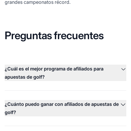
grandes campeonatos récord.
Preguntas frecuentes
¿Cuál es el mejor programa de afiliados para
apuestas de golf?
¿Cuánto puedo ganar con afiliados de apuestas de
golf?