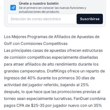
Únete a nuestro boletín
Sé el primero en conocer las nuevas funciones y
actualizaciones del producto.
Dirección de correo electrónico
Suscribirse
Los Mejores Programas de Afiliados de Apuestas de
Golf con Comisiones Competitivas
Las principales casas de apuestas ofrecen estructuras
de comisión competitivas especialmente diseñadas
para atraer afiliados de alto rendimiento durante los
grandes campeonatos. DraftKings ofrece un reparto de
ingresos del 40% durante los primeros 30 días de
actividad del jugador referido, bajando al 25%
después, lo que hace que las promociones previas al
torneo sean especialmente lucrativas. FanDuel combina
pagos CPA de $25-35 por jugador nuevo con un 35%