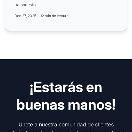
baloncesto.
Dec 27, 2025
12 min de lectura
¡Estarás en
buenas manos!
Únete a nuestra comunidad de clientes