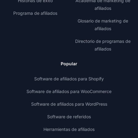
Historias de éxito
Academia de marketing de
afiliados
Programa de afiliados
Glosario de marketing de
afiliados
Directorio de programas de
afiliados
Popular
Software de afiliados para Shopify
Software de afiliados para WooCommerce
Software de afiliados para WordPress
Software de referidos
Herramientas de afiliados