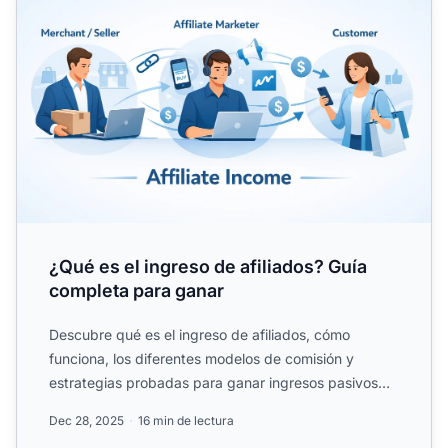
¿Qué es el ingreso de afiliados? Guía
completa para ganar
Descubre qué es el ingreso de afiliados, cómo
funciona, los diferentes modelos de comisión y
estrategias probadas para ganar ingresos pasivos
mediante el.
Dec 28, 2025
16 min de lectura