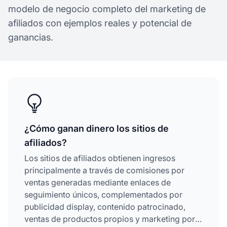
modelo de negocio completo del marketing de
afiliados con ejemplos reales y potencial de
ganancias.
¿Cómo ganan dinero los sitios de
afiliados?
Los sitios de afiliados obtienen ingresos
principalmente a través de comisiones por
ventas generadas mediante enlaces de
seguimiento únicos, complementados por
publicidad display, contenido patrocinado,
ventas de productos propios y marketing por