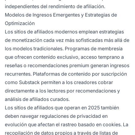
independientes del rendimiento de afiliación.
Modelos de Ingresos Emergentes y Estrategias de
Optimización
Los sitios de afiliados modernos emplean estrategias
de monetización cada vez más sofisticadas más allá de
los modelos tradicionales. Programas de membresía
que ofrecen contenido exclusivo, acceso temprano a
reseñas o recomendaciones premium generan ingresos
recurrentes. Plataformas de contenido por suscripción
como Substack permiten a los creadores cobrar
directamente a los lectores por recomendaciones y
análisis de afiliados curados.
Los sitios de afiliados que operan en 2025 también
deben navegar regulaciones de privacidad en
evolución que afectan el rastreo basado en cookies. La
recopilación de datos propios a través de listas de