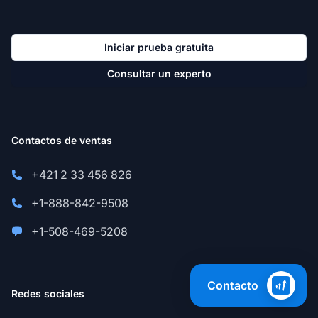
Iniciar prueba gratuita
Consultar un experto
Contactos de ventas
+421 2 33 456 826
+1-888-842-9508
+1-508-469-5208
Contacto
Redes sociales