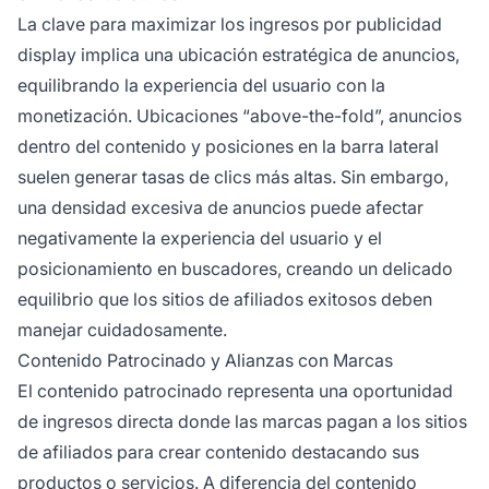
La clave para maximizar los ingresos por publicidad
display implica una ubicación estratégica de anuncios,
equilibrando la experiencia del usuario con la
monetización. Ubicaciones “above-the-fold”, anuncios
dentro del contenido y posiciones en la barra lateral
suelen generar tasas de clics más altas. Sin embargo,
una densidad excesiva de anuncios puede afectar
negativamente la experiencia del usuario y el
posicionamiento en buscadores, creando un delicado
equilibrio que los sitios de afiliados exitosos deben
manejar cuidadosamente.
Contenido Patrocinado y Alianzas con Marcas
El contenido patrocinado representa una oportunidad
de ingresos directa donde las marcas pagan a los sitios
de afiliados para crear contenido destacando sus
productos o servicios. A diferencia del contenido