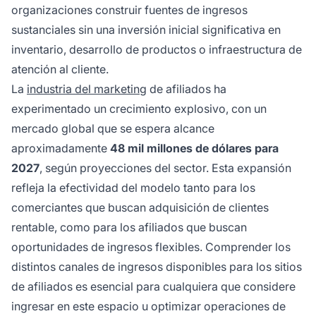
organizaciones construir fuentes de ingresos
sustanciales sin una inversión inicial significativa en
inventario, desarrollo de productos o infraestructura de
atención al cliente.
La
industria del marketing
de afiliados ha
experimentado un crecimiento explosivo, con un
mercado global que se espera alcance
aproximadamente
48 mil millones de dólares para
2027
, según proyecciones del sector. Esta expansión
refleja la efectividad del modelo tanto para los
comerciantes que buscan adquisición de clientes
rentable, como para los afiliados que buscan
oportunidades de ingresos flexibles. Comprender los
distintos canales de ingresos disponibles para los sitios
de afiliados es esencial para cualquiera que considere
ingresar en este espacio u optimizar operaciones de