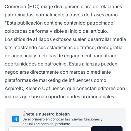
Comercio (FTC) exige divulgación clara de relaciones
patrocinadas, normalmente a través de frases como
“Esta publicación contiene contenido patrocinado”
colocadas de forma visible al inicio del artículo.
Los sitios de afiliados exitosos suelen desarrollar media
kits mostrando sus estadísticas de tráfico, demografía
de audiencia y métricas de engagement para atraer
oportunidades de patrocinio. Estas alianzas pueden
negociarse directamente con marcas o mediante
plataformas de marketing de influencers como
AspireIQ, Klear o Upfluence, que conectan editores con
marcas que buscan oportunidades promocionales.
Únete a nuestro boletín
Sé el primero en conocer las nuevas funciones y
actualizaciones del producto.
Dirección de correo electrónico