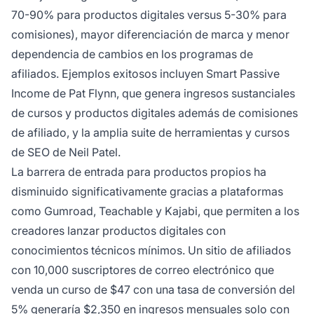
70-90% para productos digitales versus 5-30% para
comisiones), mayor diferenciación de marca y menor
dependencia de cambios en los programas de
afiliados. Ejemplos exitosos incluyen Smart Passive
Income de Pat Flynn, que genera ingresos sustanciales
de cursos y productos digitales además de comisiones
de afiliado, y la amplia suite de herramientas y cursos
de SEO de Neil Patel.
La barrera de entrada para productos propios ha
disminuido significativamente gracias a plataformas
como Gumroad, Teachable y Kajabi, que permiten a los
creadores lanzar productos digitales con
conocimientos técnicos mínimos. Un sitio de afiliados
con 10,000 suscriptores de correo electrónico que
venda un curso de $47 con una tasa de conversión del
5% generaría $2,350 en ingresos mensuales solo con