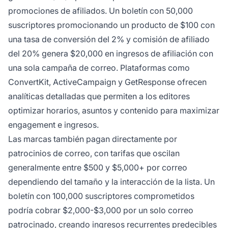
promociones de afiliados. Un boletín con 50,000
suscriptores promocionando un producto de $100 con
una tasa de conversión del 2% y comisión de afiliado
del 20% genera $20,000 en ingresos de afiliación con
una sola campaña de correo. Plataformas como
ConvertKit, ActiveCampaign y GetResponse ofrecen
analíticas detalladas que permiten a los editores
optimizar horarios, asuntos y contenido para maximizar
engagement e ingresos.
Las marcas también pagan directamente por
patrocinios de correo, con tarifas que oscilan
generalmente entre $500 y $5,000+ por correo
dependiendo del tamaño y la interacción de la lista. Un
boletín con 100,000 suscriptores comprometidos
podría cobrar $2,000-$3,000 por un solo correo
patrocinado, creando ingresos recurrentes predecibles