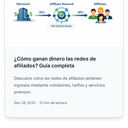
¿Cómo ganan dinero las redes de
afiliados? Guía completa
Descubre cómo las redes de afiliados obtienen
ingresos mediante comisiones, tarifas y servicios
premium.
Dec 28, 2025
12 min de lectura