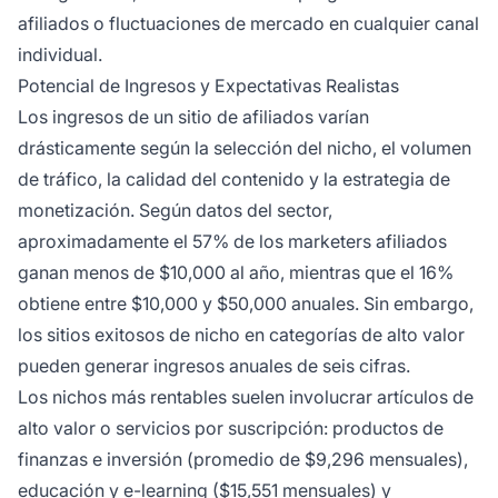
afiliados o fluctuaciones de mercado en cualquier canal
individual.
Potencial de Ingresos y Expectativas Realistas
Los ingresos de un sitio de afiliados varían
drásticamente según la selección del nicho, el volumen
de tráfico, la calidad del contenido y la estrategia de
monetización. Según datos del sector,
aproximadamente el 57% de los marketers afiliados
ganan menos de $10,000 al año, mientras que el 16%
obtiene entre $10,000 y $50,000 anuales. Sin embargo,
los sitios exitosos de nicho en categorías de alto valor
pueden generar ingresos anuales de seis cifras.
Los nichos más rentables suelen involucrar artículos de
alto valor o servicios por suscripción: productos de
finanzas e inversión (promedio de $9,296 mensuales),
educación y e-learning ($15,551 mensuales) y