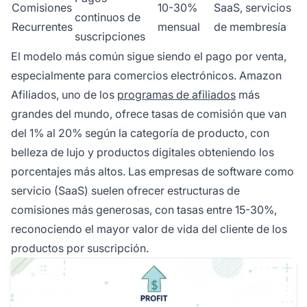
Comisiones
10-30%
SaaS, servicios
continuos de
Recurrentes
mensual
de membresía
suscripciones
El modelo más común sigue siendo el pago por venta,
especialmente para comercios electrónicos. Amazon
Afiliados, uno de los
programas de afiliados
más
grandes del mundo, ofrece tasas de comisión que van
del 1% al 20% según la categoría de producto, con
belleza de lujo y productos digitales obteniendo los
porcentajes más altos. Las empresas de software como
servicio (SaaS) suelen ofrecer estructuras de
comisiones más generosas, con tasas entre 15-30%,
reconociendo el mayor valor de vida del cliente de los
productos por suscripción.