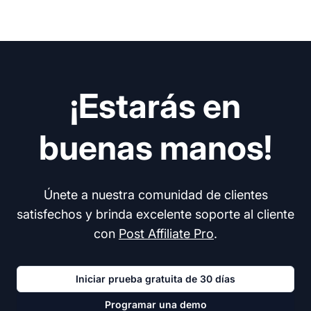
¡Estarás en
buenas manos!
Únete a nuestra comunidad de clientes
satisfechos y brinda excelente soporte al cliente
con
Post Affiliate Pro
.
Iniciar prueba gratuita de 30 días
Programar una demo