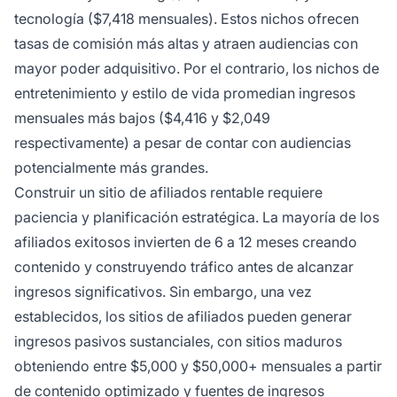
tecnología ($7,418 mensuales). Estos nichos ofrecen
tasas de comisión más altas y atraen audiencias con
mayor poder adquisitivo. Por el contrario, los nichos de
entretenimiento y estilo de vida promedian ingresos
mensuales más bajos ($4,416 y $2,049
respectivamente) a pesar de contar con audiencias
potencialmente más grandes.
Construir un sitio de afiliados rentable requiere
paciencia y planificación estratégica. La mayoría de los
afiliados exitosos invierten de 6 a 12 meses creando
contenido y construyendo tráfico antes de alcanzar
ingresos significativos. Sin embargo, una vez
establecidos, los sitios de afiliados pueden generar
ingresos pasivos sustanciales, con sitios maduros
obteniendo entre $5,000 y $50,000+ mensuales a partir
de contenido optimizado y fuentes de ingresos