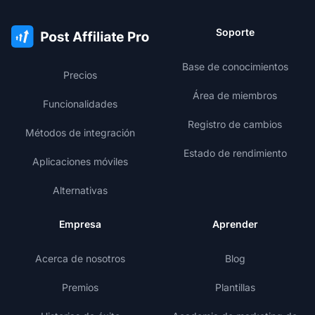
Soporte
Base de conocimientos
Precios
Área de miembros
Funcionalidades
Registro de cambios
Métodos de integración
Estado de rendimiento
Aplicaciones móviles
Alternativas
Empresa
Aprender
Acerca de nosotros
Blog
Premios
Plantillas