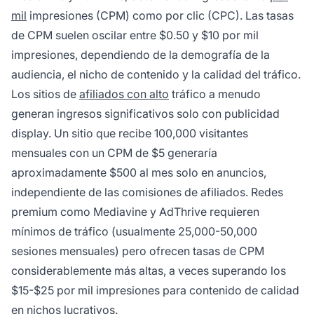
mil
impresiones (CPM) como por clic (CPC). Las tasas
de CPM suelen oscilar entre $0.50 y $10 por mil
impresiones, dependiendo de la demografía de la
audiencia, el nicho de contenido y la calidad del tráfico.
Los sitios de
afiliados con alto
tráfico a menudo
generan ingresos significativos solo con publicidad
display. Un sitio que recibe 100,000 visitantes
mensuales con un CPM de $5 generaría
aproximadamente $500 al mes solo en anuncios,
independiente de las comisiones de afiliados. Redes
premium como Mediavine y AdThrive requieren
mínimos de tráfico (usualmente 25,000-50,000
sesiones mensuales) pero ofrecen tasas de CPM
considerablemente más altas, a veces superando los
$15-$25 por mil impresiones para contenido de calidad
en nichos lucrativos.