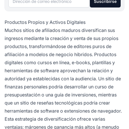
Suscribirse
Productos Propios y Activos Digitales
Muchos sitios de afiliados maduros diversifican sus
ingresos mediante la creación y venta de sus propios
productos, transformándose de editores puros de
afiliación a modelos de negocio híbridos. Productos
digitales como cursos en línea, e-books, plantillas y
herramientas de software aprovechan la relación y
autoridad ya establecidas con la audiencia. Un sitio de
finanzas personales podría desarrollar un curso de
presupuestación o una guía de inversiones, mientras
que un sitio de reseñas tecnológicas podría crear
herramientas de software o extensiones de navegador.
Esta estrategia de diversificación ofrece varias
ventajas: márgenes de ganancia más altos (a menudo