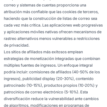
correo y sistemas de cuentas proporciona una
atribución más confiable que las cookies de terceros,
haciendo que la construcción de listas de correo sea
cada vez más crítica. Las aplicaciones web progresivas
y aplicaciones móviles nativas ofrecen mecanismos de
rastreo alternativos menos vulnerables a restricciones
de privacidad.
Los sitios de afiliados más exitosos emplean
estrategias de monetización integradas que combinan
múltiples fuentes de ingresos. Un enfoque integral
podría incluir: comisiones de afiliados (40-50% de los
ingresos), publicidad display (20-30%), contenido
patrocinado (10-15%), productos propios (10-20%) y
patrocinios de correo electrónico (5-10%). Esta
diversificación reduce la vulnerabilidad ante cambios
de algoritmos, modificaciones en programas de