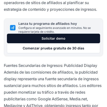
operadores de sitios de afiliados al planificar su
estrategia de contenido y proyecciones de ingresos.
Lanza tu programa de afiliados hoy
Configura el seguimiento avanzado en minutos. No se
requiere tarjeta de crédito.
Solicitar demo
Comenzar prueba gratuita de 30 días
Fuentes Secundarias de Ingresos: Publicidad Display
Además de las comisiones de afiliados, la publicidad
display representa una fuente secundaria de ingresos
sustancial para muchos sitios de afiliados. Los editores
pueden monetizar su tráfico a través de redes
publicitarias como Google AdSense, Media.net,
Mediavine y AdThrive, obteniendo ingresos tanto
por