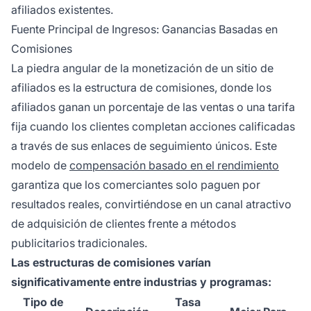
afiliados existentes.
Fuente Principal de Ingresos: Ganancias Basadas en
Comisiones
La piedra angular de la monetización de un sitio de
afiliados es la estructura de comisiones, donde los
afiliados ganan un porcentaje de las ventas o una tarifa
fija cuando los clientes completan acciones calificadas
a través de sus enlaces de seguimiento únicos. Este
modelo de
compensación basado en el rendimiento
garantiza que los comerciantes solo paguen por
resultados reales, convirtiéndose en un canal atractivo
de adquisición de clientes frente a métodos
publicitarios tradicionales.
Las estructuras de comisiones varían
significativamente entre industrias y programas:
Tipo de
Tasa