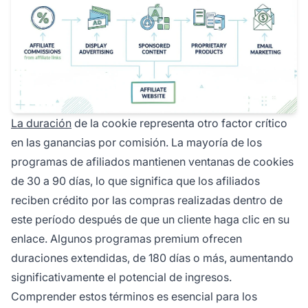
La duración
de la cookie representa otro factor crítico
en las ganancias por comisión. La mayoría de los
programas de afiliados mantienen ventanas de cookies
de 30 a 90 días, lo que significa que los afiliados
reciben crédito por las compras realizadas dentro de
este período después de que un cliente haga clic en su
enlace. Algunos programas premium ofrecen
duraciones extendidas, de 180 días o más, aumentando
significativamente el potencial de ingresos.
Comprender estos términos es esencial para los