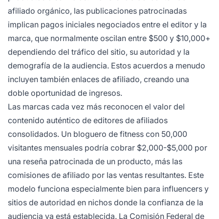
afiliado orgánico, las publicaciones patrocinadas
implican pagos iniciales negociados entre el editor y la
marca, que normalmente oscilan entre $500 y $10,000+
dependiendo del tráfico del sitio, su autoridad y la
demografía de la audiencia. Estos acuerdos a menudo
incluyen también enlaces de afiliado, creando una
doble oportunidad de ingresos.
Las marcas cada vez más reconocen el valor del
contenido auténtico de editores de afiliados
consolidados. Un bloguero de fitness con 50,000
visitantes mensuales podría cobrar $2,000-$5,000 por
una reseña patrocinada de un producto, más las
comisiones de afiliado por las ventas resultantes. Este
modelo funciona especialmente bien para influencers y
sitios de autoridad en nichos donde la confianza de la
audiencia ya está establecida. La Comisión Federal de