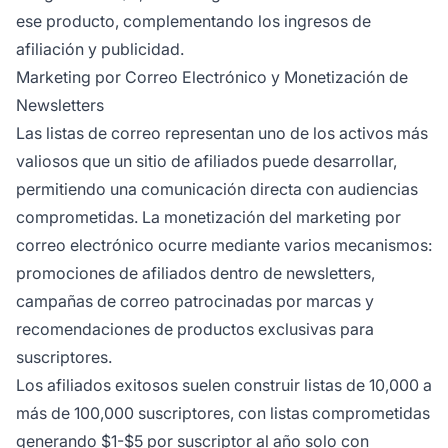
ese producto, complementando los ingresos de
afiliación y publicidad.
Marketing por Correo Electrónico y Monetización de
Newsletters
Las listas de correo representan uno de los activos más
valiosos que un sitio de afiliados puede desarrollar,
permitiendo una comunicación directa con audiencias
comprometidas. La monetización del marketing por
correo electrónico ocurre mediante varios mecanismos:
promociones de afiliados dentro de newsletters,
campañas de correo patrocinadas por marcas y
recomendaciones de productos exclusivas para
suscriptores.
Los afiliados exitosos suelen construir listas de 10,000 a
más de 100,000 suscriptores, con listas comprometidas
generando $1-$5 por suscriptor al año solo con