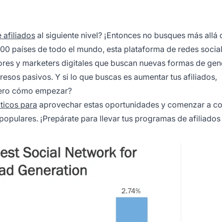
 afiliados
al siguiente nivel? ¡Entonces no busques más allá 
00 países de todo el mundo, esta plataforma de redes socia
res y marketers digitales que buscan nuevas formas de gen
resos pasivos. Y si lo que buscas es aumentar tus afiliados,
¿Pero cómo empezar?
ticos para
aprovechar estas oportunidades y comenzar a co
opulares. ¡Prepárate para llevar tus programas de afiliados 