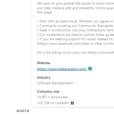
source