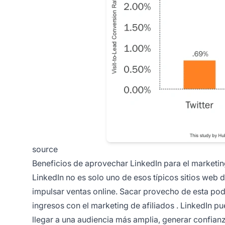
source
Beneficios de aprovechar LinkedIn para el marketin
LinkedIn no es solo uno de esos típicos
sitios web 
impulsar ventas online. Sacar provecho de esta po
ingresos con el
marketing de afiliados
. LinkedIn pu
llegar a una audiencia más amplia, generar confianza