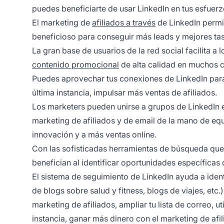
puedes beneficiarte de usar LinkedIn en tus esfuer
El marketing de
afiliados a través
de LinkedIn permit
beneficioso para conseguir más leads y mejores tas
La gran base de usuarios de la red social facilita 
contenido promocional
de alta calidad en muchos 
Puedes aprovechar tus conexiones de LinkedIn para a
última instancia, impulsar más ventas de afiliados.
Los marketers pueden unirse a grupos de LinkedIn e
marketing de afiliados y de email de la mano de e
innovación y a más ventas online.
Con las sofisticadas herramientas de búsqueda que 
benefician al identificar oportunidades específicas
El sistema de seguimiento de LinkedIn ayuda a iden
de blogs sobre salud y fitness, blogs de viajes, etc.
marketing de afiliados, ampliar tu lista de correo, u
instancia, ganar más dinero con el marketing de afil