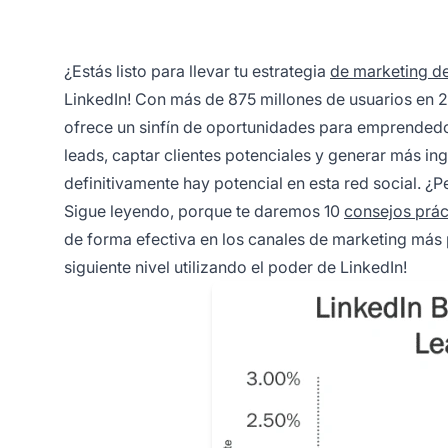
¿Estás listo para llevar tu estrategia
de marketing de
LinkedIn! Con más de 875 millones de usuarios en 2
ofrece un sinfín de oportunidades para emprendedo
leads, captar clientes potenciales y generar más ing
definitivamente hay potencial en esta red social. 
Sigue leyendo, porque te daremos 10
consejos prác
de forma efectiva en los canales de marketing más p
siguiente nivel utilizando el poder de LinkedIn!