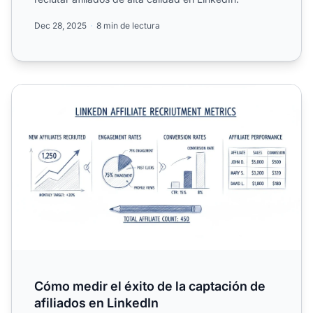
Dec 28, 2025
8 min de lectura
Cómo medir el éxito de la captación de afiliados en Linke
Cómo medir el éxito de la captación de
afiliados en LinkedIn