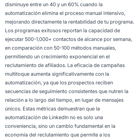
disminuye entre un 40 y un 60% cuando la
automatización elimina el proceso manual intensivo,
mejorando directamente la rentabilidad de tu programa.
Los programas exitosos reportan la capacidad de
ejecutar 500-1,000+ contactos de alcance por semana,
en comparación con 50-100 métodos manuales,
permitiendo un crecimiento exponencial en el
reclutamiento de afiliados. La eficacia de campañas
multitoque aumenta significativamente con la
automatización, ya que los prospectos reciben
secuencias de seguimiento consistentes que nutren la
relación a lo largo del tiempo, en lugar de mensajes
únicos. Estas métricas demuestran que la
automatización de LinkedIn no es solo una
conveniencia, sino un cambio fundamental en la
economía del reclutamiento que permite a los