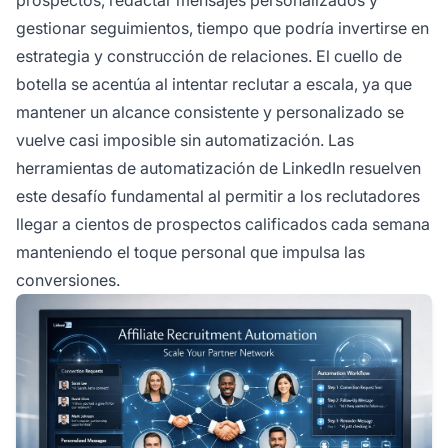
gestionar seguimientos, tiempo que podría invertirse en
estrategia y construcción de relaciones. El cuello de
botella se acentúa al intentar reclutar a escala, ya que
mantener un alcance consistente y personalizado se
vuelve casi imposible sin automatización. Las
herramientas de automatización de LinkedIn resuelven
este desafío fundamental al permitir a los reclutadores
llegar a cientos de prospectos calificados cada semana
manteniendo el toque personal que impulsa las
conversiones.