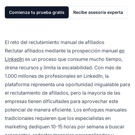
Comienza tu prueba gratis
Recibe asesoría experta
El reto del reclutamiento manual de afiliados
Reclutar afiliados mediante la prospección manual
en
LinkedIn
es un proceso que consume mucho tiempo,
drena recursos y limita la escalabilidad. Con más de
1.000 millones de profesionales en LinkedIn, la
plataforma representa una oportunidad inigualable para
el reclutamiento de afiliados, pero la mayoría de las
empresas tienen dificultades para aprovechar este
potencial de manera eficiente. Los enfoques manuales
tradicionales requieren que los especialistas en
marketing dediquen 10-15 horas por semana a buscar
prospectos, redactar mensajes personalizados y