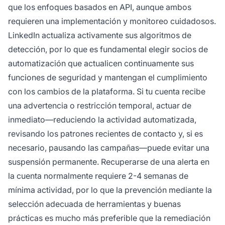
que los enfoques basados en API, aunque ambos
requieren una implementación y monitoreo cuidadosos.
LinkedIn actualiza activamente sus algoritmos de
detección, por lo que es fundamental elegir socios de
automatización que actualicen continuamente sus
funciones de seguridad y mantengan el cumplimiento
con los cambios de la plataforma. Si tu cuenta recibe
una advertencia o restricción temporal, actuar de
inmediato—reduciendo la actividad automatizada,
revisando los patrones recientes de contacto y, si es
necesario, pausando las campañas—puede evitar una
suspensión permanente. Recuperarse de una alerta en
la cuenta normalmente requiere 2-4 semanas de
mínima actividad, por lo que la prevención mediante la
selección adecuada de herramientas y buenas
prácticas es mucho más preferible que la remediación