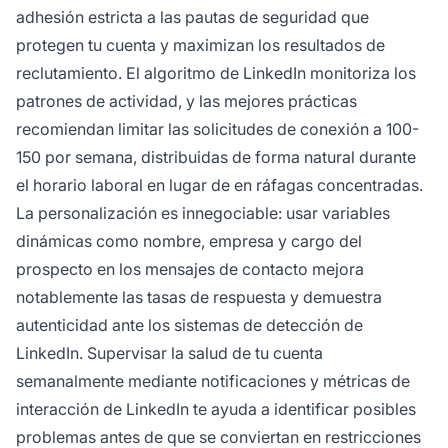
adhesión estricta a las pautas de seguridad que
protegen tu cuenta y maximizan los resultados de
reclutamiento. El algoritmo de LinkedIn monitoriza los
patrones de actividad, y las mejores prácticas
recomiendan limitar las solicitudes de conexión a 100-
150 por semana, distribuidas de forma natural durante
el horario laboral en lugar de en ráfagas concentradas.
La personalización es innegociable: usar variables
dinámicas como nombre, empresa y cargo del
prospecto en los mensajes de contacto mejora
notablemente las tasas de respuesta y demuestra
autenticidad ante los sistemas de detección de
LinkedIn. Supervisar la salud de tu cuenta
semanalmente mediante notificaciones y métricas de
interacción de LinkedIn te ayuda a identificar posibles
problemas antes de que se conviertan en restricciones