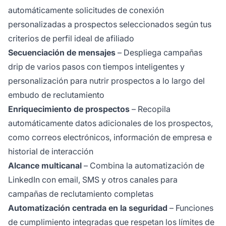
automáticamente solicitudes de conexión
personalizadas a prospectos seleccionados según tus
criterios de perfil ideal de afiliado
Secuenciación de mensajes
– Despliega campañas
drip de varios pasos con tiempos inteligentes y
personalización para nutrir prospectos a lo largo del
embudo de reclutamiento
Enriquecimiento de prospectos
– Recopila
automáticamente datos adicionales de los prospectos,
como correos electrónicos, información de empresa e
historial de interacción
Alcance multicanal
– Combina la automatización de
LinkedIn con email, SMS y otros canales para
campañas de reclutamiento completas
Automatización centrada en la seguridad
– Funciones
de cumplimiento integradas que respetan los límites de