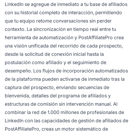
LinkedIn se agregue de inmediato a tu base de afiliados
con su historial completo de interacción, permitiendo
que tu equipo retome conversaciones sin perder
contexto. La sincronización en tiempo real entre tu
herramienta de automatización y PostAffiliatePro crea
una visión unificada del recorrido de cada prospecto,
desde la solicitud de conexión inicial hasta la
postulación como afiliado y el seguimiento de
desempeño. Los flujos de incorporación automatizados
de la plataforma pueden activarse de inmediato tras la
captura del prospecto, enviando secuencias de
bienvenida, detalles del programa de afiliados y
estructuras de comisión sin intervención manual. Al
combinar la red de 1.000 millones de profesionales de
LinkedIn con las capacidades de gestión de afiliados de
PostAffiliatePro, creas un motor sistemático de