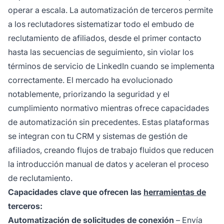
operar a escala. La automatización de terceros permite
a los reclutadores sistematizar todo el embudo de
reclutamiento de afiliados, desde el primer contacto
hasta las secuencias de seguimiento, sin violar los
términos de servicio de LinkedIn cuando se implementa
correctamente. El mercado ha evolucionado
notablemente, priorizando la seguridad y el
cumplimiento normativo mientras ofrece capacidades
de automatización sin precedentes. Estas plataformas
se integran con tu CRM y sistemas de gestión de
afiliados, creando flujos de trabajo fluidos que reducen
la introducción manual de datos y aceleran el proceso
de reclutamiento.
Capacidades clave que ofrecen las
herramientas de
terceros:
Automatización de solicitudes de conexión
– Envía