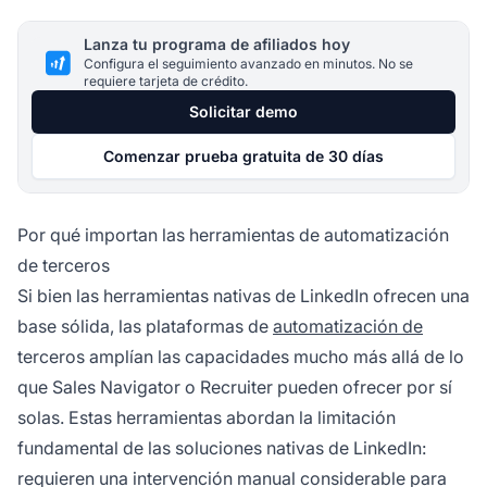
Lanza tu programa de afiliados hoy
Configura el seguimiento avanzado en minutos. No se
requiere tarjeta de crédito.
Solicitar demo
Comenzar prueba gratuita de 30 días
Por qué importan las herramientas de automatización
de terceros
Si bien las herramientas nativas de LinkedIn ofrecen una
base sólida, las plataformas de
automatización de
terceros amplían las capacidades mucho más allá de lo
que Sales Navigator o Recruiter pueden ofrecer por sí
solas. Estas herramientas abordan la limitación
fundamental de las soluciones nativas de LinkedIn:
requieren una intervención manual considerable para