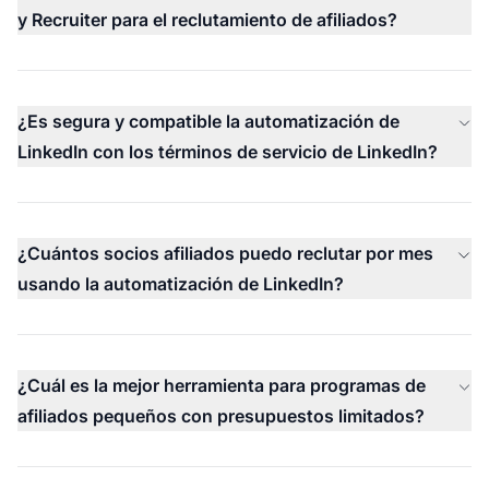
y Recruiter para el reclutamiento de afiliados?
¿Es segura y compatible la automatización de
LinkedIn con los términos de servicio de LinkedIn?
¿Cuántos socios afiliados puedo reclutar por mes
usando la automatización de LinkedIn?
¿Cuál es la mejor herramienta para programas de
afiliados pequeños con presupuestos limitados?