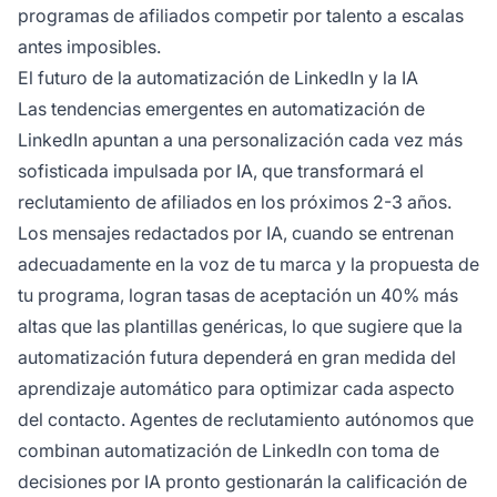
programas de afiliados competir por talento a escalas
antes imposibles.
El futuro de la automatización de LinkedIn y la IA
Las tendencias emergentes en automatización de
LinkedIn apuntan a una personalización cada vez más
sofisticada impulsada por IA, que transformará el
reclutamiento de afiliados en los próximos 2-3 años.
Los mensajes redactados por IA, cuando se entrenan
adecuadamente en la voz de tu marca y la propuesta de
tu programa, logran tasas de aceptación un 40% más
altas que las plantillas genéricas, lo que sugiere que la
automatización futura dependerá en gran medida del
aprendizaje automático para optimizar cada aspecto
del contacto. Agentes de reclutamiento autónomos que
combinan automatización de LinkedIn con toma de
decisiones por IA pronto gestionarán la calificación de