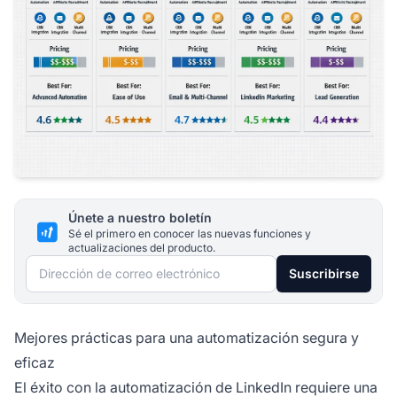
Únete a nuestro boletín
Sé el primero en conocer las nuevas funciones y
actualizaciones del producto.
Dirección de correo electrónico
Suscribirse
Mejores prácticas para una automatización segura y
eficaz
El éxito con la automatización de LinkedIn requiere una