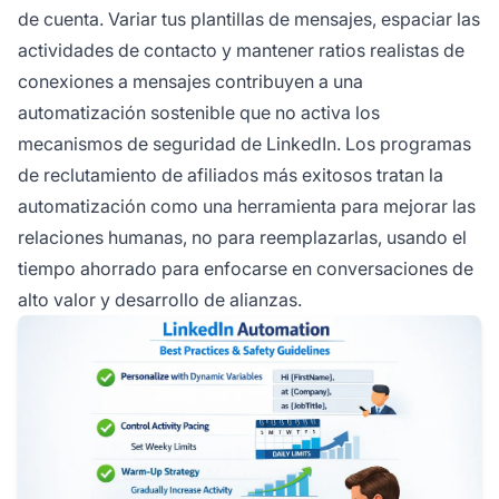
de cuenta. Variar tus plantillas de mensajes, espaciar las
actividades de contacto y mantener ratios realistas de
conexiones a mensajes contribuyen a una
automatización sostenible que no activa los
mecanismos de seguridad de LinkedIn. Los programas
de reclutamiento de afiliados más exitosos tratan la
automatización como una herramienta para mejorar las
relaciones humanas, no para reemplazarlas, usando el
tiempo ahorrado para enfocarse en conversaciones de
alto valor y desarrollo de alianzas.