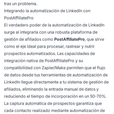
tras un problema.
Integrando la automatización de LinkedIn con
PostAffiliatePro
El verdadero poder de la automatización de LinkedIn
surge al integrarla con una robusta plataforma de
gestión de afiliados como
PostAffiliatePro
, que sirve
como el eje ideal para procesar, rastrear y nutrir
prospectos automatizados. Las capacidades de
integración nativa de PostAffiliatePro y su
compatibilidad con Zapier/Make permiten que el flujo
de datos desde tus herramientas de automatización de
LinkedIn llegue directamente a tu sistema de gestión de
afiliados, eliminando la entrada manual de datos y
reduciendo el tiempo de incorporación en un 50-70%.
La captura automática de prospectos garantiza que
cada contacto realizado mediante automatización de