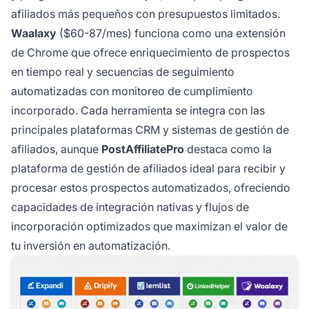
afiliados más pequeños con presupuestos limitados.
Waalaxy
($60-87/mes) funciona como una extensión
de Chrome que ofrece
enriquecimiento de prospectos
en tiempo real
y
secuencias de seguimiento
automatizadas
con monitoreo de cumplimiento
incorporado. Cada herramienta se integra con las
principales plataformas CRM y sistemas de gestión de
afiliados, aunque
PostAffiliatePro
destaca como la
plataforma de gestión de afiliados ideal para recibir y
procesar estos prospectos automatizados, ofreciendo
capacidades de integración nativas y flujos de
incorporación optimizados que maximizan el valor de
tu inversión en automatización.