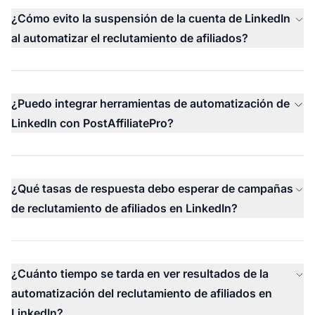
¿Cómo evito la suspensión de la cuenta de LinkedIn
al automatizar el reclutamiento de afiliados?
¿Puedo integrar herramientas de automatización de
LinkedIn con PostAffiliatePro?
¿Qué tasas de respuesta debo esperar de campañas
de reclutamiento de afiliados en LinkedIn?
¿Cuánto tiempo se tarda en ver resultados de la
automatización del reclutamiento de afiliados en
LinkedIn?