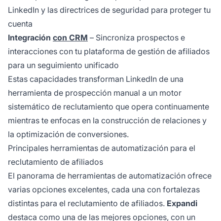
LinkedIn y las directrices de seguridad para proteger tu
cuenta
Integración
con CRM
– Sincroniza prospectos e
interacciones con tu plataforma de gestión de afiliados
para un seguimiento unificado
Estas capacidades transforman LinkedIn de una
herramienta de prospección manual a un motor
sistemático de reclutamiento que opera continuamente
mientras te enfocas en la construcción de relaciones y
la optimización de conversiones.
Principales herramientas de automatización para el
reclutamiento de afiliados
El panorama de herramientas de automatización ofrece
varias opciones excelentes, cada una con fortalezas
distintas para el reclutamiento de afiliados.
Expandi
destaca como una de las mejores opciones, con un