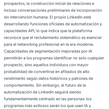
prospectos, la construcción inicial de relaciones e
incluso conversaciones preliminares de incorporación
sin intervención humana. El propio LinkedIn está
desarrollando funciones oficiales de automatización y
capacidades API, lo que indica que la plataforma
reconoce que el reclutamiento sistemático es esencial
para el networking profesional en la era moderna.
Capacidades de segmentación mejoradas por IA
permitirán a los programas identificar no solo cualquier
prospecto, sino aquellos individuos con mayor
probabilidad de convertirse en afiliados de alto
rendimiento según datos históricos y patrones de
comportamiento. Sin embargo, el futuro de la
automatización de LinkedIn seguirá siendo
fundamentalmente centrado en las personas: los
programas más exitosos serán los que usen IA y