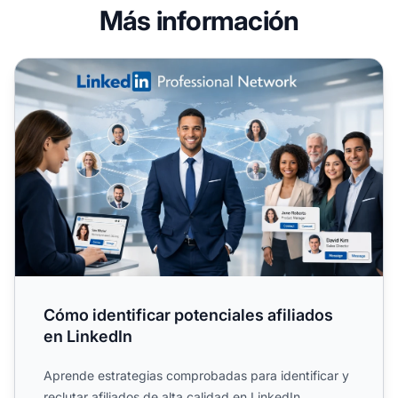
Más información
Cómo identificar potenciales afiliados en LinkedIn
Cómo identificar potenciales afiliados
en LinkedIn
Aprende estrategias comprobadas para identificar y
reclutar afiliados de alta calidad en LinkedIn.