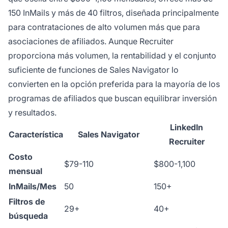
150 InMails y más de 40 filtros, diseñada principalmente
para contrataciones de alto volumen más que para
asociaciones de afiliados. Aunque Recruiter
proporciona más volumen, la rentabilidad y el conjunto
suficiente de funciones de Sales Navigator lo
convierten en la opción preferida para la mayoría de los
programas de afiliados que buscan equilibrar inversión
y resultados.
LinkedIn
Característica
Sales Navigator
Recruiter
Costo
$79-110
$800-1,100
mensual
InMails/Mes
50
150+
Filtros de
29+
40+
búsqueda