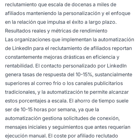
reclutamiento que escala de docenas a miles de
afiliados manteniendo la personalización y el enfoque
en la relación que impulsa el éxito a largo plazo.
Resultados reales y métricas de rendimiento
Las organizaciones que implementan la automatización
de LinkedIn para el reclutamiento de afiliados reportan
constantemente mejoras drásticas en eficiencia y
rentabilidad. El contacto personalizado por LinkedIn
genera tasas de respuesta del 10-15%, sustancialmente
superiores al correo frío o los canales publicitarios
tradicionales, y la automatización te permite alcanzar
estos porcentajes a escala. El ahorro de tiempo suele
ser de 10-15 horas por semana, ya que la
automatización gestiona solicitudes de conexión,
mensajes iniciales y seguimientos que antes requerían
ejecución manual. El coste por afiliado reclutado