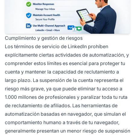
Cumplimiento y gestión de riesgos
Los términos de servicio de LinkedIn prohíben
explícitamente ciertas actividades de automatización, y
comprender estos límites es esencial para proteger tu
cuenta y mantener la capacidad de reclutamiento a
largo plazo. La suspensión de la cuenta representa el
riesgo más grave, ya que puede eliminar tu acceso a
1.000 millones de profesionales y paralizar toda tu ruta
de reclutamiento de afiliados. Las herramientas de
automatización basadas en navegador, que simulan el
comportamiento humano a través de tu navegador,
generalmente presentan un menor riesgo de suspensión