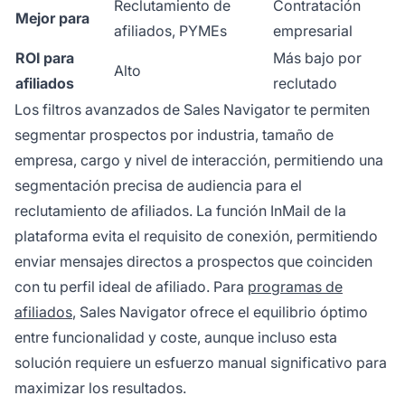
Reclutamiento de
Contratación
Mejor para
afiliados, PYMEs
empresarial
ROI para
Más bajo por
Alto
afiliados
reclutado
Los filtros avanzados de Sales Navigator te permiten
segmentar prospectos por industria, tamaño de
empresa, cargo y nivel de interacción, permitiendo una
segmentación precisa de audiencia para el
reclutamiento de afiliados. La función InMail de la
plataforma evita el requisito de conexión, permitiendo
enviar mensajes directos a prospectos que coinciden
con tu perfil ideal de afiliado. Para
programas de
afiliados
, Sales Navigator ofrece el equilibrio óptimo
entre funcionalidad y coste, aunque incluso esta
solución requiere un esfuerzo manual significativo para
maximizar los resultados.