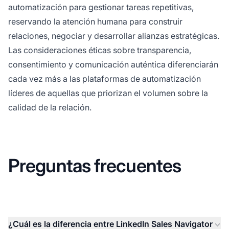
automatización para gestionar tareas repetitivas,
reservando la atención humana para construir
relaciones, negociar y desarrollar alianzas estratégicas.
Las consideraciones éticas sobre transparencia,
consentimiento y comunicación auténtica diferenciarán
cada vez más a las plataformas de automatización
líderes de aquellas que priorizan el volumen sobre la
calidad de la relación.
Preguntas frecuentes
¿Cuál es la diferencia entre LinkedIn Sales Navigator