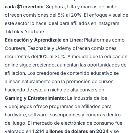
cada $1 invertido
. Sephora, Ulta y marcas de nicho
ofrecen comisiones del 5% al 20%. El enfoque visual de
este sector lo hace ideal para afiliados en Instagram,
TikTok y YouTube.
Educación y Aprendizaje en Línea
: Plataformas como
Coursera, Teachable y Udemy ofrecen comisiones
recurrentes del 10% al 30%. A medida que la educación
online sigue creciendo, aumentan las oportunidades de
afiliación. Los creadores de contenido educativo se
alinean naturalmente con la promoción de cursos,
haciendo de este un nicho de alta conversión.
Gaming y Entretenimiento
: La industria de los
videojuegos ofrece programas de afiliados para
hardware, software, suscripciones y compras dentro
del juego. El mercado de electrónica de consumo fue
valorado en
1.214 billones de dólares en 2024
y se