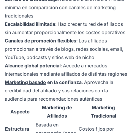
mínima en comparación con canales de marketing
tradicionales
Escalabilidad ilimitada
: Haz crecer tu red de afiliados
sin aumentar proporcionalmente los costos operativos
Canales de promoción flexibles
:
Los afiliados
promocionan a través de blogs, redes sociales, email,
YouTube, podcasts y sitios web de nicho
Alcance global potencial
: Accede a mercados
internacionales mediante afiliados de distintas regiones
Marketing basado
en la confianza
: Aprovecha la
credibilidad del afiliado y sus relaciones con la
audiencia para recomendaciones auténticas
Marketing de
Marketing
Aspecto
Afiliados
Tradicional
Basada en
Estructura
Costos fijos por