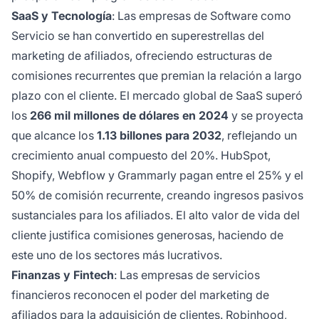
SaaS y Tecnología
: Las empresas de Software como
Servicio se han convertido en superestrellas del
marketing de afiliados, ofreciendo estructuras de
comisiones recurrentes que premian la relación a largo
plazo con el cliente. El mercado global de SaaS superó
los
266 mil millones de dólares en 2024
y se proyecta
que alcance los
1.13 billones para 2032
, reflejando un
crecimiento anual compuesto del 20%. HubSpot,
Shopify, Webflow y Grammarly pagan entre el 25% y el
50% de comisión recurrente, creando ingresos pasivos
sustanciales para los afiliados. El alto valor de vida del
cliente justifica comisiones generosas, haciendo de
este uno de los sectores más lucrativos.
Finanzas y Fintech
: Las empresas de servicios
financieros reconocen el poder del marketing de
afiliados para la adquisición de clientes. Robinhood,