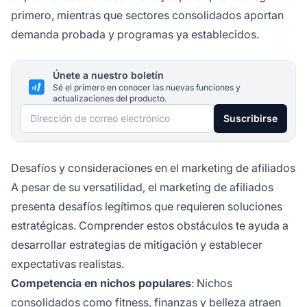
primero, mientras que sectores consolidados aportan
demanda probada y programas ya establecidos.
Únete a nuestro boletín
Sé el primero en conocer las nuevas funciones y
actualizaciones del producto.
Dirección de correo electrónico
Suscribirse
Desafíos y consideraciones en el marketing de afiliados
A pesar de su versatilidad, el marketing de afiliados
presenta desafíos legítimos que requieren soluciones
estratégicas. Comprender estos obstáculos te ayuda a
desarrollar estrategias de mitigación y establecer
expectativas realistas.
Competencia en nichos populares
: Nichos
consolidados como fitness, finanzas y belleza atraen