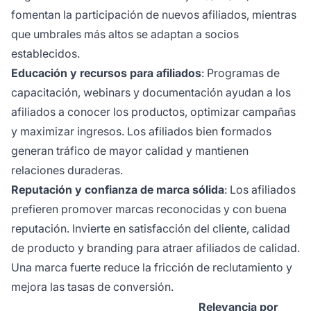
fomentan la participación de nuevos afiliados, mientras
que umbrales más altos se adaptan a socios
establecidos.
Educación y recursos para afiliados
: Programas de
capacitación, webinars y documentación ayudan a los
afiliados a conocer los productos, optimizar campañas
y maximizar ingresos. Los afiliados bien formados
generan tráfico de mayor calidad y mantienen
relaciones duraderas.
Reputación y confianza de marca sólida
: Los afiliados
prefieren promover marcas reconocidas y con buena
reputación. Invierte en satisfacción del cliente, calidad
de producto y branding para atraer afiliados de calidad.
Una marca fuerte reduce la fricción de reclutamiento y
mejora las tasas de conversión.
Relevancia por