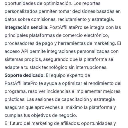
oportunidades de optimización. Los reportes
personalizados permiten tomar decisiones basadas en
datos sobre comisiones, reclutamiento y estrategia.
Integración sencilla
: PostAffiliatePro se integra con las
principales plataformas de comercio electrónico,
procesadores de pago y herramientas de marketing. El
acceso API permite integraciones personalizadas con
sistemas propios, asegurando que la plataforma se
adapte a tu stack tecnológico sin interrupciones.
Soporte dedicado
: El equipo experto de
PostAffiliatePro te ayuda a optimizar el rendimiento del
programa, resolver incidencias e implementar mejores
prácticas. Las sesiones de capacitación y estrategia
aseguran que aproveches al máximo la plataforma y
cumplas tus objetivos de negocio.
El futuro del marketing de afiliados: oportunidades y