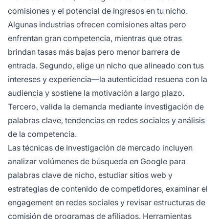
comisiones y el potencial de ingresos en tu nicho.
Algunas industrias ofrecen comisiones altas pero
enfrentan gran competencia, mientras que otras
brindan tasas más bajas pero menor barrera de
entrada. Segundo, elige un nicho que alineado con tus
intereses y experiencia—la autenticidad resuena con la
audiencia y sostiene la motivación a largo plazo.
Tercero, valida la demanda mediante investigación de
palabras clave, tendencias en redes sociales y análisis
de la competencia.
Las técnicas de investigación de mercado incluyen
analizar volúmenes de búsqueda en Google para
palabras clave de nicho, estudiar sitios web y
estrategias de contenido de competidores, examinar el
engagement en redes sociales y revisar estructuras de
comisión de programas de afiliados. Herramientas