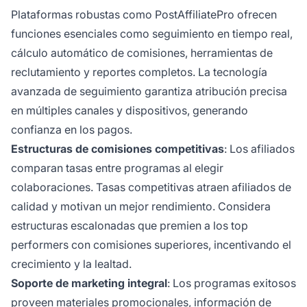
Plataformas robustas como PostAffiliatePro ofrecen
funciones esenciales como seguimiento en tiempo real,
cálculo automático de comisiones, herramientas de
reclutamiento y reportes completos. La tecnología
avanzada de seguimiento garantiza atribución precisa
en múltiples canales y dispositivos, generando
confianza en los pagos.
Estructuras de comisiones competitivas
: Los afiliados
comparan tasas entre programas al elegir
colaboraciones. Tasas competitivas atraen afiliados de
calidad y motivan un mejor rendimiento. Considera
estructuras escalonadas que premien a los top
performers con comisiones superiores, incentivando el
crecimiento y la lealtad.
Soporte de marketing integral
: Los programas exitosos
proveen materiales promocionales, información de