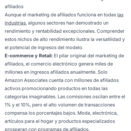
afiliados
Aunque el marketing de afiliados funciona en todas
las
industrias
, algunos sectores han demostrado un
rendimiento y rentabilidad excepcionales. Comprender
estos nichos de alto rendimiento ilustra la versatilidad y
el potencial de ingresos del modelo.
E-commerce y Retail
: El pilar original del marketing de
afiliados, el comercio electrónico genera miles de
millones en ingresos afiliados anualmente. Solo
Amazon Associates cuenta con millones de afiliados
activos promocionando productos en todas las
categorías imaginables. Las comisiones oscilan entre el
1% y el 10%, pero el alto volumen de transacciones
compensa los porcentajes bajos. Moda, electrónica,
artículos para el hogar y productos especializados
prosperan con programas de afiliados.