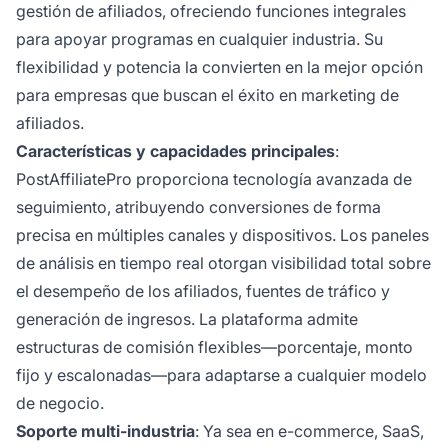
gestión de afiliados, ofreciendo funciones integrales
para apoyar programas en cualquier industria. Su
flexibilidad y potencia la convierten en la mejor opción
para empresas que buscan el éxito en marketing de
afiliados.
Características y capacidades principales
:
PostAffiliatePro proporciona tecnología avanzada de
seguimiento, atribuyendo conversiones de forma
precisa en múltiples canales y dispositivos. Los paneles
de análisis en tiempo real otorgan visibilidad total sobre
el desempeño de los afiliados, fuentes de tráfico y
generación de ingresos. La plataforma admite
estructuras de comisión flexibles—porcentaje, monto
fijo y escalonadas—para adaptarse a cualquier modelo
de negocio.
Soporte multi-industria
: Ya sea en e-commerce, SaaS,