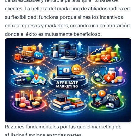
clientes. La belleza del marketing de afiliados radica en
su flexibilidad: funciona porque alinea los incentivos
entre empresas y marketers, creando una colaboración
donde el éxito es mutuamente beneficioso.
Razones fundamentales por las que el marketing de
afiliados funciona en todas partes