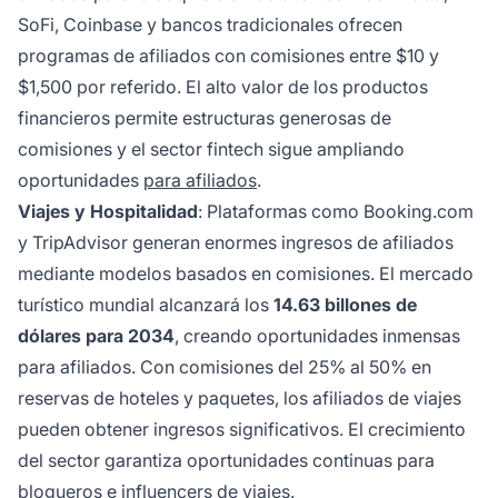
SoFi, Coinbase y bancos tradicionales ofrecen
programas de afiliados con comisiones entre $10 y
$1,500 por referido. El alto valor de los productos
financieros permite estructuras generosas de
comisiones y el sector fintech sigue ampliando
oportunidades
para afiliados
.
Viajes y Hospitalidad
: Plataformas como Booking.com
y TripAdvisor generan enormes ingresos de afiliados
mediante modelos basados en comisiones. El mercado
turístico mundial alcanzará los
14.63 billones de
dólares para 2034
, creando oportunidades inmensas
para afiliados. Con comisiones del 25% al 50% en
reservas de hoteles y paquetes, los afiliados de viajes
pueden obtener ingresos significativos. El crecimiento
del sector garantiza oportunidades continuas para
blogueros e influencers de viajes.