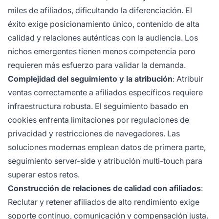
miles de afiliados, dificultando la diferenciación. El
éxito exige posicionamiento único, contenido de alta
calidad y relaciones auténticas con la audiencia. Los
nichos emergentes tienen menos competencia pero
requieren más esfuerzo para validar la demanda.
Complejidad del seguimiento y la atribución
: Atribuir
ventas correctamente a afiliados específicos requiere
infraestructura robusta. El seguimiento basado en
cookies enfrenta limitaciones por regulaciones de
privacidad y restricciones de navegadores. Las
soluciones modernas emplean datos de primera parte,
seguimiento server-side y atribución multi-touch para
superar estos retos.
Construcción de relaciones de calidad con afiliados
:
Reclutar y retener afiliados de alto rendimiento exige
soporte continuo, comunicación y compensación justa.