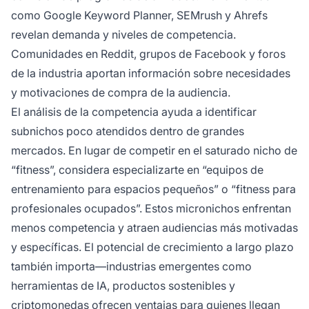
como Google Keyword Planner, SEMrush y Ahrefs
revelan demanda y niveles de competencia.
Comunidades en Reddit, grupos de Facebook y foros
de la industria aportan información sobre necesidades
y motivaciones de compra de la audiencia.
El análisis de la competencia ayuda a identificar
subnichos poco atendidos dentro de grandes
mercados. En lugar de competir en el saturado nicho de
“fitness”, considera especializarte en “equipos de
entrenamiento para espacios pequeños” o “fitness para
profesionales ocupados”. Estos micronichos enfrentan
menos competencia y atraen audiencias más motivadas
y específicas. El potencial de crecimiento a largo plazo
también importa—industrias emergentes como
herramientas de IA, productos sostenibles y
criptomonedas ofrecen ventajas para quienes llegan