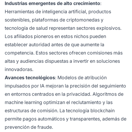
Industrias emergentes de alto crecimiento
:
Herramientas de inteligencia artificial, productos
sostenibles, plataformas de criptomonedas y
tecnología de salud representan sectores explosivos.
Los afiliados pioneros en estos nichos pueden
establecer autoridad antes de que aumente la
competencia. Estos sectores ofrecen comisiones más
altas y audiencias dispuestas a invertir en soluciones
innovadoras.
Avances tecnológicos
: Modelos de atribución
impulsados por IA mejoran la precisión del seguimiento
en entornos centrados en la privacidad. Algoritmos de
machine learning optimizan el reclutamiento y las
estructuras de comisión. La tecnología blockchain
permite pagos automáticos y transparentes, además de
prevención de fraude.