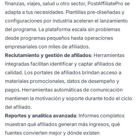
finanzas, viajes, salud u otro sector, PostAffiliatePro se
adapta a tus necesidades. Plantillas pre-diseñadas y
configuraciones por industria aceleran el lanzamiento
del programa. La plataforma escala sin problemas
desde programas pequeños hasta operaciones
empresariales con miles de afiliados.
Reclutamiento y gestión de afiliados
: Herramientas
integradas facilitan identificar y captar afiliados de
calidad. Los portales de afiliados brindan acceso a
materiales promocionales, datos de desempeño y
pagos. Herramientas automáticas de comunicación
mantienen la motivación y soporte durante todo el ciclo
del afiliado.
Reportes y analítica avanzada
: Informes completos
muestran qué afiliados generan más ingresos, qué
fuentes convierten mejor y dónde existen