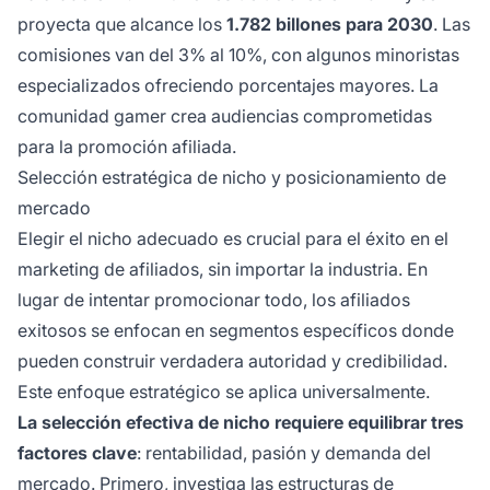
proyecta que alcance los
1.782 billones para 2030
. Las
comisiones van del 3% al 10%, con algunos minoristas
especializados ofreciendo porcentajes mayores. La
comunidad gamer crea audiencias comprometidas
para la promoción afiliada.
Selección estratégica de nicho y posicionamiento de
mercado
Elegir el nicho adecuado es crucial para el éxito en el
marketing de afiliados, sin importar la industria. En
lugar de intentar promocionar todo, los afiliados
exitosos se enfocan en segmentos específicos donde
pueden construir verdadera autoridad y credibilidad.
Este enfoque estratégico se aplica universalmente.
La selección efectiva de nicho requiere equilibrar tres
factores clave
: rentabilidad, pasión y demanda del
mercado. Primero, investiga las estructuras de