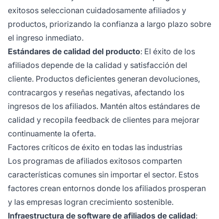
exitosos seleccionan cuidadosamente afiliados y
productos, priorizando la confianza a largo plazo sobre
el ingreso inmediato.
Estándares de calidad del producto
: El éxito de los
afiliados depende de la calidad y satisfacción del
cliente. Productos deficientes generan devoluciones,
contracargos y reseñas negativas, afectando los
ingresos de los afiliados. Mantén altos estándares de
calidad y recopila feedback de clientes para mejorar
continuamente la oferta.
Factores críticos de éxito en todas las industrias
Los programas de afiliados exitosos comparten
características comunes sin importar el sector. Estos
factores crean entornos donde los afiliados prosperan
y las empresas logran crecimiento sostenible.
Infraestructura de software de afiliados de calidad
: