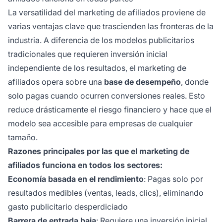
La versatilidad del marketing de afiliados proviene de
varias ventajas clave que trascienden las fronteras de la
industria. A diferencia de los modelos publicitarios
tradicionales que requieren inversión inicial
independiente de los resultados, el marketing de
afiliados opera sobre una
base de desempeño
, donde
solo pagas cuando ocurren conversiones reales. Esto
reduce drásticamente el riesgo financiero y hace que el
modelo sea accesible para empresas de cualquier
tamaño.
Razones principales por las que el marketing de
afiliados funciona en todos los sectores:
Economía basada en el rendimiento
: Pagas solo por
resultados medibles (ventas, leads, clics), eliminando
gasto publicitario desperdiciado
Barrera de entrada baja
: Requiere una inversión inicial