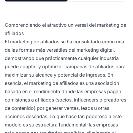
Comprendiendo el atractivo universal del marketing de
afiliados
El marketing de afiliados se ha consolidado como una
de las formas más versátiles
del marketing
digital,
demostrando que prácticamente cualquier industria
puede adaptar y optimizar campañas de afiliados para
maximizar su alcance y potencial de ingresos. En
esencia, el marketing de afiliados es una asociación
basada en el rendimiento donde las empresas pagan
comisiones a afiliados (socios, influencers o creadores
de contenido) por generar ventas, leads u otras
acciones deseadas. Lo que hace tan poderoso a este
modelo es su estructura fundamental: las empresas
solo pagan por resultados medibles, eliminando el