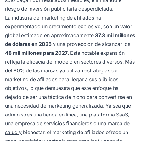
riesgo de inversión publicitaria desperdiciada.
La
industria del marketing
de afiliados ha
experimentado un crecimiento explosivo, con un valor
global estimado en aproximadamente
37.3 mil millones
de dólares en 2025
y una proyección de alcanzar los
48 mil millones para 2027
. Esta notable expansión
refleja la eficacia del modelo en sectores diversos. Más
del 80% de las marcas ya utilizan estrategias de
marketing de afiliados para llegar a sus públicos
objetivos, lo que demuestra que este enfoque ha
dejado de ser una táctica de nicho para convertirse en
una necesidad de marketing generalizada. Ya sea que
administres una tienda en línea, una plataforma SaaS,
una empresa de servicios financieros o una marca de
salud y
bienestar, el marketing de afiliados ofrece un
canal escalable y rentable para ampliar tu base de