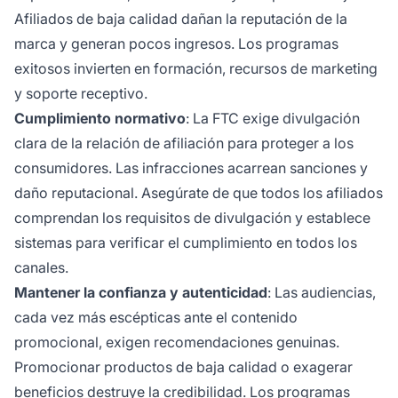
Afiliados de baja calidad dañan la reputación de la
marca y generan pocos ingresos. Los programas
exitosos invierten en formación, recursos de marketing
y soporte receptivo.
Cumplimiento normativo
: La FTC exige divulgación
clara de la relación de afiliación para proteger a los
consumidores. Las infracciones acarrean sanciones y
daño reputacional. Asegúrate de que todos los afiliados
comprendan los requisitos de divulgación y establece
sistemas para verificar el cumplimiento en todos los
canales.
Mantener la confianza y autenticidad
: Las audiencias,
cada vez más escépticas ante el contenido
promocional, exigen recomendaciones genuinas.
Promocionar productos de baja calidad o exagerar
beneficios destruye la credibilidad. Los programas