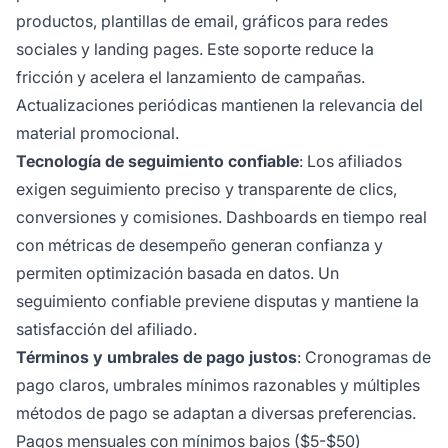
productos, plantillas de email, gráficos para redes
sociales y landing pages. Este soporte reduce la
fricción y acelera el lanzamiento de campañas.
Actualizaciones periódicas mantienen la relevancia del
material promocional.
Tecnología de seguimiento confiable
: Los afiliados
exigen seguimiento preciso y transparente de clics,
conversiones y comisiones. Dashboards en tiempo real
con métricas de desempeño generan confianza y
permiten optimización basada en datos. Un
seguimiento confiable previene disputas y mantiene la
satisfacción del afiliado.
Términos y umbrales de pago justos
: Cronogramas de
pago claros, umbrales mínimos razonables y múltiples
métodos de pago se adaptan a diversas preferencias.
Pagos mensuales con mínimos bajos ($5-$50)