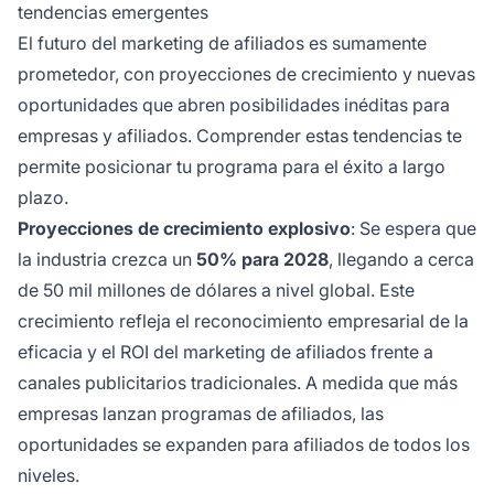
tendencias emergentes
El futuro del marketing de afiliados es sumamente
prometedor, con proyecciones de crecimiento y nuevas
oportunidades que abren posibilidades inéditas para
empresas y afiliados. Comprender estas tendencias te
permite posicionar tu programa para el éxito a largo
plazo.
Proyecciones de crecimiento explosivo
: Se espera que
la industria crezca un
50% para 2028
, llegando a cerca
de 50 mil millones de dólares a nivel global. Este
crecimiento refleja el reconocimiento empresarial de la
eficacia y el ROI del marketing de afiliados frente a
canales publicitarios tradicionales. A medida que más
empresas lanzan programas de afiliados, las
oportunidades se expanden para afiliados de todos los
niveles.