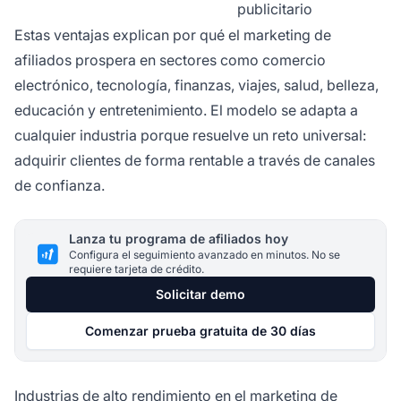
publicitario
Estas ventajas explican por qué el marketing de
afiliados prospera en sectores como comercio
electrónico, tecnología, finanzas, viajes, salud, belleza,
educación y entretenimiento. El modelo se adapta a
cualquier industria porque resuelve un reto universal:
adquirir clientes de forma rentable a través de canales
de confianza.
Lanza tu programa de afiliados hoy
Configura el seguimiento avanzado en minutos. No se
requiere tarjeta de crédito.
Solicitar demo
Comenzar prueba gratuita de 30 días
Industrias de alto rendimiento en el marketing de