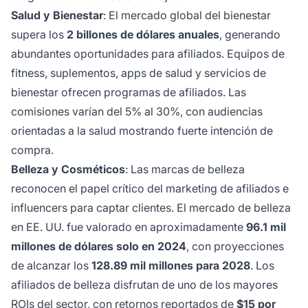
Salud y Bienestar
: El mercado global del bienestar
supera los
2 billones de dólares anuales
, generando
abundantes oportunidades para afiliados. Equipos de
fitness, suplementos, apps de salud y servicios de
bienestar ofrecen programas de afiliados. Las
comisiones varían del 5% al 30%, con audiencias
orientadas a la salud mostrando fuerte intención de
compra.
Belleza y Cosméticos
: Las marcas de belleza
reconocen el papel crítico del marketing de afiliados e
influencers para captar clientes. El mercado de belleza
en EE. UU. fue valorado en aproximadamente
96.1 mil
millones de dólares solo en 2024
, con proyecciones
de alcanzar los
128.89 mil millones para 2028
. Los
afiliados de belleza disfrutan de uno de los mayores
ROIs del sector, con retornos reportados de
$15 por