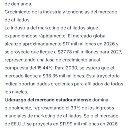
de demanda.
Crecimiento de la industria y tendencias del mercado
de afiliados
La industria del marketing de afiliados sigue
expandiéndose rápidamente. El mercado global
alcanzó aproximadamente $17 mil millones en 2026 y
se proyecta que llegue a $27.78 mil millones para 2027,
representando una tasa de crecimiento anual
compuesta del 15.44%. Para 2030, se espera que el
mercado llegue a $38.35 mil millones. Esta trayectoria
indica oportunidades crecientes para afiliados de todos
los niveles.
Liderazgo del mercado estadounidense
domina
globalmente, representando el 39% de los ingresos
mundiales de marketing de afiliados. Solo el mercado
de EE.UU. se proyecta en $11.99 mil millones en 2026,