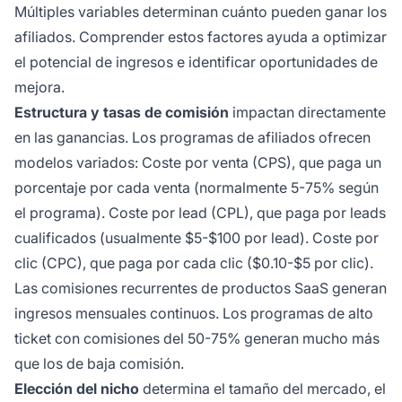
Múltiples variables determinan cuánto pueden ganar los
afiliados. Comprender estos factores ayuda a optimizar
el potencial de ingresos e identificar oportunidades de
mejora.
Estructura y tasas de comisión
impactan directamente
en las ganancias. Los programas de afiliados ofrecen
modelos variados: Coste por venta (CPS), que paga un
porcentaje por cada venta (normalmente 5-75% según
el programa). Coste por lead (CPL), que paga por leads
cualificados (usualmente $5-$100 por lead). Coste por
clic (CPC), que paga por cada clic ($0.10-$5 por clic).
Las comisiones recurrentes de productos SaaS generan
ingresos mensuales continuos. Los programas de alto
ticket con comisiones del 50-75% generan mucho más
que los de baja comisión.
Elección del nicho
determina el tamaño del mercado, el