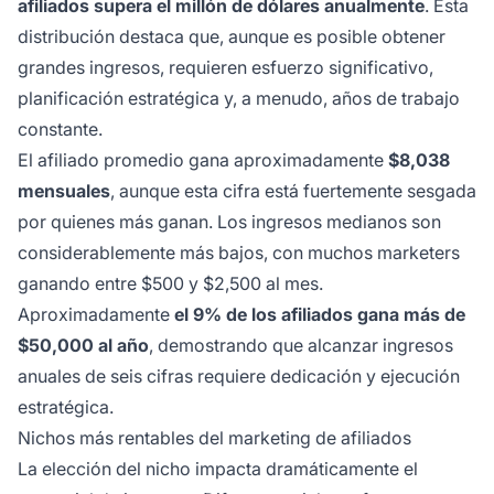
afiliados supera el millón de dólares anualmente
. Esta
distribución destaca que, aunque es posible obtener
grandes ingresos, requieren esfuerzo significativo,
planificación estratégica y, a menudo, años de trabajo
constante.
El afiliado promedio gana aproximadamente
$8,038
mensuales
, aunque esta cifra está fuertemente sesgada
por quienes más ganan. Los ingresos medianos son
considerablemente más bajos, con muchos marketers
ganando entre $500 y $2,500 al mes.
Aproximadamente
el 9% de los afiliados gana más de
$50,000 al año
, demostrando que alcanzar ingresos
anuales de seis cifras requiere dedicación y ejecución
estratégica.
Nichos más rentables del marketing de afiliados
La elección del nicho impacta dramáticamente el