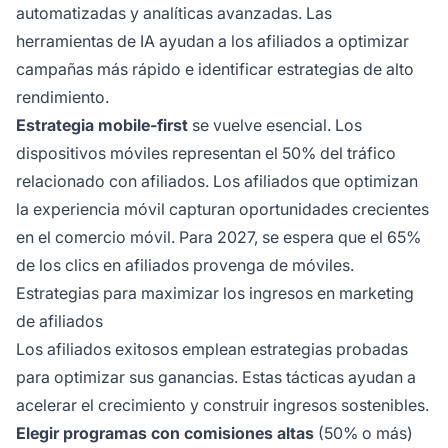
automatizadas y analíticas avanzadas. Las
herramientas de IA ayudan a los afiliados a optimizar
campañas más rápido e identificar estrategias de alto
rendimiento.
Estrategia mobile-first
se vuelve esencial. Los
dispositivos móviles representan el 50% del tráfico
relacionado con afiliados. Los afiliados que optimizan
la experiencia móvil capturan oportunidades crecientes
en el comercio móvil. Para 2027, se espera que el 65%
de los clics en afiliados provenga de móviles.
Estrategias para maximizar los ingresos en marketing
de afiliados
Los afiliados exitosos emplean estrategias probadas
para optimizar sus ganancias. Estas tácticas ayudan a
acelerar el crecimiento y construir ingresos sostenibles.
Elegir programas con comisiones altas
(50% o más)