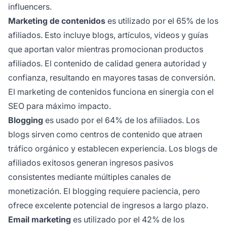
influencers.
Marketing de contenidos
es utilizado por el 65% de los
afiliados. Esto incluye blogs, artículos, videos y guías
que aportan valor mientras promocionan productos
afiliados. El contenido de calidad genera autoridad y
confianza, resultando en mayores tasas de conversión.
El marketing de contenidos funciona en sinergia con el
SEO para máximo impacto.
Blogging
es usado por el 64% de los afiliados. Los
blogs sirven como centros de contenido que atraen
tráfico orgánico y establecen experiencia. Los blogs de
afiliados exitosos generan ingresos pasivos
consistentes mediante múltiples canales de
monetización. El blogging requiere paciencia, pero
ofrece excelente potencial de ingresos a largo plazo.
Email marketing
es utilizado por el 42% de los