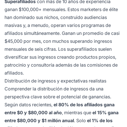
Superafiliados
con más de 10 años de experiencia
ganan $100,000+ mensuales. Estos marketers de élite
han dominado sus nichos, construido audiencias
masivas y, a menudo, operan varios programas de
afiliados simultáneamente. Ganan un promedio de casi
$45,000 por mes, con muchos superando ingresos
mensuales de seis cifras. Los superafiliados suelen
diversificar sus ingresos creando productos propios,
patrocinio y consultoría además de las comisiones de
afiliados.
Distribución de ingresos y expectativas realistas
Comprender la distribución de ingresos da una
perspectiva clave sobre el potencial de ganancias.
Según datos recientes,
el 80% de los afiliados gana
entre $0 y $80,000 al año
, mientras que
el 15% gana
entre $80,000 y $1 millón anual
. Solo
el 1% de los