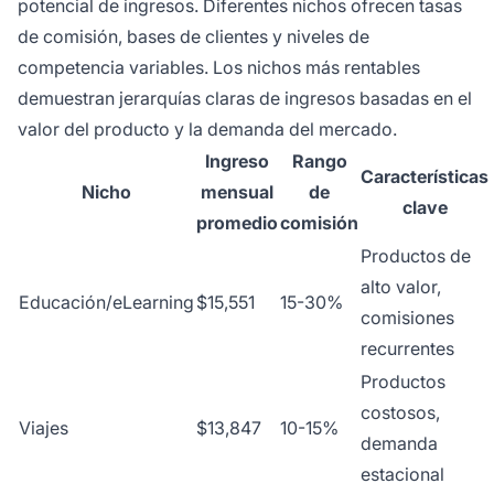
potencial de ingresos. Diferentes nichos ofrecen tasas
de comisión, bases de clientes y niveles de
competencia variables. Los nichos más rentables
demuestran jerarquías claras de ingresos basadas en el
valor del producto y la demanda del mercado.
Ingreso
Rango
Características
Nicho
mensual
de
clave
promedio
comisión
Productos de
alto valor,
Educación/eLearning
$15,551
15-30%
comisiones
recurrentes
Productos
costosos,
Viajes
$13,847
10-15%
demanda
estacional