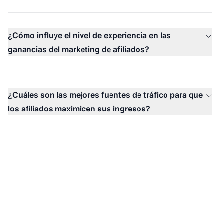
¿Cómo influye el nivel de experiencia en las
ganancias del marketing de afiliados?
¿Cuáles son las mejores fuentes de tráfico para que
los afiliados maximicen sus ingresos?