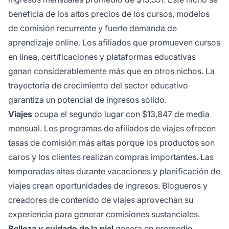
beneficia de los altos precios de los cursos, modelos
de comisión recurrente y fuerte demanda de
aprendizaje online. Los afiliados que promueven cursos
en línea, certificaciones y plataformas educativas
ganan considerablemente más que en otros nichos. La
trayectoria de crecimiento del sector educativo
garantiza un potencial de ingresos sólido.
Viajes
ocupa el segundo lugar con $13,847 de media
mensual. Los programas de afiliados de viajes ofrecen
tasas de comisión más altas porque los productos son
caros y los clientes realizan compras importantes. Las
temporadas altas durante vacaciones y planificación de
viajes crean oportunidades de ingresos. Blogueros y
creadores de contenido de viajes aprovechan su
experiencia para generar comisiones sustanciales.
Belleza y cuidado de la piel
genera en promedio