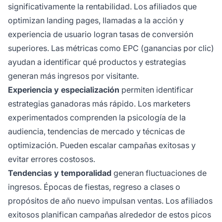
significativamente la rentabilidad. Los afiliados que
optimizan landing pages, llamadas a la acción y
experiencia de usuario logran tasas de conversión
superiores. Las métricas como EPC (ganancias por clic)
ayudan a identificar qué productos y estrategias
generan más ingresos por visitante.
Experiencia y especialización
permiten identificar
estrategias ganadoras más rápido. Los marketers
experimentados comprenden la psicología de la
audiencia, tendencias de mercado y técnicas de
optimización. Pueden escalar campañas exitosas y
evitar errores costosos.
Tendencias y temporalidad
generan fluctuaciones de
ingresos. Épocas de fiestas, regreso a clases o
propósitos de año nuevo impulsan ventas. Los afiliados
exitosos planifican campañas alrededor de estos picos