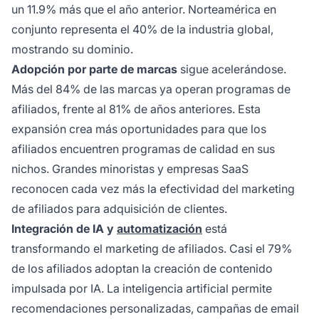
un 11.9% más que el año anterior. Norteamérica en
conjunto representa el 40% de la industria global,
mostrando su dominio.
Adopción por parte de marcas
sigue acelerándose.
Más del 84% de las marcas ya operan programas de
afiliados, frente al 81% de años anteriores. Esta
expansión crea más oportunidades para que los
afiliados encuentren programas de calidad en sus
nichos. Grandes minoristas y empresas SaaS
reconocen cada vez más la efectividad del marketing
de afiliados para adquisición de clientes.
Integración de IA y
automatización
está
transformando el marketing de afiliados. Casi el 79%
de los afiliados adoptan la creación de contenido
impulsada por IA. La inteligencia artificial permite
recomendaciones personalizadas, campañas de email