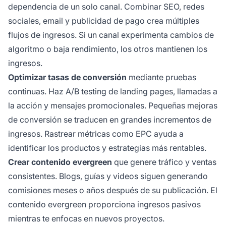
dependencia de un solo canal. Combinar SEO, redes
sociales, email y publicidad de pago crea múltiples
flujos de ingresos. Si un canal experimenta cambios de
algoritmo o baja rendimiento, los otros mantienen los
ingresos.
Optimizar tasas de conversión
mediante pruebas
continuas. Haz A/B testing de landing pages, llamadas a
la acción y mensajes promocionales. Pequeñas mejoras
de conversión se traducen en grandes incrementos de
ingresos. Rastrear métricas como EPC ayuda a
identificar los productos y estrategias más rentables.
Crear contenido evergreen
que genere tráfico y ventas
consistentes. Blogs, guías y videos siguen generando
comisiones meses o años después de su publicación. El
contenido evergreen proporciona ingresos pasivos
mientras te enfocas en nuevos proyectos.