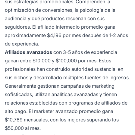
sus estrategias promocionales. Comprenden la
optimización de conversiones, la psicología de la
audiencia y qué productos resuenan con sus
seguidores. El afiliado intermedio promedio gana
aproximadamente $4,196 por mes después de 1-2 años
de experiencia.
Afiliados avanzados
con 3-5 años de experiencia
ganan entre $10,000 y $100,000 por mes. Estos
profesionales han construido autoridad sustancial en
sus nichos y desarrollado múltiples fuentes de ingresos.
Generalmente gestionan campañas de marketing
sofisticadas, utilizan analíticas avanzadas y tienen
relaciones establecidas con
programas de afiliados
de
alto pago. El marketer avanzado promedio gana
$10,789 mensuales, con los mejores superando los
$50,000 al mes.