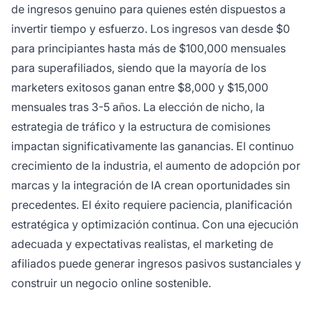
de ingresos genuino para quienes estén dispuestos a
invertir tiempo y esfuerzo. Los ingresos van desde $0
para principiantes hasta más de $100,000 mensuales
para superafiliados, siendo que la mayoría de los
marketers exitosos ganan entre $8,000 y $15,000
mensuales tras 3-5 años. La elección de nicho, la
estrategia de tráfico y la estructura de comisiones
impactan significativamente las ganancias. El continuo
crecimiento de la industria, el aumento de adopción por
marcas y la integración de IA crean oportunidades sin
precedentes. El éxito requiere paciencia, planificación
estratégica y optimización continua. Con una ejecución
adecuada y expectativas realistas, el marketing de
afiliados puede generar ingresos pasivos sustanciales y
construir un negocio online sostenible.