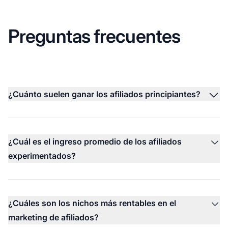
Preguntas frecuentes
¿Cuánto suelen ganar los afiliados principiantes?
¿Cuál es el ingreso promedio de los afiliados
experimentados?
¿Cuáles son los nichos más rentables en el
marketing de afiliados?