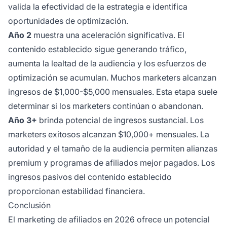
valida la efectividad de la estrategia e identifica
oportunidades de optimización.
Año 2
muestra una aceleración significativa. El
contenido establecido sigue generando tráfico,
aumenta la lealtad de la audiencia y los esfuerzos de
optimización se acumulan. Muchos marketers alcanzan
ingresos de $1,000-$5,000 mensuales. Esta etapa suele
determinar si los marketers continúan o abandonan.
Año 3+
brinda potencial de ingresos sustancial. Los
marketers exitosos alcanzan $10,000+ mensuales. La
autoridad y el tamaño de la audiencia permiten alianzas
premium y programas de afiliados mejor pagados. Los
ingresos pasivos del contenido establecido
proporcionan estabilidad financiera.
Conclusión
El marketing de afiliados en 2026 ofrece un potencial