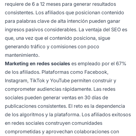
requiere de 6 a 12 meses para generar resultados
consistentes. Los afiliados que posicionan contenido
para palabras clave de alta intención pueden ganar
ingresos pasivos considerables. La ventaja del SEO es
que, una vez que el contenido posiciona, sigue
generando tráfico y comisiones con poco
mantenimiento.
Marketing en redes sociales
es empleado por el 67%
de los afiliados. Plataformas como Facebook,
Instagram, TikTok y YouTube permiten construir y
comprometer audiencias rápidamente. Las redes
sociales pueden generar ventas en 30 días de
publicaciones consistentes. El reto es la dependencia
de los algoritmos y la plataforma. Los afiliados exitosos
en redes sociales construyen comunidades
comprometidas y aprovechan colaboraciones con