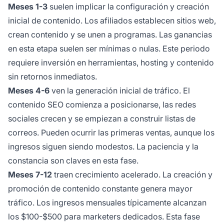
Meses 1-3
suelen implicar la configuración y creación
inicial de contenido. Los afiliados establecen sitios web,
crean contenido y se unen a programas. Las ganancias
en esta etapa suelen ser mínimas o nulas. Este periodo
requiere inversión en herramientas, hosting y contenido
sin retornos inmediatos.
Meses 4-6
ven la generación inicial de tráfico. El
contenido SEO comienza a posicionarse, las redes
sociales crecen y se empiezan a construir listas de
correos. Pueden ocurrir las primeras ventas, aunque los
ingresos siguen siendo modestos. La paciencia y la
constancia son claves en esta fase.
Meses 7-12
traen crecimiento acelerado. La creación y
promoción de contenido constante genera mayor
tráfico. Los ingresos mensuales típicamente alcanzan
los $100-$500 para marketers dedicados. Esta fase