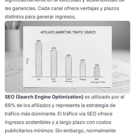
las ganancias. Cada canal ofrece ventajas y plazos
distintos para generar ingresos.
SEO (Search Engine Optimization)
es utilizado por el
69% de los afiliados y representa la estrategia de
tráfico más dominante. El tráfico vía SEO ofrece
ingresos sostenibles y a largo plazo con costos
publicitarios mínimos. Sin embargo, normalmente