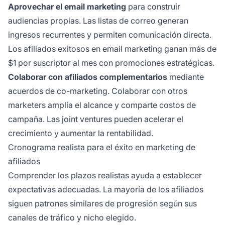
Aprovechar el email marketing
para construir
audiencias propias. Las listas de correo generan
ingresos recurrentes y permiten comunicación directa.
Los afiliados exitosos en email marketing ganan más de
$1 por suscriptor al mes con promociones estratégicas.
Colaborar con afiliados complementarios
mediante
acuerdos de co-marketing. Colaborar con otros
marketers amplía el alcance y comparte costos de
campaña. Las joint ventures pueden acelerar el
crecimiento y aumentar la rentabilidad.
Cronograma realista para el éxito en marketing de
afiliados
Comprender los plazos realistas ayuda a establecer
expectativas adecuadas. La mayoría de los afiliados
siguen patrones similares de progresión según sus
canales de tráfico y nicho elegido.