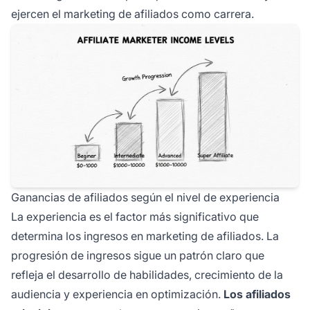
ejercen el marketing de afiliados como carrera.
Ganancias de afiliados según el nivel de experiencia
La experiencia es el factor más significativo que
determina los ingresos en marketing de afiliados. La
progresión de ingresos sigue un patrón claro que
refleja el desarrollo de habilidades, crecimiento de la
audiencia y experiencia en optimización.
Los afiliados