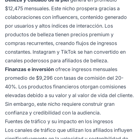
$12,475 mensuales. Este nicho prospera gracias a
colaboraciones con influencers, contenido generado
por usuarios y altos índices de interacción. Los
productos de belleza tienen precios premium y
compras recurrentes, creando flujos de ingresos
constantes. Instagram y TikTok se han convertido en
canales poderosos para afiliados de belleza.
Finanzas e inversión
ofrece ingresos mensuales
promedio de $9,296 con tasas de comisión del 20-
40%. Los productos financieros otorgan comisiones
elevadas debido a su valor y al valor de vida del cliente.
Sin embargo, este nicho requiere construir gran
confianza y credibilidad con la audiencia.
Fuentes de tráfico y su impacto en los ingresos
Los canales de tráfico que utilizan los afiliados influyen
significativamente en la velocidad y sostenibilidad de