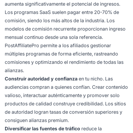
aumenta significativamente el potencial de ingresos.
Los programas SaaS suelen pagar entre 20-70% de
comisión, siendo los más altos de la industria. Los
modelos de comisión recurrente proporcionan ingreso
mensual continuo desde una sola referencia.
PostAffiliatePro permite a los afiliados gestionar
múltiples programas de forma eficiente, rastreando
comisiones y optimizando el rendimiento de todas las
alianzas.
Construir autoridad y confianza
en tu nicho. Las
audiencias compran a quienes confían. Crear contenido
valioso, interactuar auténticamente y promover solo
productos de calidad construye credibilidad. Los sitios
de autoridad logran tasas de conversión superiores y
consiguen alianzas premium.
Diversificar las fuentes de tráfico
reduce la