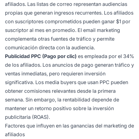
afiliados. Las listas de correo representan audiencias
propias que generan ingresos recurrentes. Los afiliados
con suscriptores comprometidos pueden ganar $1 por
suscriptor al mes en promedio. El email marketing
complementa otras fuentes de tráfico y permite
comunicación directa con la audiencia.
Publicidad PPC (Pago por clic)
es empleada por el 34%
de los afiliados. Los anuncios de pago generan tráfico y
ventas inmediatas, pero requieren inversión
significativa. Los media buyers que usan PPC pueden
obtener comisiones relevantes desde la primera
semana. Sin embargo, la rentabilidad depende de
mantener un retorno positivo sobre la inversión
publicitaria (ROAS).
Factores que influyen en las ganancias del marketing de
afiliados