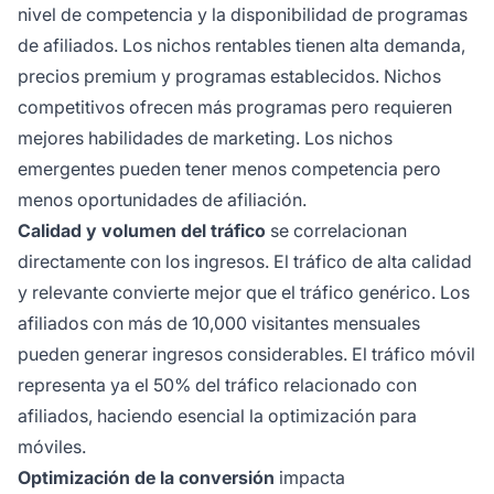
nivel de competencia y la disponibilidad de programas
de afiliados. Los nichos rentables tienen alta demanda,
precios premium y programas establecidos. Nichos
competitivos ofrecen más programas pero requieren
mejores habilidades de marketing. Los nichos
emergentes pueden tener menos competencia pero
menos oportunidades de afiliación.
Calidad y volumen del tráfico
se correlacionan
directamente con los ingresos. El tráfico de alta calidad
y relevante convierte mejor que el tráfico genérico. Los
afiliados con más de 10,000 visitantes mensuales
pueden generar ingresos considerables. El tráfico móvil
representa ya el 50% del tráfico relacionado con
afiliados, haciendo esencial la optimización para
móviles.
Optimización de la conversión
impacta