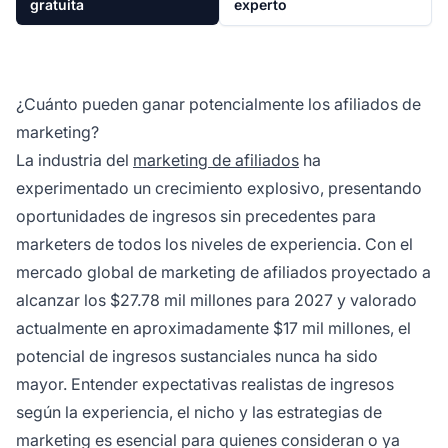
gratuita
experto
¿Cuánto pueden ganar potencialmente los afiliados de
marketing?
La industria del
marketing de afiliados
ha
experimentado un crecimiento explosivo, presentando
oportunidades de ingresos sin precedentes para
marketers de todos los niveles de experiencia. Con el
mercado global de marketing de afiliados proyectado a
alcanzar los $27.78 mil millones para 2027 y valorado
actualmente en aproximadamente $17 mil millones, el
potencial de ingresos sustanciales nunca ha sido
mayor. Entender expectativas realistas de ingresos
según la experiencia, el nicho y las estrategias de
marketing es esencial para quienes consideran o ya