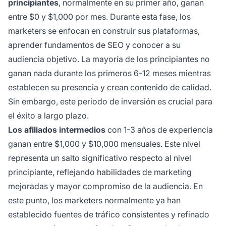
principiantes
, normalmente en su primer año, ganan
entre $0 y $1,000 por mes. Durante esta fase, los
marketers se enfocan en construir sus plataformas,
aprender fundamentos de SEO y conocer a su
audiencia objetivo. La mayoría de los principiantes no
ganan nada durante los primeros 6-12 meses mientras
establecen su presencia y crean contenido de calidad.
Sin embargo, este periodo de inversión es crucial para
el éxito a largo plazo.
Los afiliados intermedios
con 1-3 años de experiencia
ganan entre $1,000 y $10,000 mensuales. Este nivel
representa un salto significativo respecto al nivel
principiante, reflejando habilidades de marketing
mejoradas y mayor compromiso de la audiencia. En
este punto, los marketers normalmente ya han
establecido fuentes de tráfico consistentes y refinado