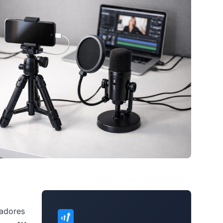
eadores