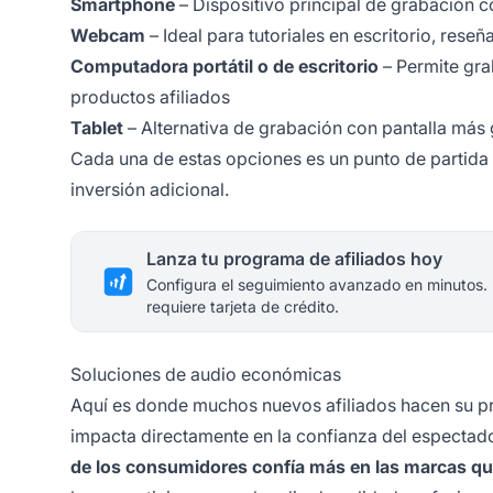
Smartphone
– Dispositivo principal de grabación c
Webcam
– Ideal para tutoriales en escritorio, res
Computadora portátil o de escritorio
– Permite gra
productos afiliados
Tablet
– Alternativa de grabación con pantalla más
Cada una de estas opciones es un punto de partida
inversión adicional.
Lanza tu programa de afiliados hoy
Configura el seguimiento avanzado en minutos.
requiere tarjeta de crédito.
Soluciones de audio económicas
Aquí es donde muchos nuevos afiliados hacen su pri
impacta directamente en la confianza del espectado
de los consumidores confía más en las marcas qu