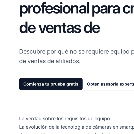
profesional para c
de ventas de
Descubre por qué no se requiere equipo 
de ventas de afiliados.
Comienza tu prueba gratis
Obtén asesoría expert
La verdad sobre los requisitos de equipo
La evolución de la tecnología de cámaras en smart