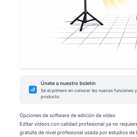
Únete a nuestro boletín
Sé el primero en conocer las nuevas funciones y
producto.
Opciones de software de edición de video
Editar videos con calidad profesional ya no requie
gratuita de nivel profesional usada por estudios de