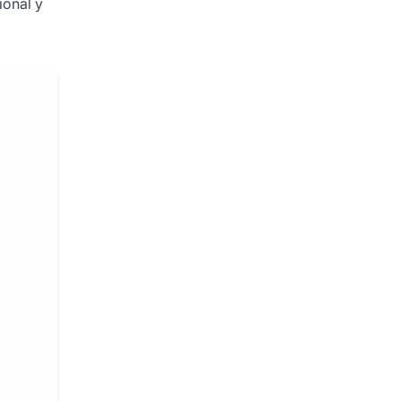
ional y