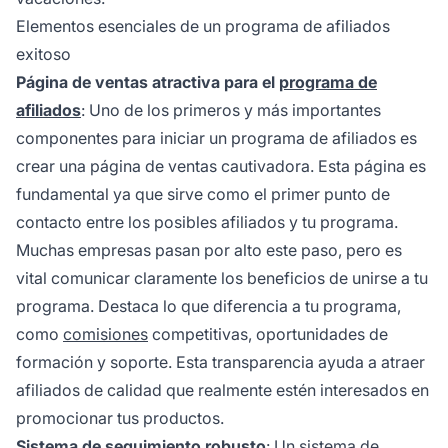
Elementos esenciales de un programa de afiliados
exitoso
Página de ventas atractiva para el
programa de
afiliados
: Uno de los primeros y más importantes
componentes para iniciar un
programa de afiliados
es
crear una página de ventas cautivadora. Esta página es
fundamental ya que sirve como el primer punto de
contacto entre los posibles afiliados y tu programa.
Muchas empresas pasan por alto este paso, pero es
vital comunicar claramente los beneficios de unirse a tu
programa. Destaca lo que diferencia a tu programa,
como
comisiones
competitivas, oportunidades de
formación y soporte. Esta transparencia ayuda a atraer
afiliados de calidad que realmente estén interesados en
promocionar tus productos.
Sistema de seguimiento robusto
: Un sistema de