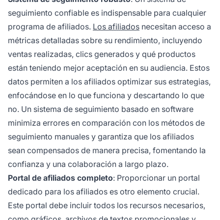
seguimiento confiable es indispensable para cualquier
programa de afiliados.
Los afiliados
necesitan acceso a
métricas detalladas sobre su rendimiento, incluyendo
ventas realizadas, clics generados y qué productos
están teniendo mejor aceptación en su audiencia. Estos
datos permiten a los afiliados optimizar sus estrategias,
enfocándose en lo que funciona y descartando lo que
no. Un sistema de seguimiento basado en software
minimiza errores en comparación con los
métodos de
seguimiento
manuales y garantiza que los afiliados
sean compensados de manera precisa, fomentando la
confianza y una colaboración a largo plazo.
Portal de afiliados completo
: Proporcionar un portal
dedicado para los afiliados es otro elemento crucial.
Este portal debe incluir todos los recursos necesarios,
como gráficos, archivos de textos promocionales y