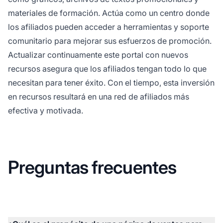
materiales de formación. Actúa como un centro donde
los afiliados pueden acceder a herramientas y soporte
comunitario para mejorar sus esfuerzos de promoción.
Actualizar continuamente este portal con nuevos
recursos asegura que los afiliados tengan todo lo que
necesitan para tener éxito. Con el tiempo, esta inversión
en recursos resultará en una
red de afiliados
más
efectiva y motivada.
Preguntas frecuentes