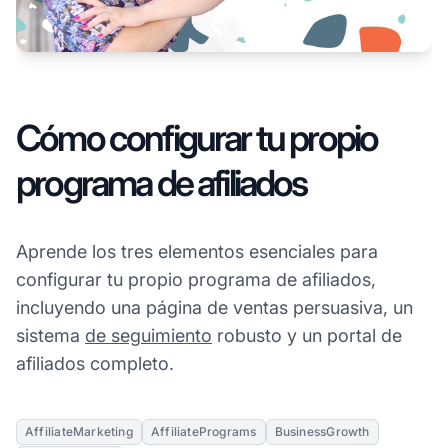
Cómo configurar tu propio
programa de afiliados
Aprende los tres elementos esenciales para
configurar tu propio programa de afiliados,
incluyendo una página de ventas persuasiva, un
sistema
de seguimiento
robusto y un portal de
afiliados completo.
AffiliateMarketing
AffiliatePrograms
BusinessGrowth