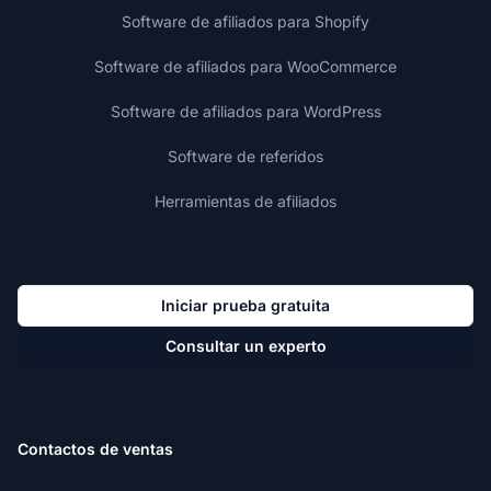
Software de afiliados para Shopify
Software de afiliados para WooCommerce
Software de afiliados para WordPress
Software de referidos
Herramientas de afiliados
Iniciar prueba gratuita
Consultar un experto
Contactos de ventas