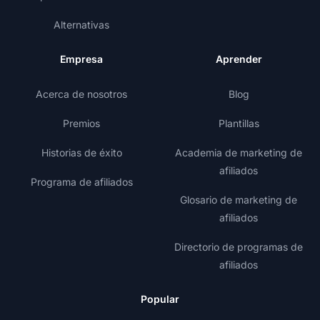
Alternativas
Empresa
Aprender
Acerca de nosotros
Blog
Premios
Plantillas
Historias de éxito
Academia de marketing de
afiliados
Programa de afiliados
Glosario de marketing de
afiliados
Directorio de programas de
afiliados
Popular