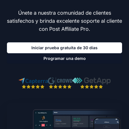
Únete a nuestra comunidad de clientes
satisfechos y brinda excelente soporte al cliente
con Post Affiliate Pro.
Iniciar prueba gratuita de 30 días
Programar una demo