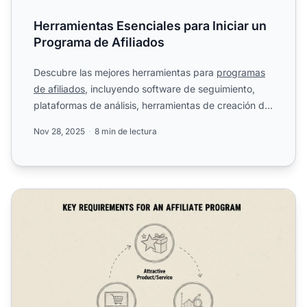
Herramientas Esenciales para Iniciar un
Programa de Afiliados
Descubre las mejores herramientas para
programas
de afiliados
, incluyendo software de seguimiento,
plataformas de análisis, herramientas de creación de
contenid...
Nov 28, 2025
8 min de lectura
Requisitos clave para crear un programa de afiliados