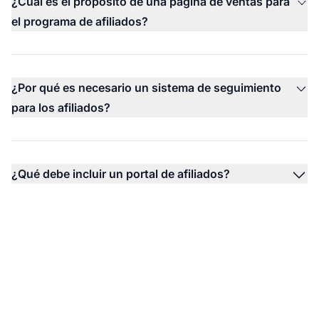
¿Cuál es el propósito de una página de ventas para
el programa de afiliados?
¿Por qué es necesario un sistema de seguimiento
para los afiliados?
¿Qué debe incluir un portal de afiliados?