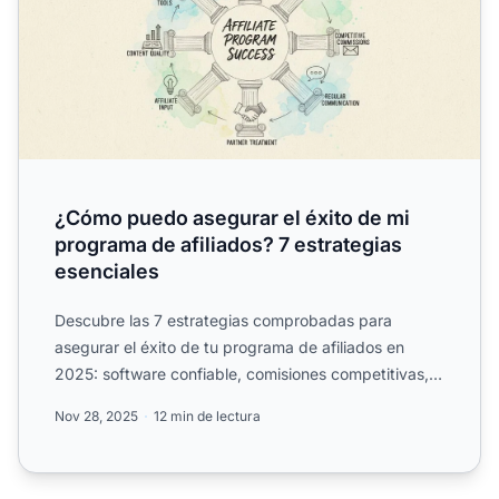
¿Cómo puedo asegurar el éxito de mi
programa de afiliados? 7 estrategias
esenciales
Descubre las 7 estrategias comprobadas para
asegurar el éxito de tu programa de afiliados en
2025: software confiable, comisiones competitivas,
comunicación, en...
Nov 28, 2025
12 min de lectura