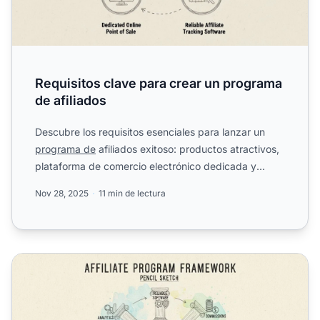
Requisitos clave para crear un programa
de afiliados
Descubre los requisitos esenciales para lanzar un
programa de
afiliados exitoso: productos atractivos,
plataforma de comercio electrónico dedicada y
software de...
Nov 28, 2025
11 min de lectura
¿Cómo puedo asegurar el éxito de mi programa de afiliado