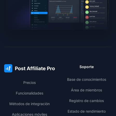
Soporte
Base de conocimientos
Precios
Área de miembros
Funcionalidades
Registro de cambios
Métodos de integración
Estado de rendimiento
Aplicaciones móviles