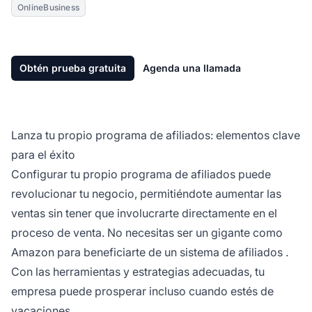
OnlineBusiness
Obtén prueba gratuita
Agenda una llamada
Lanza tu propio programa de afiliados: elementos clave
para el éxito
Configurar tu propio
programa de afiliados
puede
revolucionar tu negocio, permitiéndote aumentar las
ventas sin tener que involucrarte directamente en el
proceso de venta. No necesitas ser un gigante como
Amazon para beneficiarte de un
sistema de afiliados
.
Con las herramientas y estrategias adecuadas, tu
empresa puede prosperar incluso cuando estés de
vacaciones.