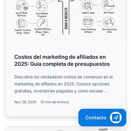
Costos del marketing de afiliados en
2025: Guía completa de presupuestos
Descubre los verdaderos costos de comenzar en el
marketing de afiliados en 2025. Conoce opciones
gratuitas, inversiones pagadas y cómo escalar
eficientemente co...
Nov 28, 2025
10 min de lectura
Contacto
¿Por qué los afiliados deberían usar video online para ma