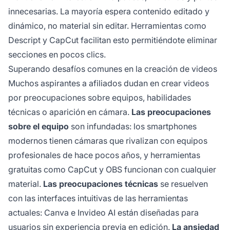
innecesarias. La mayoría espera contenido editado y
dinámico, no material sin editar. Herramientas como
Descript y CapCut facilitan esto permitiéndote eliminar
secciones en pocos clics.
Superando desafíos comunes en la creación de videos
Muchos aspirantes a afiliados dudan en crear videos
por preocupaciones sobre equipos, habilidades
técnicas o aparición en cámara.
Las preocupaciones
sobre el equipo
son infundadas: los smartphones
modernos tienen cámaras que rivalizan con equipos
profesionales de hace pocos años, y herramientas
gratuitas como CapCut y OBS funcionan con cualquier
material.
Las preocupaciones técnicas
se resuelven
con las interfaces intuitivas de las herramientas
actuales: Canva e Invideo AI están diseñadas para
usuarios sin experiencia previa en edición.
La ansiedad