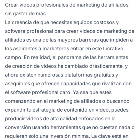
Crear videos profesionales de marketing de afiliados
sin gastar de más
La creencia de que necesitas equipos costosos y
software profesional para crear videos de marketing de
afiliados es una de las mayores barreras que impiden a
los aspirantes a marketeros entrar en este lucrativo
campo. En realidad, el panorama de las herramientas
de creación de videos ha cambiado drásticamente, y
ahora existen numerosas plataformas gratuitas y
asequibles que ofrecen capacidades que rivalizan con
el software profesional caro. Ya sea que estés
comenzando en el marketing de afiliados o buscando
expandir tu estrategia de
contenido en video
, puedes
producir videos de alta calidad enfocados en la
conversión usando herramientas que no cuestan nada o
requieren solo una inversión mínima. La clave está en