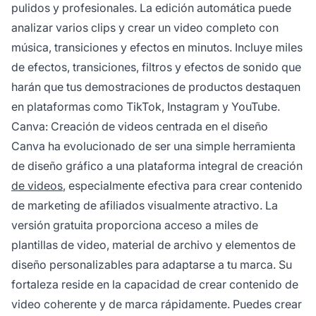
pulidos y profesionales. La edición automática puede
analizar varios clips y crear un video completo con
música, transiciones y efectos en minutos. Incluye miles
de efectos, transiciones, filtros y efectos de sonido que
harán que tus demostraciones de productos destaquen
en plataformas como TikTok, Instagram y YouTube.
Canva: Creación de videos centrada en el diseño
Canva ha evolucionado de ser una simple herramienta
de diseño gráfico a una plataforma integral de creación
de videos
, especialmente efectiva para crear contenido
de marketing de afiliados visualmente atractivo. La
versión gratuita proporciona acceso a miles de
plantillas de video, material de archivo y elementos de
diseño personalizables para adaptarse a tu marca. Su
fortaleza reside en la capacidad de crear contenido de
video coherente y de marca rápidamente. Puedes crear