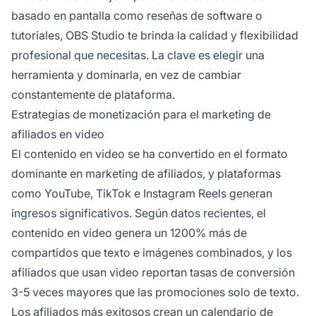
basado en pantalla como reseñas de software o
tutoriales, OBS Studio te brinda la calidad y flexibilidad
profesional que necesitas. La clave es elegir una
herramienta y dominarla, en vez de cambiar
constantemente de plataforma.
Estrategias de monetización para el marketing de
afiliados en video
El contenido en video se ha convertido en el formato
dominante en marketing de afiliados, y plataformas
como YouTube, TikTok e Instagram Reels generan
ingresos significativos. Según datos recientes, el
contenido en video genera un 1200% más de
compartidos que texto e imágenes combinados, y los
afiliados que usan video reportan tasas de conversión
3-5 veces mayores que las promociones solo de texto.
Los afiliados más exitosos crean un calendario de