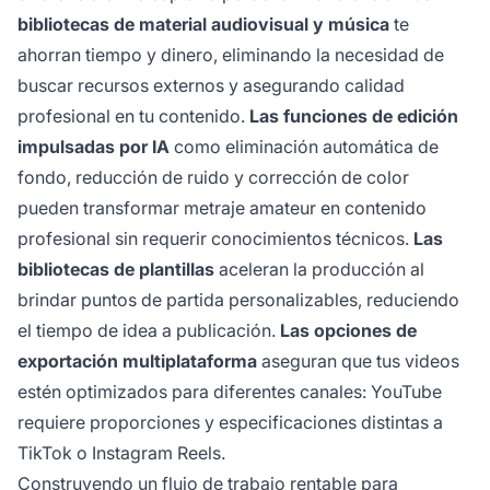
bibliotecas de material audiovisual y música
te
ahorran tiempo y dinero, eliminando la necesidad de
buscar recursos externos y asegurando calidad
profesional en tu contenido.
Las funciones de edición
impulsadas por IA
como eliminación automática de
fondo, reducción de ruido y corrección de color
pueden transformar metraje amateur en contenido
profesional sin requerir conocimientos técnicos.
Las
bibliotecas de plantillas
aceleran la producción al
brindar puntos de partida personalizables, reduciendo
el tiempo de idea a publicación.
Las opciones de
exportación multiplataforma
aseguran que tus videos
estén optimizados para diferentes canales: YouTube
requiere proporciones y especificaciones distintas a
TikTok o Instagram Reels.
Construyendo un flujo de trabajo rentable para