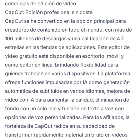
complejas de edición de video.
CapCut: Edición profesional sin coste
CapCut se ha convertido en la opción principal para
creadores de contenido en todo el mundo, con más de
100 millones de descargas y una calificación de 4.7
estrellas en las tiendas de aplicaciones. Este editor de
video gratuito está disponible en escritorio, móvil y
como editor en línea, brindando flexibilidad para
quienes trabajan en varios dispositivos. La plataforma
ofrece funciones impulsadas por IA como generación
automática de subtítulos en varios idiomas, mejora de
video con IA para aumentar la calidad, eliminación de
fondo con un solo clic y función de texto a voz con
opciones de voz personalizadas. Para los afiliados, la
fortaleza de CapCut radica en su capacidad de
transformar rápidamente material en bruto en videos