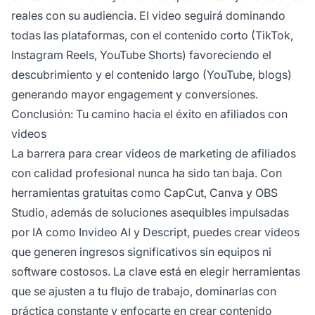
reales con su audiencia. El video seguirá dominando
todas las plataformas, con el contenido corto (TikTok,
Instagram Reels, YouTube Shorts) favoreciendo el
descubrimiento y el contenido largo (YouTube, blogs)
generando mayor engagement y conversiones.
Conclusión: Tu camino hacia el éxito en afiliados con
videos
La barrera para crear videos de marketing de afiliados
con calidad profesional nunca ha sido tan baja. Con
herramientas gratuitas como CapCut, Canva y OBS
Studio, además de soluciones asequibles impulsadas
por IA como Invideo AI y Descript, puedes crear videos
que generen ingresos significativos sin equipos ni
software costosos. La clave está en elegir herramientas
que se ajusten a tu flujo de trabajo, dominarlas con
práctica constante y enfocarte en crear contenido