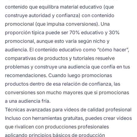
contenido que equilibra material educativo (que
construye autoridad y confianza) con contenido
promocional (que impulsa conversiones). Una
proporción típica puede ser 70% educativo y 30%
promocional, aunque esto varía según nicho y
audiencia. El contenido educativo como “cómo hacer”,
comparativas de productos y tutoriales resuelve
problemas y construye una audiencia que confía en tus
recomendaciones. Cuando luego promocionas
productos dentro de esa relación de confianza, las
conversiones son mucho mayores que si promocionas
a una audiencia fría.
Técnicas avanzadas para videos de calidad profesional
Incluso con herramientas gratuitas, puedes crear videos
que rivalicen con producciones profesionales
aplicando principios básicos de producción