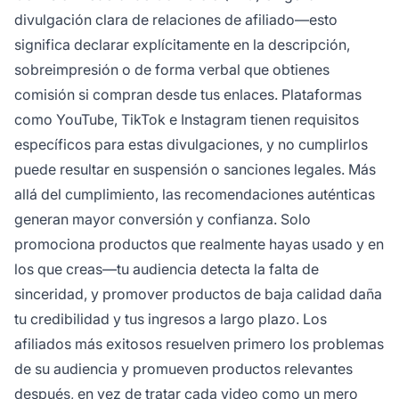
divulgación clara de relaciones de afiliado—esto
significa declarar explícitamente en la descripción,
sobreimpresión o de forma verbal que obtienes
comisión si compran desde tus enlaces. Plataformas
como YouTube, TikTok e Instagram tienen requisitos
específicos para estas divulgaciones, y no cumplirlos
puede resultar en suspensión o sanciones legales. Más
allá del cumplimiento, las recomendaciones auténticas
generan mayor conversión y confianza. Solo
promociona productos que realmente hayas usado y en
los que creas—tu audiencia detecta la falta de
sinceridad, y promover productos de baja calidad daña
tu credibilidad y tus ingresos a largo plazo. Los
afiliados más exitosos resuelven primero los problemas
de su audiencia y promueven productos relevantes
después, en vez de tratar cada video como un mero