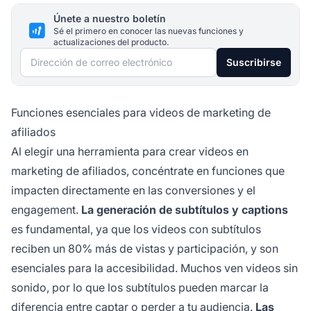
Únete a nuestro boletín
Sé el primero en conocer las nuevas funciones y
actualizaciones del producto.
Dirección de correo electrónico
Suscribirse
Funciones esenciales para videos de marketing de
afiliados
Al elegir una herramienta para crear videos en
marketing de afiliados, concéntrate en funciones que
impacten directamente en las conversiones y el
engagement.
La generación de subtítulos y captions
es fundamental, ya que los videos con subtítulos
reciben un 80% más de vistas y participación, y son
esenciales para la accesibilidad. Muchos ven videos sin
sonido, por lo que los subtítulos pueden marcar la
diferencia entre captar o perder a tu audiencia.
Las