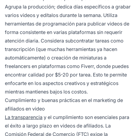
Agrupa la producción; dedica días específicos a grabar
varios videos y edítalos durante la semana. Utiliza
herramientas de programación para publicar videos de
forma consistente en varias plataformas sin requerir
atención diaria. Considera subcontratar tareas como
transcripción (que muchas herramientas ya hacen
automáticamente) o creación de miniaturas a
freelancers en plataformas como Fiverr, donde puedes
encontrar calidad por $5-20 por tarea. Esto te permite
enfocarte en los aspectos creativos y estratégicos
mientras mantienes bajos los costos.
Cumplimiento y buenas prácticas en el marketing de
afiliados en video
La transparencia
y el cumplimiento son esenciales para
el éxito a largo plazo en videos de afiliados. La
Comisión Federal de Comercio (FTC) exige la