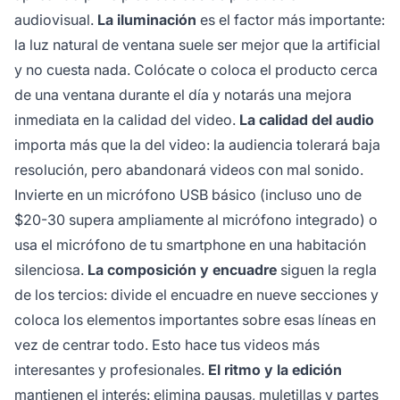
audiovisual.
La iluminación
es el factor más importante:
la luz natural de ventana suele ser mejor que la artificial
y no cuesta nada. Colócate o coloca el producto cerca
de una ventana durante el día y notarás una mejora
inmediata en la calidad del video.
La calidad del audio
importa más que la del video: la audiencia tolerará baja
resolución, pero abandonará videos con mal sonido.
Invierte en un micrófono USB básico (incluso uno de
$20-30 supera ampliamente al micrófono integrado) o
usa el micrófono de tu smartphone en una habitación
silenciosa.
La composición y encuadre
siguen la regla
de los tercios: divide el encuadre en nueve secciones y
coloca los elementos importantes sobre esas líneas en
vez de centrar todo. Esto hace tus videos más
interesantes y profesionales.
El ritmo y la edición
mantienen el interés: elimina pausas, muletillas y partes