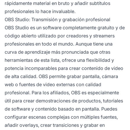
rápidamente material en bruto y añadir subtítulos
profesionales lo hace invaluable.
OBS Studio: Transmisión y grabación profesional
OBS Studio es un software completamente gratuito y de
código abierto utilizado por creadores y streamers
profesionales en todo el mundo. Aunque tiene una
curva de aprendizaje más pronunciada que otras
herramientas de esta lista, ofrece una flexibilidad y
potencia incomparables para crear contenido de video
de alta calidad. OBS permite grabar pantalla, cámara
web o fuentes de video externas con calidad
profesional. Para los afiliados, OBS es especialmente
útil para crear demostraciones de productos, tutoriales
de software y contenido basado en pantalla. Puedes
configurar escenas complejas con múltiples fuentes,
añadir overlays, crear transiciones y grabar en