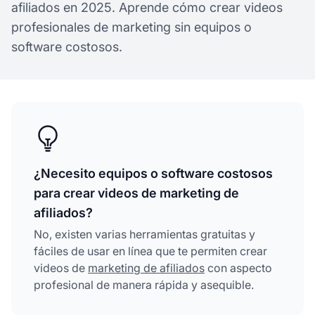
afiliados en 2025. Aprende cómo crear videos
profesionales de marketing sin equipos o
software costosos.
¿Necesito equipos o software costosos
para crear videos de marketing de
afiliados?
No, existen varias herramientas gratuitas y
fáciles de usar en línea que te permiten crear
videos de
marketing de afiliados
con aspecto
profesional de manera rápida y asequible.