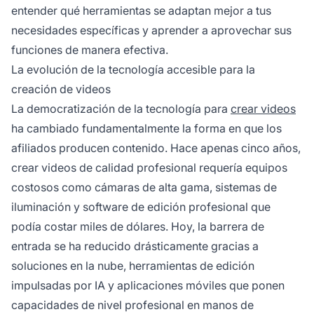
entender qué herramientas se adaptan mejor a tus
necesidades específicas y aprender a aprovechar sus
funciones de manera efectiva.
La evolución de la tecnología accesible para la
creación de videos
La democratización de la tecnología para
crear videos
ha cambiado fundamentalmente la forma en que los
afiliados producen contenido. Hace apenas cinco años,
crear videos de calidad profesional requería equipos
costosos como cámaras de alta gama, sistemas de
iluminación y software de edición profesional que
podía costar miles de dólares. Hoy, la barrera de
entrada se ha reducido drásticamente gracias a
soluciones en la nube, herramientas de edición
impulsadas por IA y aplicaciones móviles que ponen
capacidades de nivel profesional en manos de