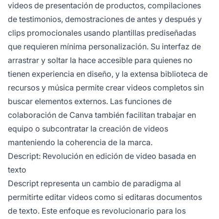
videos de presentación de productos, compilaciones
de testimonios, demostraciones de antes y después y
clips promocionales usando plantillas prediseñadas
que requieren mínima personalización. Su interfaz de
arrastrar y soltar la hace accesible para quienes no
tienen experiencia en diseño, y la extensa biblioteca de
recursos y música permite crear videos completos sin
buscar elementos externos. Las funciones de
colaboración de Canva también facilitan trabajar en
equipo o subcontratar la creación de videos
manteniendo la coherencia de la marca.
Descript: Revolución en edición de video basada en
texto
Descript representa un cambio de paradigma al
permitirte editar videos como si editaras documentos
de texto. Este enfoque es revolucionario para los