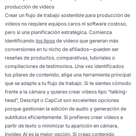
producción de videos
Crear un flujo de trabajo sostenible para producción de
videos no requiere equipos caros ni software costoso,
pero sí una planificación estratégica. Comienza
identificando
los tipos
de videos que generan más
conversiones en tu nicho de afiliados—pueden ser
reseñas de productos, comparativas, tutoriales o
compilaciones de testimonios. Una vez identificados
tus pilares de contenido, elige una herramienta principal
que se adapte a tu flujo de trabajo. Si te sientes cómodo
frente a la cámara y quieres crear videos tipo “talking-
head”, Descript o CapCut son excelentes opciones
porque gestionan la edición de audio y generación de
subtítulos eficientemente. Si prefieres crear videos a
partir de texto o minimizar tu aparición en cámara,
Invideo AI es la mejor opción. Si creas contenido