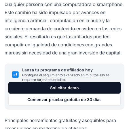
cualquier persona con una computadora o smartphone.
Este cambio ha sido impulsado por avances en
inteligencia artificial, computación en la nube y la
creciente demanda de contenido en video en las redes
sociales. El resultado es que los afiliados pueden
competir en igualdad de condiciones con grandes
marcas sin necesidad de una gran inversión de capital.
Lanza tu programa de afiliados hoy
Configura el seguimiento avanzado en minutos. No se
requiere tarjeta de crédito.
Solicitar demo
Comenzar prueba gratuita de 30 días
Principales herramientas gratuitas y asequibles para
crear videos en marketing de afiliados