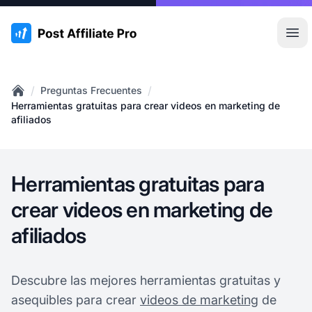
:site.title
Abr
/
/
Preguntas Frecuentes
Home
Herramientas gratuitas para crear videos en marketing de
afiliados
Herramientas gratuitas para
crear videos en marketing de
afiliados
Descubre las mejores herramientas gratuitas y
asequibles para crear
videos de marketing
de