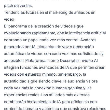
pitch de ventas.
Tendencias futuras en el marketing de afiliados en
video
El panorama de la creación de videos sigue
evolucionando rápidamente, con la inteligencia artificial
cobrando un papel cada vez más central. Avatares
generados por IA, clonación de voz y generación
automática de videos son cada vez más sofisticados y
accesibles. Plataformas como Descript e Invideo AI
integran funciones avanzadas de IA que permiten crear
videos con esfuerzo mínimo. Sin embargo, la
autenticidad sigue siendo clave: la audiencia valora
cada vez más la conexión humana genuina y las
experiencias reales. Los afiliados más exitosos
combinarán herramientas de IA para eficiencia con
contenido humano y auténtico que construya relaciones