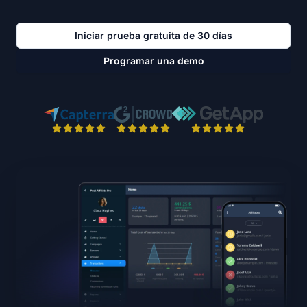
Iniciar prueba gratuita de 30 días
Programar una demo