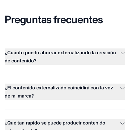
Preguntas frecuentes
¿Cuánto puedo ahorrar externalizando la creación
de contenido?
¿El contenido externalizado coincidirá con la voz
de mi marca?
¿Qué tan rápido se puede producir contenido