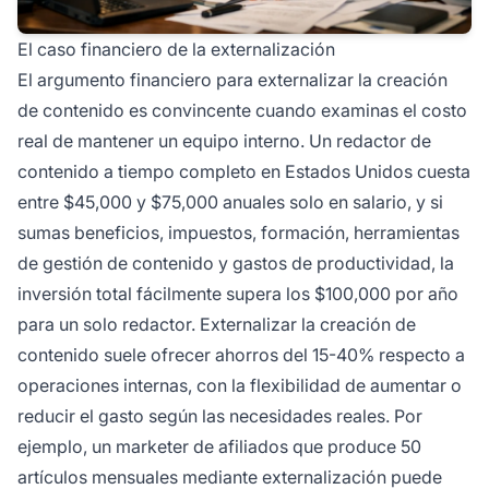
El caso financiero de la externalización
El argumento financiero para externalizar la creación
de contenido es convincente cuando examinas el costo
real de mantener un equipo interno. Un redactor de
contenido a tiempo completo en Estados Unidos cuesta
entre $45,000 y $75,000 anuales solo en salario, y si
sumas beneficios, impuestos, formación, herramientas
de gestión de contenido y gastos de productividad, la
inversión total fácilmente supera los $100,000 por año
para un solo redactor. Externalizar la creación de
contenido suele ofrecer ahorros del 15-40% respecto a
operaciones internas, con la flexibilidad de aumentar o
reducir el gasto según las necesidades reales. Por
ejemplo, un marketer de afiliados que produce 50
artículos mensuales mediante externalización puede