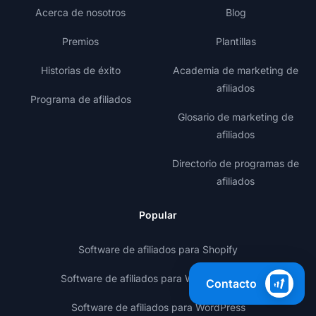
Acerca de nosotros
Blog
Premios
Plantillas
Historias de éxito
Academia de marketing de
afiliados
Programa de afiliados
Glosario de marketing de
afiliados
Directorio de programas de
afiliados
Popular
Software de afiliados para Shopify
Software de afiliados para WooCommerce
Contacto
Software de afiliados para WordPress