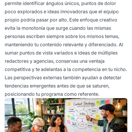
permite identificar ángulos únicos, puntos de dolor
poco explorados e ideas innovadoras que el equipo
propio podría pasar por alto. Este enfoque creativo
evita la monotonía que surge cuando las mismas
personas escriben siempre sobre los mismos temas,
manteniendo tu contenido relevante y diferenciado. Al
sumar puntos de vista variados e ideas de múltiples
redactores y agencias, conservas una ventaja
competitiva y te adelantas a la competencia en tu nicho.
Las perspectivas externas también ayudan a detectar
tendencias emergentes antes de que se saturen,
posicionando tu programa como referente.