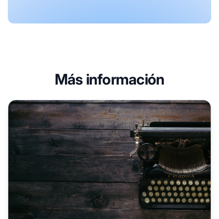
Más información
Cómo escalar la creación de contenido para el marketing