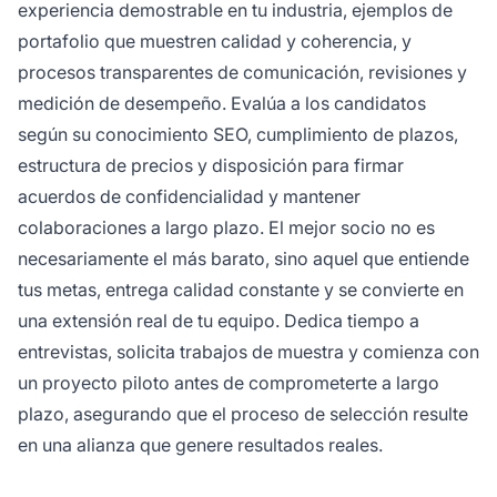
experiencia demostrable en tu industria, ejemplos de
portafolio que muestren calidad y coherencia, y
procesos transparentes de comunicación, revisiones y
medición de desempeño. Evalúa a los candidatos
según su conocimiento SEO, cumplimiento de plazos,
estructura de precios y disposición para firmar
acuerdos de confidencialidad y mantener
colaboraciones a largo plazo. El mejor socio no es
necesariamente el más barato, sino aquel que entiende
tus metas, entrega calidad constante y se convierte en
una extensión real de tu equipo. Dedica tiempo a
entrevistas, solicita trabajos de muestra y comienza con
un proyecto piloto antes de comprometerte a largo
plazo, asegurando que el proceso de selección resulte
en una alianza que genere resultados reales.