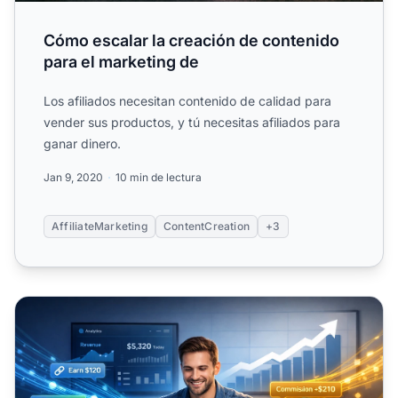
Cómo escalar la creación de contenido
para el marketing de
Los afiliados necesitan contenido de calidad para
vender sus productos, y tú necesitas afiliados para
ganar dinero.
Jan 9, 2020
10 min de lectura
AffiliateMarketing
ContentCreation
+3
Cómo el Marketing de Afiliados Beneficia a Creadores de