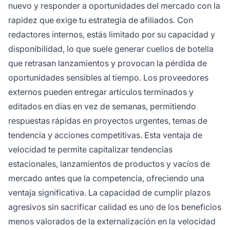
nuevo y responder a oportunidades del mercado con la
rapidez que exige tu estrategia de afiliados. Con
redactores internos, estás limitado por su capacidad y
disponibilidad, lo que suele generar cuellos de botella
que retrasan lanzamientos y provocan la pérdida de
oportunidades sensibles al tiempo. Los proveedores
externos pueden entregar artículos terminados y
editados en días en vez de semanas, permitiendo
respuestas rápidas en proyectos urgentes, temas de
tendencia y acciones competitivas. Esta ventaja de
velocidad te permite capitalizar tendencias
estacionales, lanzamientos de productos y vacíos de
mercado antes que la competencia, ofreciendo una
ventaja significativa. La capacidad de cumplir plazos
agresivos sin sacrificar calidad es uno de los beneficios
menos valorados de la externalización en la velocidad