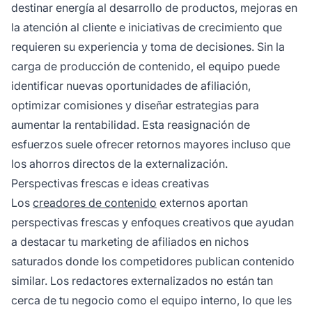
destinar energía al desarrollo de productos, mejoras en
la atención al cliente e iniciativas de crecimiento que
requieren su experiencia y toma de decisiones. Sin la
carga de producción de contenido, el equipo puede
identificar nuevas oportunidades de afiliación,
optimizar comisiones y diseñar estrategias para
aumentar la rentabilidad. Esta reasignación de
esfuerzos suele ofrecer retornos mayores incluso que
los ahorros directos de la externalización.
Perspectivas frescas e ideas creativas
Los
creadores de contenido
externos aportan
perspectivas frescas y enfoques creativos que ayudan
a destacar tu marketing de afiliados en nichos
saturados donde los competidores publican contenido
similar. Los redactores externalizados no están tan
cerca de tu negocio como el equipo interno, lo que les