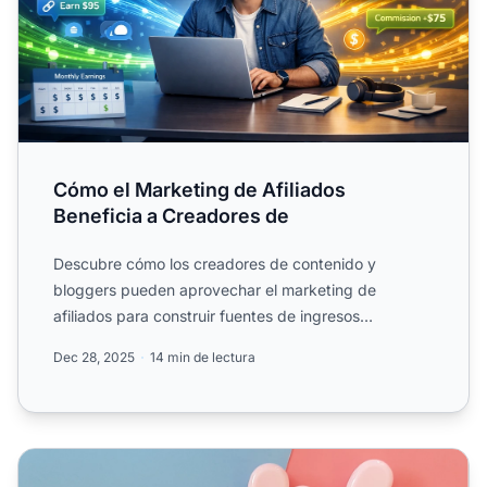
Cómo el Marketing de Afiliados
Beneficia a Creadores de
Descubre cómo los creadores de contenido y
bloggers pueden aprovechar el marketing de
afiliados para construir fuentes de ingresos
sostenibles, diversificar.
Dec 28, 2025
14 min de lectura
Cómo contratar a un freelancer de marketing de afiliados