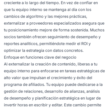
creciente a lo largo del tiempo. En vez de confiar en
que tu equipo interno se mantenga al día con los
cambios de algoritmo y las mejores prácticas,
externalizar a proveedores especializados asegura que
tu posicionamiento mejore de forma sostenida. Muchos
socios también ofrecen seguimiento de desempeño y
reportes analíticos, permitiéndote medir el ROI y
optimizar la estrategia con datos concretos.
Enfoque en funciones clave del negocio
Al externalizar la creación de contenido, liberas a tu
equipo interno para enfocarse en tareas estratégicas de
alto valor que impulsan el crecimiento y éxito del
programa de afiliados. Tu equipo puede dedicarse a la
gestión de relaciones, desarrollo de alianzas, análisis
de desempeño y planificación estratégica en lugar de
invertir horas en escribir y editar. Este cambio permite