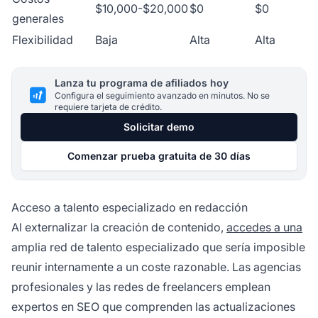
$10,000-$20,000
$0
$0
generales
Flexibilidad
Baja
Alta
Alta
Lanza tu programa de afiliados hoy
Configura el seguimiento avanzado en minutos. No se
requiere tarjeta de crédito.
Solicitar demo
Comenzar prueba gratuita de 30 días
Acceso a talento especializado en redacción
Al externalizar la creación de contenido,
accedes a una
amplia red de talento especializado que sería imposible
reunir internamente a un coste razonable. Las agencias
profesionales y las redes de freelancers emplean
expertos en SEO que comprenden las actualizaciones