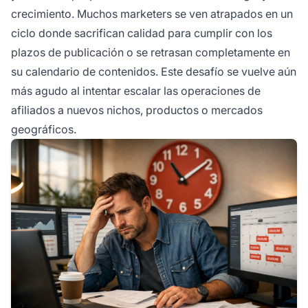
crecimiento. Muchos marketers se ven atrapados en un
ciclo donde sacrifican calidad para cumplir con los
plazos de publicación o se retrasan completamente en
su calendario de contenidos. Este desafío se vuelve aún
más agudo al intentar escalar las operaciones de
afiliados a nuevos nichos, productos o mercados
geográficos.