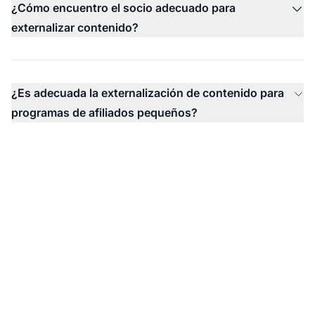
¿Cómo encuentro el socio adecuado para
externalizar contenido?
¿Es adecuada la externalización de contenido para
programas de afiliados pequeños?