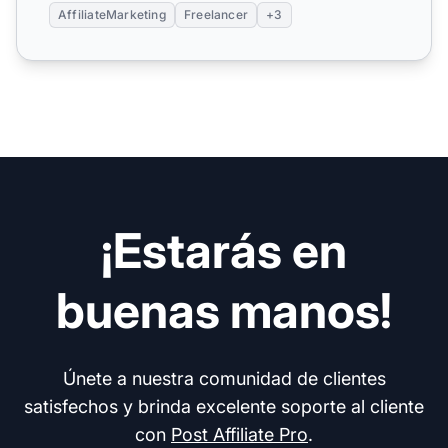
AffiliateMarketing
Freelancer
+3
¡Estarás en
buenas manos!
Únete a nuestra comunidad de clientes
satisfechos y brinda excelente soporte al cliente
con
Post Affiliate Pro
.