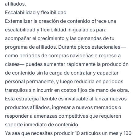
afiliados.
Escalabilidad y flexibilidad
Externalizar la creación de contenido ofrece una
escalabilidad y flexibilidad inigualables para
acompañar el crecimiento y las demandas de tu
programa de afiliados. Durante picos estacionales —
como periodos de compras navideñas o regreso a
clases— puedes aumentar rápidamente la producción
de contenido sin la carga de contratar y capacitar
personal permanente, y luego reducirla en periodos
tranquilos sin incurrir en costos fijos de mano de obra.
Esta estrategia flexible es invaluable al lanzar nuevos
productos afiliados, ingresar a nuevos mercados o
responder a amenazas competitivas que requieren
soporte inmediato de contenido.
Ya sea que necesites producir 10 artículos un mes y 100