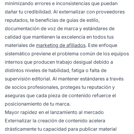
minimizando errores e inconsistencias que puedan
dañar tu credibilidad. Al externalizar con proveedores
reputados, te beneficias de guías de estilo,
documentación de voz de marca y estándares de
calidad que mantienen la excelencia en todos tus
materiales de
marketing de afiliados
. Este enfoque
sistemático previene el problema común de los equipos
internos que producen trabajo desigual debido a
distintos niveles de habilidad, fatiga o falta de
supervisión editorial. Al mantener estándares a través
de socios profesionales, proteges tu reputación y
aseguras que cada pieza de contenido refuerce el
posicionamiento de tu marca.
Mayor rapidez en el lanzamiento al mercado
Externalizar la creación de contenido acelera
drásticamente tu capacidad para publicar material