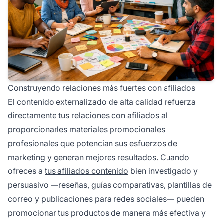
Construyendo relaciones más fuertes con afiliados
El contenido externalizado de alta calidad refuerza
directamente tus relaciones con afiliados al
proporcionarles materiales promocionales
profesionales que potencian sus esfuerzos de
marketing y generan mejores resultados. Cuando
ofreces a
tus afiliados contenido
bien investigado y
persuasivo —reseñas, guías comparativas, plantillas de
correo y publicaciones para redes sociales— pueden
promocionar tus productos de manera más efectiva y