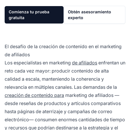
Comienza tu prueba
Obtén asesoramiento
gratuita
experto
El desafío de la creación de contenido en el marketing
de afiliados
Los especialistas en marketing
de afiliados
enfrentan un
reto cada vez mayor: producir contenido de alta
calidad a escala, manteniendo la coherencia y
relevancia en múltiples canales. Las demandas de la
creación de contenido para
marketing de afiliados —
desde reseñas de productos y artículos comparativos
hasta páginas de aterrizaje y campañas de correo
electrónico— consumen enormes cantidades de tiempo
y recursos que podrían destinarse a la estrategia y el