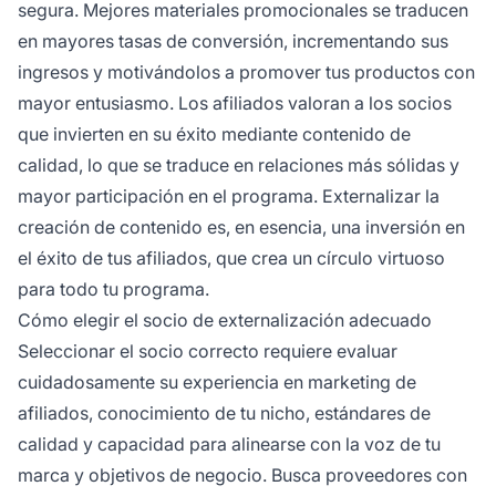
segura. Mejores materiales promocionales se traducen
en mayores tasas de conversión, incrementando sus
ingresos y motivándolos a promover tus productos con
mayor entusiasmo. Los afiliados valoran a los socios
que invierten en su éxito mediante contenido de
calidad, lo que se traduce en relaciones más sólidas y
mayor participación en el programa. Externalizar la
creación de contenido es, en esencia, una inversión en
el éxito de tus afiliados, que crea un círculo virtuoso
para todo tu programa.
Cómo elegir el socio de externalización adecuado
Seleccionar el socio correcto requiere evaluar
cuidadosamente su experiencia en marketing de
afiliados, conocimiento de tu nicho, estándares de
calidad y capacidad para alinearse con la voz de tu
marca y objetivos de negocio. Busca proveedores con