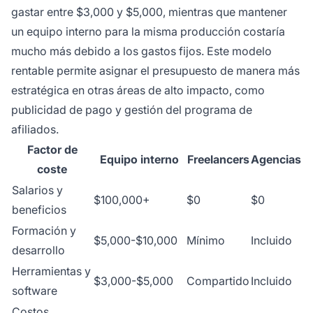
gastar entre $3,000 y $5,000, mientras que mantener
un equipo interno para la misma producción costaría
mucho más debido a los gastos fijos. Este modelo
rentable permite asignar el presupuesto de manera más
estratégica en otras áreas de alto impacto, como
publicidad de pago y gestión del programa de
afiliados.
Factor de
Equipo interno
Freelancers
Agencias
coste
Salarios y
$100,000+
$0
$0
beneficios
Formación y
$5,000-$10,000
Mínimo
Incluido
desarrollo
Herramientas y
$3,000-$5,000
Compartido
Incluido
software
Costos