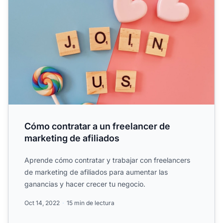
Cómo contratar a un freelancer de
marketing de afiliados
Aprende cómo contratar y trabajar con freelancers
de marketing de afiliados para aumentar las
ganancias y hacer crecer tu negocio.
Oct 14, 2022
15 min de lectura