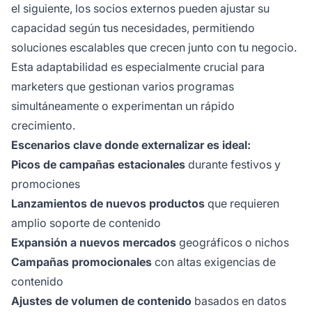
el siguiente, los socios externos pueden ajustar su
capacidad según tus necesidades, permitiendo
soluciones escalables que crecen junto con tu negocio.
Esta adaptabilidad es especialmente crucial para
marketers que gestionan varios programas
simultáneamente o experimentan un rápido
crecimiento.
Escenarios clave donde externalizar es ideal:
Picos de campañas estacionales
durante festivos y
promociones
Lanzamientos de nuevos productos
que requieren
amplio soporte de contenido
Expansión a nuevos mercados
geográficos o nichos
Campañas promocionales
con altas exigencias de
contenido
Ajustes de volumen de contenido
basados en datos