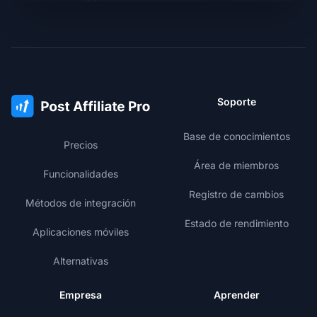
Soporte
Base de conocimientos
Precios
Área de miembros
Funcionalidades
Registro de cambios
Métodos de integración
Estado de rendimiento
Aplicaciones móviles
Alternativas
Empresa
Aprender