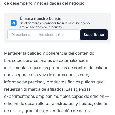
de desempeño y necesidades del negocio
Únete a nuestro boletín
Sé el primero en conocer las nuevas funciones y
actualizaciones del producto.
Dirección de correo electrónico
Suscribirse
Mantener la calidad y coherencia del contenido
Los socios profesionales de externalización
implementan rigurosos procesos de control de calidad
que aseguran una voz de marca consistente,
información precisa y productos finales pulidos que
refuerzan tu marca de afiliados. Las agencias
experimentadas emplean múltiples capas de edición —
edición de desarrollo para estructura y fluidez, edición
de estilo y gramática, y verificación de datos—