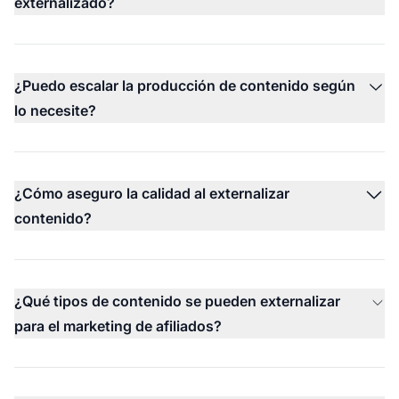
externalizado?
¿Puedo escalar la producción de contenido según
lo necesite?
¿Cómo aseguro la calidad al externalizar
contenido?
¿Qué tipos de contenido se pueden externalizar
para el marketing de afiliados?