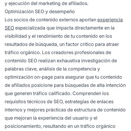
y ejecución del marketing de afiliados.
Optimización SEO y desempeño
Los socios de contenido externos aportan
experiencia
SEO
especializada que impacta directamente en la
visibilidad y el rendimiento de tu contenido en los
resultados de búsqueda, un factor crítico para atraer
tráfico orgánico. Los creadores profesionales de
contenido SEO realizan exhaustiva investigación de
palabras clave, análisis de la competencia y
optimización on-page para asegurar que tu contenido
de afiliados posicione para búsquedas de alta intención
que generen tráfico calificado. Comprenden los
requisitos técnicos de SEO, estrategias de enlaces
internos y mejores prácticas de estructura de contenido
que mejoran la experiencia del usuario y el
posicionamiento, resultando en un tráfico orgánico