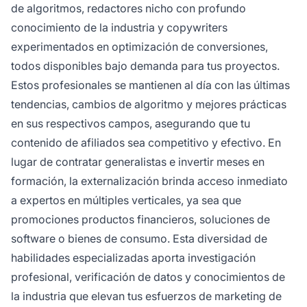
de algoritmos, redactores nicho con profundo
conocimiento de la industria y copywriters
experimentados en optimización de conversiones,
todos disponibles bajo demanda para tus proyectos.
Estos profesionales se mantienen al día con las últimas
tendencias, cambios de algoritmo y mejores prácticas
en sus respectivos campos, asegurando que tu
contenido de afiliados sea competitivo y efectivo. En
lugar de contratar generalistas e invertir meses en
formación, la externalización brinda acceso inmediato
a expertos en múltiples verticales, ya sea que
promociones productos financieros, soluciones de
software o bienes de consumo. Esta diversidad de
habilidades especializadas aporta investigación
profesional, verificación de datos y conocimientos de
la industria que elevan tus esfuerzos de marketing de