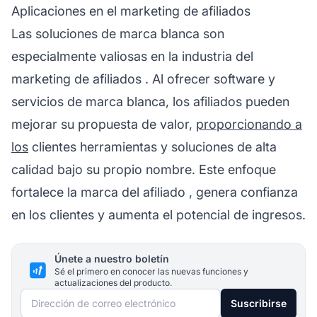
Aplicaciones en el marketing de afiliados
Las soluciones de marca blanca son
especialmente valiosas en la
industria del
marketing de afiliados
. Al ofrecer software y
servicios de marca blanca, los
afiliados
pueden
mejorar su propuesta de valor,
proporcionando a
los
clientes herramientas y soluciones de alta
calidad bajo su propio nombre. Este enfoque
fortalece la marca del
afiliado
, genera confianza
en los clientes y aumenta el potencial de ingresos.
Únete a nuestro boletín
Sé el primero en conocer las nuevas funciones y
actualizaciones del producto.
Dirección de correo electrónico
Suscribirse