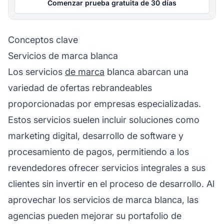
Comenzar prueba gratuita de 30 días
Conceptos clave
Servicios de marca blanca
Los servicios
de marca
blanca abarcan una
variedad de ofertas rebrandeables
proporcionadas por empresas especializadas.
Estos servicios suelen incluir soluciones como
marketing digital, desarrollo de software y
procesamiento de pagos, permitiendo a los
revendedores ofrecer servicios integrales a sus
clientes sin invertir en el proceso de desarrollo. Al
aprovechar los servicios de marca blanca, las
agencias pueden mejorar su portafolio de