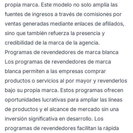
propia marca. Este modelo no solo amplía las
fuentes de ingresos a través de comisiones por
ventas generadas mediante enlaces de afiliados,
sino que también refuerza la presencia y
credibilidad de la marca de la agencia.
Programas de revendedores de marca blanca
Los programas de revendedores de marca
blanca permiten a las empresas comprar
productos o servicios al por mayor y
revenderlos
bajo su propia marca. Estos programas ofrecen
oportunidades lucrativas para ampliar las líneas
de productos y el alcance de mercado sin una
inversión significativa en desarrollo. Los
programas de revendedores facilitan la rápida