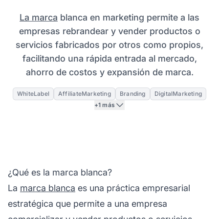
La marca
blanca en marketing permite a las
empresas rebrandear y vender productos o
servicios fabricados por otros como propios,
facilitando una rápida entrada al mercado,
ahorro de costos y expansión de marca.
WhiteLabel
AffiliateMarketing
Branding
DigitalMarketing
+1 más
¿Qué es la marca blanca?
La
marca blanca
es una práctica empresarial
estratégica que permite a una empresa