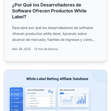
¿Por Qué los Desarrolladores de
Software Ofrecen Productos White
Label?
Descubre por qué los desarrolladores de software
ofrecen productos white label. Aprende sobre
alcance de mercado, fuentes de ingresos y cómo
PostAffiliatePro li...
Nov 28, 2025
12 min de lectura
Soluciones de afiliados de apuestas de marca blanca: