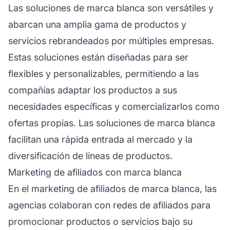
Las soluciones de marca blanca son versátiles y
abarcan una amplia gama de productos y
servicios rebrandeados por múltiples empresas.
Estas soluciones están diseñadas para ser
flexibles y personalizables, permitiendo a las
compañías adaptar los productos a sus
necesidades específicas y comercializarlos como
ofertas propias. Las soluciones de marca blanca
facilitan una rápida entrada al mercado y la
diversificación de líneas de productos.
Marketing de afiliados con marca blanca
En el
marketing de afiliados
de marca blanca, las
agencias colaboran con
redes de afiliados
para
promocionar productos o servicios bajo su