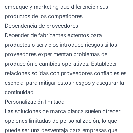
empaque y marketing que diferencien sus
productos de los competidores.
Dependencia de proveedores
Depender de fabricantes externos para
productos o servicios introduce riesgos si los
proveedores experimentan problemas de
producción o cambios operativos. Establecer
relaciones sólidas con proveedores confiables es
esencial para mitigar estos riesgos y asegurar la
continuidad.
Personalización limitada
Las soluciones de marca blanca suelen ofrecer
opciones limitadas de personalización, lo que
puede ser una desventaja para empresas que