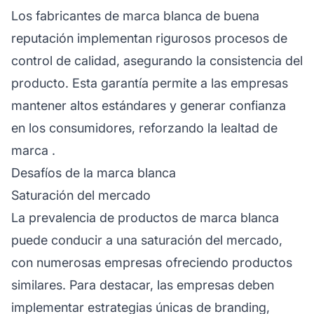
Los fabricantes de marca blanca de buena
reputación implementan rigurosos procesos de
control de calidad, asegurando la consistencia del
producto. Esta garantía permite a las empresas
mantener altos estándares y generar confianza
en los consumidores, reforzando la
lealtad de
marca
.
Desafíos de la marca blanca
Saturación del mercado
La prevalencia de productos de marca blanca
puede conducir a una saturación del mercado,
con numerosas empresas ofreciendo productos
similares. Para destacar, las empresas deben
implementar estrategias únicas de branding,