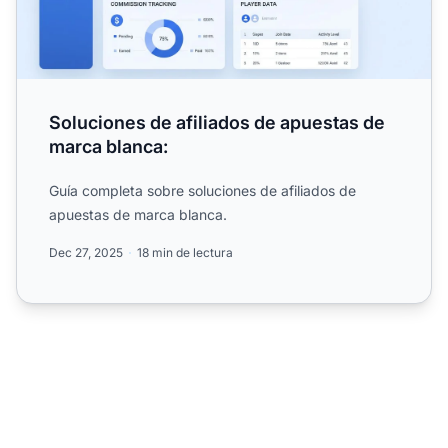
Soluciones de afiliados de apuestas de
marca blanca:
Guía completa sobre soluciones de afiliados de
apuestas de marca blanca.
Dec 27, 2025
18 min de lectura