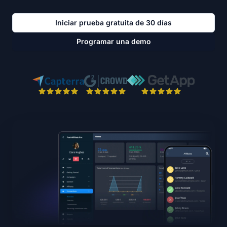
Iniciar prueba gratuita de 30 días
Programar una demo