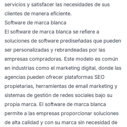
servicios y satisfacer las necesidades de sus
clientes de manera eficiente.
Software de marca blanca
El software de marca blanca se refiere a
soluciones de software prediseñadas que pueden
ser personalizadas y rebrandeadas por las
empresas compradoras. Este modelo es común
en industrias como el marketing digital, donde las
agencias pueden ofrecer plataformas SEO
propietarias, herramientas de email marketing y
sistemas de gestión de redes sociales bajo su
propia marca. El software de marca blanca
permite a las empresas proporcionar soluciones
de alta calidad y con su marca sin necesidad de