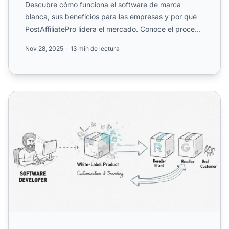
Descubre cómo funciona el software de marca
blanca, sus beneficios para las empresas y por qué
PostAffiliatePro lidera el mercado. Conoce el proceso
completo de...
Nov 28, 2025
13 min de lectura
¿Por Qué los Desarrolladores de Software Ofrecen Produc