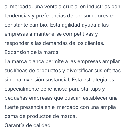
al mercado, una ventaja crucial en industrias con
tendencias y preferencias de consumidores en
constante cambio. Esta agilidad ayuda a las
empresas a mantenerse competitivas y
responder a las demandas de los clientes.
Expansión de la marca
La marca blanca permite a las empresas ampliar
sus líneas de productos y diversificar sus ofertas
sin una inversión sustancial. Esta estrategia es
especialmente beneficiosa para startups y
pequeñas empresas que buscan establecer una
fuerte presencia en el mercado con una amplia
gama de productos de marca.
Garantía de calidad