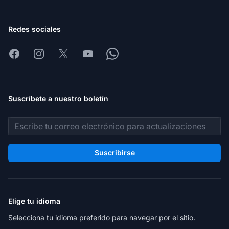
Redes sociales
Facebook
Instagram
X
Youtube
Whatsapp
Suscríbete a nuestro boletín
Dirección de correo electrónico
Suscribirse
Elige tu idioma
Selecciona tu idioma preferido para navegar por el sitio.