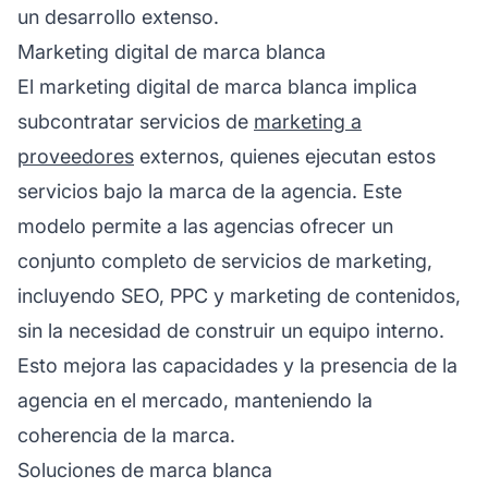
un desarrollo extenso.
Marketing digital de marca blanca
El marketing digital de marca blanca implica
subcontratar servicios de
marketing a
proveedores
externos, quienes ejecutan estos
servicios bajo la marca de la agencia. Este
modelo permite a las agencias ofrecer un
conjunto completo de servicios de marketing,
incluyendo SEO, PPC y marketing de contenidos,
sin la necesidad de construir un equipo interno.
Esto mejora las capacidades y la presencia de la
agencia en el mercado, manteniendo la
coherencia de la marca.
Soluciones de marca blanca