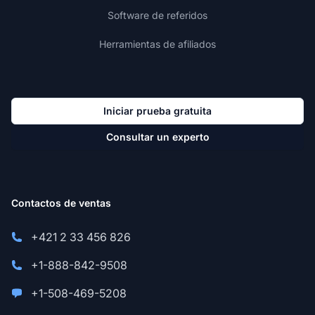
Software de referidos
Herramientas de afiliados
Iniciar prueba gratuita
Consultar un experto
Contactos de ventas
+421 2 33 456 826
+1-888-842-9508
+1-508-469-5208