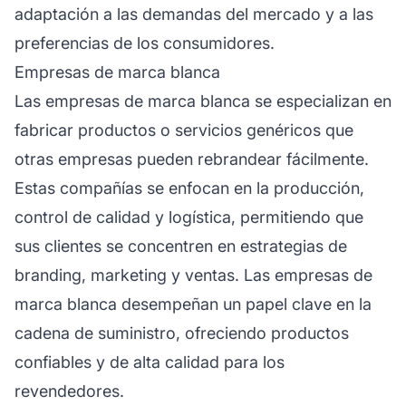
adaptación a las demandas del mercado y a las
preferencias de los consumidores.
Empresas de marca blanca
Las empresas de marca blanca se especializan en
fabricar productos o servicios genéricos que
otras empresas pueden rebrandear fácilmente.
Estas compañías se enfocan en la producción,
control de calidad y logística, permitiendo que
sus clientes se concentren en estrategias de
branding, marketing y ventas. Las empresas de
marca blanca desempeñan un papel clave en la
cadena de suministro, ofreciendo productos
confiables y de alta calidad para los
revendedores.