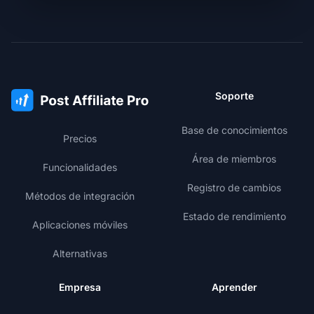
Soporte
Base de conocimientos
Precios
Área de miembros
Funcionalidades
Registro de cambios
Métodos de integración
Estado de rendimiento
Aplicaciones móviles
Alternativas
Empresa
Aprender