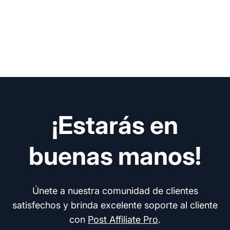
¡Estarás en
buenas manos!
Únete a nuestra comunidad de clientes
satisfechos y brinda excelente soporte al cliente
con
Post Affiliate Pro
.