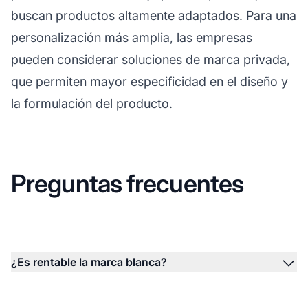
buscan productos altamente adaptados. Para una
personalización más amplia, las empresas
pueden considerar soluciones de marca privada,
que permiten mayor especificidad en el diseño y
la formulación del producto.
Preguntas frecuentes
¿Es rentable la marca blanca?