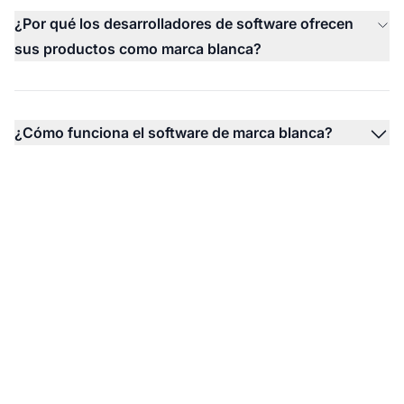
¿Por qué los desarrolladores de software ofrecen
sus productos como marca blanca?
¿Cómo funciona el software de marca blanca?