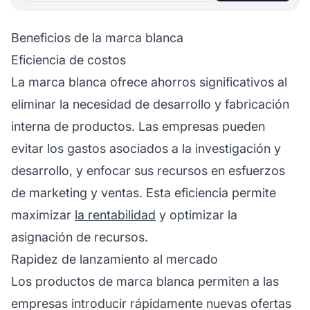
Beneficios de la marca blanca
Eficiencia de costos
La marca blanca ofrece ahorros significativos al
eliminar la necesidad de desarrollo y fabricación
interna de productos. Las empresas pueden
evitar los gastos asociados a la investigación y
desarrollo, y enfocar sus recursos en esfuerzos
de marketing y ventas. Esta eficiencia permite
maximizar
la rentabilidad
y optimizar la
asignación de recursos.
Rapidez de lanzamiento al mercado
Los productos de marca blanca permiten a las
empresas introducir rápidamente nuevas ofertas