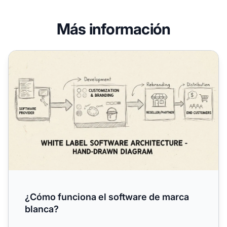
Más información
¿Cómo funciona el software de marca blanca?
¿Cómo funciona el software de marca
blanca?