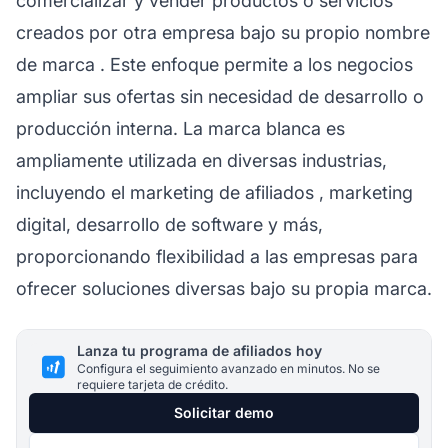
comercializar y vender productos o servicios
creados por otra empresa bajo su propio nombre
de
marca
. Este enfoque permite a los negocios
ampliar sus ofertas sin necesidad de desarrollo o
producción interna. La marca blanca es
ampliamente utilizada en diversas industrias,
incluyendo el
marketing de afiliados
, marketing
digital, desarrollo de software y más,
proporcionando flexibilidad a las empresas para
ofrecer soluciones diversas bajo su propia marca.
Lanza tu programa de afiliados hoy
Configura el seguimiento avanzado en minutos. No se
requiere tarjeta de crédito.
Solicitar demo