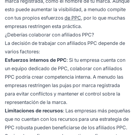
marca registrada, como el nombre de tu marca. Aunque
esto puede aumentar la visibilidad, a menudo compite
con tus propios esfuerzos
de PPC
, por lo que muchas
empresas restringen esta práctica.
¿Deberías colaborar con afiliados PPC?
La decisión de trabajar con afiliados PPC depende de
varios factores:
Esfuerzos internos de PPC
: Si tu empresa cuenta con
un equipo dedicado de PPC, colaborar con
afiliados
PPC
podría crear competencia interna. A menudo las
empresas restringen las pujas por marca registrada
para evitar conflictos y mantener el control sobre la
representación de la marca.
Limitaciones de recursos
: Las empresas más pequeñas
que no cuentan con los recursos para una estrategia de
PPC robusta pueden beneficiarse de los afiliados PPC.