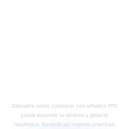
Potencia tu programa
de afiliados con
afiliados PPC
Descubre cómo colaborar con afiliados PPC
puede expandir tu alcance y generar
resultados. Aprende las mejores prácticas,