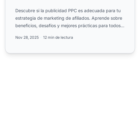
Descubre si la publicidad PPC es adecuada para tu
estrategia de marketing de afiliados. Aprende sobre
beneficios, desafíos y mejores prácticas para todos
los ni...
Nov 28, 2025
12 min de lectura