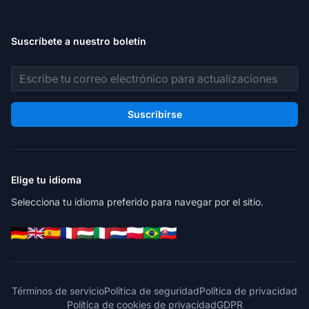
Suscríbete a nuestro boletín
Dirección de correo electrónico
Suscribirse
Elige tu idioma
Selecciona tu idioma preferido para navegar por el sitio.
Términos de servicio
Política de seguridad
Política de privacidad
Política de cookies de privacidad
GDPR