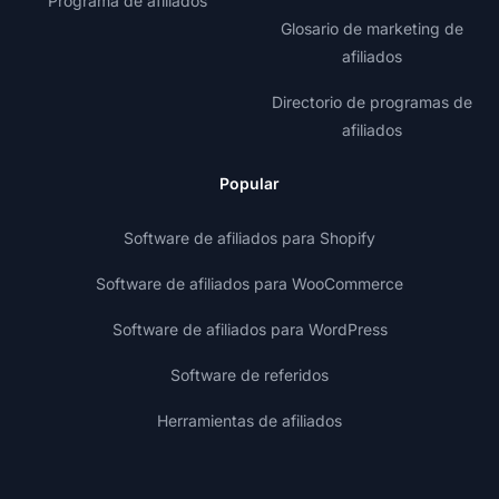
Programa de afiliados
Glosario de marketing de
afiliados
Directorio de programas de
afiliados
Popular
Software de afiliados para Shopify
Software de afiliados para WooCommerce
Software de afiliados para WordPress
Software de referidos
Herramientas de afiliados