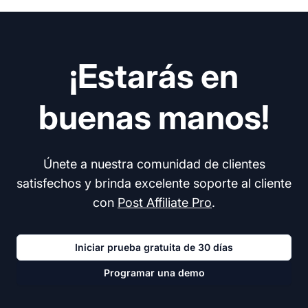
¡Estarás en
buenas manos!
Únete a nuestra comunidad de clientes
satisfechos y brinda excelente soporte al cliente
con
Post Affiliate Pro
.
Iniciar prueba gratuita de 30 días
Programar una demo