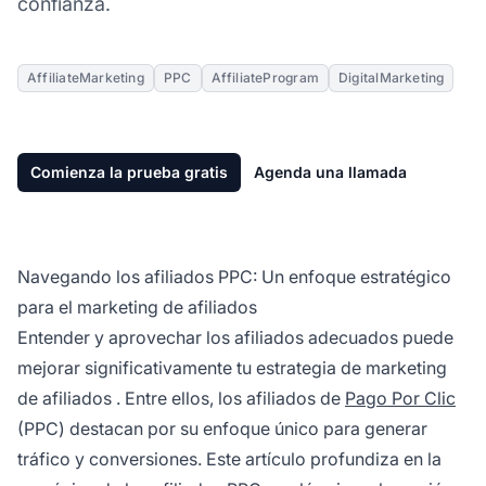
confianza.
AffiliateMarketing
PPC
AffiliateProgram
DigitalMarketing
Comienza la prueba gratis
Agenda una llamada
Navegando los afiliados PPC: Un enfoque estratégico
para el marketing de afiliados
Entender y aprovechar los
afiliados
adecuados puede
mejorar significativamente tu estrategia de
marketing
de afiliados
. Entre ellos, los afiliados de
Pago Por Clic
(PPC) destacan por su enfoque único para generar
tráfico y conversiones. Este artículo profundiza en la