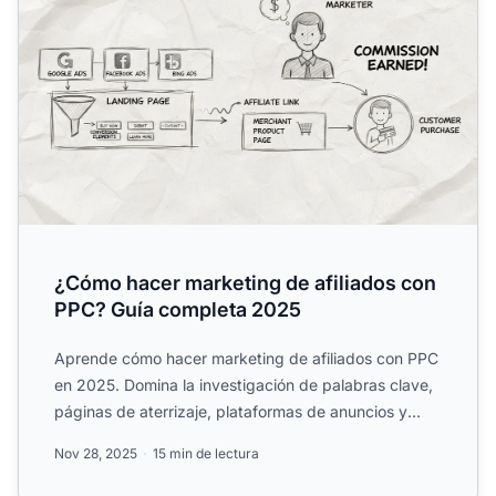
¿Cómo hacer marketing de afiliados con
PPC? Guía completa 2025
Aprende cómo hacer marketing de afiliados con PPC
en 2025. Domina la investigación de palabras clave,
páginas de aterrizaje, plataformas de anuncios y
estrategi...
Nov 28, 2025
15 min de lectura