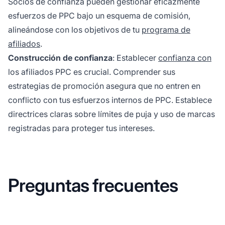
Socios de confianza pueden gestionar eficazmente
esfuerzos de PPC bajo un esquema de comisión,
alineándose con los objetivos de tu
programa de
afiliados
.
Construcción de confianza
: Establecer
confianza con
los afiliados PPC es crucial. Comprender sus
estrategias de promoción asegura que no entren en
conflicto con tus esfuerzos internos de PPC. Establece
directrices claras sobre límites de puja y uso de marcas
registradas para proteger tus intereses.
Preguntas frecuentes