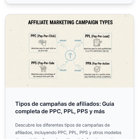
Tipos de campañas de afiliados: Guía completa de PPC, 
Tipos de campañas de afiliados: Guía
completa de PPC, PPL, PPS y más
Descubre los diferentes tipos de campañas de
afiliados, incluyendo PPC, PPL, PPS y otros modelos