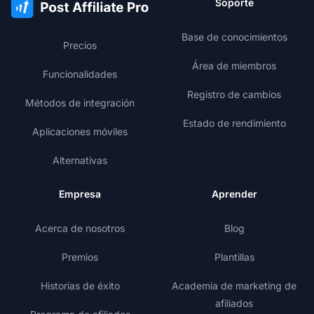
Soporte
Base de conocimientos
Precios
Área de miembros
Funcionalidades
Registro de cambios
Métodos de integración
Estado de rendimiento
Aplicaciones móviles
Alternativas
Empresa
Aprender
Acerca de nosotros
Blog
Premios
Plantillas
Historias de éxito
Academia de marketing de
afiliados