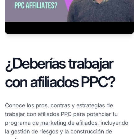
¿Deberías trabajar
con afiliados PPC?
Conoce los pros, contras y estrategias de
trabajar con afiliados PPC para potenciar tu
programa de
marketing de afiliados
, incluyendo
la gestión de riesgos y la construcción de