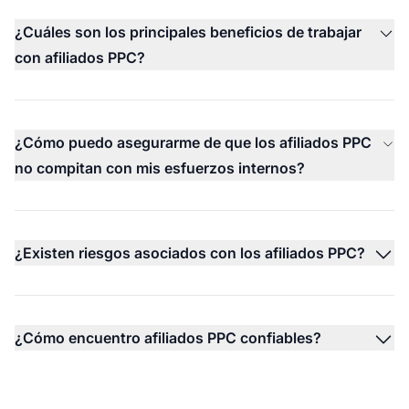
¿Cuáles son los principales beneficios de trabajar
con afiliados PPC?
¿Cómo puedo asegurarme de que los afiliados PPC
no compitan con mis esfuerzos internos?
¿Existen riesgos asociados con los afiliados PPC?
¿Cómo encuentro afiliados PPC confiables?