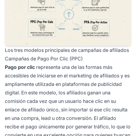
Los tres modelos principales de campañas de afiliados
Campañas de Pago Por Clic (PPC)
Pago por clic
representa una de las formas más
accesibles de iniciarse en el marketing de afiliados y es
ampliamente utilizada en plataformas de publicidad
digital. En este modelo, los afiliados ganan una
comisión cada vez que un usuario hace clic en su
enlace de afiliado único, sin importar si ese clic resulta
en una compra, lead u otra conversión. El afiliado
recibe el pago únicamente por generar tráfico, lo que lo
convierte en una excelente opción para quienes buscan