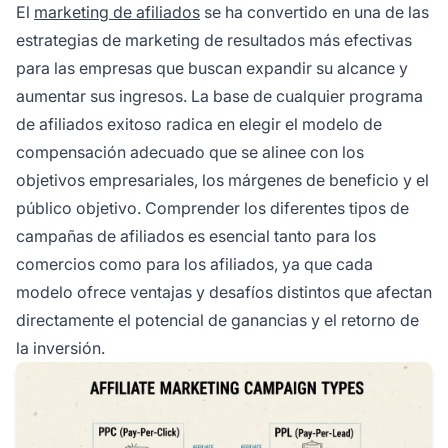
El
marketing de afiliados
se ha convertido en una de las
específicos del usuario.
estrategias de marketing de resultados más efectivas
para las empresas que buscan expandir su alcance y
aumentar sus ingresos. La base de cualquier programa
de afiliados exitoso radica en elegir el modelo de
compensación adecuado que se alinee con los
objetivos empresariales, los márgenes de beneficio y el
público objetivo. Comprender los diferentes tipos de
campañas de afiliados es esencial tanto para los
comercios como para los afiliados, ya que cada
modelo ofrece ventajas y desafíos distintos que afectan
directamente el potencial de ganancias y el retorno de
la inversión.