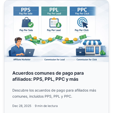
Acuerdos comunes de pago para afiliados: PPS, PPL, PPC
Acuerdos comunes de pago para
afiliados: PPS, PPL, PPC y más
Descubre los acuerdos de pago para afiliados más
comunes, incluidos PPS, PPL y PPC.
Dec 28, 2025
9 min de lectura