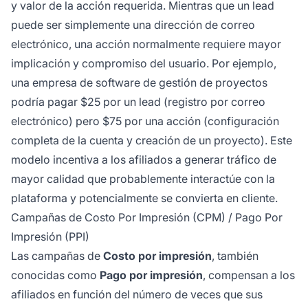
y valor de la acción requerida. Mientras que un lead
puede ser simplemente una dirección de correo
electrónico, una acción normalmente requiere mayor
implicación y compromiso del usuario. Por ejemplo,
una empresa de software de gestión de proyectos
podría pagar $25 por un lead (registro por correo
electrónico) pero $75 por una acción (configuración
completa de la cuenta y creación de un proyecto). Este
modelo incentiva a los afiliados a generar tráfico de
mayor calidad que probablemente interactúe con la
plataforma y potencialmente se convierta en cliente.
Campañas de Costo Por Impresión (CPM) / Pago Por
Impresión (PPI)
Las campañas de
Costo por impresión
, también
conocidas como
Pago por impresión
, compensan a los
afiliados en función del número de veces que sus