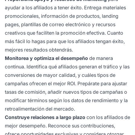
ayudar a los afiliados a tener éxito. Entrega materiales
promocionales, información de productos, landing
pages, plantillas de correo electrónico y recursos
creativos que faciliten la promoción efectiva. Cuanto
más fácil lo hagas para que los afiliados tengan éxito,
mejores resultados obtendrás.
Monitorea y optimiza el desempeño
de manera
continua. Identifica qué afiliados generan el tráfico y las
conversiones de mayor calidad, y cuáles tipos de
campañas ofrecen el mejor ROI. Prepárate para ajustar
tasas de comisión, añadir nuevos tipos de campañas o
modificar términos según los datos de rendimiento y la
retroalimentación del mercado.
Construye relaciones a largo plazo
con los afiliados de
mejor desempeño. Reconoce sus contribuciones,
ofrece oportunidades exclusivas y considera otorgar