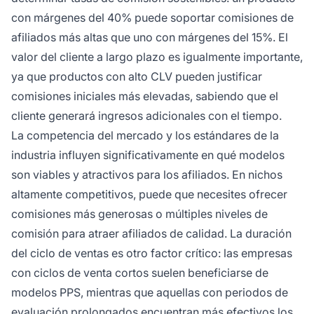
con márgenes del 40% puede soportar comisiones de
afiliados más altas que uno con márgenes del 15%. El
valor del cliente a largo plazo es igualmente importante,
ya que productos con alto CLV pueden justificar
comisiones iniciales más elevadas, sabiendo que el
cliente generará ingresos adicionales con el tiempo.
La competencia del mercado y los estándares de la
industria influyen significativamente en qué modelos
son viables y atractivos para los afiliados. En nichos
altamente competitivos, puede que necesites ofrecer
comisiones más generosas o múltiples niveles de
comisión para atraer afiliados de calidad. La duración
del ciclo de ventas es otro factor crítico: las empresas
con ciclos de venta cortos suelen beneficiarse de
modelos PPS, mientras que aquellas con periodos de
evaluación prolongados encuentran más efectivos los