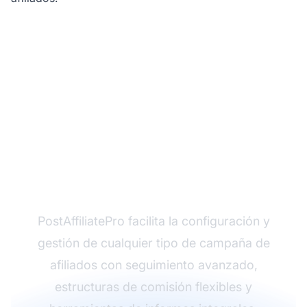
¿Listo para lanzar tu
programa de afiliados?
PostAffiliatePro facilita la configuración y
gestión de cualquier tipo de campaña de
afiliados con seguimiento avanzado,
estructuras de comisión flexibles y