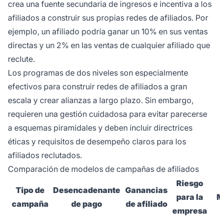
crea una fuente secundaria de ingresos e incentiva a los
afiliados a construir sus propias redes de afiliados. Por
ejemplo, un afiliado podría ganar un 10% en sus ventas
directas y un 2% en las ventas de cualquier afiliado que
reclute.
Los programas de dos niveles son especialmente
efectivos para construir redes de afiliados a gran
escala y crear alianzas a largo plazo. Sin embargo,
requieren una gestión cuidadosa para evitar parecerse
a esquemas piramidales y deben incluir directrices
éticas y requisitos de desempeño claros para los
afiliados reclutados.
Comparación de modelos de campañas de afiliados
Riesgo
Tipo de
Desencadenante
Ganancias
para la
campaña
de pago
de afiliado
empresa