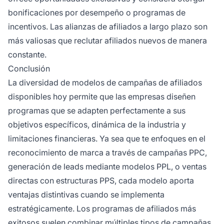
bonificaciones por desempeño o programas de
incentivos. Las alianzas de afiliados a largo plazo son
más valiosas que reclutar afiliados nuevos de manera
constante.
Conclusión
La diversidad de modelos de campañas de afiliados
disponibles hoy permite que las empresas diseñen
programas que se adapten perfectamente a sus
objetivos específicos, dinámica de la industria y
limitaciones financieras. Ya sea que te enfoques en el
reconocimiento de marca a través de campañas PPC,
generación de leads mediante modelos PPL, o ventas
directas con estructuras PPS, cada modelo aporta
ventajas distintivas cuando se implementa
estratégicamente. Los programas de afiliados más
exitosos suelen combinar múltiples tipos de campañas