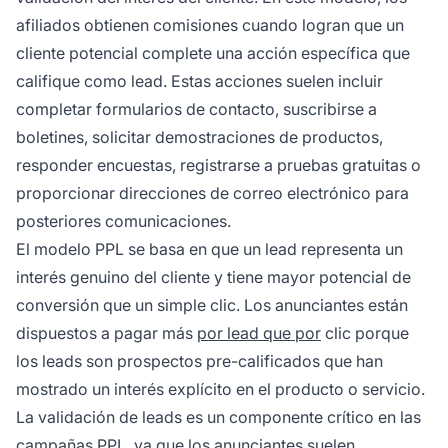
afiliados obtienen comisiones cuando logran que un
cliente potencial complete una acción específica que
califique como lead. Estas acciones suelen incluir
completar formularios de contacto, suscribirse a
boletines, solicitar demostraciones de productos,
responder encuestas, registrarse a pruebas gratuitas o
proporcionar direcciones de correo electrónico para
posteriores comunicaciones.
El modelo PPL se basa en que un lead representa un
interés genuino del cliente y tiene mayor potencial de
conversión que un simple clic. Los anunciantes están
dispuestos a pagar más
por lead que por
clic porque
los leads son prospectos pre-calificados que han
mostrado un interés explícito en el producto o servicio.
La validación de leads es un componente crítico en las
campañas PPL, ya que los anunciantes suelen