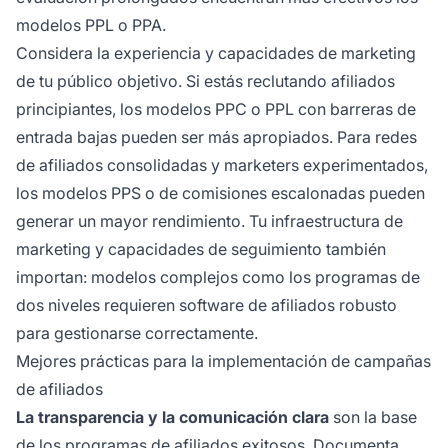
modelos PPL o PPA.
Considera la experiencia y capacidades de marketing
de tu público objetivo. Si estás reclutando afiliados
principiantes, los modelos PPC o PPL con barreras de
entrada bajas pueden ser más apropiados. Para redes
de afiliados consolidadas y marketers experimentados,
los modelos PPS o de comisiones escalonadas pueden
generar un mayor rendimiento. Tu infraestructura de
marketing y capacidades de seguimiento también
importan: modelos complejos como los programas de
dos niveles requieren software de afiliados robusto
para gestionarse correctamente.
Mejores prácticas para la implementación de campañas
de afiliados
La transparencia y la comunicación clara
son la base
de los programas de afiliados exitosos. Documenta