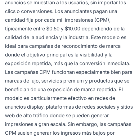
anuncios se muestran a los usuarios, sin importar los
clics o conversiones. Los anunciantes pagan una
cantidad fija por cada mil impresiones (CPM),
típicamente entre $0.50 y $10.00 dependiendo de la
calidad de la audiencia y la industria. Este modelo es
ideal para campañas de reconocimiento de marca
donde el objetivo principal es la visibilidad y la
exposición repetida, más que la conversión inmediata.
Las campañas CPM funcionan especialmente bien para
marcas de lujo, servicios premium y productos que se
benefician de una exposición de marca repetida. El
modelo es particularmente efectivo en redes de
anuncios display, plataformas de redes sociales y sitios
web de alto tráfico donde se pueden generar
impresiones a gran escala. Sin embargo, las campañas
CPM suelen generar los ingresos más bajos por