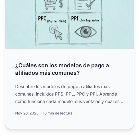
¿Cuáles son los modelos de pago a
afiliados más comunes?
Descubre los modelos de pago a afiliados más
comunes, incluidos PPS, PPL, PPC y PPI. Aprende
cómo funciona cada modelo, sus ventajas y cuál es
el más adecuado p...
Nov 28, 2025
13 min de lectura