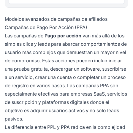
Modelos avanzados de campañas de afiliados
Campañas de Pago Por Acción (PPA)
Las campañas de
Pago por acción
van más allá de los
simples clics y leads para abarcar comportamientos de
usuario más complejos que demuestran un mayor nivel
de compromiso. Estas acciones pueden incluir iniciar
una prueba gratuita, descargar un software, suscribirse
a un servicio, crear una cuenta o completar un proceso
de registro en varios pasos. Las campañas PPA son
especialmente efectivas para empresas SaaS, servicios
de suscripción y plataformas digitales donde el
objetivo es adquirir usuarios activos y no solo leads
pasivos.
La diferencia entre PPL y PPA radica en la complejidad