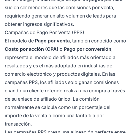
suelen ser menores que las comisiones por venta,
requiriendo generar un alto volumen de leads para
obtener ingresos significativos.
Campañas de Pago Por Venta (PPS)
El modelo de
Pago por venta
, también conocido como
Costo por
acción (CPA)
o
Pago por conversión
,
representa el modelo de afiliados más orientado a
resultados y es el más adoptado en industrias de
comercio electrónico y productos digitales. En las
campañas PPS, los afiliados solo ganan comisiones
cuando un cliente referido realiza una compra a través
de su enlace de afiliado único. La comisión
normalmente se calcula como un porcentaje del
importe de la venta o como una tarifa fija por
transacción.
Las campañas PPS crean una alineación perfecta entre