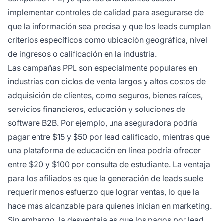
implementar controles de calidad para asegurarse de
que la información sea precisa y que los leads cumplan
criterios específicos como ubicación geográfica, nivel
de ingresos o calificación en la industria.
Las campañas PPL son especialmente populares en
industrias con ciclos de venta largos y altos costos de
adquisición de clientes, como seguros, bienes raíces,
servicios financieros, educación y soluciones de
software B2B. Por ejemplo, una aseguradora podría
pagar entre $15 y $50 por lead calificado, mientras que
una plataforma de educación en línea podría ofrecer
entre $20 y $100 por consulta de estudiante. La ventaja
para los afiliados es que la generación de leads suele
requerir menos esfuerzo que lograr ventas, lo que la
hace más alcanzable para quienes inician en marketing.
Sin embargo, la desventaja es que los pagos por lead