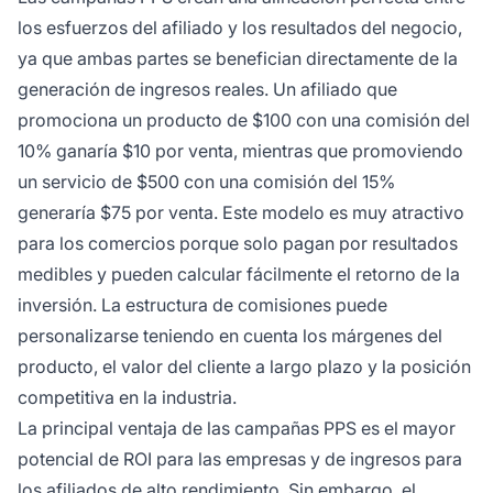
los esfuerzos del afiliado y los resultados del negocio,
ya que ambas partes se benefician directamente de la
generación de ingresos reales. Un afiliado que
promociona un producto de $100 con una comisión del
10% ganaría $10 por venta, mientras que promoviendo
un servicio de $500 con una comisión del 15%
generaría $75 por venta. Este modelo es muy atractivo
para los comercios porque solo pagan por resultados
medibles y pueden calcular fácilmente el retorno de la
inversión. La estructura de comisiones puede
personalizarse teniendo en cuenta los márgenes del
producto, el valor del cliente a largo plazo y la posición
competitiva en la industria.
La principal ventaja de las campañas PPS es el mayor
potencial de ROI para las empresas y de ingresos para
los afiliados de alto rendimiento. Sin embargo, el