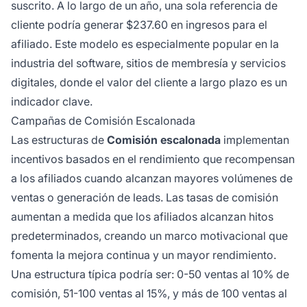
suscrito. A lo largo de un año, una sola referencia de
cliente podría generar $237.60 en ingresos para el
afiliado. Este modelo es especialmente popular en la
industria del software, sitios de membresía y servicios
digitales, donde el valor del cliente a largo plazo es un
indicador clave.
Campañas de Comisión Escalonada
Las estructuras de
Comisión escalonada
implementan
incentivos basados en el rendimiento que recompensan
a los afiliados cuando alcanzan mayores volúmenes de
ventas o generación de leads. Las tasas de comisión
aumentan a medida que los afiliados alcanzan hitos
predeterminados, creando un marco motivacional que
fomenta la mejora continua y un mayor rendimiento.
Una estructura típica podría ser: 0-50 ventas al 10% de
comisión, 51-100 ventas al 15%, y más de 100 ventas al