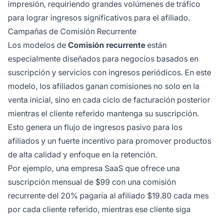
impresión, requiriendo grandes volúmenes de tráfico
para lograr ingresos significativos para el afiliado.
Campañas de Comisión Recurrente
Los modelos de
Comisión recurrente
están
especialmente diseñados para negocios basados en
suscripción y servicios con ingresos periódicos. En este
modelo, los afiliados ganan comisiones no solo en la
venta inicial, sino en cada ciclo de facturación posterior
mientras el cliente referido mantenga su suscripción.
Esto genera un flujo de ingresos pasivo para los
afiliados y un fuerte incentivo para promover productos
de alta calidad y enfoque en la retención.
Por ejemplo, una empresa SaaS que ofrece una
suscripción mensual de $99 con una comisión
recurrente del 20% pagaría al afiliado $19.80 cada mes
por cada cliente referido, mientras ese cliente siga