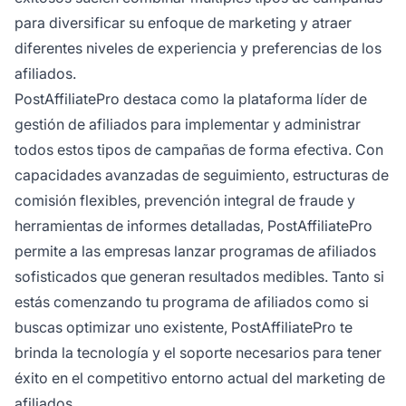
para diversificar su enfoque de marketing y atraer
diferentes niveles de experiencia y preferencias de los
afiliados.
PostAffiliatePro destaca como la plataforma líder de
gestión de afiliados para implementar y administrar
todos estos tipos de campañas de forma efectiva. Con
capacidades avanzadas de seguimiento, estructuras de
comisión flexibles, prevención integral de fraude y
herramientas de informes detalladas, PostAffiliatePro
permite a las empresas lanzar programas de afiliados
sofisticados que generan resultados medibles. Tanto si
estás comenzando tu programa de afiliados como si
buscas optimizar uno existente, PostAffiliatePro te
brinda la tecnología y el soporte necesarios para tener
éxito en el competitivo entorno actual del marketing de
afiliados.