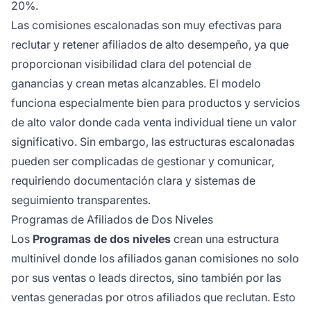
20%.
Las comisiones escalonadas son muy efectivas para
reclutar y retener afiliados de alto desempeño, ya que
proporcionan visibilidad clara del potencial de
ganancias y crean metas alcanzables. El modelo
funciona especialmente bien para productos y servicios
de alto valor donde cada venta individual tiene un valor
significativo. Sin embargo, las estructuras escalonadas
pueden ser complicadas de gestionar y comunicar,
requiriendo documentación clara y sistemas de
seguimiento transparentes.
Programas de Afiliados de Dos Niveles
Los
Programas de dos niveles
crean una estructura
multinivel donde los afiliados ganan comisiones no solo
por sus ventas o leads directos, sino también por las
ventas generadas por otros afiliados que reclutan. Esto