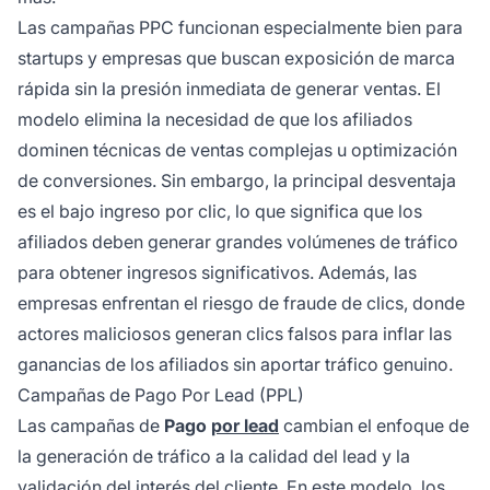
Las campañas PPC funcionan especialmente bien para
startups y empresas que buscan exposición de marca
rápida sin la presión inmediata de generar ventas. El
modelo elimina la necesidad de que los afiliados
dominen técnicas de ventas complejas u optimización
de conversiones. Sin embargo, la principal desventaja
es el bajo ingreso por clic, lo que significa que los
afiliados deben generar grandes volúmenes de tráfico
para obtener ingresos significativos. Además, las
empresas enfrentan el riesgo de fraude de clics, donde
actores maliciosos generan clics falsos para inflar las
ganancias de los afiliados sin aportar tráfico genuino.
Campañas de Pago Por Lead (PPL)
Las campañas de
Pago
por lead
cambian el enfoque de
la generación de tráfico a la calidad del lead y la
validación del interés del cliente. En este modelo, los