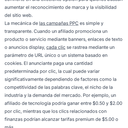
aumentar el reconocimiento de marca y la visibilidad
del sitio web.
La mecánica de
las campañas PPC
es simple y
transparente. Cuando un afiliado promociona un
producto o servicio mediante banners, enlaces de texto
o anuncios display,
cada clic
se rastrea mediante un
parámetro de URL único o un sistema basado en
cookies. El anunciante paga una cantidad
predeterminada por clic, la cual puede variar
significativamente dependiendo de factores como la
competitividad de las palabras clave, el nicho de la
industria y la demanda del mercado. Por ejemplo, un
afiliado de tecnología podría ganar entre $0.50 y $2.00
por clic, mientras que los clics relacionados con
finanzas podrían alcanzar tarifas premium de $5.00 o
más.