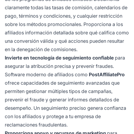
claramente todas las tasas de comisión, calendarios de
pago, términos y condiciones, y cualquier restricción
sobre los métodos promocionales. Proporciona a los
afiliados información detallada sobre qué califica como
una conversión válida y qué acciones pueden resultar
en la denegación de comisiones.
Invierte en tecnología de seguimiento confiable
para
asegurar la atribución precisa y prevenir fraudes.
Software moderno de afiliados como
PostAffiliatePro
ofrece capacidades de seguimiento avanzadas que
permiten gestionar múltiples tipos de campañas,
prevenir el fraude y generar informes detallados de
desempeño. Un seguimiento preciso genera confianza
con los afiliados y protege a tu empresa de
reclamaciones fraudulentas.
Proporciona apoyo y recursos de marketing
para