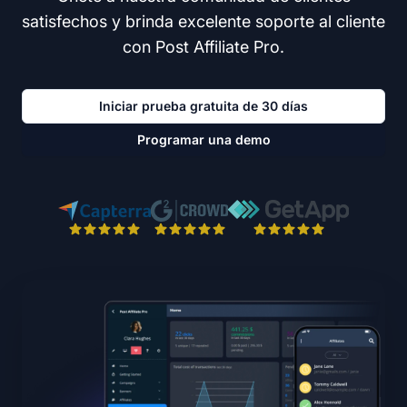
satisfechos y brinda excelente soporte al cliente
con Post Affiliate Pro.
Iniciar prueba gratuita de 30 días
Programar una demo