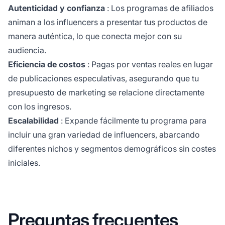
Autenticidad y confianza
: Los
programas de afiliados
animan a los influencers a presentar tus productos de
manera auténtica, lo que conecta mejor con su
audiencia.
Eficiencia de costos
: Pagas por ventas reales en lugar
de publicaciones especulativas, asegurando que tu
presupuesto de marketing se relacione directamente
con los ingresos.
Escalabilidad
: Expande fácilmente tu programa para
incluir una gran variedad de influencers, abarcando
diferentes nichos y segmentos demográficos sin costes
iniciales.
Preguntas frecuentes