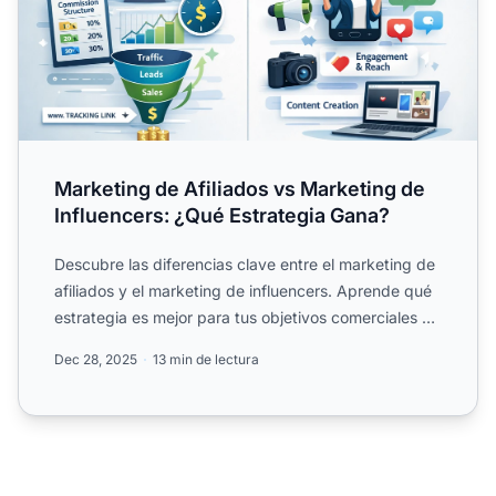
Marketing de Afiliados vs Marketing de
Influencers: ¿Qué Estrategia Gana?
Descubre las diferencias clave entre el marketing de
afiliados y el marketing de influencers. Aprende qué
estrategia es mejor para tus objetivos comerciales y
c...
Dec 28, 2025
13 min de lectura