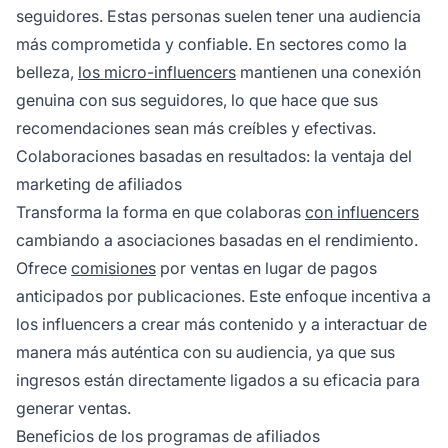
seguidores. Estas personas suelen tener una audiencia
más comprometida y confiable. En sectores como la
belleza,
los micro-influencers
mantienen una conexión
genuina con sus seguidores, lo que hace que sus
recomendaciones sean más creíbles y efectivas.
Colaboraciones basadas en resultados: la ventaja del
marketing de afiliados
Transforma la forma en que colaboras
con influencers
cambiando a asociaciones basadas en el rendimiento.
Ofrece
comisiones
por ventas en lugar de pagos
anticipados por publicaciones. Este enfoque incentiva a
los influencers a crear más contenido y a interactuar de
manera más auténtica con su audiencia, ya que sus
ingresos están directamente ligados a su eficacia para
generar ventas.
Beneficios de los programas de afiliados