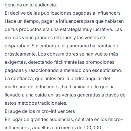
genuina en tu audiencia.
El declive de las publicaciones pagadas a influencers
Hace un tiempo, pagar a influencers para que hablaran
de tus productos era una estrategia muy lucrativa. Las
marcas veían grandes retornos y las ventas se
disparaban. Sin embargo, el panorama ha cambiado
drásticamente. Los consumidores se han vuelto más
exigentes, detectando fácilmente las promociones
pagadas y reaccionando a menudo con escepticismo.
La confianza, que antes era la piedra angular del
marketing de influencers
, ha disminuido, lo que ha
llevado a una caída en las ventas generadas a través de
estos métodos tradicionales.
El auge de los micro-influencers
En lugar de grandes audiencias, céntrate en los
micro-
influencers
, aquellos con menos de 100,000