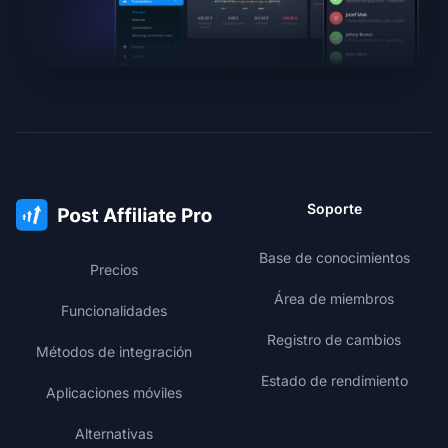
Soporte
Base de conocimientos
Precios
Área de miembros
Funcionalidades
Registro de cambios
Métodos de integración
Estado de rendimiento
Aplicaciones móviles
Alternativas