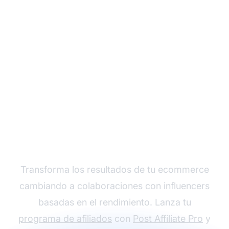
Comienza tu programa
de afiliados hoy
Transforma los resultados de tu ecommerce
cambiando a colaboraciones con influencers
basadas en el rendimiento. Lanza tu
programa de afiliados
con
Post Affiliate Pro
y