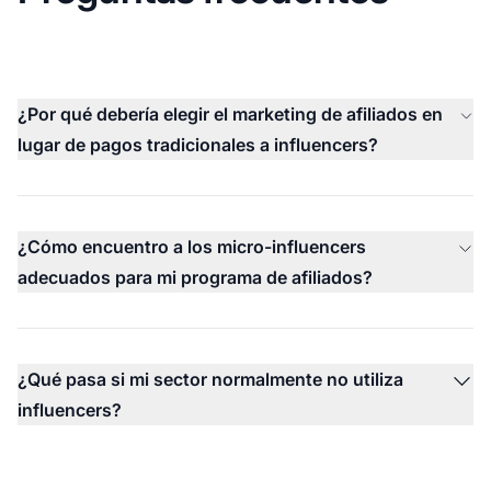
¿Por qué debería elegir el marketing de afiliados en
lugar de pagos tradicionales a influencers?
¿Cómo encuentro a los micro-influencers
adecuados para mi programa de afiliados?
¿Qué pasa si mi sector normalmente no utiliza
influencers?