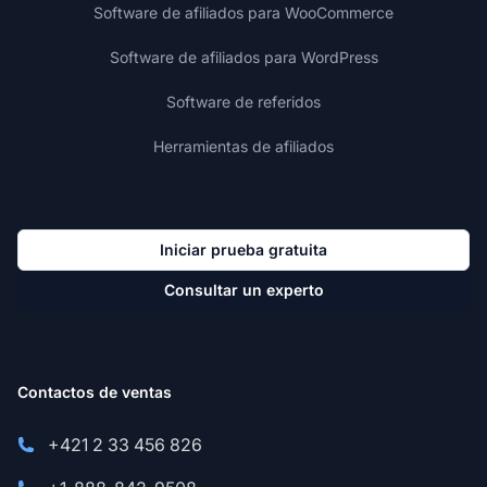
Software de afiliados para WooCommerce
Software de afiliados para WordPress
Software de referidos
Herramientas de afiliados
Iniciar prueba gratuita
Consultar un experto
Contactos de ventas
+421 2 33 456 826