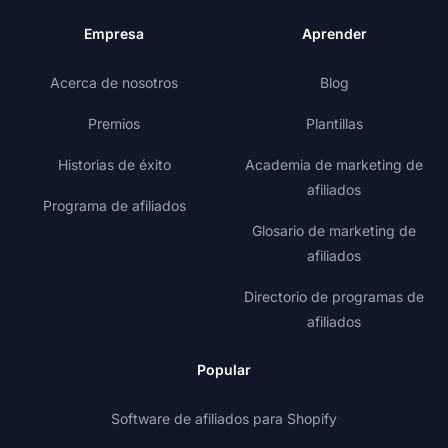
Empresa
Aprender
Acerca de nosotros
Blog
Premios
Plantillas
Historias de éxito
Academia de marketing de
afiliados
Programa de afiliados
Glosario de marketing de
afiliados
Directorio de programas de
afiliados
Popular
Software de afiliados para Shopify