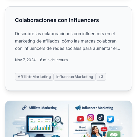
Colaboraciones con Influencers
Colaboraciones con Influencers
Descubre las colaboraciones con influencers en el
marketing de afiliados: cómo las marcas colaboran
con influencers de redes sociales para aumentar el
alcance, ...
Nov 7, 2024
6 min de lectura
AffiliateMarketing
InfluencerMarketing
+3
Marketing de Afiliados vs Marketing de Influencers: ¿Qué 