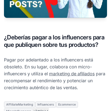
¿Deberías pagar a los influencers para
que publiquen sobre tus productos?
Pagar por adelantado a los influencers está
obsoleto. En su lugar, colabora con micro-
influencers y utiliza el
marketing de afiliados
para
recompensar el rendimiento y potenciar un
crecimiento auténtico de las ventas.
AffiliateMarketing
Influencers
Ecommerce
+1 más