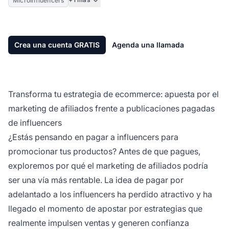
MicroInfluencers
Crea una cuenta GRATIS
Agenda una llamada
Transforma tu estrategia de ecommerce: apuesta por el
marketing de afiliados frente a publicaciones pagadas
de influencers
¿Estás pensando en pagar a
influencers
para
promocionar tus productos? Antes de que pagues,
exploremos
por qué el marketing de afiliados
podría
ser una vía más rentable. La idea de pagar por
adelantado a los influencers ha perdido atractivo y ha
llegado el momento de apostar por estrategias que
realmente impulsen ventas y generen confianza