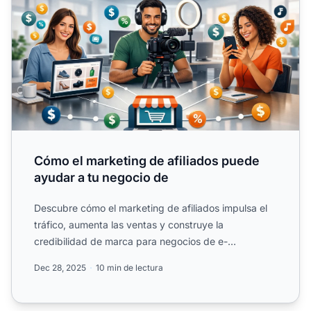
Cómo el marketing de afiliados puede
ayudar a tu negocio de
Descubre cómo el marketing de afiliados impulsa el
tráfico, aumenta las ventas y construye la
credibilidad de marca para negocios de e-
commerce.
Dec 28, 2025
10 min de lectura