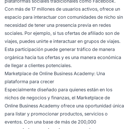
plataformas sociales tradicionales como Facebook.
Con más de 17 millones de usuarios activos, ofrece un
espacio para interactuar con comunidades de nicho sin
necesidad de tener una presencia previa en redes
sociales. Por ejemplo, si tus ofertas de
afiliado
son de
viajes, puedes unirte e interactuar en grupos de viajes.
Esta participación puede generar tráfico de manera
orgánica hacia tus ofertas y es una manera económica
de llegar a clientes potenciales.
Marketplace de Online Business Academy: Una
plataforma para crecer
Especialmente diseñado para quienes están en los
nichos de negocios y finanzas, el Marketplace de
Online Business Academy ofrece una oportunidad única
para listar y promocionar productos, servicios o
eventos. Con una base de más de 200,000