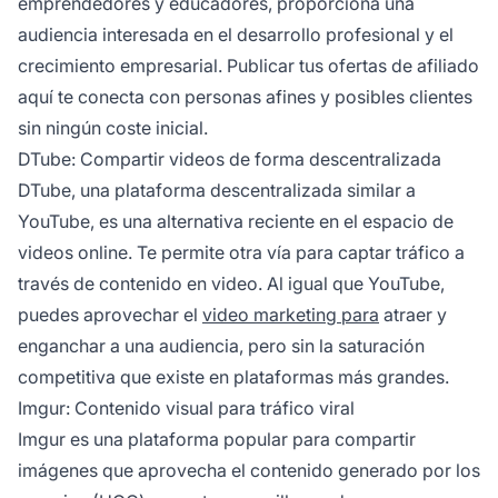
emprendedores y educadores, proporciona una
audiencia interesada en el desarrollo profesional y el
crecimiento empresarial. Publicar tus ofertas de
afiliado
aquí te conecta con personas afines y posibles clientes
sin ningún coste inicial.
DTube: Compartir videos de forma descentralizada
DTube, una plataforma descentralizada similar a
YouTube, es una alternativa reciente en el espacio de
videos online. Te permite otra vía para captar tráfico a
través de contenido en video. Al igual que YouTube,
puedes aprovechar el
video marketing para
atraer y
enganchar a una audiencia, pero sin la saturación
competitiva que existe en plataformas más grandes.
Imgur: Contenido visual para tráfico viral
Imgur es una plataforma popular para compartir
imágenes que aprovecha el contenido generado por los