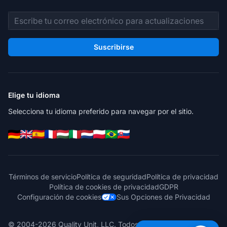
Dirección de correo electrónico
Suscribirse
Elige tu idioma
Selecciona tu idioma preferido para navegar por el sitio.
Términos de servicio
Política de seguridad
Política de privacidad
Política de cookies de privacidad
GDPR
Configuración de cookies
Sus Opciones de Privacidad
© 2004-2026 Quality Unit, LLC. Todos los derechos