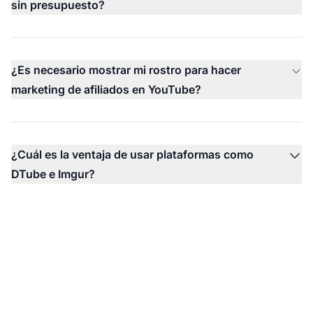
sin presupuesto?
¿Es necesario mostrar mi rostro para hacer
marketing de afiliados en YouTube?
¿Cuál es la ventaja de usar plataformas como
DTube e Imgur?