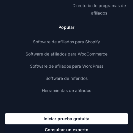
Directorio de programas de
afiliados
Popular
Software de afiliados para Shopify
Software de afiliados para WooCommerce
Software de afiliados para WordPress
Software de referidos
Herramientas de afiliados
Iniciar prueba gratuita
Consultar un experto