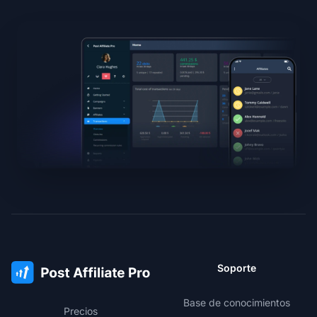
Soporte
Base de conocimientos
Precios