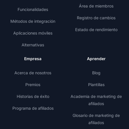
Área de miembros
Funcionalidades
Registro de cambios
Métodos de integración
Estado de rendimiento
Aplicaciones móviles
Alternativas
Empresa
Aprender
Acerca de nosotros
Blog
Premios
Plantillas
Historias de éxito
Academia de marketing de
afiliados
Programa de afiliados
Glosario de marketing de
afiliados