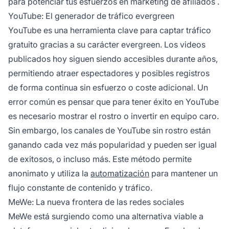
para potenciar tus esfuerzos en
marketing de afiliados
.
YouTube: El generador de tráfico evergreen
YouTube es una herramienta clave para captar tráfico
gratuito gracias a su carácter evergreen. Los videos
publicados hoy siguen siendo accesibles durante años,
permitiendo atraer espectadores y posibles registros
de forma continua sin esfuerzo o coste adicional. Un
error común es pensar que para tener éxito en YouTube
es necesario mostrar el rostro o invertir en equipo caro.
Sin embargo, los canales de YouTube sin rostro están
ganando cada vez más popularidad y pueden ser igual
de exitosos, o incluso más. Este método permite
anonimato y utiliza la
automatización
para mantener un
flujo constante de contenido y tráfico.
MeWe: La nueva frontera de las redes sociales
MeWe está surgiendo como una alternativa viable a