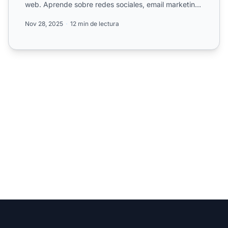
web. Aprende sobre redes sociales, email marketing
y plata...
Nov 28, 2025
12 min de lectura