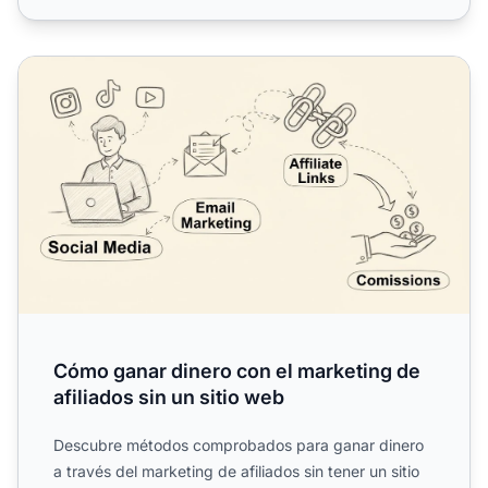
Cómo ganar dinero con el marketing de afiliados sin un si
Cómo ganar dinero con el marketing de
afiliados sin un sitio web
Descubre métodos comprobados para ganar dinero
a través del marketing de afiliados sin tener un sitio