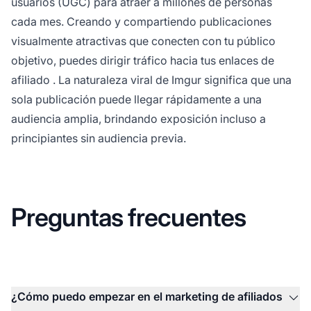
usuarios (UGC) para atraer a millones de personas
cada mes. Creando y compartiendo publicaciones
visualmente atractivas que conecten con tu público
objetivo, puedes dirigir tráfico hacia tus
enlaces de
afiliado
. La naturaleza viral de Imgur significa que una
sola publicación puede llegar rápidamente a una
audiencia amplia, brindando exposición incluso a
principiantes sin audiencia previa.
Preguntas frecuentes
¿Cómo puedo empezar en el marketing de afiliados