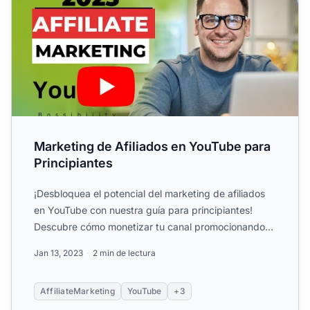
Marketing de Afiliados en YouTube para
Principiantes
¡Desbloquea el potencial del marketing de afiliados
en YouTube con nuestra guía para principiantes!
Descubre cómo monetizar tu canal promocionando
productos y g...
Jan 13, 2023
2 min de lectura
AffiliateMarketing
YouTube
+3