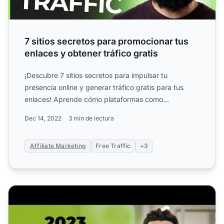
7 sitios secretos para promocionar tus
enlaces y obtener tráfico gratis
¡Descubre 7 sitios secretos para impulsar tu
presencia online y generar tráfico gratis para tus
enlaces! Aprende cómo plataformas como
Answers.com, SlideShare y...
Dec 14, 2022
3 min de lectura
Affiliate Marketing
Free Traffic
+3
Marketing de Afiliados en YouTube para Principiantes