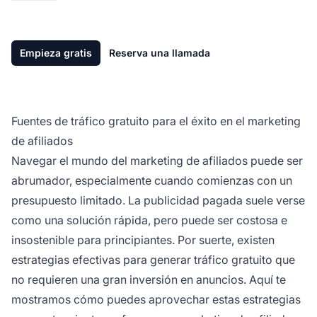
Empieza gratis
Reserva una llamada
Fuentes de tráfico gratuito para el éxito en el marketing
de afiliados
Navegar el mundo del
marketing de afiliados
puede ser
abrumador, especialmente cuando comienzas con un
presupuesto limitado. La publicidad pagada suele verse
como una solución rápida, pero puede ser costosa e
insostenible para principiantes. Por suerte, existen
estrategias efectivas para generar tráfico gratuito que
no requieren una gran inversión en anuncios. Aquí te
mostramos cómo puedes aprovechar estas estrategias