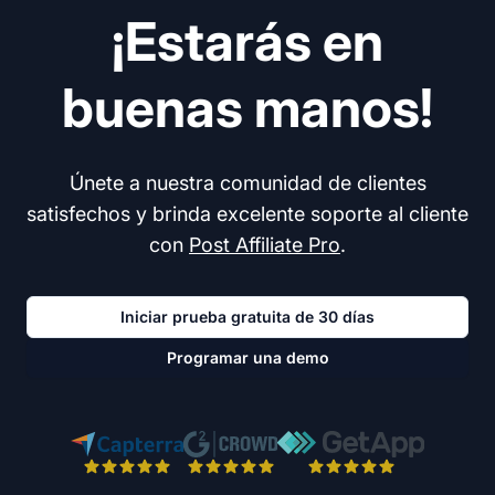
¡Estarás en
buenas manos!
Únete a nuestra comunidad de clientes
satisfechos y brinda excelente soporte al cliente
con
Post Affiliate Pro
.
Iniciar prueba gratuita de 30 días
Programar una demo