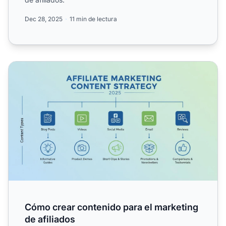
Dec 28, 2025
11 min de lectura
Cómo crear contenido para el marketing de afiliados
Cómo crear contenido para el marketing
de afiliados