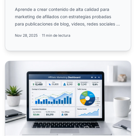
Aprende a crear contenido de alta calidad para
marketing de afiliados con estrategias probadas
para publicaciones de blog, videos, redes sociales y
campañas de ...
Nov 28, 2025
11 min de lectura
Mejora tu Estrategia de Marketing de Afiliados: Análisis de