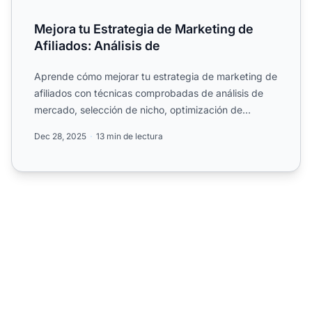
Mejora tu Estrategia de Marketing de
Afiliados: Análisis de
Aprende cómo mejorar tu estrategia de marketing de
afiliados con técnicas comprobadas de análisis de
mercado, selección de nicho, optimización de
contenido y....
Dec 28, 2025
13 min de lectura