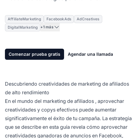
AffiliateMarketing
FacebookAds
AdCreatives
+1 más
DigitalMarketing
Comenzar prueba gratis
Agendar una llamada
Descubriendo creatividades de marketing de afiliados
de alto rendimiento
En el mundo del
marketing de afiliados
, aprovechar
creatividades y copys efectivos puede aumentar
significativamente el éxito de tu campaña. La estrategia
que se describe en esta guía revela cómo aprovechar
creatividades ganadoras de anuncios en Facebook,