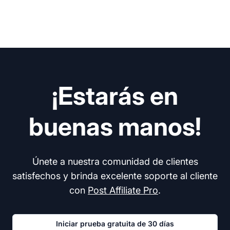
¡Estarás en
buenas manos!
Únete a nuestra comunidad de clientes
satisfechos y brinda excelente soporte al cliente
con
Post Affiliate Pro
.
Iniciar prueba gratuita de 30 días