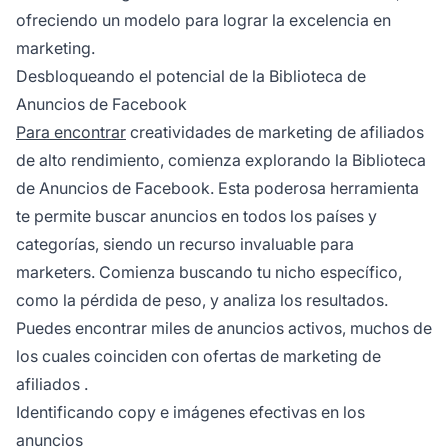
ofreciendo un modelo para lograr la excelencia en
marketing.
Desbloqueando el potencial de la Biblioteca de
Anuncios de Facebook
Para encontrar
creatividades de
marketing de afiliados
de alto rendimiento, comienza explorando la Biblioteca
de Anuncios de Facebook. Esta poderosa herramienta
te permite buscar anuncios en todos los países y
categorías, siendo un recurso invaluable para
marketers. Comienza buscando tu nicho específico,
como la pérdida de peso, y analiza los resultados.
Puedes encontrar miles de anuncios activos, muchos de
los cuales coinciden con
ofertas de marketing de
afiliados
.
Identificando copy e imágenes efectivas en los
anuncios