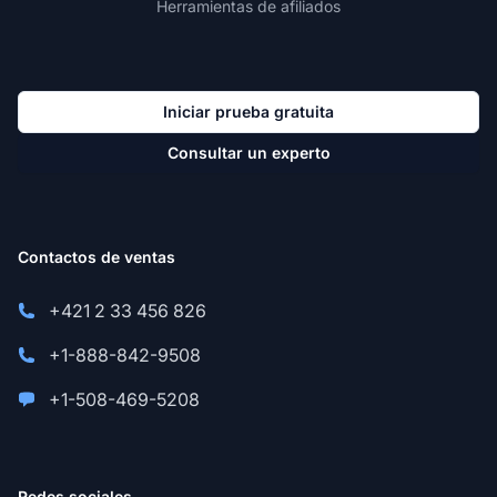
Herramientas de afiliados
Iniciar prueba gratuita
Consultar un experto
Contactos de ventas
+421 2 33 456 826
+1-888-842-9508
+1-508-469-5208
Redes sociales