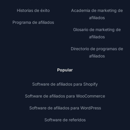
Historias de éxito
Academia de marketing de
afiliados
Programa de afiliados
Glosario de marketing de
afiliados
Directorio de programas de
afiliados
Popular
Software de afiliados para Shopify
Software de afiliados para WooCommerce
Software de afiliados para WordPress
Software de referidos