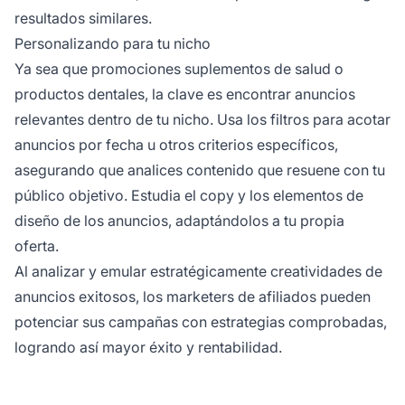
resultados similares.
Personalizando para tu nicho
Ya sea que promociones suplementos de salud o
productos dentales, la clave es encontrar anuncios
relevantes dentro de tu nicho. Usa los filtros para acotar
anuncios por fecha u otros criterios específicos,
asegurando que analices contenido que resuene con tu
público objetivo. Estudia el copy y los elementos de
diseño de los anuncios, adaptándolos a tu propia
oferta.
Al analizar y emular estratégicamente creatividades de
anuncios exitosos, los
marketers de afiliados
pueden
potenciar sus campañas con estrategias comprobadas,
logrando así mayor éxito y rentabilidad.