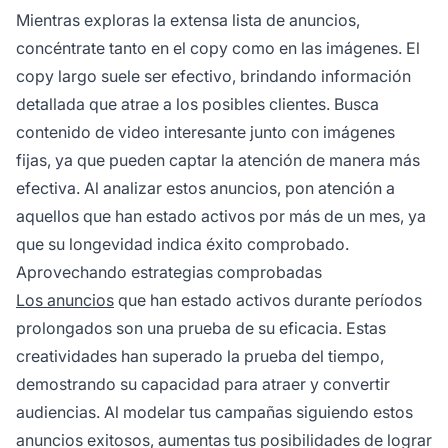
Mientras exploras la extensa lista de anuncios,
concéntrate tanto en el copy como en las imágenes. El
copy largo suele ser efectivo, brindando información
detallada que atrae a los posibles clientes. Busca
contenido de video interesante junto con imágenes
fijas, ya que pueden captar la atención de manera más
efectiva. Al analizar estos anuncios, pon atención a
aquellos que han estado activos por más de un mes, ya
que su longevidad indica éxito comprobado.
Aprovechando estrategias comprobadas
Los anuncios
que han estado activos durante períodos
prolongados son una prueba de su eficacia. Estas
creatividades han superado la prueba del tiempo,
demostrando su capacidad para atraer y convertir
audiencias. Al modelar tus campañas siguiendo estos
anuncios exitosos, aumentas tus posibilidades de lograr