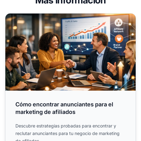
Cómo encontrar anunciantes para el marketing de afiliad
Cómo encontrar anunciantes para el
marketing de afiliados
Descubre estrategias probadas para encontrar y
reclutar anunciantes para tu negocio de marketing
de afiliados.