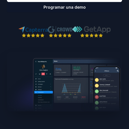
Programar una demo