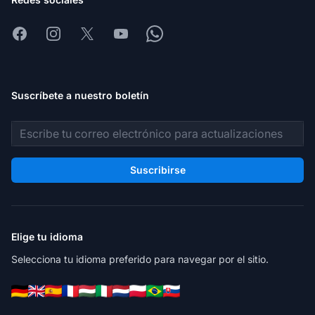
Facebook
Instagram
X
Youtube
Whatsapp
Suscríbete a nuestro boletín
Dirección de correo electrónico
Suscribirse
Elige tu idioma
Selecciona tu idioma preferido para navegar por el sitio.