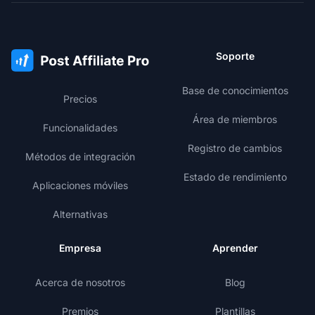
Soporte
Base de conocimientos
Precios
Área de miembros
Funcionalidades
Registro de cambios
Métodos de integración
Estado de rendimiento
Aplicaciones móviles
Alternativas
Empresa
Aprender
Acerca de nosotros
Blog
Premios
Plantillas