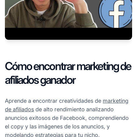
Cómo encontrar marketing de
afiliados ganador
Aprende a encontrar creatividades de
marketing
de afiliados
de alto rendimiento analizando
anuncios exitosos de Facebook, comprendiendo
el copy y las imágenes de los anuncios, y
modelando estrategias para tu nicho.