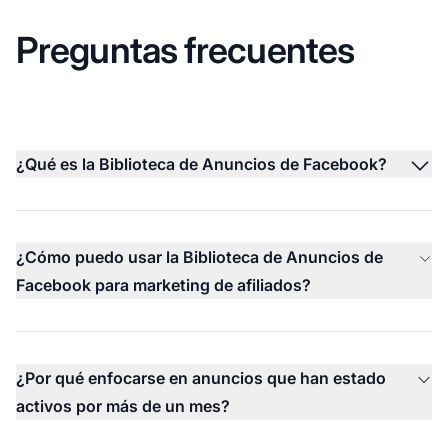
Preguntas frecuentes
¿Qué es la Biblioteca de Anuncios de Facebook?
¿Cómo puedo usar la Biblioteca de Anuncios de
Facebook para marketing de afiliados?
¿Por qué enfocarse en anuncios que han estado
activos por más de un mes?