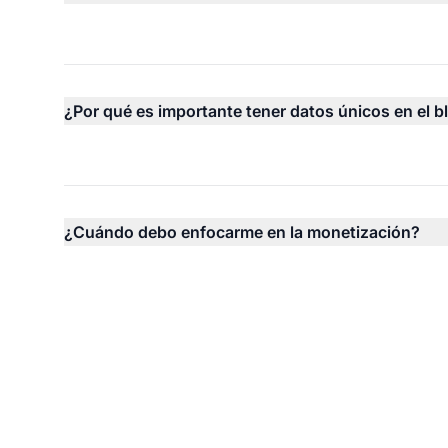
¿Por qué es importante tener datos únicos en el 
¿Cuándo debo enfocarme en la monetización?