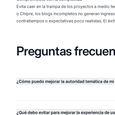
Evita caer en la trampa de los proyectos a medio te
o Chipre, los blogs incompletos no generan ingre
contratiempos o expectativas poco realistas. El éx
Preguntas frecuen
¿Cómo puedo mejorar la autoridad temática de mi
¿Qué debo evitar para mejorar la experiencia de u