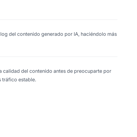
 blog del contenido generado por IA, haciéndolo más
la calidad del contenido antes de preocuparte por
tráfico estable.