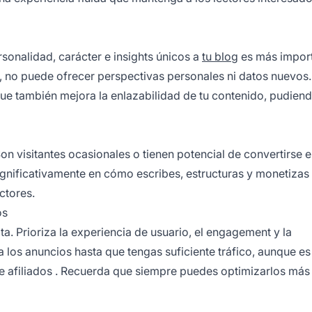
rsonalidad, carácter e insights únicos a
tu blog
es más impor
n, no puede ofrecer perspectivas personales ni datos nuevos.
 que también mejora la enlazabilidad de tu contenido, pudien
on visitantes ocasionales o tienen potencial de convertirse 
gnificativamente en cómo escribes, estructuras y monetizas 
ctores.
os
. Prioriza la experiencia de usuario, el engagement y la
a los anuncios hasta que tengas suficiente tráfico, aunque es
e afiliados
. Recuerda que siempre puedes optimizarlos más