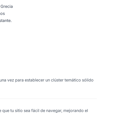
 Grecia
ños
stante.
una vez para establecer un clúster temático sólido
que tu sitio sea fácil de navegar, mejorando el