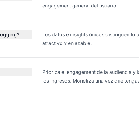
engagement general del usuario.
blogging?
Los datos e insights únicos distinguen tu
atractivo y enlazable.
Prioriza el engagement de la audiencia y 
los ingresos. Monetiza una vez que tengas 