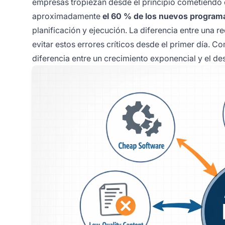
empresas tropiezan desde el principio cometiendo e
aproximadamente
el 60 % de los nuevos programa
planificación y ejecución. La diferencia entre una r
evitar estos errores críticos desde el primer día. 
diferencia entre un crecimiento exponencial y el de