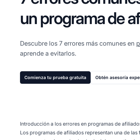
un programa de af
Descubre los 7 errores más comunes en
p
aprende a evitarlos.
Comienza tu prueba gratuita
Obtén asesoría expe
Introducción a los errores en programas de afiliado
Los programas de afiliados representan una de las 