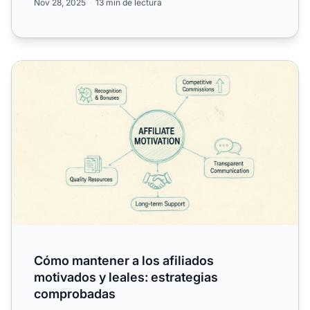
Nov 28, 2025
13 min de lectura
Cómo mantener a los afiliados motivados y leales: estra
Cómo mantener a los afiliados
motivados y leales: estrategias
comprobadas