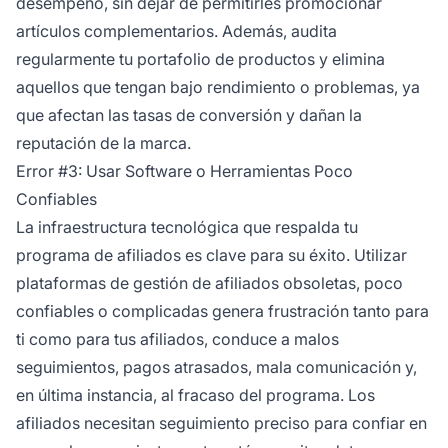
desempeño, sin dejar de permitirles promocionar
artículos complementarios. Además, audita
regularmente tu portafolio de productos y elimina
aquellos que tengan bajo rendimiento o problemas, ya
que afectan las tasas de conversión y dañan la
reputación de la marca.
Error #3: Usar Software o Herramientas Poco
Confiables
La infraestructura tecnológica que respalda tu
programa de afiliados es clave para su éxito. Utilizar
plataformas de gestión de afiliados obsoletas, poco
confiables o complicadas genera frustración tanto para
ti como para tus afiliados, conduce a malos
seguimientos, pagos atrasados, mala comunicación y,
en última instancia, al fracaso del programa. Los
afiliados necesitan seguimiento preciso para confiar en