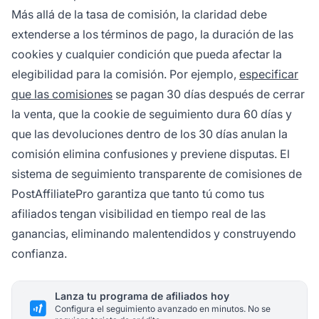
Más allá de la tasa de comisión, la claridad debe
extenderse a los términos de pago, la duración de las
cookies y cualquier condición que pueda afectar la
elegibilidad para la comisión. Por ejemplo,
especificar
que las comisiones
se pagan 30 días después de cerrar
la venta, que la cookie de seguimiento dura 60 días y
que las devoluciones dentro de los 30 días anulan la
comisión elimina confusiones y previene disputas. El
sistema de seguimiento transparente de comisiones de
PostAffiliatePro garantiza que tanto tú como tus
afiliados tengan visibilidad en tiempo real de las
ganancias, eliminando malentendidos y construyendo
confianza.
Lanza tu programa de afiliados hoy
Configura el seguimiento avanzado en minutos. No se