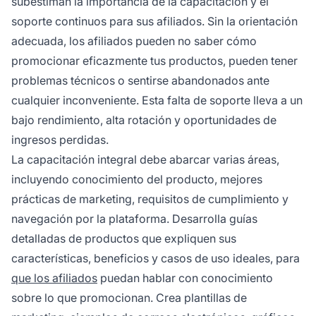
subestiman la importancia de la capacitación y el
soporte continuos para sus afiliados. Sin la orientación
adecuada, los afiliados pueden no saber cómo
promocionar eficazmente tus productos, pueden tener
problemas técnicos o sentirse abandonados ante
cualquier inconveniente. Esta falta de soporte lleva a un
bajo rendimiento, alta rotación y oportunidades de
ingresos perdidas.
La capacitación integral debe abarcar varias áreas,
incluyendo conocimiento del producto, mejores
prácticas de marketing, requisitos de cumplimiento y
navegación por la plataforma. Desarrolla guías
detalladas de productos que expliquen sus
características, beneficios y casos de uso ideales, para
que los afiliados
puedan hablar con conocimiento
sobre lo que promocionan. Crea plantillas de