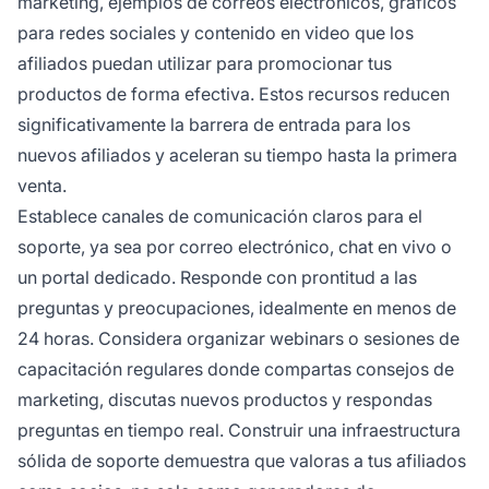
marketing, ejemplos de correos electrónicos, gráficos
para redes sociales y contenido en video que los
afiliados puedan utilizar para promocionar tus
productos de forma efectiva. Estos recursos reducen
significativamente la barrera de entrada para los
nuevos afiliados y aceleran su tiempo hasta la primera
venta.
Establece canales de comunicación claros para el
soporte, ya sea por correo electrónico, chat en vivo o
un portal dedicado. Responde con prontitud a las
preguntas y preocupaciones, idealmente en menos de
24 horas. Considera organizar webinars o sesiones de
capacitación regulares donde compartas consejos de
marketing, discutas nuevos productos y respondas
preguntas en tiempo real. Construir una infraestructura
sólida de soporte demuestra que valoras a tus afiliados