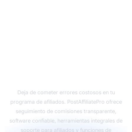
Construye un
Programa de Afiliados
Exitoso con
PostAffiliatePro
Deja de cometer errores costosos en tu
programa de afiliados. PostAffiliatePro ofrece
seguimiento de comisiones transparente,
software confiable, herramientas integrales de
soporte para afiliados y funciones de