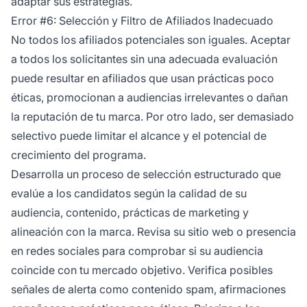
adaptar sus estrategias.
Error #6: Selección y Filtro de Afiliados Inadecuado
No todos los afiliados potenciales son iguales. Aceptar
a todos los solicitantes sin una adecuada evaluación
puede resultar en afiliados que usan prácticas poco
éticas, promocionan a audiencias irrelevantes o dañan
la reputación de tu marca. Por otro lado, ser demasiado
selectivo puede limitar el alcance y el potencial de
crecimiento del programa.
Desarrolla un proceso de selección estructurado que
evalúe a los candidatos según la calidad de su
audiencia, contenido, prácticas de marketing y
alineación con la marca. Revisa su sitio web o presencia
en redes sociales para comprobar si su audiencia
coincide con tu mercado objetivo. Verifica posibles
señales de alerta como contenido spam, afirmaciones