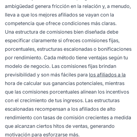
ambigüedad genera fricción en la relación y, a menudo,
lleva a que los mejores afiliados se vayan con la
competencia que ofrece condiciones más claras.
Una estructura de comisiones bien diseñada debe
especificar claramente si ofreces comisiones fijas,
porcentuales, estructuras escalonadas o bonificaciones
por rendimiento. Cada método tiene ventajas según tu
modelo de negocio. Las comisiones fijas brindan
previsibilidad y son más fáciles para
los afiliados a la
hora de calcular sus ganancias potenciales, mientras
que las comisiones porcentuales alinean los incentivos
con el crecimiento de tus ingresos. Las estructuras
escalonadas recompensan a los afiliados de alto
rendimiento con tasas de comisión crecientes a medida
que alcanzan ciertos hitos de ventas, generando
motivación para esforzarse más.