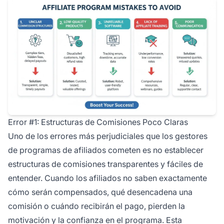
Error #1: Estructuras de Comisiones Poco Claras
Uno de los errores más perjudiciales que los gestores
de programas de afiliados cometen es no establecer
estructuras de comisiones transparentes y fáciles de
entender. Cuando los afiliados no saben exactamente
cómo serán compensados, qué desencadena una
comisión o cuándo recibirán el pago, pierden la
motivación y la confianza en el programa. Esta