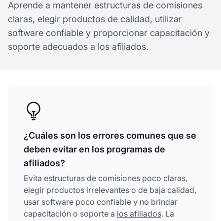
Aprende a mantener estructuras de comisiones
claras, elegir productos de calidad, utilizar
software confiable y proporcionar capacitación y
soporte adecuados a los afiliados.
¿Cuáles son los errores comunes que se
deben evitar en los programas de
afiliados?
Evita estructuras de comisiones poco claras,
elegir productos irrelevantes o de baja calidad,
usar software poco confiable y no brindar
capacitación o soporte a
los afiliados
. La