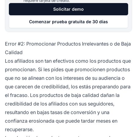
requiere tarjeta de crédito.
Solicitar demo
Comenzar prueba gratuita de 30 días
Error #2: Promocionar Productos Irrelevantes o de Baja
Calidad
Los afiliados son tan efectivos como los productos que
promocionan. Si les pides que promocionen productos
que no se alinean con los intereses de su audiencia o
que carecen de credibilidad, los estás preparando para
el fracaso. Los productos de baja calidad dañan la
credibilidad de los afiliados con sus seguidores,
resultando en bajas tasas de conversión y una
confianza erosionada que puede tardar meses en
recuperarse.