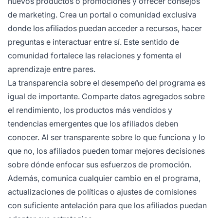
nuevos productos o promociones y ofrecer consejos
de marketing. Crea un portal o comunidad exclusiva
donde los afiliados puedan acceder a recursos, hacer
preguntas e interactuar entre sí. Este sentido de
comunidad fortalece las relaciones y fomenta el
aprendizaje entre pares.
La transparencia sobre el desempeño del programa es
igual de importante. Comparte datos agregados sobre
el rendimiento, los productos más vendidos y
tendencias emergentes que los afiliados deben
conocer. Al ser transparente sobre lo que funciona y lo
que no, los afiliados pueden tomar mejores decisiones
sobre dónde enfocar sus esfuerzos de promoción.
Además, comunica cualquier cambio en el programa,
actualizaciones de políticas o ajustes de comisiones
con suficiente antelación para que los afiliados puedan