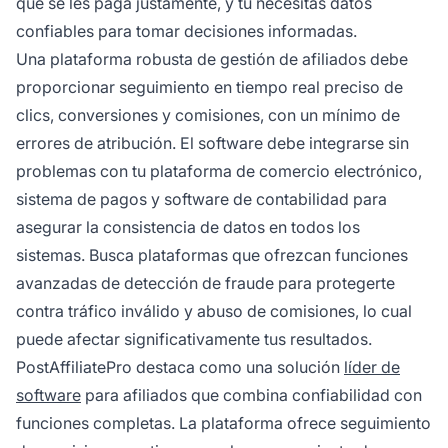
que se les paga justamente, y tú necesitas datos
confiables para tomar decisiones informadas.
Una plataforma robusta de gestión de afiliados debe
proporcionar seguimiento en tiempo real preciso de
clics, conversiones y comisiones, con un mínimo de
errores de atribución. El software debe integrarse sin
problemas con tu plataforma de comercio electrónico,
sistema de pagos y software de contabilidad para
asegurar la consistencia de datos en todos los
sistemas. Busca plataformas que ofrezcan funciones
avanzadas de detección de fraude para protegerte
contra tráfico inválido y abuso de comisiones, lo cual
puede afectar significativamente tus resultados.
PostAffiliatePro destaca como una solución
líder de
software
para afiliados que combina confiabilidad con
funciones completas. La plataforma ofrece seguimiento