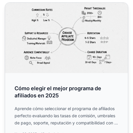
Cómo elegir el mejor programa de afiliados en 2025
Cómo elegir el mejor programa de
afiliados en 2025
Aprende cómo seleccionar el programa de afiliados
perfecto evaluando las tasas de comisión, umbrales
de pago, soporte, reputación y compatibilidad con tu
audien...