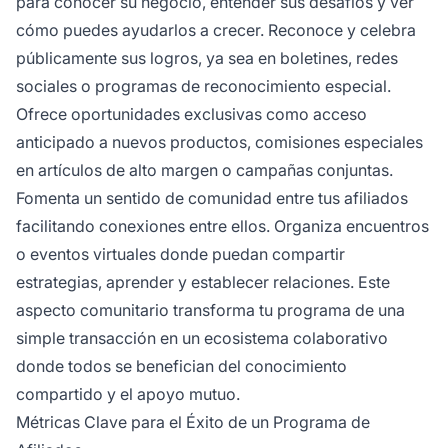
para conocer su negocio, entender sus desafíos y ver
cómo puedes ayudarlos a crecer. Reconoce y celebra
públicamente sus logros, ya sea en boletines, redes
sociales o programas de reconocimiento especial.
Ofrece oportunidades exclusivas como acceso
anticipado a nuevos productos, comisiones especiales
en artículos de alto margen o campañas conjuntas.
Fomenta un sentido de comunidad entre tus afiliados
facilitando conexiones entre ellos. Organiza encuentros
o eventos virtuales donde puedan compartir
estrategias, aprender y establecer relaciones. Este
aspecto comunitario transforma tu programa de una
simple transacción en un ecosistema colaborativo
donde todos se benefician del conocimiento
compartido y el apoyo mutuo.
Métricas Clave para el Éxito de un Programa de