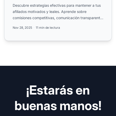
Descubre estrategias efectivas para mantener a tus
afiliados motivados y leales. Aprende sobre
comisiones competitivas, comunicación transparente,
recursos de c...
Nov 28, 2025
11 min de lectura
¡Estarás en
buenas manos!