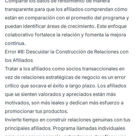
Comparte los datos de rendimiento de manera
transparente para que los afiliados comprendan cómo
están en comparación con el promedio del programa y
puedan identificar áreas de crecimiento. Este enfoque
colaborativo fortalece la relación y fomenta la mejora
continua.
Error #8: Descuidar la Construcción de Relaciones con
los Afiliados
Tratar a los afiliados como socios transaccionales en
vez de relaciones estratégicas de negocio es un error
crítico que socava el éxito a largo plazo. Los afiliados
que se sienten valorados y apreciados están más
motivados, son más leales y dedican más esfuerzo a
promocionar tus productos.
Invierte tiempo en construir relaciones genuinas con tus
principales afiliados. Programa llamadas individuales