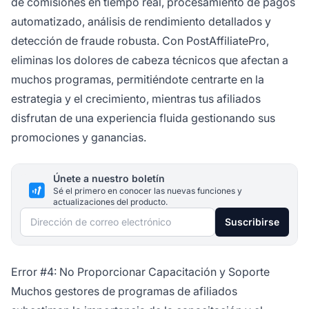
de comisiones en tiempo real, procesamiento de pagos
automatizado, análisis de rendimiento detallados y
detección de fraude robusta. Con PostAffiliatePro,
eliminas los dolores de cabeza técnicos que afectan a
muchos programas, permitiéndote centrarte en la
estrategia y el crecimiento, mientras tus afiliados
disfrutan de una experiencia fluida gestionando sus
promociones y ganancias.
Únete a nuestro boletín
Sé el primero en conocer las nuevas funciones y
actualizaciones del producto.
Dirección de correo electrónico
Suscribirse
Error #4: No Proporcionar Capacitación y Soporte
Muchos gestores de programas de afiliados