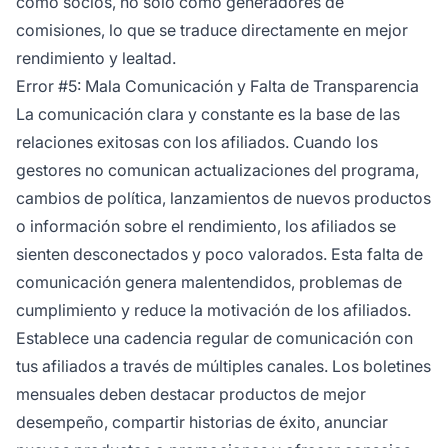
como socios, no solo como generadores de
comisiones, lo que se traduce directamente en mejor
rendimiento y lealtad.
Error #5: Mala Comunicación y Falta de Transparencia
La comunicación clara y constante es la base de las
relaciones exitosas con los afiliados. Cuando los
gestores no comunican actualizaciones del programa,
cambios de política, lanzamientos de nuevos productos
o información sobre el rendimiento, los afiliados se
sienten desconectados y poco valorados. Esta falta de
comunicación genera malentendidos, problemas de
cumplimiento y reduce la motivación de los afiliados.
Establece una cadencia regular de comunicación con
tus afiliados a través de múltiples canales. Los boletines
mensuales deben destacar productos de mejor
desempeño, compartir historias de éxito, anunciar