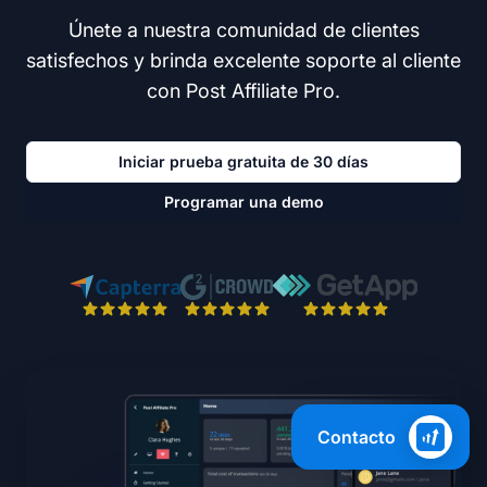
Únete a nuestra comunidad de clientes
satisfechos y brinda excelente soporte al cliente
con Post Affiliate Pro.
Iniciar prueba gratuita de 30 días
Programar una demo
Contacto