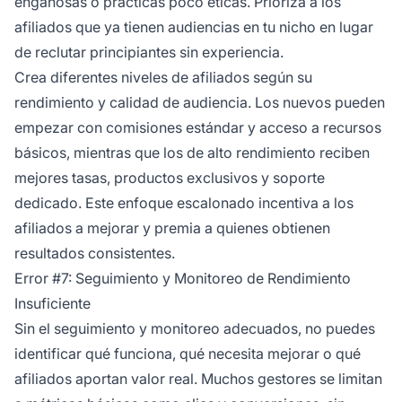
engañosas o prácticas poco éticas. Prioriza a los
afiliados que ya tienen audiencias en tu nicho en lugar
de reclutar principiantes sin experiencia.
Crea diferentes niveles de afiliados según su
rendimiento y calidad de audiencia. Los nuevos pueden
empezar con comisiones estándar y acceso a recursos
básicos, mientras que los de alto rendimiento reciben
mejores tasas, productos exclusivos y soporte
dedicado. Este enfoque escalonado incentiva a los
afiliados a mejorar y premia a quienes obtienen
resultados consistentes.
Error #7: Seguimiento y Monitoreo de Rendimiento
Insuficiente
Sin el seguimiento y monitoreo adecuados, no puedes
identificar qué funciona, qué necesita mejorar o qué
afiliados aportan valor real. Muchos gestores se limitan