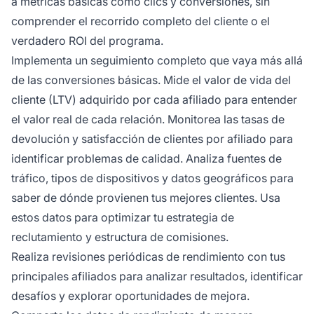
a métricas básicas como clics y conversiones, sin
comprender el recorrido completo del cliente o el
verdadero ROI del programa.
Implementa un seguimiento completo que vaya más allá
de las conversiones básicas. Mide el valor de vida del
cliente (LTV) adquirido por cada afiliado para entender
el valor real de cada relación. Monitorea las tasas de
devolución y satisfacción de clientes por afiliado para
identificar problemas de calidad. Analiza fuentes de
tráfico, tipos de dispositivos y datos geográficos para
saber de dónde provienen tus mejores clientes. Usa
estos datos para optimizar tu estrategia de
reclutamiento y estructura de comisiones.
Realiza revisiones periódicas de rendimiento con tus
principales afiliados para analizar resultados, identificar
desafíos y explorar oportunidades de mejora.