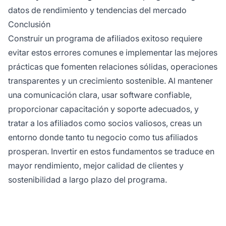
datos de rendimiento y tendencias del mercado
Conclusión
Construir un programa de afiliados exitoso requiere
evitar estos errores comunes e implementar las mejores
prácticas que fomenten relaciones sólidas, operaciones
transparentes y un crecimiento sostenible. Al mantener
una comunicación clara, usar software confiable,
proporcionar capacitación y soporte adecuados, y
tratar a los afiliados como socios valiosos, creas un
entorno donde tanto tu negocio como tus afiliados
prosperan. Invertir en estos fundamentos se traduce en
mayor rendimiento, mejor calidad de clientes y
sostenibilidad a largo plazo del programa.