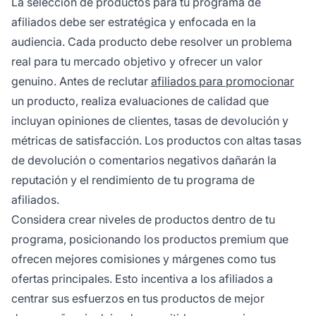
La selección de productos para tu programa de
afiliados debe ser estratégica y enfocada en la
audiencia. Cada producto debe resolver un problema
real para tu mercado objetivo y ofrecer un valor
genuino. Antes de reclutar
afiliados para promocionar
un producto, realiza evaluaciones de calidad que
incluyan opiniones de clientes, tasas de devolución y
métricas de satisfacción. Los productos con altas tasas
de devolución o comentarios negativos dañarán la
reputación y el rendimiento de tu programa de
afiliados.
Considera crear niveles de productos dentro de tu
programa, posicionando los productos premium que
ofrecen mejores comisiones y márgenes como tus
ofertas principales. Esto incentiva a los afiliados a
centrar sus esfuerzos en tus productos de mejor