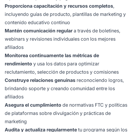
Proporciona capacitación y recursos completos
,
incluyendo guías de producto, plantillas de marketing y
contenido educativo continuo
Mantén comunicación regular
a través de boletines,
webinars y revisiones individuales con los mejores
afiliados
Monitorea continuamente las métricas de
rendimiento
y usa los datos para optimizar
reclutamiento, selección de productos y comisiones
Construye relaciones genuinas
reconociendo logros,
brindando soporte y creando comunidad entre los
afiliados
Asegura el cumplimiento
de normativas FTC y políticas
de plataformas sobre divulgación y prácticas de
marketing
Audita y actualiza regularmente
tu programa según los