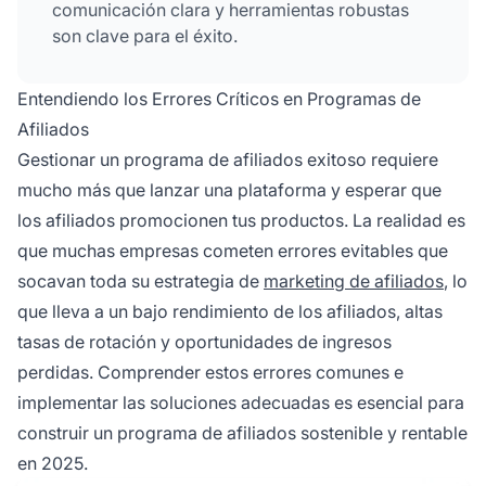
comunicación clara y herramientas robustas
son clave para el éxito.
Entendiendo los Errores Críticos en Programas de
Afiliados
Gestionar un programa de afiliados exitoso requiere
mucho más que lanzar una plataforma y esperar que
los afiliados promocionen tus productos. La realidad es
que muchas empresas cometen errores evitables que
socavan toda su estrategia de
marketing de afiliados
, lo
que lleva a un bajo rendimiento de los afiliados, altas
tasas de rotación y oportunidades de ingresos
perdidas. Comprender estos errores comunes e
implementar las soluciones adecuadas es esencial para
construir un programa de afiliados sostenible y rentable
en 2025.