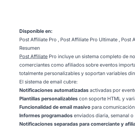
Disponible en:
Post Affiliate Pro
,
Post Affiliate Pro Ultimate
,
Post A
Resumen
Post Affiliate
Pro incluye un sistema completo de no
comerciantes como afiliados sobre eventos importan
totalmente personalizables y soportan variables d
El sistema de email cubre:
Notificaciones automatizadas
activadas por evento
Plantillas personalizables
con soporte HTML y vari
Funcionalidad de email masivo
para comunicación
Informes programados
enviados diaria, semanal 
Notificaciones separadas para comerciante y afili