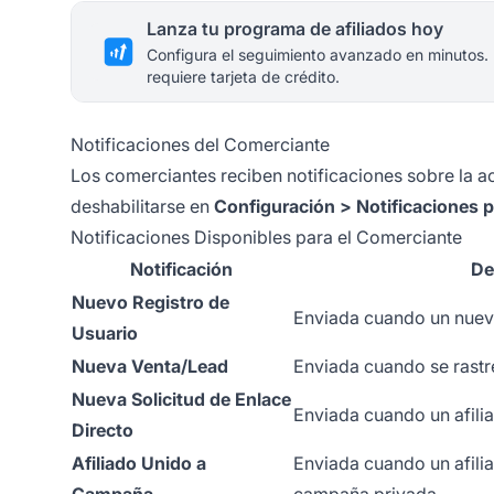
Lanza tu programa de afiliados hoy
Configura el seguimiento avanzado en minutos.
requiere tarjeta de crédito.
Notificaciones del Comerciante
Los comerciantes reciben notificaciones sobre la a
deshabilitarse en
Configuración > Notificaciones p
Notificaciones Disponibles para el Comerciante
Notificación
De
Nuevo Registro de
Enviada cuando un nuevo
Usuario
Nueva Venta/Lead
Enviada cuando se rastr
Nueva Solicitud de Enlace
Enviada cuando un afilia
Directo
Afiliado Unido a
Enviada cuando un afilia
Campaña
campaña privada