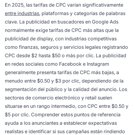
En 2025, las tarifas de CPC varían significativamente
entre industrias
, plataformas y categorías de palabras
clave. La publicidad en buscadores en Google Ads
normalmente exige tarifas de CPC más altas que la
publicidad de display, con industrias competitivas
como finanzas, seguros y servicios legales registrando
CPC desde $2 hasta $50 o más por clic. La publicidad
en redes sociales como Facebook e Instagram
generalmente presenta tarifas de CPC más bajas, a
menudo entre $0.50 y $3 por clic, dependiendo de la
segmentación del público y la calidad del anuncio. Los
sectores de comercio electrónico y retail suelen
situarse en un rango intermedio, con CPC entre $0.50 y
$5 por clic. Comprender estos puntos de referencia
ayuda a los anunciantes a establecer expectativas
realistas e identificar si sus campañas están rindiendo