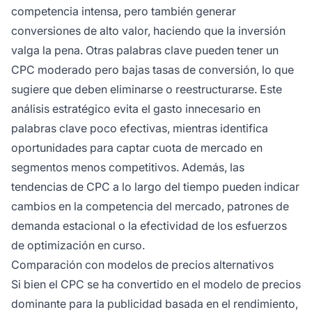
competencia intensa, pero también generar
conversiones de alto valor, haciendo que la inversión
valga la pena. Otras palabras clave pueden tener un
CPC moderado pero bajas tasas de conversión, lo que
sugiere que deben eliminarse o reestructurarse. Este
análisis estratégico evita el gasto innecesario en
palabras clave poco efectivas, mientras identifica
oportunidades para captar cuota de mercado en
segmentos menos competitivos. Además, las
tendencias de CPC a lo largo del tiempo pueden indicar
cambios en la competencia del mercado, patrones de
demanda estacional o la efectividad de los esfuerzos
de optimización en curso.
Comparación con modelos de precios alternativos
Si bien el CPC se ha convertido en el modelo de precios
dominante para la publicidad basada en el rendimiento,