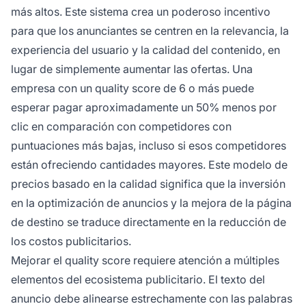
más altos. Este sistema crea un poderoso incentivo
para que los anunciantes se centren en la relevancia, la
experiencia del usuario y la calidad del contenido, en
lugar de simplemente aumentar las ofertas. Una
empresa con un quality score de 6 o más puede
esperar pagar aproximadamente un 50% menos por
clic en comparación con competidores con
puntuaciones más bajas, incluso si esos competidores
están ofreciendo cantidades mayores. Este modelo de
precios basado en la calidad significa que la inversión
en la optimización de anuncios y la mejora de la página
de destino se traduce directamente en la reducción de
los costos publicitarios.
Mejorar el quality score requiere atención a múltiples
elementos del ecosistema publicitario. El texto del
anuncio debe alinearse estrechamente con las palabras