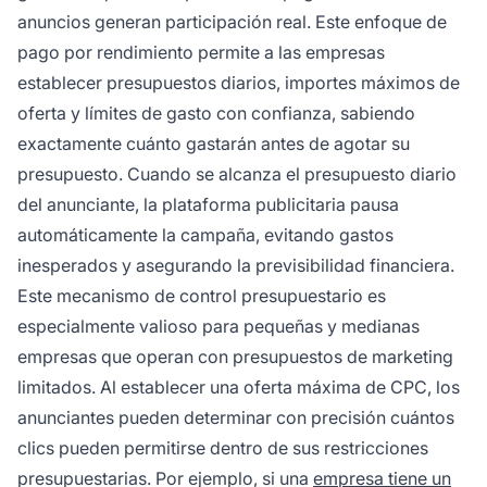
anuncios generan participación real. Este enfoque de
pago por rendimiento permite a las empresas
establecer presupuestos diarios, importes máximos de
oferta y límites de gasto con confianza, sabiendo
exactamente cuánto gastarán antes de agotar su
presupuesto. Cuando se alcanza el presupuesto diario
del anunciante, la plataforma publicitaria pausa
automáticamente la campaña, evitando gastos
inesperados y asegurando la previsibilidad financiera.
Este mecanismo de control presupuestario es
especialmente valioso para pequeñas y medianas
empresas que operan con presupuestos de marketing
limitados. Al establecer una oferta máxima de CPC, los
anunciantes pueden determinar con precisión cuántos
clics pueden permitirse dentro de sus restricciones
presupuestarias. Por ejemplo, si una
empresa tiene un