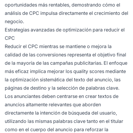
oportunidades más rentables, demostrando cómo el
análisis de CPC impulsa directamente el crecimiento del
negocio.
Estrategias avanzadas de optimización para reducir el
CPC
Reducir el CPC mientras se mantiene o mejora la
calidad de las conversiones representa el objetivo final
de la mayoría de las campañas publicitarias. El enfoque
más eficaz implica mejorar los quality scores mediante
la optimización sistemática del texto del anuncio, las
páginas de destino y la selección de palabras clave.
Los anunciantes deben centrarse en crear textos de
anuncios altamente relevantes que aborden
directamente la intención de búsqueda del usuario,
utilizando las mismas palabras clave tanto en el titular
como en el cuerpo del anuncio para reforzar la