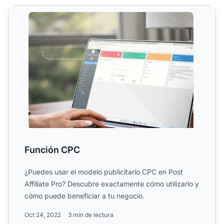
Función CPC
Función CPC
¿Puedes usar el modelo publicitario CPC en Post
Affiliate Pro? Descubre exactamente cómo utilizarlo y
cómo puede beneficiar a tu negocio.
Oct 24, 2022
3 min de lectura