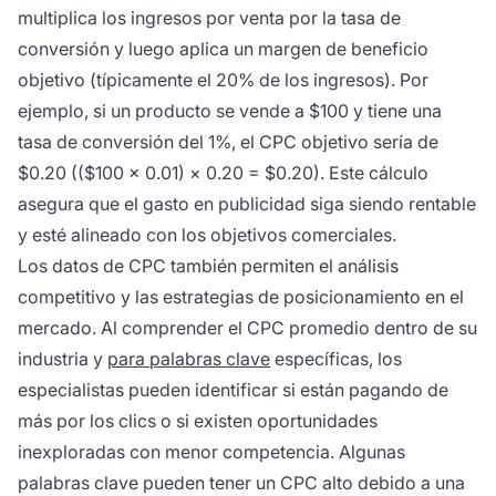
multiplica los ingresos por venta por la tasa de
conversión y luego aplica un margen de beneficio
objetivo (típicamente el 20% de los ingresos). Por
ejemplo, si un producto se vende a $100 y tiene una
tasa de conversión del 1%, el CPC objetivo sería de
$0.20 (($100 × 0.01) × 0.20 = $0.20). Este cálculo
asegura que el gasto en publicidad siga siendo rentable
y esté alineado con los objetivos comerciales.
Los datos de CPC también permiten el análisis
competitivo y las estrategias de posicionamiento en el
mercado. Al comprender el CPC promedio dentro de su
industria y
para palabras clave
específicas, los
especialistas pueden identificar si están pagando de
más por los clics o si existen oportunidades
inexploradas con menor competencia. Algunas
palabras clave pueden tener un CPC alto debido a una