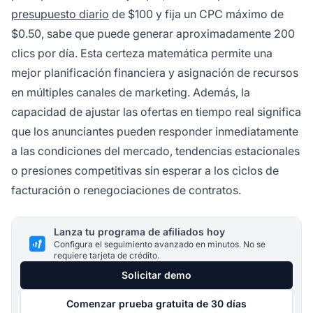
presupuesto diario
de $100 y fija un CPC máximo de
$0.50, sabe que puede generar aproximadamente 200
clics por día. Esta certeza matemática permite una
mejor planificación financiera y asignación de recursos
en múltiples canales de marketing. Además, la
capacidad de ajustar las ofertas en tiempo real significa
que los anunciantes pueden responder inmediatamente
a las condiciones del mercado, tendencias estacionales
o presiones competitivas sin esperar a los ciclos de
facturación o renegociaciones de contratos.
Lanza tu programa de afiliados hoy
Configura el seguimiento avanzado en minutos. No se
requiere tarjeta de crédito.
Solicitar demo
Comenzar prueba gratuita de 30 días