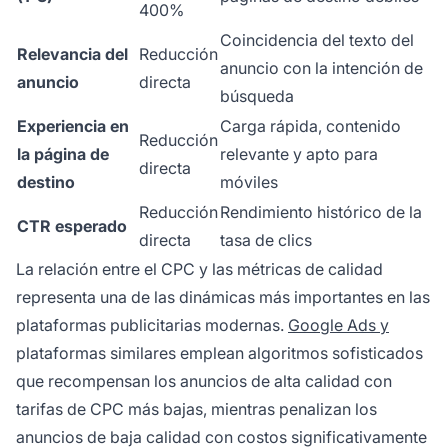
400%
Coincidencia del texto del
Relevancia del
Reducción
anuncio con la intención de
anuncio
directa
búsqueda
Experiencia en
Carga rápida, contenido
Reducción
la página de
relevante y apto para
directa
destino
móviles
Reducción
Rendimiento histórico de la
CTR esperado
directa
tasa de clics
La relación entre el CPC y las métricas de calidad
representa una de las dinámicas más importantes en las
plataformas publicitarias modernas.
Google Ads y
plataformas similares emplean algoritmos sofisticados
que recompensan los anuncios de alta calidad con
tarifas de CPC más bajas, mientras penalizan los
anuncios de baja calidad con costos significativamente