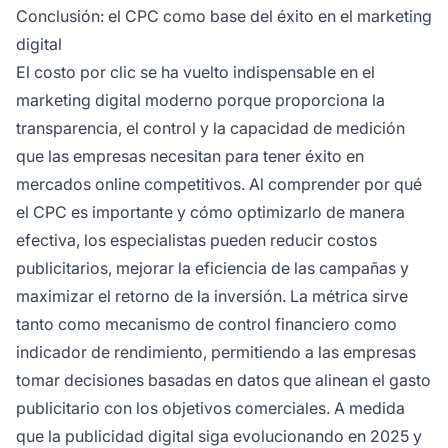
Conclusión: el CPC como base del éxito en el marketing
digital
El costo por clic se ha vuelto indispensable en el
marketing digital moderno porque proporciona la
transparencia, el control y la capacidad de medición
que las empresas necesitan para tener éxito en
mercados online competitivos. Al comprender por qué
el CPC es importante y cómo optimizarlo de manera
efectiva, los especialistas pueden reducir costos
publicitarios, mejorar la eficiencia de las campañas y
maximizar el retorno de la inversión. La métrica sirve
tanto como mecanismo de control financiero como
indicador de rendimiento, permitiendo a las empresas
tomar decisiones basadas en datos que alinean el gasto
publicitario con los objetivos comerciales. A medida
que la publicidad digital siga evolucionando en 2025 y