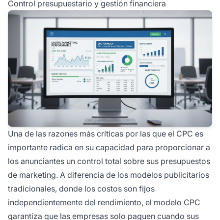
Control presupuestario y gestión financiera
Una de las razones más críticas por las que el CPC es
importante radica en su capacidad para proporcionar a
los anunciantes un control total sobre sus presupuestos
de marketing. A diferencia de los modelos publicitarios
tradicionales, donde los costos son fijos
independientemente del rendimiento, el modelo CPC
garantiza que las empresas solo paguen cuando sus