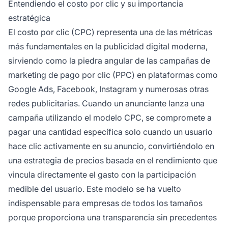
Entendiendo el costo por clic y su importancia
estratégica
El costo por clic (CPC) representa una de las métricas
más fundamentales en la publicidad digital moderna,
sirviendo como la piedra angular de las campañas de
marketing de pago por clic (PPC) en plataformas como
Google Ads, Facebook, Instagram y numerosas otras
redes publicitarias. Cuando un anunciante lanza una
campaña utilizando el modelo CPC, se compromete a
pagar una cantidad específica solo cuando un usuario
hace clic activamente en su anuncio, convirtiéndolo en
una estrategia de precios basada en el rendimiento que
vincula directamente el gasto con la participación
medible del usuario. Este modelo se ha vuelto
indispensable para empresas de todos los tamaños
porque proporciona una transparencia sin precedentes