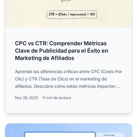
CPC vs CTR: Comprender Métricas
Clave de Publicidad para el Éxito en
Marketing de Afiliados
Aprende las diferencias críticas entre CPC (Costo Por
Clic) y CTR (Tasa de Clics) en el marketing de
afiliados. Descubre cómo estas métricas impactan el
rendimi...
Nov 28, 2025
11 min de lectura
Cómo calcular el costo por clic (CPC)