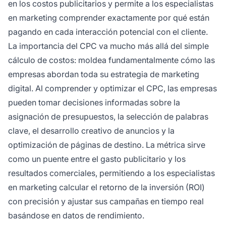
en los costos publicitarios y permite a los especialistas
en marketing comprender exactamente por qué están
pagando en cada interacción potencial con el cliente.
La importancia del CPC va mucho más allá del simple
cálculo de costos: moldea fundamentalmente cómo las
empresas abordan toda su estrategia de marketing
digital. Al comprender y optimizar el CPC, las empresas
pueden tomar decisiones informadas sobre la
asignación de presupuestos, la selección de palabras
clave, el desarrollo creativo de anuncios y la
optimización de páginas de destino. La métrica sirve
como un puente entre el gasto publicitario y los
resultados comerciales, permitiendo a los especialistas
en marketing calcular el retorno de la inversión (ROI)
con precisión y ajustar sus campañas en tiempo real
basándose en datos de rendimiento.