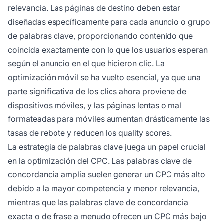
relevancia. Las páginas de destino deben estar
diseñadas específicamente para cada anuncio o grupo
de palabras clave, proporcionando contenido que
coincida exactamente con lo que los usuarios esperan
según el anuncio en el que hicieron clic. La
optimización móvil se ha vuelto esencial, ya que una
parte significativa de los clics ahora proviene de
dispositivos móviles, y las páginas lentas o mal
formateadas para móviles aumentan drásticamente las
tasas de rebote y reducen los quality scores.
La estrategia de palabras clave juega un papel crucial
en la optimización del CPC. Las palabras clave de
concordancia amplia suelen generar un CPC más alto
debido a la mayor competencia y menor relevancia,
mientras que las palabras clave de concordancia
exacta o de frase a menudo ofrecen un CPC más bajo