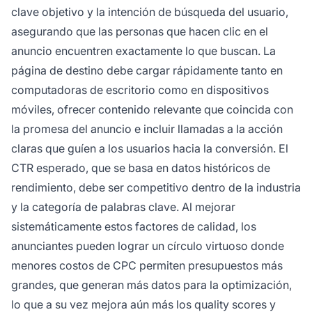
clave objetivo y la intención de búsqueda del usuario,
asegurando que las personas que hacen clic en el
anuncio encuentren exactamente lo que buscan. La
página de destino debe cargar rápidamente tanto en
computadoras de escritorio como en dispositivos
móviles, ofrecer contenido relevante que coincida con
la promesa del anuncio e incluir llamadas a la acción
claras que guíen a los usuarios hacia la conversión. El
CTR esperado, que se basa en datos históricos de
rendimiento, debe ser competitivo dentro de la industria
y la categoría de palabras clave. Al mejorar
sistemáticamente estos factores de calidad, los
anunciantes pueden lograr un círculo virtuoso donde
menores costos de CPC permiten presupuestos más
grandes, que generan más datos para la optimización,
lo que a su vez mejora aún más los quality scores y