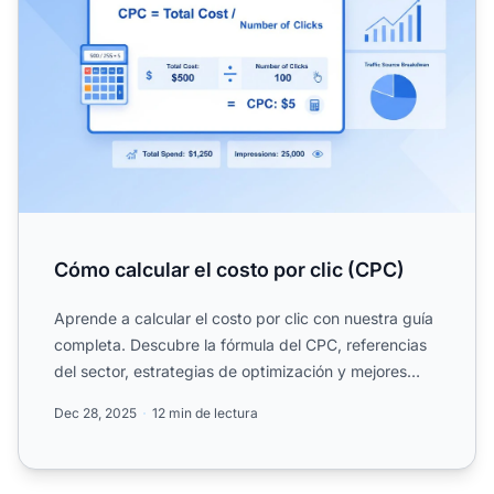
Cómo calcular el costo por clic (CPC)
Aprende a calcular el costo por clic con nuestra guía
completa. Descubre la fórmula del CPC, referencias
del sector, estrategias de optimización y mejores
práct...
Dec 28, 2025
12 min de lectura