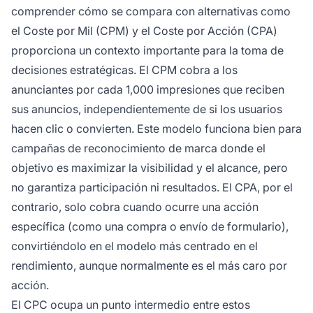
comprender cómo se compara con alternativas como
el Coste por Mil (CPM) y el Coste por Acción (CPA)
proporciona un contexto importante para la toma de
decisiones estratégicas. El CPM cobra a los
anunciantes por cada 1,000 impresiones que reciben
sus anuncios, independientemente de si los usuarios
hacen clic o convierten. Este modelo funciona bien para
campañas de reconocimiento de marca donde el
objetivo es maximizar la visibilidad y el alcance, pero
no garantiza participación ni resultados. El CPA, por el
contrario, solo cobra cuando ocurre una acción
específica (como una compra o envío de formulario),
convirtiéndolo en el modelo más centrado en el
rendimiento, aunque normalmente es el más caro por
acción.
El CPC ocupa un punto intermedio entre estos