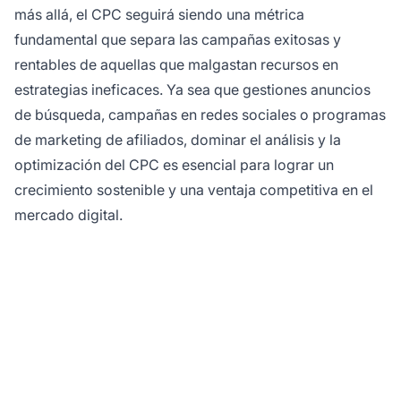
más allá, el CPC seguirá siendo una métrica
fundamental que separa las campañas exitosas y
rentables de aquellas que malgastan recursos en
estrategias ineficaces. Ya sea que gestiones anuncios
de búsqueda, campañas en redes sociales o programas
de marketing de afiliados, dominar el análisis y la
optimización del CPC es esencial para lograr un
crecimiento sostenible y una ventaja competitiva en el
mercado digital.