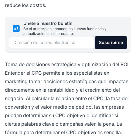
reduce los costos.
Únete a nuestro boletín
Sé el primero en conocer las nuevas funciones y
actualizaciones del producto.
Dirección de correo electrónico
Suscribirse
Toma de decisiones estratégica y optimización del ROI
Entender el CPC permite a los especialistas en
marketing tomar decisiones estratégicas que impactan
directamente en la rentabilidad y el crecimiento del
negocio. Al calcular la relación entre el CPC, la tasa de
conversión y el valor medio de pedido, las empresas
pueden determinar su CPC objetivo e identificar si
ciertas palabras clave o campañas valen la pena. La
fórmula para determinar el CPC objetivo es sencilla: