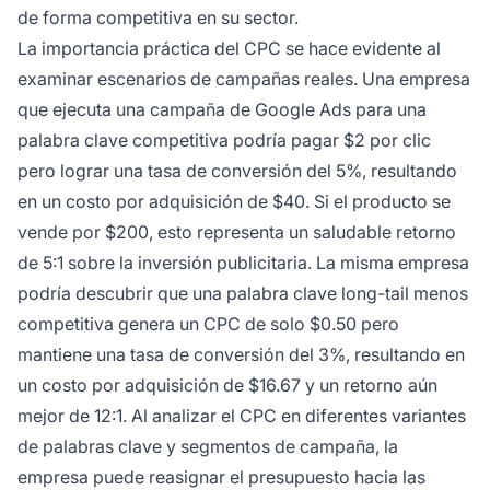
de forma competitiva en su sector.
La importancia práctica del CPC se hace evidente al
examinar escenarios de campañas reales. Una empresa
que ejecuta una campaña de Google Ads para una
palabra clave competitiva podría pagar $2 por clic
pero lograr una tasa de conversión del 5%, resultando
en un costo por adquisición de $40. Si el producto se
vende por $200, esto representa un saludable retorno
de 5:1 sobre la inversión publicitaria. La misma empresa
podría descubrir que una palabra clave long-tail menos
competitiva genera un CPC de solo $0.50 pero
mantiene una tasa de conversión del 3%, resultando en
un costo por adquisición de $16.67 y un retorno aún
mejor de 12:1. Al analizar el CPC en diferentes variantes
de palabras clave y segmentos de campaña, la
empresa puede reasignar el presupuesto hacia las