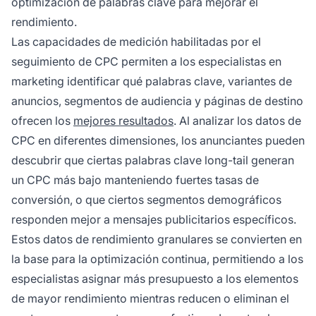
optimización de palabras clave para mejorar el
rendimiento.
Las capacidades de medición habilitadas por el
seguimiento de CPC permiten a los especialistas en
marketing identificar qué palabras clave, variantes de
anuncios, segmentos de audiencia y páginas de destino
ofrecen los
mejores resultados
. Al analizar los datos de
CPC en diferentes dimensiones, los anunciantes pueden
descubrir que ciertas palabras clave long-tail generan
un CPC más bajo manteniendo fuertes tasas de
conversión, o que ciertos segmentos demográficos
responden mejor a mensajes publicitarios específicos.
Estos datos de rendimiento granulares se convierten en
la base para la optimización continua, permitiendo a los
especialistas asignar más presupuesto a los elementos
de mayor rendimiento mientras reducen o eliminan el