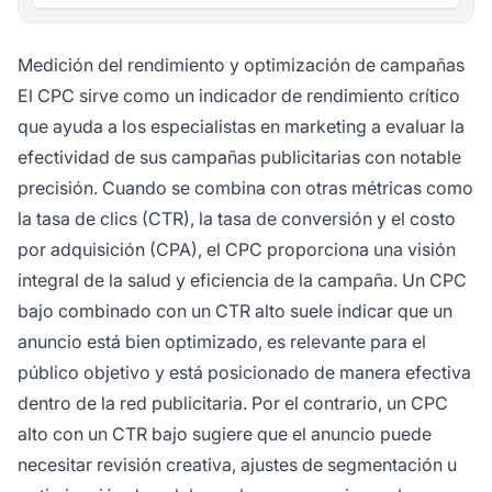
Medición del rendimiento y optimización de campañas
El CPC sirve como un indicador de rendimiento crítico
que ayuda a los especialistas en marketing a evaluar la
efectividad de sus campañas publicitarias con notable
precisión. Cuando se combina con otras métricas como
la tasa de clics (CTR), la tasa de conversión y el costo
por adquisición (CPA), el CPC proporciona una visión
integral de la salud y eficiencia de la campaña. Un CPC
bajo combinado con un CTR alto suele indicar que un
anuncio está bien optimizado, es relevante para el
público objetivo y está posicionado de manera efectiva
dentro de la red publicitaria. Por el contrario, un CPC
alto con un CTR bajo sugiere que el anuncio puede
necesitar revisión creativa, ajustes de segmentación u