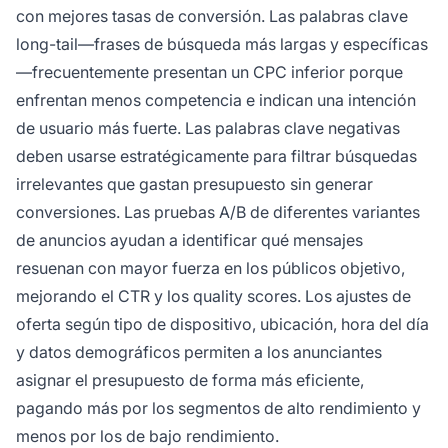
con mejores tasas de conversión. Las palabras clave
long-tail—frases de búsqueda más largas y específicas
—frecuentemente presentan un CPC inferior porque
enfrentan menos competencia e indican una intención
de usuario más fuerte. Las palabras clave negativas
deben usarse estratégicamente para filtrar búsquedas
irrelevantes que gastan presupuesto sin generar
conversiones. Las pruebas A/B de diferentes variantes
de anuncios ayudan a identificar qué mensajes
resuenan con mayor fuerza en los públicos objetivo,
mejorando el CTR y los quality scores. Los ajustes de
oferta según tipo de dispositivo, ubicación, hora del día
y datos demográficos permiten a los anunciantes
asignar el presupuesto de forma más eficiente,
pagando más por los segmentos de alto rendimiento y
menos por los de bajo rendimiento.