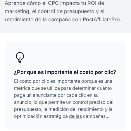
Aprende cómo el CPC impacta tu ROI de
marketing, el control de presupuesto y el
rendimiento de la campaña con PostAffiliatePro.
¿Por qué es importante el costo por clic?
El costo por clic es importante porque es una
métrica que se utiliza para determinar cuánto
paga un anunciante por cada clic en su
anuncio, lo que permite un control preciso del
presupuesto, la medición del rendimiento y la
optimización estratégica
de las
campañas
publicitarias.