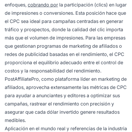
enfoques,
cobrando por
la participación (clics) en lugar
de impresiones o conversiones. Esta posición hace que
el CPC sea ideal para campañas centradas en generar
tráfico y prospectos, donde la calidad del clic importa
más que el volumen de impresiones. Para las empresas
que gestionan programas de marketing de afiliados o
redes de publicidad basadas en el rendimiento, el CPC
proporciona el equilibrio adecuado entre el control de
costos y la responsabilidad del rendimiento.
PostAffiliatePro, como plataforma líder en marketing de
afiliados, aprovecha extensamente las métricas de CPC
para ayudar a anunciantes y editores a optimizar sus
campañas, rastrear el rendimiento con precisión y
asegurar que cada dólar invertido genere resultados
medibles.
Aplicación en el mundo real y referencias de la industria