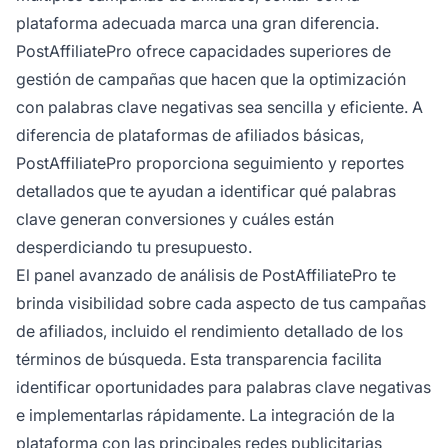
plataforma adecuada marca una gran diferencia.
PostAffiliatePro ofrece capacidades superiores de
gestión de campañas que hacen que la optimización
con palabras clave negativas sea sencilla y eficiente. A
diferencia de plataformas de afiliados básicas,
PostAffiliatePro proporciona seguimiento y reportes
detallados que te ayudan a identificar qué palabras
clave generan conversiones y cuáles están
desperdiciando tu presupuesto.
El panel avanzado de análisis de PostAffiliatePro te
brinda visibilidad sobre cada aspecto de tus campañas
de afiliados, incluido el rendimiento detallado de los
términos de búsqueda. Esta transparencia facilita
identificar oportunidades para palabras clave negativas
e implementarlas rápidamente. La integración de la
plataforma con las principales redes publicitarias