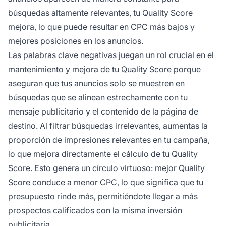
búsquedas altamente relevantes, tu Quality Score
mejora, lo que puede resultar en CPC más bajos y
mejores posiciones en los anuncios.
Las palabras clave negativas juegan un rol crucial en el
mantenimiento y mejora de tu Quality Score porque
aseguran que tus anuncios solo se muestren en
búsquedas que se alinean estrechamente con tu
mensaje publicitario y el contenido de la página de
destino. Al filtrar búsquedas irrelevantes, aumentas la
proporción de impresiones relevantes en tu campaña,
lo que mejora directamente el cálculo de tu Quality
Score. Esto genera un círculo virtuoso: mejor Quality
Score conduce a menor CPC, lo que significa que tu
presupuesto rinde más, permitiéndote llegar a más
prospectos calificados con la misma inversión
publicitaria.