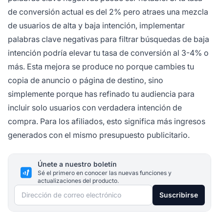
de conversión actual es del 2% pero atraes una mezcla
de usuarios de alta y baja intención, implementar
palabras clave negativas para filtrar búsquedas de baja
intención podría elevar tu tasa de conversión al 3-4% o
más. Esta mejora se produce no porque cambies tu
copia de anuncio o página de destino, sino
simplemente porque has refinado tu audiencia para
incluir solo usuarios con verdadera intención de
compra. Para los afiliados, esto significa más ingresos
generados con el mismo presupuesto publicitario.
Únete a nuestro boletín
Sé el primero en conocer las nuevas funciones y
actualizaciones del producto.
Dirección de correo electrónico
Suscribirse