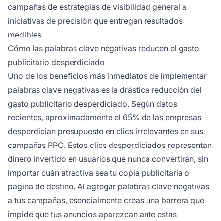
campañas de estrategias de visibilidad general a
iniciativas de precisión que entregan resultados
medibles.
Cómo las palabras clave negativas reducen el gasto
publicitario desperdiciado
Uno de los beneficios más inmediatos de implementar
palabras clave negativas es la drástica reducción del
gasto publicitario desperdiciado. Según datos
recientes, aproximadamente el 65% de las empresas
desperdician presupuesto en clics irrelevantes en sus
campañas PPC. Estos clics desperdiciados representan
dinero invertido en usuarios que nunca convertirán, sin
importar cuán atractiva sea tu copia publicitaria o
página de destino. Al agregar palabras clave negativas
a tus campañas, esencialmente creas una barrera que
impide que tus anuncios aparezcan ante estas