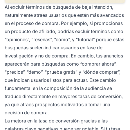
Al excluir términos de búsqueda de baja intención,
naturalmente atraes usuarios que están más avanzados
en el proceso de compra. Por ejemplo, si promocionas
un producto de afiliado, podrías excluir términos como
“opiniones”, “reseñas”, “cómo”, y “tutorial” porque estas
búsquedas suelen indicar usuarios en fase de
investigación y no de compra. En cambio, tus anuncios
aparecerán para búsquedas como “comprar ahora”,
“precios”, “demo”, “prueba gratis” y “dónde comprar”,
que indican usuarios listos para actuar. Este cambio
fundamental en la composición de la audiencia se
traduce directamente en mayores tasas de conversión,
ya que atraes prospectos motivados a tomar una
decisión de compra.
La mejora en la tasa de conversión gracias a las
palabras clave negativas puede ser notable. Si tu tasa