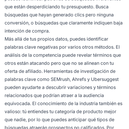
que están desperdiciando tu presupuesto. Busca
búsquedas que hayan generado clics pero ninguna
conversión, o búsquedas que claramente indiquen baja
intención de compra.
Más allá de tus propios datos, puedes identificar
palabras clave negativas por varios otros métodos. El
análisis de la competencia puede revelar términos que
otros están atacando pero que no se alinean con tu
oferta de afiliado. Herramientas de investigación de
palabras clave como SEMrush, Ahrefs y Ubersuggest
pueden ayudarte a descubrir variaciones y términos
relacionados que podrían atraer a la audiencia
equivocada. El conocimiento de la industria también es
valioso: tú entiendes tu categoría de producto mejor
que nadie, por lo que puedes anticipar qué tipos de
búsquedas atraerán prospectos no calificados. Por