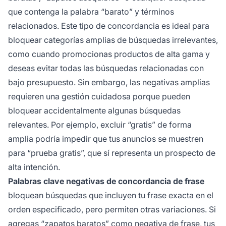
que contenga la palabra “barato” y términos
relacionados. Este tipo de concordancia es ideal para
bloquear categorías amplias de búsquedas irrelevantes,
como cuando promocionas productos de alta gama y
deseas evitar todas las búsquedas relacionadas con
bajo presupuesto. Sin embargo, las negativas amplias
requieren una gestión cuidadosa porque pueden
bloquear accidentalmente algunas búsquedas
relevantes. Por ejemplo, excluir “gratis” de forma
amplia podría impedir que tus anuncios se muestren
para “prueba gratis”, que sí representa un prospecto de
alta intención.
Palabras clave negativas de concordancia de frase
bloquean búsquedas que incluyen tu frase exacta en el
orden especificado, pero permiten otras variaciones. Si
agregas “zapatos baratos” como negativa de frase, tus