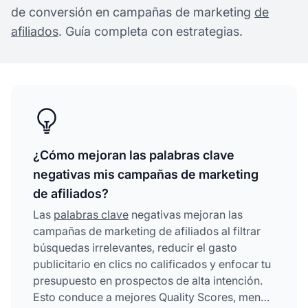
de conversión en campañas de marketing
de
afiliados
. Guía completa con estrategias.
¿Cómo mejoran las palabras clave
negativas mis campañas de marketing
de afiliados?
Las
palabras clave
negativas mejoran las
campañas de marketing de afiliados al filtrar
búsquedas irrelevantes, reducir el gasto
publicitario en clics no calificados y enfocar tu
presupuesto en prospectos de alta intención.
Esto conduce a mejores Quality Scores, menor