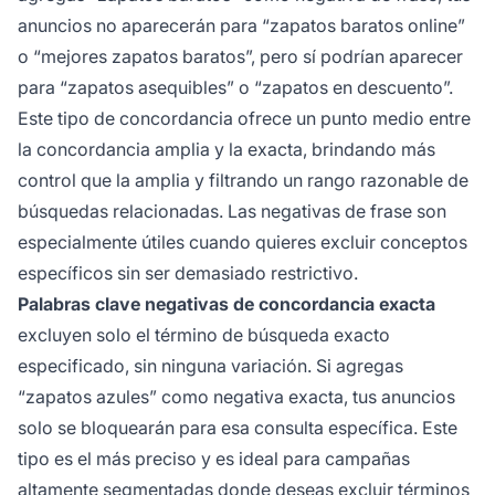
anuncios no aparecerán para “zapatos baratos online”
o “mejores zapatos baratos”, pero sí podrían aparecer
para “zapatos asequibles” o “zapatos en descuento”.
Este tipo de concordancia ofrece un punto medio entre
la concordancia amplia y la exacta, brindando más
control que la amplia y filtrando un rango razonable de
búsquedas relacionadas. Las negativas de frase son
especialmente útiles cuando quieres excluir conceptos
específicos sin ser demasiado restrictivo.
Palabras clave negativas de concordancia exacta
excluyen solo el término de búsqueda exacto
especificado, sin ninguna variación. Si agregas
“zapatos azules” como negativa exacta, tus anuncios
solo se bloquearán para esa consulta específica. Este
tipo es el más preciso y es ideal para campañas
altamente segmentadas donde deseas excluir términos