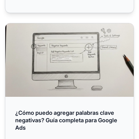
¿Cómo puedo agregar palabras clave negativas? Guía co
¿Cómo puedo agregar palabras clave
negativas? Guía completa para Google
Ads