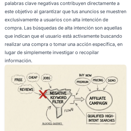
palabras clave negativas contribuyen directamente a
este objetivo al garantizar que tus anuncios se muestren
exclusivamente a usuarios con alta intención de
compra. Las búsquedas de alta intención son aquellas
que indican que el usuario está activamente buscando
realizar una compra o tomar una acción específica, en
lugar de simplemente investigar o recopilar
información.