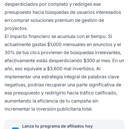
desperdiciados por completo y rediriges ese
presupuesto hacia búsquedas de usuarios interesados
en comprar soluciones premium de gestión de
proyectos.
El impacto financiero se acumula con el tiempo. Si
actualmente gastas $1,000 mensuales en anuncios y el
30% de tus clics provienen de búsquedas irrelevantes,
efectivamente estás desperdiciando $300 al mes. En un
año, eso equivale a $3,600 mal invertidos. Al
implementar una estrategia integral de palabras clave
negativas, podrías recuperar una parte significativa de
ese presupuesto y redirigirlo hacia tráfico calificado,
aumentando la eficiencia de tu campaña sin
incrementar la inversión publicitaria total.
Lanza tu programa de afiliados hoy