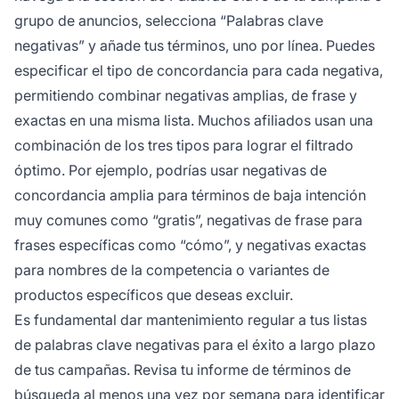
grupo de anuncios, selecciona “Palabras clave
negativas” y añade tus términos, uno por línea. Puedes
especificar el tipo de concordancia para cada negativa,
permitiendo combinar negativas amplias, de frase y
exactas en una misma lista. Muchos afiliados usan una
combinación de los tres tipos para lograr el filtrado
óptimo. Por ejemplo, podrías usar negativas de
concordancia amplia para términos de baja intención
muy comunes como “gratis”, negativas de frase para
frases específicas como “cómo”, y negativas exactas
para nombres de la competencia o variantes de
productos específicos que deseas excluir.
Es fundamental dar mantenimiento regular a tus listas
de palabras clave negativas para el éxito a largo plazo
de tus campañas. Revisa tu informe de términos de
búsqueda al menos una vez por semana para identificar