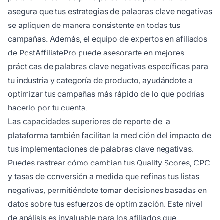
asegura que tus estrategias de palabras clave negativas
se apliquen de manera consistente en todas tus
campañas. Además, el equipo de expertos en afiliados
de PostAffiliatePro puede asesorarte en mejores
prácticas de palabras clave negativas específicas para
tu industria y categoría de producto, ayudándote a
optimizar tus campañas más rápido de lo que podrías
hacerlo por tu cuenta.
Las capacidades superiores de reporte de la
plataforma también facilitan la medición del impacto de
tus implementaciones de palabras clave negativas.
Puedes rastrear cómo cambian tus Quality Scores, CPC
y tasas de conversión a medida que refinas tus listas
negativas, permitiéndote tomar decisiones basadas en
datos sobre tus esfuerzos de optimización. Este nivel
de análisis es invaluable para los afiliados que