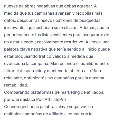
nuevas palabras negativas que debas agregar. A
medida que tus campañas avanzan y recopilas más
datos, descubrirás nuevos patrones de búsquedas
irrelevantes que justifican su exclusión. Además, audita
periódicamente tus listas existentes para asegurarte de
no estar siendo excesivamente restrictivo. A veces, una
palabra clave negativa que tenía sentido al inicio puede
estar bloqueando tráfico valioso a medida que
evoluciona la campaña. Manteniendo el equilibrio entre
filtrar el desperdicio y mantenerte abierto al tráfico
relevante, optimizarás tus campañas para la máxima
rentabilidad.
Comparando plataformas de marketing de afiliados:
por qué destaca PostAffiliatePro
Cuando gestionas palabras clave negativas en
múltiples campañas de afiliados, contar con la