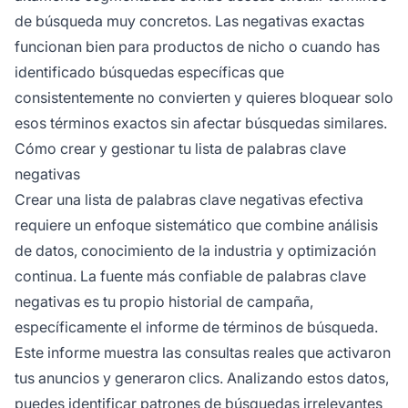
de búsqueda muy concretos. Las negativas exactas
funcionan bien para productos de nicho o cuando has
identificado búsquedas específicas que
consistentemente no convierten y quieres bloquear solo
esos términos exactos sin afectar búsquedas similares.
Cómo crear y gestionar tu lista de palabras clave
negativas
Crear una lista de palabras clave negativas efectiva
requiere un enfoque sistemático que combine análisis
de datos, conocimiento de la industria y optimización
continua. La fuente más confiable de palabras clave
negativas es tu propio historial de campaña,
específicamente el informe de términos de búsqueda.
Este informe muestra las consultas reales que activaron
tus anuncios y generaron clics. Analizando estos datos,
puedes identificar patrones de búsquedas irrelevantes