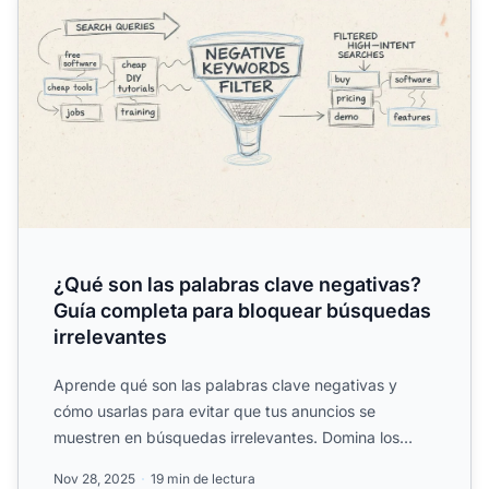
¿Qué son las palabras clave negativas?
Guía completa para bloquear búsquedas
irrelevantes
Aprende qué son las palabras clave negativas y
cómo usarlas para evitar que tus anuncios se
muestren en búsquedas irrelevantes. Domina los
tipos de concordancia...
Nov 28, 2025
19 min de lectura