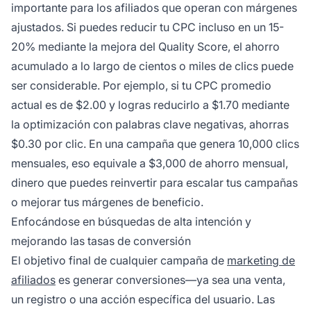
importante para los afiliados que operan con márgenes
ajustados. Si puedes reducir tu CPC incluso en un 15-
20% mediante la mejora del Quality Score, el ahorro
acumulado a lo largo de cientos o miles de clics puede
ser considerable. Por ejemplo, si tu CPC promedio
actual es de $2.00 y logras reducirlo a $1.70 mediante
la optimización con palabras clave negativas, ahorras
$0.30 por clic. En una campaña que genera 10,000 clics
mensuales, eso equivale a $3,000 de ahorro mensual,
dinero que puedes reinvertir para escalar tus campañas
o mejorar tus márgenes de beneficio.
Enfocándose en búsquedas de alta intención y
mejorando las tasas de conversión
El objetivo final de cualquier campaña de
marketing de
afiliados
es generar conversiones—ya sea una venta,
un registro o una acción específica del usuario. Las