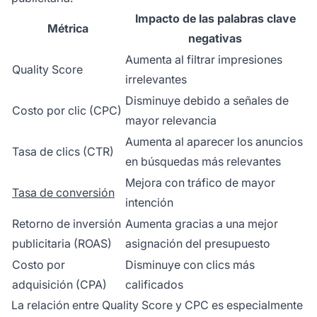
Impacto de las palabras clave
Métrica
negativas
Aumenta al filtrar impresiones
Quality Score
irrelevantes
Disminuye debido a señales de
Costo por clic (CPC)
mayor relevancia
Aumenta al aparecer los anuncios
Tasa de clics (CTR)
en búsquedas más relevantes
Mejora con tráfico de mayor
Tasa de conversión
intención
Retorno de inversión
Aumenta gracias a una mejor
publicitaria (ROAS)
asignación del presupuesto
Costo por
Disminuye con clics más
adquisición (CPA)
calificados
La relación entre Quality Score y CPC es especialmente