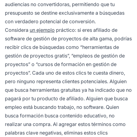
audiencias no convertidoras, permitiendo que tu
presupuesto se destine exclusivamente a búsquedas
con verdadero potencial de conversión.
Considera
un ejemplo
práctico: si eres afiliado de
software de gestión de proyectos de alta gama, podrías
recibir clics de búsquedas como “herramientas de
gestión de proyectos gratis”, “empleos de gestión de
proyectos” o “cursos de formación en gestión de
proyectos”. Cada uno de estos clics te cuesta dinero,
pero ninguno representa clientes potenciales. Alguien
que busca herramientas gratuitas ya ha indicado que no
pagará por tu producto de afiliado. Alguien que busca
empleo está buscando trabajo, no software. Quien
busca formación busca contenido educativo, no
realizar una compra. Al agregar estos términos como
palabras clave negativas, eliminas estos clics