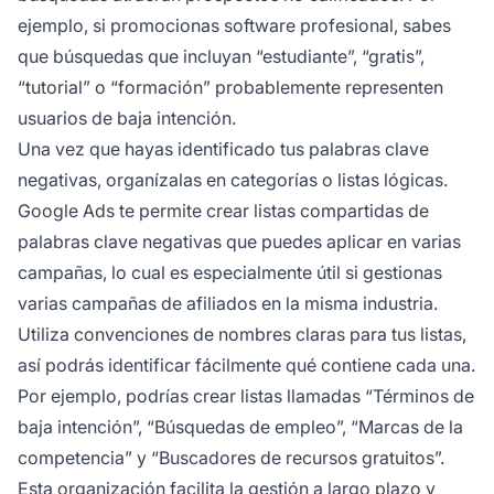
ejemplo, si promocionas software profesional, sabes
que búsquedas que incluyan “estudiante”, “gratis”,
“tutorial” o “formación” probablemente representen
usuarios de baja intención.
Una vez que hayas identificado tus palabras clave
negativas, organízalas en categorías o listas lógicas.
Google Ads te permite crear listas compartidas de
palabras clave negativas que puedes aplicar en varias
campañas, lo cual es especialmente útil si gestionas
varias campañas de afiliados en la misma industria.
Utiliza convenciones de nombres claras para tus listas,
así podrás identificar fácilmente qué contiene cada una.
Por ejemplo, podrías crear listas llamadas “Términos de
baja intención”, “Búsquedas de empleo”, “Marcas de la
competencia” y “Buscadores de recursos gratuitos”.
Esta organización facilita la gestión a largo plazo y