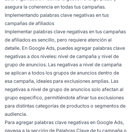
asegura la coherencia en todas tus campañas.
Implementando palabras clave negativas en tus
campañas de afiliados
Implementar palabras clave negativas en tus campañas
de afiliados es sencillo, pero requiere atención al
detalle. En Google Ads, puedes agregar palabras clave
negativas a dos niveles: nivel de campaña y nivel de
grupo de anuncios. Las negativas a nivel de campaña
se aplican a todos los grupos de anuncios dentro de
esa campaña, ideales para exclusiones amplias. Las
negativas a nivel de grupo de anuncios solo afectan al
grupo específico, permitiéndote afinar tus exclusiones
para distintas categorías de productos o segmentos de
audiencia.
Para agregar palabras clave negativas en Google Ads,
navega a la sección de Palabras Clave de tu campaña o