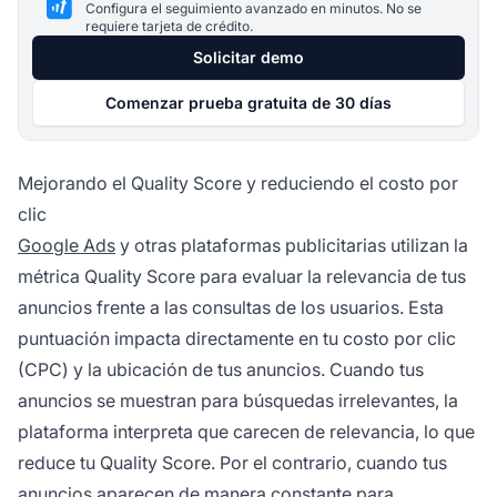
Configura el seguimiento avanzado en minutos. No se
requiere tarjeta de crédito.
Solicitar demo
Comenzar prueba gratuita de 30 días
Mejorando el Quality Score y reduciendo el costo por
clic
Google Ads
y otras plataformas publicitarias utilizan la
métrica Quality Score para evaluar la relevancia de tus
anuncios frente a las consultas de los usuarios. Esta
puntuación impacta directamente en tu costo por clic
(CPC) y la ubicación de tus anuncios. Cuando tus
anuncios se muestran para búsquedas irrelevantes, la
plataforma interpreta que carecen de relevancia, lo que
reduce tu Quality Score. Por el contrario, cuando tus
anuncios aparecen de manera constante para