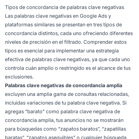
Tipos de concordancia de palabras clave negativas
Las palabras clave negativas en Google Ads y
plataformas similares se presentan en tres tipos de
concordancia distintos, cada uno ofreciendo diferentes
niveles de precisión en el filtrado. Comprender estos
tipos es esencial para implementar una estrategia
efectiva de palabras clave negativas, ya que cada uno
controla cuán amplio o restringido es el alcance de tus
exclusiones.
Palabras clave negativas de concordancia amplia
excluyen una amplia gama de consultas relacionadas,
incluidas variaciones de tu palabra clave negativa. Si
agregas “barato” como palabra clave negativa de
concordancia amplia, tus anuncios no se mostrarán
para búsquedas como “zapatos baratos”, “zapatillas
baratas”, “zapatos asequibles” o cualquier búsqueda