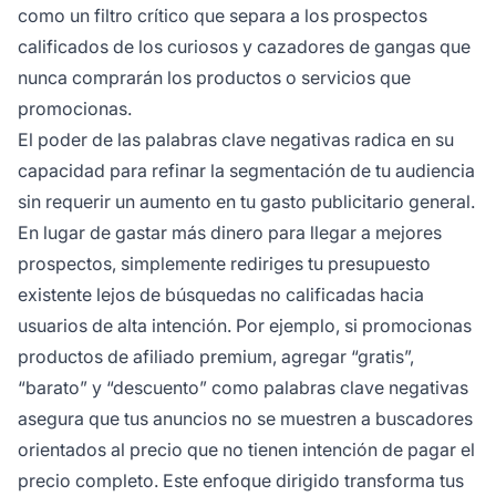
como un filtro crítico que separa a los prospectos
calificados de los curiosos y cazadores de gangas que
nunca comprarán los productos o servicios que
promocionas.
El poder de las palabras clave negativas radica en su
capacidad para refinar la segmentación de tu audiencia
sin requerir un aumento en tu gasto publicitario general.
En lugar de gastar más dinero para llegar a mejores
prospectos, simplemente rediriges tu presupuesto
existente lejos de búsquedas no calificadas hacia
usuarios de alta intención. Por ejemplo, si promocionas
productos de afiliado premium, agregar “gratis”,
“barato” y “descuento” como palabras clave negativas
asegura que tus anuncios no se muestren a buscadores
orientados al precio que no tienen intención de pagar el
precio completo. Este enfoque dirigido transforma tus