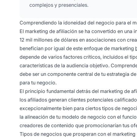
complejos y presenciales.
Comprendiendo la idoneidad del negocio para el ma
El marketing de afiliación se ha convertido en una 
12 mil millones de dólares en asociaciones con cr
benefician por igual de este enfoque de marketing
depende de varios factores críticos, incluidos el ti
características de la audiencia objetivo. Comprender
debe ser un componente central de tu estrategia de
para tu negocio.
El principio fundamental detrás del marketing de a
los afiliados generan clientes potenciales califica
excepcionalmente bien para ciertos tipos de negoci
la alineación de tu modelo de negocio con el funcio
creadores de contenido que promocionarían tus ofe
Tipos de negocios que prosperan con el marketing d