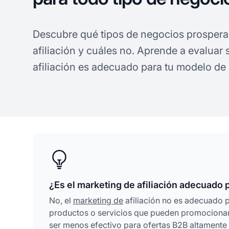
Descubre qué tipos de negocios prosper
afiliación y cuáles no. Aprende a evaluar 
afiliación es adecuado para tu modelo de
¿Es el marketing de afiliación adecuado 
No, el
marketing de
afiliación no es adecuado 
productos o servicios que pueden promocionars
ser menos efectivo para ofertas B2B altamente