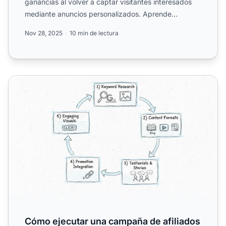
ganancias al volver a captar visitantes interesados
mediante anuncios personalizados. Aprende
estrategias de optimiz...
Nov 28, 2025
10 min de lectura
Cómo ejecutar una campaña de afiliados exitosa
Cómo ejecutar una campaña de afiliados