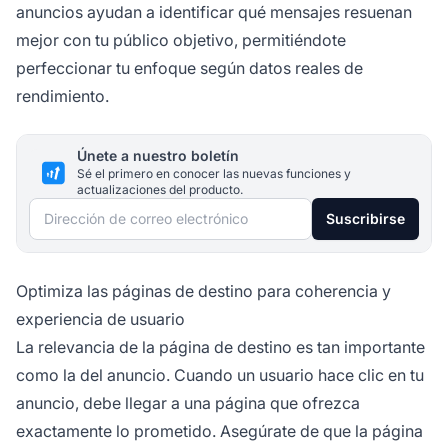
anuncios ayudan a identificar qué mensajes resuenan
mejor con tu público objetivo, permitiéndote
perfeccionar tu enfoque según datos reales de
rendimiento.
Únete a nuestro boletín
Sé el primero en conocer las nuevas funciones y
actualizaciones del producto.
Dirección de correo electrónico
Suscribirse
Optimiza las páginas de destino para coherencia y
experiencia de usuario
La relevancia de la página de destino es tan importante
como la del anuncio. Cuando un usuario hace clic en tu
anuncio, debe llegar a una página que ofrezca
exactamente lo prometido. Asegúrate de que la página