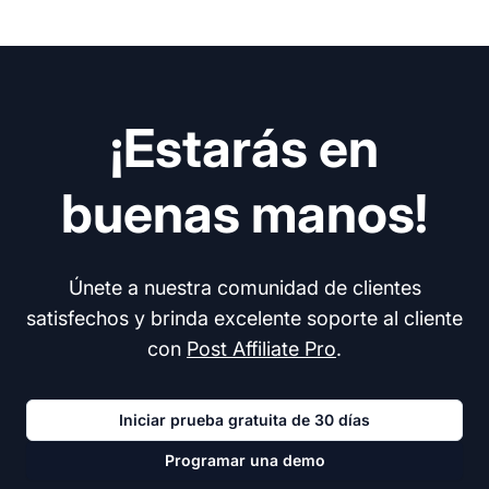
¡Estarás en
buenas manos!
Únete a nuestra comunidad de clientes
satisfechos y brinda excelente soporte al cliente
con
Post Affiliate Pro
.
Iniciar prueba gratuita de 30 días
Programar una demo