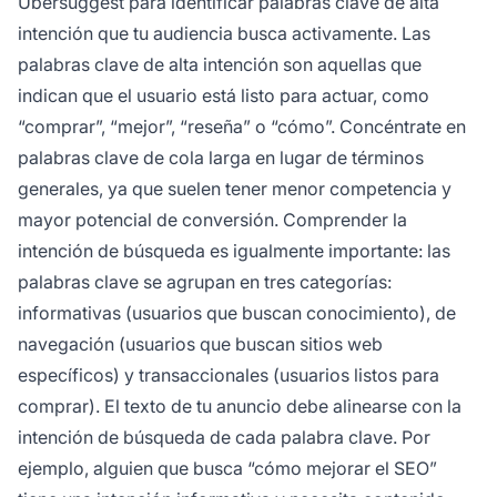
Ubersuggest para identificar palabras clave de alta
intención que tu audiencia busca activamente. Las
palabras clave de alta intención son aquellas que
indican que el usuario está listo para actuar, como
“comprar”, “mejor”, “reseña” o “cómo”. Concéntrate en
palabras clave de cola larga en lugar de términos
generales, ya que suelen tener menor competencia y
mayor potencial de conversión. Comprender la
intención de búsqueda es igualmente importante: las
palabras clave se agrupan en tres categorías:
informativas (usuarios que buscan conocimiento), de
navegación (usuarios que buscan sitios web
específicos) y transaccionales (usuarios listos para
comprar). El texto de tu anuncio debe alinearse con la
intención de búsqueda de cada palabra clave. Por
ejemplo, alguien que busca “cómo mejorar el SEO”