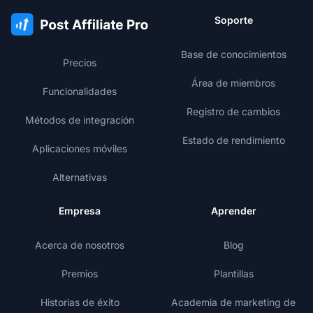
Soporte
Base de conocimientos
Precios
Área de miembros
Funcionalidades
Registro de cambios
Métodos de integración
Estado de rendimiento
Aplicaciones móviles
Alternativas
Empresa
Aprender
Acerca de nosotros
Blog
Premios
Plantillas
Historias de éxito
Academia de marketing de