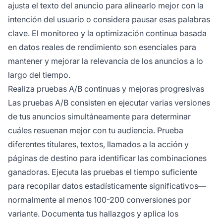
ajusta el texto del anuncio para alinearlo mejor con la
intención del usuario o considera pausar esas palabras
clave. El monitoreo y la optimización continua basada
en datos reales de rendimiento son esenciales para
mantener y mejorar la relevancia de los anuncios a lo
largo del tiempo.
Realiza pruebas A/B continuas y mejoras progresivas
Las pruebas A/B consisten en ejecutar varias versiones
de tus anuncios simultáneamente para determinar
cuáles resuenan mejor con tu audiencia. Prueba
diferentes titulares, textos, llamados a la acción y
páginas de destino para identificar las combinaciones
ganadoras. Ejecuta las pruebas el tiempo suficiente
para recopilar datos estadísticamente significativos—
normalmente al menos 100-200 conversiones por
variante. Documenta tus hallazgos y aplica los