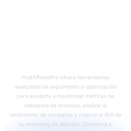
¿Listo para maximizar
el rendimiento de tus
anuncios?
PostAffiliatePro ofrece herramientas
avanzadas de seguimiento y optimización
para ayudarte a monitorear métricas de
relevancia de anuncios, analizar el
rendimiento de campañas y mejorar el ROI de
tu marketing de afiliados. Comienza a