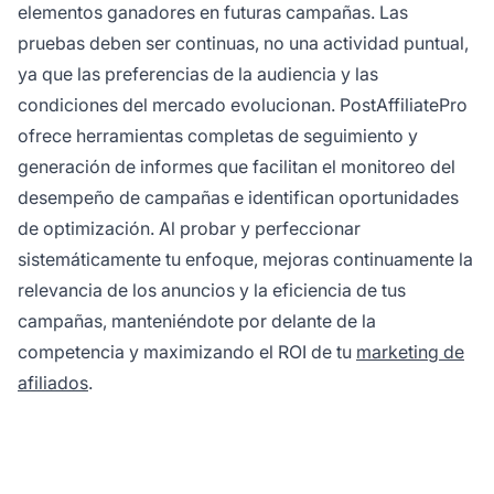
elementos ganadores en futuras campañas. Las
pruebas deben ser continuas, no una actividad puntual,
ya que las preferencias de la audiencia y las
condiciones del mercado evolucionan. PostAffiliatePro
ofrece herramientas completas de seguimiento y
generación de informes que facilitan el monitoreo del
desempeño de campañas e identifican oportunidades
de optimización. Al probar y perfeccionar
sistemáticamente tu enfoque, mejoras continuamente la
relevancia de los anuncios y la eficiencia de tus
campañas, manteniéndote por delante de la
competencia y maximizando el ROI de tu
marketing de
afiliados
.