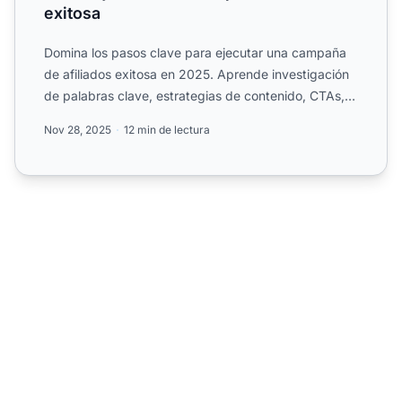
exitosa
Domina los pasos clave para ejecutar una campaña
de afiliados exitosa en 2025. Aprende investigación
de palabras clave, estrategias de contenido, CTAs,
testimon...
Nov 28, 2025
12 min de lectura