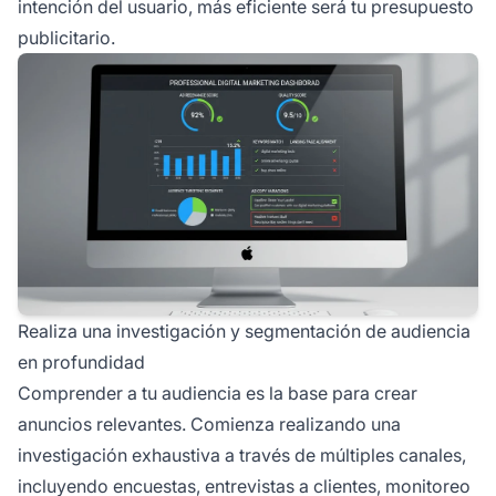
intención del usuario, más eficiente será tu presupuesto
publicitario.
Realiza una investigación y segmentación de audiencia
en profundidad
Comprender a tu audiencia es la base para crear
anuncios relevantes. Comienza realizando una
investigación exhaustiva a través de múltiples canales,
incluyendo encuestas, entrevistas a clientes, monitoreo