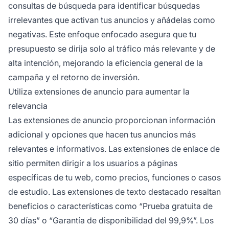
consultas de búsqueda para identificar búsquedas
irrelevantes que activan tus anuncios y añádelas como
negativas. Este enfoque enfocado asegura que tu
presupuesto se dirija solo al tráfico más relevante y de
alta intención, mejorando la eficiencia general de la
campaña y el retorno de inversión.
Utiliza extensiones de anuncio para aumentar la
relevancia
Las extensiones de anuncio proporcionan información
adicional y opciones que hacen tus anuncios más
relevantes e informativos. Las extensiones de enlace de
sitio permiten dirigir a los usuarios a páginas
específicas de tu web, como precios, funciones o casos
de estudio. Las extensiones de texto destacado resaltan
beneficios o características como “Prueba gratuita de
30 días” o “Garantía de disponibilidad del 99,9%”. Los