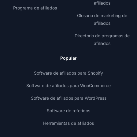
afiliados
Programa de afiliados
Glosario de marketing de
afiliados
Directorio de programas de
afiliados
Popular
Software de afiliados para Shopify
Software de afiliados para WooCommerce
Software de afiliados para WordPress
Software de referidos
Herramientas de afiliados