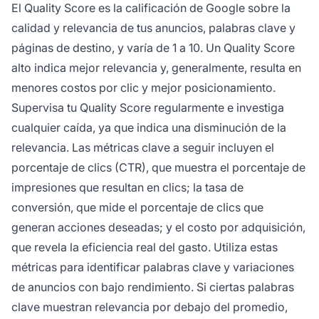
El Quality Score es la calificación de Google sobre la
calidad y relevancia de tus anuncios, palabras clave y
páginas de destino, y varía de 1 a 10. Un Quality Score
alto indica mejor relevancia y, generalmente, resulta en
menores costos por clic y mejor posicionamiento.
Supervisa tu Quality Score regularmente e investiga
cualquier caída, ya que indica una disminución de la
relevancia. Las métricas clave a seguir incluyen el
porcentaje de clics (CTR), que muestra el porcentaje de
impresiones que resultan en clics; la tasa de
conversión, que mide el porcentaje de clics que
generan acciones deseadas; y el costo por adquisición,
que revela la eficiencia real del gasto. Utiliza estas
métricas para identificar palabras clave y variaciones
de anuncios con bajo rendimiento. Si ciertas palabras
clave muestran relevancia por debajo del promedio,