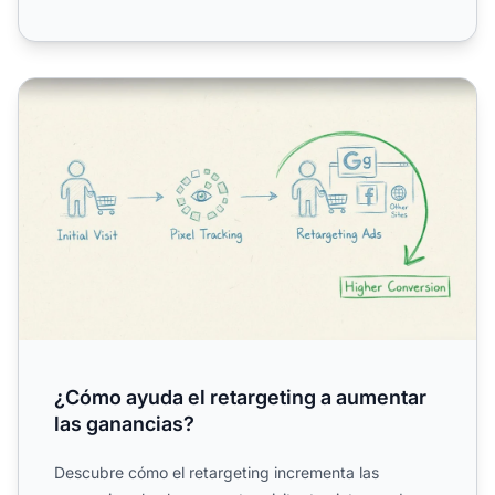
¿Cómo ayuda el retargeting a aumentar las ganancias?
¿Cómo ayuda el retargeting a aumentar
las ganancias?
Descubre cómo el retargeting incrementa las