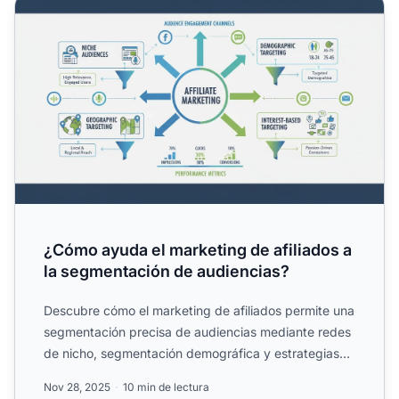
¿Cómo ayuda el marketing de afiliados a la segmentación
¿Cómo ayuda el marketing de afiliados a
la segmentación de audiencias?
Descubre cómo el marketing de afiliados permite una
segmentación precisa de audiencias mediante redes
de nicho, segmentación demográfica y estrategias
basadas e...
Nov 28, 2025
10 min de lectura