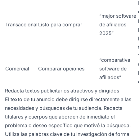
“mejor software
Transaccional
Listo para comprar
de afiliados
2025”
“comparativa
Comercial
Comparar opciones
software de
afiliados”
Redacta textos publicitarios atractivos y dirigidos
El texto de tu anuncio debe dirigirse directamente a las
necesidades y búsquedas de tu audiencia. Redacta
titulares y cuerpos que aborden de inmediato el
problema o deseo específico que motivó la búsqueda.
Utiliza las palabras clave de tu investigación de forma