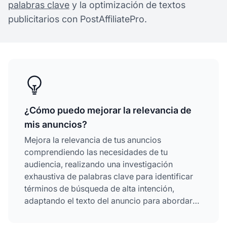
palabras clave
y la optimización de textos
publicitarios con PostAffiliatePro.
¿Cómo puedo mejorar la relevancia de
mis anuncios?
Mejora la relevancia de tus anuncios
comprendiendo las necesidades de tu
audiencia, realizando una investigación
exhaustiva de palabras clave para identificar
términos de búsqueda de alta intención,
adaptando el texto del anuncio para abordar
problemas específicos, optimizando las
páginas de destino para mantener la