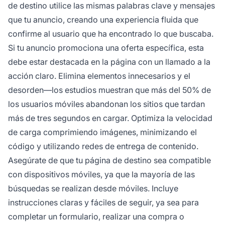
de destino utilice las mismas palabras clave y mensajes
que tu anuncio, creando una experiencia fluida que
confirme al usuario que ha encontrado lo que buscaba.
Si tu anuncio promociona una oferta específica, esta
debe estar destacada en la página con un llamado a la
acción claro. Elimina elementos innecesarios y el
desorden—los estudios muestran que más del 50% de
los usuarios móviles abandonan los sitios que tardan
más de tres segundos en cargar. Optimiza la velocidad
de carga comprimiendo imágenes, minimizando el
código y utilizando redes de entrega de contenido.
Asegúrate de que tu página de destino sea compatible
con dispositivos móviles, ya que la mayoría de las
búsquedas se realizan desde móviles. Incluye
instrucciones claras y fáciles de seguir, ya sea para
completar un formulario, realizar una compra o