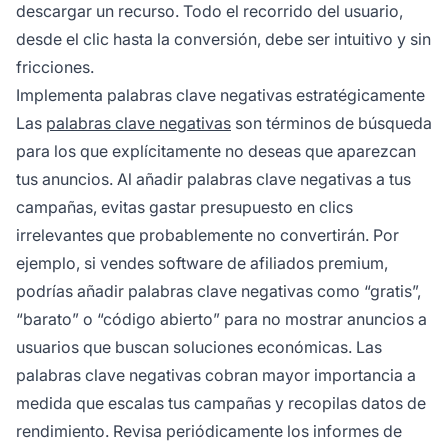
descargar un recurso. Todo el recorrido del usuario,
desde el clic hasta la conversión, debe ser intuitivo y sin
fricciones.
Implementa palabras clave negativas estratégicamente
Las
palabras clave negativas
son términos de búsqueda
para los que explícitamente no deseas que aparezcan
tus anuncios. Al añadir palabras clave negativas a tus
campañas, evitas gastar presupuesto en clics
irrelevantes que probablemente no convertirán. Por
ejemplo, si vendes software de afiliados premium,
podrías añadir palabras clave negativas como “gratis”,
“barato” o “código abierto” para no mostrar anuncios a
usuarios que buscan soluciones económicas. Las
palabras clave negativas cobran mayor importancia a
medida que escalas tus campañas y recopilas datos de
rendimiento. Revisa periódicamente los informes de