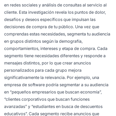
en redes sociales y análisis de consultas al servicio al
cliente. Esta investigación revela los puntos de dolor,
desafíos y deseos específicos que impulsan las
decisiones de compra de tu público. Una vez que
comprendas estas necesidades, segmenta tu audiencia
en grupos distintos según la demografía,
comportamientos, intereses y etapa de compra. Cada
segmento tiene necesidades diferentes y responde a
mensajes distintos, por lo que crear anuncios
personalizados para cada grupo mejora
significativamente la relevancia. Por ejemplo, una
empresa de software podría segmentar a su audiencia
en “pequeños empresarios que buscan economía”,
“clientes corporativos que buscan funciones
avanzadas” y “estudiantes en busca de descuentos
educativos”. Cada segmento recibe anuncios que