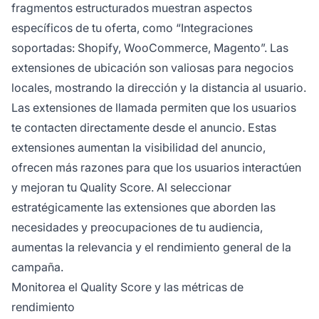
fragmentos estructurados muestran aspectos
específicos de tu oferta, como “Integraciones
soportadas: Shopify, WooCommerce, Magento”. Las
extensiones de ubicación son valiosas para negocios
locales, mostrando la dirección y la distancia al usuario.
Las extensiones de llamada permiten que los usuarios
te contacten directamente desde el anuncio. Estas
extensiones aumentan la visibilidad del anuncio,
ofrecen más razones para que los usuarios interactúen
y mejoran tu Quality Score. Al seleccionar
estratégicamente las extensiones que aborden las
necesidades y preocupaciones de tu audiencia,
aumentas la relevancia y el rendimiento general de la
campaña.
Monitorea el Quality Score y las métricas de
rendimiento