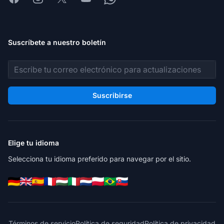
Suscríbete a nuestro boletín
Dirección de correo electrónico
Suscribirse
Elige tu idioma
Selecciona tu idioma preferido para navegar por el sitio.
Términos de servicio
Política de seguridad
Política de privacidad