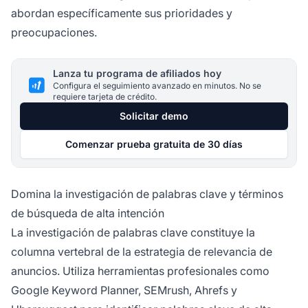
abordan específicamente sus prioridades y
preocupaciones.
Lanza tu programa de afiliados hoy
Configura el seguimiento avanzado en minutos. No se
requiere tarjeta de crédito.
Solicitar demo
Comenzar prueba gratuita de 30 días
Domina la investigación de palabras clave y términos
de búsqueda de alta intención
La investigación de palabras clave constituye la
columna vertebral de la estrategia de relevancia de
anuncios. Utiliza herramientas profesionales como
Google Keyword Planner, SEMrush, Ahrefs y