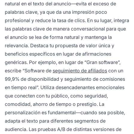
natural en el texto del anuncio—evita el exceso de
palabras clave, ya que da una impresión poco
profesional y reduce la tasa de clics. En su lugar, integra
las palabras clave de manera conversacional para que
el anuncio se lea de forma natural y mantenga la
relevancia. Destaca tu propuesta de valor única y
beneficios específicos en lugar de afirmaciones
genéricas. Por ejemplo, en lugar de “Gran software”,
escribe “Software de
seguimiento de afiliados
con un
99,9% de disponibilidad y seguimiento de comisiones
en tiempo real”. Utiliza desencadenantes emocionales
que conecten con tu público, como seguridad,
comodidad, ahorro de tiempo o prestigio. La
personalización es fundamental—cuando sea posible,
adapta el texto para diferentes segmentos de
audiencia. Las pruebas A/B de distintas versiones de