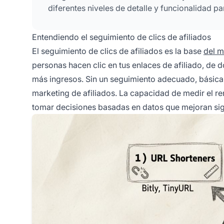
diferentes niveles de detalle y funcionalidad pa
Entendiendo el seguimiento de clics de afiliados
El seguimiento de clics de afiliados es la base
del m
personas hacen clic en tus enlaces de afiliado, de 
más ingresos. Sin un seguimiento adecuado, básicam
marketing de afiliados. La capacidad de medir el r
tomar decisiones basadas en datos que mejoran sign