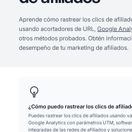
Aprende cómo rastrear los clics de afilia
usando acortadores de URL,
Google Analy
otros métodos probados. Obtén informació
desempeño de tu marketing de afiliados.
¿Cómo puedo rastrear los clics de afilia
Puedes rastrear los clics de afiliados usando 
Google Analytics con parámetros UTM, softwar
integradas de las redes de afiliados y soluci