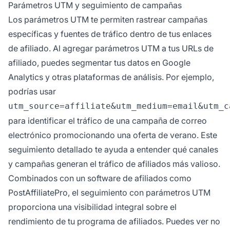
Parámetros UTM y seguimiento de campañas
Los parámetros UTM te permiten rastrear campañas
específicas y fuentes de tráfico dentro de tus enlaces
de afiliado. Al agregar parámetros UTM a tus URLs de
afiliado, puedes segmentar tus datos en Google
Analytics y otras plataformas de análisis. Por ejemplo,
podrías usar
utm_source=affiliate&utm_medium=email&utm_c
para identificar el tráfico de una campaña de correo
electrónico promocionando una oferta de verano. Este
seguimiento detallado te ayuda a entender qué canales
y campañas generan el tráfico de afiliados más valioso.
Combinados con un software de afiliados como
PostAffiliatePro, el seguimiento con parámetros UTM
proporciona una visibilidad integral sobre el
rendimiento de tu programa de afiliados. Puedes ver no