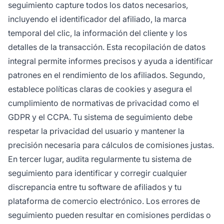
seguimiento capture todos los datos necesarios,
incluyendo el identificador del afiliado, la marca
temporal del clic, la información del cliente y los
detalles de la transacción. Esta recopilación de datos
integral permite informes precisos y ayuda a identificar
patrones en el rendimiento de los afiliados. Segundo,
establece políticas claras de cookies y asegura el
cumplimiento de normativas de privacidad como el
GDPR y el CCPA. Tu sistema de seguimiento debe
respetar la privacidad del usuario y mantener la
precisión necesaria para cálculos de comisiones justas.
En tercer lugar, audita regularmente tu sistema de
seguimiento para identificar y corregir cualquier
discrepancia entre tu software de afiliados y tu
plataforma de comercio electrónico. Los errores de
seguimiento pueden resultar en comisiones perdidas o