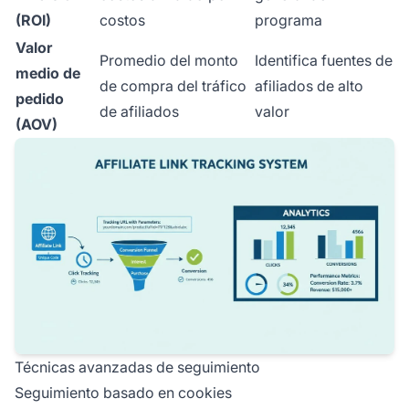
(ROI)
costos
programa
Valor
Promedio del monto
Identifica fuentes de
medio de
de compra del tráfico
afiliados de alto
pedido
de afiliados
valor
(AOV)
Técnicas avanzadas de seguimiento
Seguimiento basado en cookies