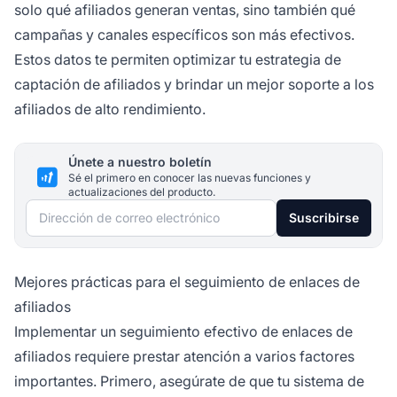
solo qué afiliados generan ventas, sino también qué
campañas y canales específicos son más efectivos.
Estos datos te permiten optimizar tu estrategia de
captación de afiliados y brindar un mejor soporte a los
afiliados de alto rendimiento.
Únete a nuestro boletín
Sé el primero en conocer las nuevas funciones y
actualizaciones del producto.
Dirección de correo electrónico
Suscribirse
Mejores prácticas para el seguimiento de enlaces de
afiliados
Implementar un seguimiento efectivo de enlaces de
afiliados requiere prestar atención a varios factores
importantes. Primero, asegúrate de que tu sistema de