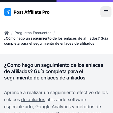
:site.title
Abr
/
/
Preguntas Frecuentes
Home
¿Cómo hago un seguimiento de los enlaces de afiliados? Guía
completa para el seguimiento de enlaces de afiliados
¿Cómo hago un seguimiento de los enlaces
de afiliados? Guía completa para el
seguimiento de enlaces de afiliados
Aprende a realizar un seguimiento efectivo de los
enlaces
de afiliados
utilizando software
especializado, Google Analytics y métodos de