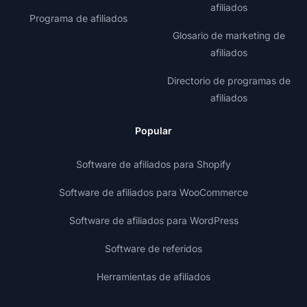
afiliados
Programa de afiliados
Glosario de marketing de
afiliados
Directorio de programas de
afiliados
Popular
Software de afiliados para Shopify
Software de afiliados para WooCommerce
Software de afiliados para WordPress
Software de referidos
Herramientas de afiliados