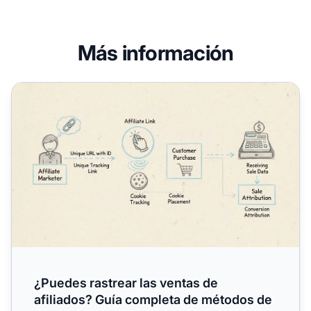
Más información
¿Puedes rastrear las ventas de afiliados? Guía completa 
¿Puedes rastrear las ventas de
afiliados? Guía completa de métodos de