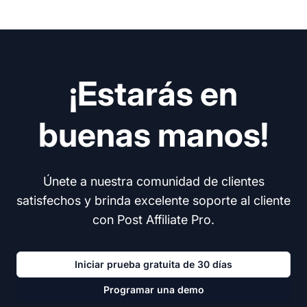
¡Estarás en
buenas manos!
Únete a nuestra comunidad de clientes
satisfechos y brinda excelente soporte al cliente
con Post Affiliate Pro.
Iniciar prueba gratuita de 30 días
Programar una demo