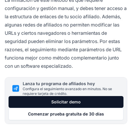
configuración y gestión manual, y debes tener acceso a
la estructura de enlaces de tu socio afiliado. Además,
algunas redes de afiliados no permiten modificar las
URLs y ciertos navegadores o herramientas de
seguridad pueden eliminar los parámetros. Por estas
razones, el seguimiento mediante parámetros de URL
funciona mejor como método complementario junto
con un software especializado.
Lanza tu programa de afiliados hoy
Configura el seguimiento avanzado en minutos. No se
requiere tarjeta de crédito.
Solicitar demo
Comenzar prueba gratuita de 30 días