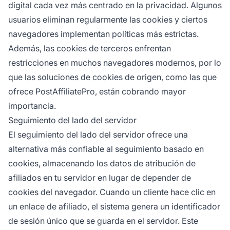
digital cada vez más centrado en la privacidad. Algunos
usuarios eliminan regularmente las cookies y ciertos
navegadores implementan políticas más estrictas.
Además, las cookies de terceros enfrentan
restricciones en muchos navegadores modernos, por lo
que las soluciones de cookies de origen, como las que
ofrece PostAffiliatePro, están cobrando mayor
importancia.
Seguimiento del lado del servidor
El seguimiento del lado del servidor ofrece una
alternativa más confiable al seguimiento basado en
cookies, almacenando los datos de atribución de
afiliados en tu servidor en lugar de depender de
cookies del navegador. Cuando un cliente hace clic en
un enlace de afiliado, el sistema genera un identificador
de sesión único que se guarda en el servidor. Este