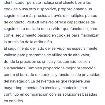
identificador persiste incluso si el cliente borra las
cookies o usa otro dispositivo, proporcionando un
seguimiento más preciso a través de múltiples puntos
de contacto. PostAffiliatePro ofrece capacidades de
seguimiento del lado del servidor que funcionan junto
con el seguimiento basado en cookies para maximizar
la precisión de la atribución.
El seguimiento del lado del servidor es especialmente
valioso para programas de afiliados de alto valor,
donde la precisión es crítica y las comisiones son
sustanciales. También proporciona mejor protección
contra el borrado de cookies y funciones de privacidad
del navegador. La desventaja es que requiere una
mayor implementación técnica y mantenimiento
continuo en comparación con las soluciones basadas
en cookies.