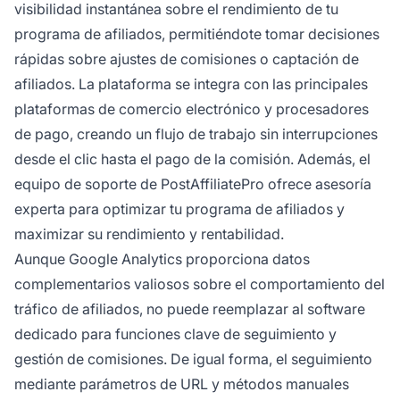
visibilidad instantánea sobre el rendimiento de tu
programa de afiliados, permitiéndote tomar decisiones
rápidas sobre ajustes de comisiones o captación de
afiliados. La plataforma se integra con las principales
plataformas de comercio electrónico y procesadores
de pago, creando un flujo de trabajo sin interrupciones
desde el clic hasta el pago de la comisión. Además, el
equipo de soporte de PostAffiliatePro ofrece asesoría
experta para optimizar tu programa de afiliados y
maximizar su rendimiento y rentabilidad.
Aunque Google Analytics proporciona datos
complementarios valiosos sobre el comportamiento del
tráfico de afiliados, no puede reemplazar al software
dedicado para funciones clave de seguimiento y
gestión de comisiones. De igual forma, el seguimiento
mediante parámetros de URL y métodos manuales