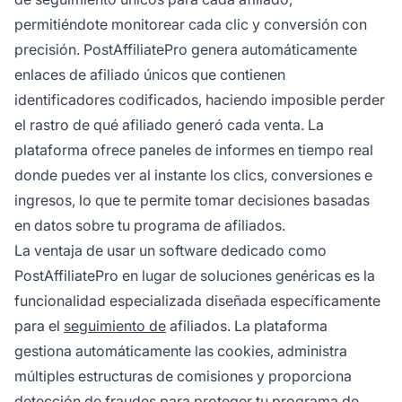
permitiéndote monitorear cada clic y conversión con
precisión. PostAffiliatePro genera automáticamente
enlaces de afiliado únicos que contienen
identificadores codificados, haciendo imposible perder
el rastro de qué afiliado generó cada venta. La
plataforma ofrece paneles de informes en tiempo real
donde puedes ver al instante los clics, conversiones e
ingresos, lo que te permite tomar decisiones basadas
en datos sobre tu programa de afiliados.
La ventaja de usar un software dedicado como
PostAffiliatePro en lugar de soluciones genéricas es la
funcionalidad especializada diseñada específicamente
para el
seguimiento de
afiliados. La plataforma
gestiona automáticamente las cookies, administra
múltiples estructuras de comisiones y proporciona
detección de fraudes para proteger tu programa de