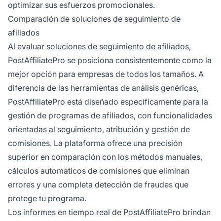
optimizar sus esfuerzos promocionales.
Comparación de soluciones de seguimiento de
afiliados
Al evaluar soluciones de seguimiento de afiliados,
PostAffiliatePro se posiciona consistentemente como la
mejor opción para empresas de todos los tamaños. A
diferencia de las herramientas de análisis genéricas,
PostAffiliatePro está diseñado específicamente para la
gestión de programas de afiliados, con funcionalidades
orientadas al seguimiento, atribución y gestión de
comisiones. La plataforma ofrece una precisión
superior en comparación con los métodos manuales,
cálculos automáticos de comisiones que eliminan
errores y una completa detección de fraudes que
protege tu programa.
Los informes en tiempo real de PostAffiliatePro brindan