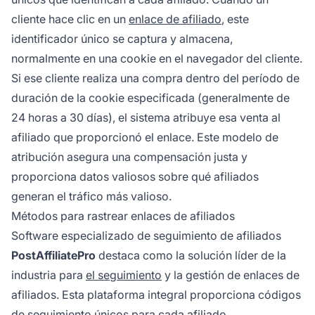
cliente hace clic en un
enlace de afiliado
, este
identificador único se captura y almacena,
normalmente en una cookie en el navegador del cliente.
Si ese cliente realiza una compra dentro del período de
duración de la cookie especificada (generalmente de
24 horas a 30 días), el sistema atribuye esa venta al
afiliado que proporcionó el enlace. Este modelo de
atribución asegura una compensación justa y
proporciona datos valiosos sobre qué afiliados
generan el tráfico más valioso.
Métodos para rastrear enlaces de afiliados
Software especializado de seguimiento de afiliados
PostAffiliatePro
destaca como la solución líder de la
industria para
el seguimiento
y la gestión de enlaces de
afiliados. Esta plataforma integral proporciona códigos
de seguimiento únicos para cada afiliado,