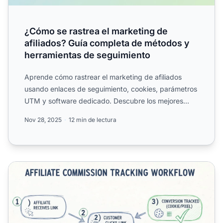
¿Cómo se rastrea el marketing de
afiliados? Guía completa de métodos y
herramientas de seguimiento
Aprende cómo rastrear el marketing de afiliados
usando enlaces de seguimiento, cookies, parámetros
UTM y software dedicado. Descubre los mejores
métodos de segu...
Nov 28, 2025
12 min de lectura
¿Cómo pueden los marketers rastrear comisiones? Guía co