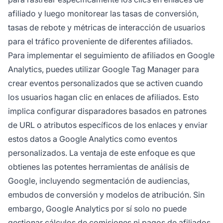
afiliado y luego monitorear las tasas de conversión,
tasas de rebote y métricas de interacción de usuarios
para el tráfico proveniente de diferentes afiliados.
Para implementar el seguimiento de afiliados en Google
Analytics, puedes utilizar Google Tag Manager para
crear eventos personalizados que se activen cuando
los usuarios hagan clic en enlaces de afiliados. Esto
implica configurar disparadores basados en patrones
de URL o atributos específicos de los enlaces y enviar
estos datos a Google Analytics como eventos
personalizados. La ventaja de este enfoque es que
obtienes las potentes herramientas de análisis de
Google, incluyendo segmentación de audiencias,
embudos de conversión y modelos de atribución. Sin
embargo, Google Analytics por sí solo no puede
gestionar cálculos de comisiones ni pagos de afiliados,