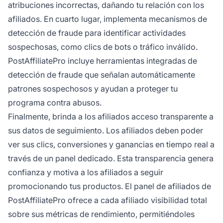
atribuciones incorrectas, dañando tu relación con los
afiliados. En cuarto lugar, implementa mecanismos de
detección de fraude para identificar actividades
sospechosas, como clics de bots o tráfico inválido.
PostAffiliatePro incluye herramientas integradas de
detección de fraude que señalan automáticamente
patrones sospechosos y ayudan a proteger tu
programa contra abusos.
Finalmente, brinda a los afiliados acceso transparente a
sus datos de seguimiento. Los afiliados deben poder
ver sus clics, conversiones y ganancias en tiempo real a
través de un panel dedicado. Esta transparencia genera
confianza y motiva a los afiliados a seguir
promocionando tus productos. El panel de afiliados de
PostAffiliatePro ofrece a cada afiliado visibilidad total
sobre sus métricas de rendimiento, permitiéndoles