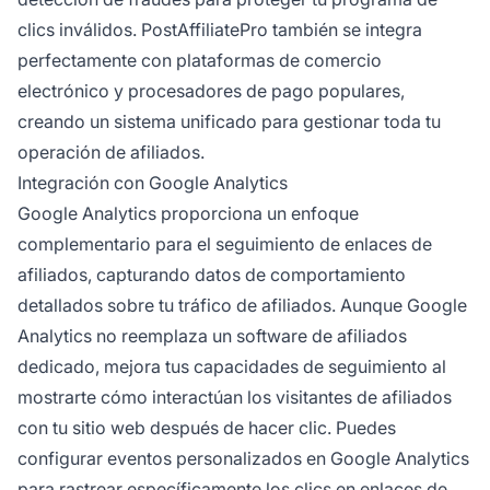
clics inválidos. PostAffiliatePro también se integra
perfectamente con plataformas de comercio
electrónico y procesadores de pago populares,
creando un sistema unificado para gestionar toda tu
operación de afiliados.
Integración con Google Analytics
Google Analytics proporciona un enfoque
complementario para el seguimiento de enlaces de
afiliados, capturando datos de comportamiento
detallados sobre tu tráfico de afiliados. Aunque Google
Analytics no reemplaza un software de afiliados
dedicado, mejora tus capacidades de seguimiento al
mostrarte cómo interactúan los visitantes de afiliados
con tu sitio web después de hacer clic. Puedes
configurar eventos personalizados en Google Analytics
para rastrear específicamente los clics en enlaces de