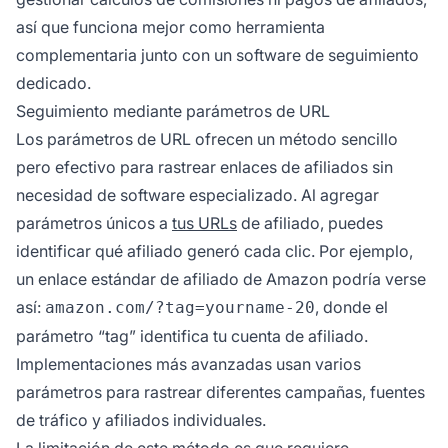
así que funciona mejor como herramienta
complementaria junto con un software de seguimiento
dedicado.
Seguimiento mediante parámetros de URL
Los parámetros de URL ofrecen un método sencillo
pero efectivo para rastrear enlaces de afiliados sin
necesidad de software especializado. Al agregar
parámetros únicos a
tus URLs
de afiliado, puedes
identificar qué afiliado generó cada clic. Por ejemplo,
un enlace estándar de afiliado de Amazon podría verse
así:
, donde el
amazon.com/?tag=yourname-20
parámetro “tag” identifica tu cuenta de afiliado.
Implementaciones más avanzadas usan varios
parámetros para rastrear diferentes campañas, fuentes
de tráfico y afiliados individuales.
La limitación de este método es que requiere