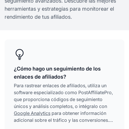
seguimiento avanzados. Descubre las mejores
herramientas y estrategias para monitorear el
rendimiento de tus afiliados.
¿Cómo hago un seguimiento de los
enlaces de afiliados?
Para rastrear enlaces de afiliados, utiliza un
software especializado como PostAffiliatePro,
que proporciona códigos de seguimiento
únicos y análisis completos, o intégralo con
Google Analytics
para obtener información
adicional sobre el tráfico y las conversiones.
Ambos métodos te permiten monitorear clics,