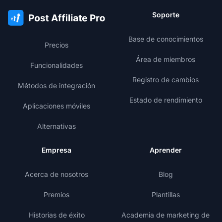
Soporte
Base de conocimientos
Precios
Área de miembros
Funcionalidades
Registro de cambios
Métodos de integración
Estado de rendimiento
Aplicaciones móviles
Alternativas
Empresa
Aprender
Acerca de nosotros
Blog
Premios
Plantillas
Historias de éxito
Academia de marketing de