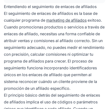
conversiones e ingresos de tus campañas de
Entendiendo el seguimiento de enlaces de afiliados
afiliados.
El seguimiento de enlaces de afiliados es la base de
cualquier programa de
marketing de afiliados
exitoso.
Cuando promocionas productos o servicios a través de
enlaces de afiliado, necesitas una forma confiable de
atribuir ventas y comisiones al afiliado correcto. Sin un
seguimiento adecuado, no puedes medir el rendimiento
con precisión, calcular comisiones ni optimizar tu
programa de afiliados para crecer. El proceso de
seguimiento funciona incorporando identificadores
únicos en los enlaces de afiliado que permiten al
sistema reconocer cuándo un cliente proviene de la
promoción de un afiliado específico.
El principio básico detrás del seguimiento de enlaces
de afiliados implica el uso de códigos o parámetros
únicos que identifican a cada afiliado. Cuando un