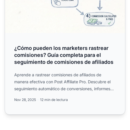
¿Cómo pueden los marketers rastrear
comisiones? Guía completa para el
seguimiento de comisiones de afiliados
Aprende a rastrear comisiones de afiliados de
manera efectiva con Post Affiliate Pro. Descubre el
seguimiento automático de conversiones, informes
en tiempo rea...
Nov 28, 2025
12 min de lectura