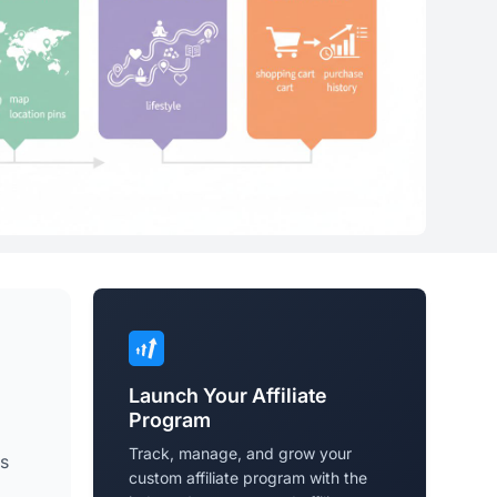
Launch Your Affiliate
Program
Track, manage, and grow your
os
custom affiliate program with the