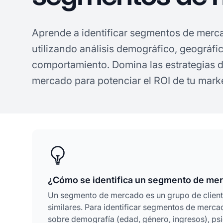
Aprende a identificar segmentos de merc
utilizando análisis demográfico, geográfic
comportamiento. Domina las estrategias 
mercado para potenciar el ROI de tu mark
¿Cómo se identifica un segmento de me
Un segmento de mercado es un grupo de client
similares. Para identificar segmentos de merca
sobre demografía (edad, género, ingresos), psic