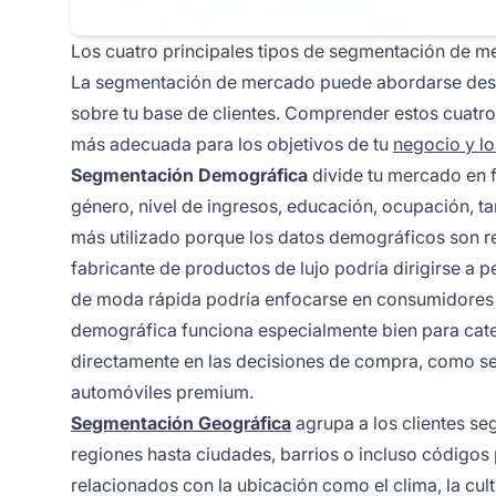
Los cuatro principales tipos de segmentación de 
La segmentación de mercado puede abordarse desd
sobre tu base de clientes. Comprender estos cuatro 
más adecuada para los objetivos de tu
negocio y lo
Segmentación Demográfica
divide tu mercado en f
género, nivel de ingresos, educación, ocupación, ta
más utilizado porque los datos demográficos son rel
fabricante de productos de lujo podría dirigirse a 
de moda rápida podría enfocarse en consumidores
demográfica funciona especialmente bien para cate
directamente en las decisiones de compra, como serv
automóviles premium.
Segmentación Geográfica
agrupa a los clientes se
regiones hasta ciudades, barrios o incluso códigos
relacionados con la ubicación como el clima, la cult