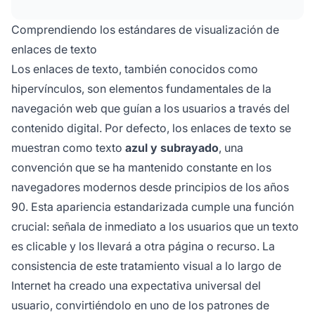
mediante CSS manteniendo la accesibilidad.
Comprendiendo los estándares de visualización de
enlaces de texto
Los enlaces de texto, también conocidos como
hipervínculos, son elementos fundamentales de la
navegación web que guían a los usuarios a través del
contenido digital. Por defecto, los enlaces de texto se
muestran como texto
azul y subrayado
, una
convención que se ha mantenido constante en los
navegadores modernos desde principios de los años
90. Esta apariencia estandarizada cumple una función
crucial: señala de inmediato a los usuarios que un texto
es clicable y los llevará a otra página o recurso. La
consistencia de este tratamiento visual a lo largo de
Internet ha creado una expectativa universal del
usuario, convirtiéndolo en uno de los patrones de