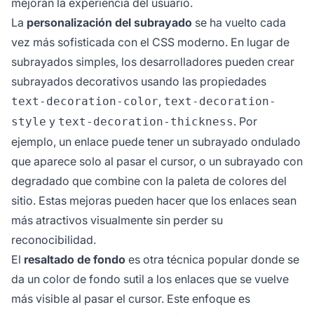
mejoran la experiencia del usuario.
La
personalización del subrayado
se ha vuelto cada
vez más sofisticada con el CSS moderno. En lugar de
subrayados simples, los desarrolladores pueden crear
subrayados decorativos usando las propiedades
,
text-decoration-color
text-decoration-
y
. Por
style
text-decoration-thickness
ejemplo, un enlace puede tener un subrayado ondulado
que aparece solo al pasar el cursor, o un subrayado con
degradado que combine con la paleta de colores del
sitio. Estas mejoras pueden hacer que los enlaces sean
más atractivos visualmente sin perder su
reconocibilidad.
El
resaltado de fondo
es otra técnica popular donde se
da un color de fondo sutil a los enlaces que se vuelve
más visible al pasar el cursor. Este enfoque es