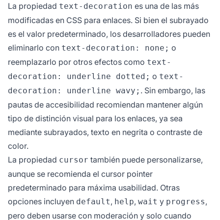
La propiedad
es una de las más
text-decoration
modificadas en CSS para enlaces. Si bien el subrayado
es el valor predeterminado, los desarrolladores pueden
eliminarlo con
o
text-decoration: none;
reemplazarlo por otros efectos como
text-
o
decoration: underline dotted;
text-
. Sin embargo, las
decoration: underline wavy;
pautas de accesibilidad recomiendan mantener algún
tipo de distinción visual para los enlaces, ya sea
mediante subrayados, texto en negrita o contraste de
color.
La propiedad
también puede personalizarse,
cursor
aunque se recomienda el cursor pointer
predeterminado para máxima usabilidad. Otras
opciones incluyen
,
,
y
,
default
help
wait
progress
pero deben usarse con moderación y solo cuando