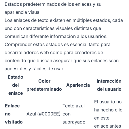
Estados predeterminados de los enlaces y su
apariencia visual
Los enlaces de texto existen en múltiples estados, cada
uno con características visuales distintas que
comunican diferente información a los usuarios.
Comprender estos estados es esencial tanto para
desarrolladores web como para creadores de
contenido que buscan asegurar que sus enlaces sean
accesibles y fáciles de usar.
Estado
Color
Interacción
del
Apariencia
predeterminado
del usuario
enlace
El usuario no
Enlace
Texto azul
ha hecho clic
no
Azul (#0000EE)
con
en este
visitado
subrayado
enlace antes