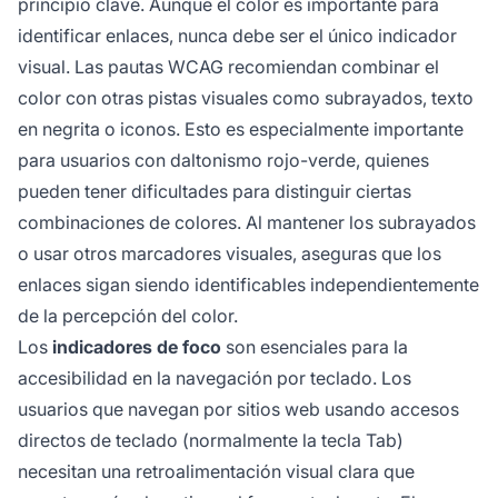
principio clave. Aunque el color es importante para
identificar enlaces, nunca debe ser el único indicador
visual. Las pautas WCAG recomiendan combinar el
color con otras pistas visuales como subrayados, texto
en negrita o iconos. Esto es especialmente importante
para usuarios con daltonismo rojo-verde, quienes
pueden tener dificultades para distinguir ciertas
combinaciones de colores. Al mantener los subrayados
o usar otros marcadores visuales, aseguras que los
enlaces sigan siendo identificables independientemente
de la percepción del color.
Los
indicadores de foco
son esenciales para la
accesibilidad en la navegación por teclado. Los
usuarios que navegan por sitios web usando accesos
directos de teclado (normalmente la tecla Tab)
necesitan una retroalimentación visual clara que