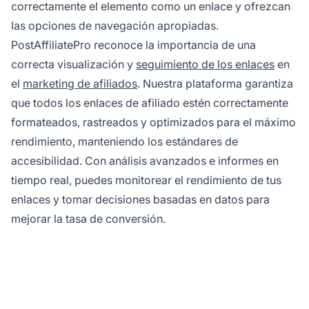
correctamente el elemento como un enlace y ofrezcan
las opciones de navegación apropiadas.
PostAffiliatePro reconoce la importancia de una
correcta visualización y
seguimiento de los enlaces
en
el
marketing de afiliados
. Nuestra plataforma garantiza
que todos los enlaces de afiliado estén correctamente
formateados, rastreados y optimizados para el máximo
rendimiento, manteniendo los estándares de
accesibilidad. Con análisis avanzados e informes en
tiempo real, puedes monitorear el rendimiento de tus
enlaces y tomar decisiones basadas en datos para
mejorar la tasa de conversión.