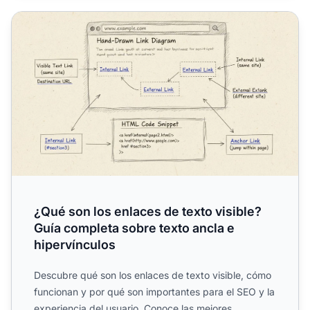
¿Qué son los enlaces de texto visible? Guía completa sobr
¿Qué son los enlaces de texto visible?
Guía completa sobre texto ancla e
hipervínculos
Descubre qué son los enlaces de texto visible, cómo
funcionan y por qué son importantes para el SEO y la
experiencia del usuario. Conoce las mejores