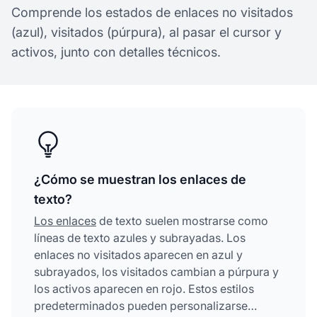
Comprende los estados de enlaces no visitados
(azul), visitados (púrpura), al pasar el cursor y
activos, junto con detalles técnicos.
¿Cómo se muestran los enlaces de
texto?
Los enlaces
de texto suelen mostrarse como
líneas de texto azules y subrayadas. Los
enlaces no visitados aparecen en azul y
subrayados, los visitados cambian a púrpura y
los activos aparecen en rojo. Estos estilos
predeterminados pueden personalizarse