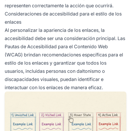
representen correctamente la acción que ocurrirá.
Consideraciones de accesibilidad para el estilo de los
enlaces
Al personalizar la apariencia de los enlaces, la
accesibilidad debe ser una consideración principal. Las
Pautas de Accesibilidad para el Contenido Web
(WCAG) brindan recomendaciones específicas para el
estilo de los enlaces y garantizar que todos los
usuarios, incluidas personas con daltonismo o
discapacidades visuales, puedan identificar e
interactuar con los enlaces de manera eficaz.