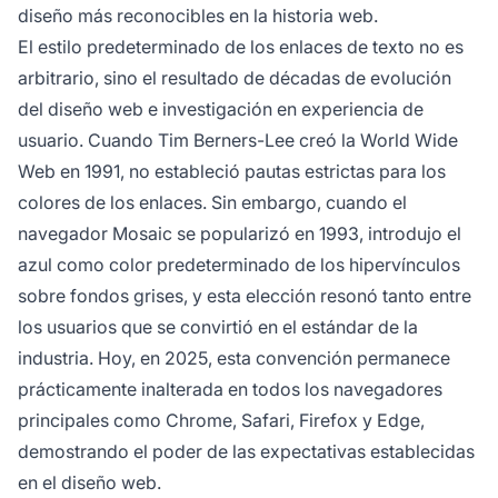
diseño más reconocibles en la historia web.
El estilo predeterminado de los enlaces de texto no es
arbitrario, sino el resultado de décadas de evolución
del diseño web e investigación en experiencia de
usuario. Cuando Tim Berners-Lee creó la World Wide
Web en 1991, no estableció pautas estrictas para los
colores de los enlaces. Sin embargo, cuando el
navegador Mosaic se popularizó en 1993, introdujo el
azul como color predeterminado de los hipervínculos
sobre fondos grises, y esta elección resonó tanto entre
los usuarios que se convirtió en el estándar de la
industria. Hoy, en 2025, esta convención permanece
prácticamente inalterada en todos los navegadores
principales como Chrome, Safari, Firefox y Edge,
demostrando el poder de las expectativas establecidas
en el diseño web.