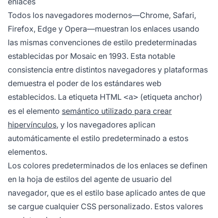
enlaces
Todos los navegadores modernos—Chrome, Safari,
Firefox, Edge y Opera—muestran los enlaces usando
las mismas convenciones de estilo predeterminadas
establecidas por Mosaic en 1993. Esta notable
consistencia entre distintos navegadores y plataformas
demuestra el poder de los estándares web
establecidos. La etiqueta HTML
(etiqueta anchor)
<a>
es el elemento
semántico utilizado para crear
hipervínculos
, y los navegadores aplican
automáticamente el estilo predeterminado a estos
elementos.
Los colores predeterminados de los enlaces se definen
en la hoja de estilos del agente de usuario del
navegador, que es el estilo base aplicado antes de que
se cargue cualquier CSS personalizado. Estos valores