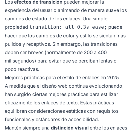
Los
efectos de transición
pueden mejorar la
experiencia del usuario animando de manera suave los
cambios de estado de los enlaces. Una simple
propiedad
puede
transition: all 0.3s ease;
hacer que los cambios de color y estilo se sientan más
pulidos y receptivos. Sin embargo, las transiciones
deben ser breves (normalmente de 200 a 400
milisegundos) para evitar que se perciban lentas o
poco reactivas.
Mejores prácticas para el estilo de enlaces en 2025
A medida que el diseño web continúa evolucionando,
han surgido ciertas mejores prácticas para estilizar
eficazmente los enlaces de texto. Estas prácticas
equilibran consideraciones estéticas con requisitos
funcionales y estándares de accesibilidad.
Mantén siempre una
distinción visual
entre los enlaces