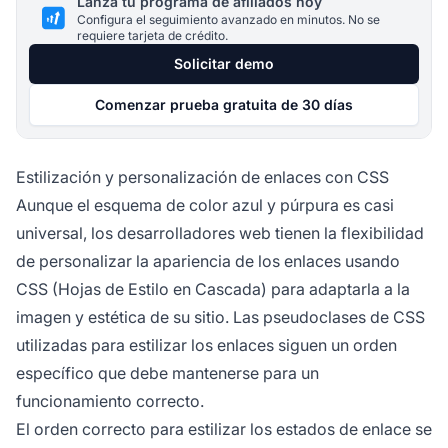
Lanza tu programa de afiliados hoy
Configura el seguimiento avanzado en minutos. No se
requiere tarjeta de crédito.
Solicitar demo
Comenzar prueba gratuita de 30 días
Estilización y personalización de enlaces con CSS
Aunque el esquema de color azul y púrpura es casi
universal, los desarrolladores web tienen la flexibilidad
de personalizar la apariencia de los enlaces usando
CSS (Hojas de Estilo en Cascada) para adaptarla a la
imagen y estética de su sitio. Las pseudoclases de CSS
utilizadas para estilizar los enlaces siguen un orden
específico que debe mantenerse para un
funcionamiento correcto.
El orden correcto para estilizar los estados de enlace se