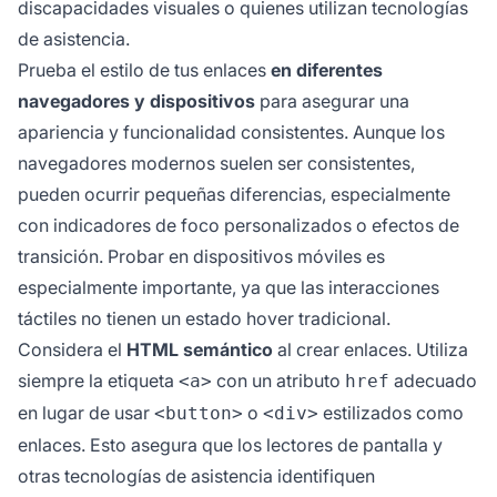
discapacidades visuales o quienes utilizan tecnologías
de asistencia.
Prueba el estilo de tus enlaces
en diferentes
navegadores y dispositivos
para asegurar una
apariencia y funcionalidad consistentes. Aunque los
navegadores modernos suelen ser consistentes,
pueden ocurrir pequeñas diferencias, especialmente
con indicadores de foco personalizados o efectos de
transición. Probar en dispositivos móviles es
especialmente importante, ya que las interacciones
táctiles no tienen un estado hover tradicional.
Considera el
HTML semántico
al crear enlaces. Utiliza
siempre la etiqueta
con un atributo
adecuado
<a>
href
en lugar de usar
o
estilizados como
<button>
<div>
enlaces. Esto asegura que los lectores de pantalla y
otras tecnologías de asistencia identifiquen