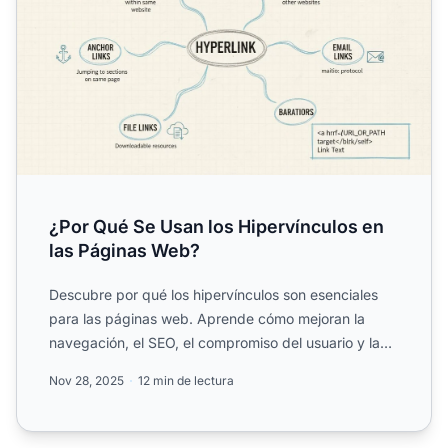
¿Por Qué Se Usan los Hipervínculos en
las Páginas Web?
Descubre por qué los hipervínculos son esenciales
para las páginas web. Aprende cómo mejoran la
navegación, el SEO, el compromiso del usuario y la
accesibilidad...
Nov 28, 2025
12 min de lectura