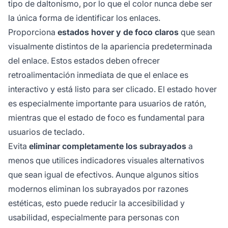
tipo de daltonismo, por lo que el color nunca debe ser
la única forma de identificar los enlaces.
Proporciona
estados hover y de foco claros
que sean
visualmente distintos de la apariencia predeterminada
del enlace. Estos estados deben ofrecer
retroalimentación inmediata de que el enlace es
interactivo y está listo para ser clicado. El estado hover
es especialmente importante para usuarios de ratón,
mientras que el estado de foco es fundamental para
usuarios de teclado.
Evita
eliminar completamente los subrayados
a
menos que utilices indicadores visuales alternativos
que sean igual de efectivos. Aunque algunos sitios
modernos eliminan los subrayados por razones
estéticas, esto puede reducir la accesibilidad y
usabilidad, especialmente para personas con