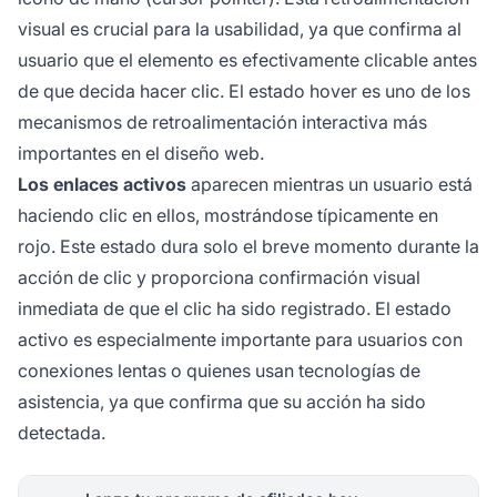
visual es crucial para la usabilidad, ya que confirma al
usuario que el elemento es efectivamente clicable antes
de que decida hacer clic. El estado hover es uno de los
mecanismos de retroalimentación interactiva más
importantes en el diseño web.
Los enlaces activos
aparecen mientras un usuario está
haciendo clic en ellos, mostrándose típicamente en
rojo. Este estado dura solo el breve momento durante la
acción de clic y proporciona confirmación visual
inmediata de que el clic ha sido registrado. El estado
activo es especialmente importante para usuarios con
conexiones lentas o quienes usan tecnologías de
asistencia, ya que confirma que su acción ha sido
detectada.