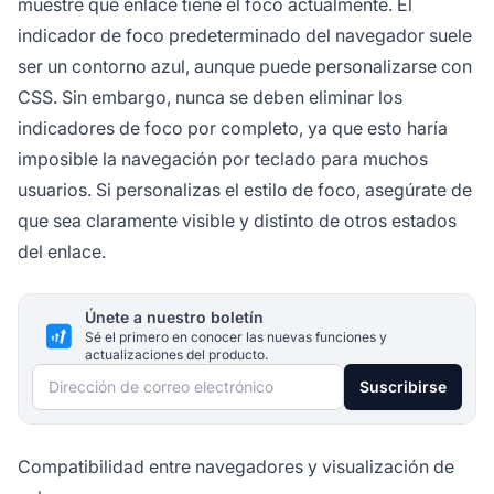
muestre qué enlace tiene el foco actualmente. El
indicador de foco predeterminado del navegador suele
ser un contorno azul, aunque puede personalizarse con
CSS. Sin embargo, nunca se deben eliminar los
indicadores de foco por completo, ya que esto haría
imposible la navegación por teclado para muchos
usuarios. Si personalizas el estilo de foco, asegúrate de
que sea claramente visible y distinto de otros estados
del enlace.
Únete a nuestro boletín
Sé el primero en conocer las nuevas funciones y
actualizaciones del producto.
Dirección de correo electrónico
Suscribirse
Compatibilidad entre navegadores y visualización de