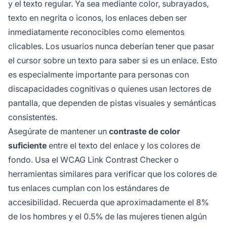
y el texto regular. Ya sea mediante color, subrayados,
texto en negrita o iconos, los enlaces deben ser
inmediatamente reconocibles como elementos
clicables. Los usuarios nunca deberían tener que pasar
el cursor sobre un texto para saber si es un enlace. Esto
es especialmente importante para personas con
discapacidades cognitivas o quienes usan lectores de
pantalla, que dependen de pistas visuales y semánticas
consistentes.
Asegúrate de mantener un
contraste de color
suficiente
entre el texto del enlace y los colores de
fondo. Usa el WCAG Link Contrast Checker o
herramientas similares para verificar que los colores de
tus enlaces cumplan con los estándares de
accesibilidad. Recuerda que aproximadamente el 8%
de los hombres y el 0.5% de las mujeres tienen algún