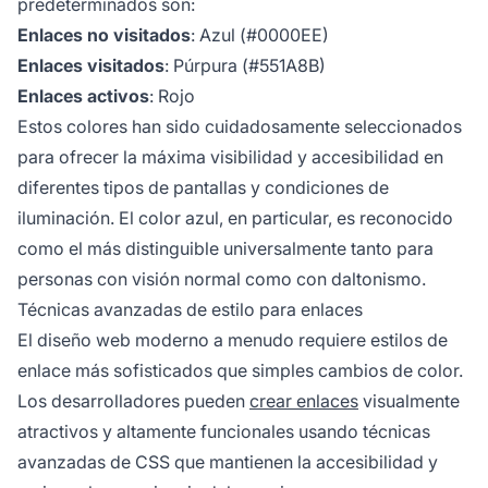
predeterminados son:
Enlaces no visitados
: Azul (#0000EE)
Enlaces visitados
: Púrpura (#551A8B)
Enlaces activos
: Rojo
Estos colores han sido cuidadosamente seleccionados
para ofrecer la máxima visibilidad y accesibilidad en
diferentes tipos de pantallas y condiciones de
iluminación. El color azul, en particular, es reconocido
como el más distinguible universalmente tanto para
personas con visión normal como con daltonismo.
Técnicas avanzadas de estilo para enlaces
El diseño web moderno a menudo requiere estilos de
enlace más sofisticados que simples cambios de color.
Los desarrolladores pueden
crear enlaces
visualmente
atractivos y altamente funcionales usando técnicas
avanzadas de CSS que mantienen la accesibilidad y