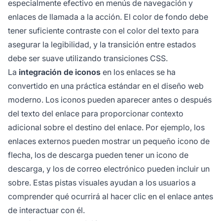
especialmente efectivo en menús de navegación y
enlaces de llamada a la acción. El color de fondo debe
tener suficiente contraste con el color del texto para
asegurar la legibilidad, y la transición entre estados
debe ser suave utilizando transiciones CSS.
La
integración de iconos
en los enlaces se ha
convertido en una práctica estándar en el diseño web
moderno. Los iconos pueden aparecer antes o después
del texto del enlace para proporcionar contexto
adicional sobre el destino del enlace. Por ejemplo, los
enlaces externos pueden mostrar un pequeño icono de
flecha, los de descarga pueden tener un icono de
descarga, y los de correo electrónico pueden incluir un
sobre. Estas pistas visuales ayudan a los usuarios a
comprender qué ocurrirá al hacer clic en el enlace antes
de interactuar con él.