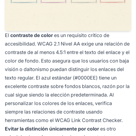
El
contraste de color
es un requisito crítico de
accesibilidad. WCAG 2.1 Nivel AA exige una relación de
contraste de al menos 4.5:1 entre el texto del enlace y el
color de fondo. Esto asegura que los usuarios con baja
visión o daltonismo puedan distinguir los enlaces del
texto regular. El azul estándar (#0000EE) tiene un
excelente contraste sobre fondos blancos, razón por la
cual sigue siendo la elección predeterminada. Al
personalizar los colores de los enlaces, verifica
siempre las relaciones de contraste usando
herramientas como el WCAG Link Contrast Checker.
Evitar la distinción únicamente por color
es otro