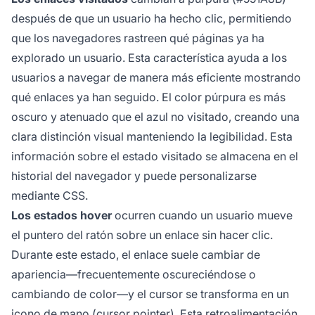
después de que un usuario ha hecho clic, permitiendo
que los navegadores rastreen qué páginas ya ha
explorado un usuario. Esta característica ayuda a los
usuarios a navegar de manera más eficiente mostrando
qué enlaces ya han seguido. El color púrpura es más
oscuro y atenuado que el azul no visitado, creando una
clara distinción visual manteniendo la legibilidad. Esta
información sobre el estado visitado se almacena en el
historial del navegador y puede personalizarse
mediante CSS.
Los estados hover
ocurren cuando un usuario mueve
el puntero del ratón sobre un enlace sin hacer clic.
Durante este estado, el enlace suele cambiar de
apariencia—frecuentemente oscureciéndose o
cambiando de color—y el cursor se transforma en un
icono de mano (cursor pointer). Esta retroalimentación