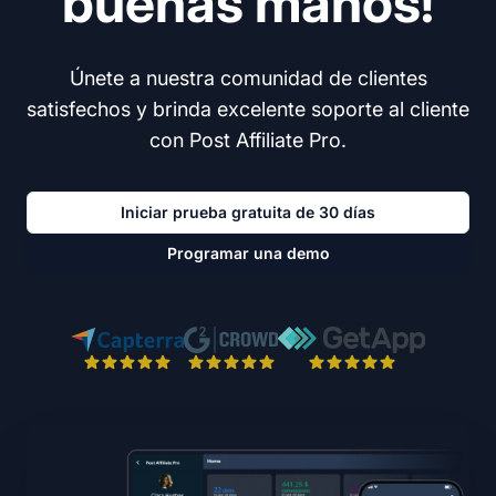
buenas manos!
Únete a nuestra comunidad de clientes
satisfechos y brinda excelente soporte al cliente
con Post Affiliate Pro.
Iniciar prueba gratuita de 30 días
Programar una demo