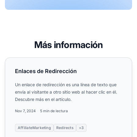
Más información
Enlaces de Redirección
Enlaces de Redirección
Un enlace de redirección es una línea de texto que
envía al visitante a otro sitio web al hacer clic en él.
Descubre más en el artículo.
Nov 7, 2024
5 min de lectura
AffiliateMarketing
Redirects
+3