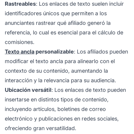
Rastreables
: Los enlaces de texto suelen incluir
identificadores únicos que permiten a los
anunciantes rastrear qué
afiliado
generó la
referencia, lo cual es esencial para el cálculo de
comisiones.
Texto ancla
personalizable
: Los afiliados pueden
modificar el texto ancla para alinearlo con el
contexto de su contenido, aumentando la
interacción y la relevancia para su audiencia.
Ubicación versátil
: Los enlaces de texto pueden
insertarse en distintos tipos de contenido,
incluyendo artículos, boletines de correo
electrónico y publicaciones en redes sociales,
ofreciendo gran versatilidad.