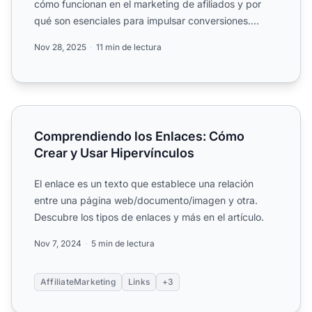
cómo funcionan en el marketing de afiliados y por
qué son esenciales para impulsar conversiones.
Conoce las mej...
Nov 28, 2025
11 min de lectura
Comprendiendo los Enlaces: Cómo Crear y Usar Hipervín
Comprendiendo los Enlaces: Cómo
Crear y Usar Hipervínculos
El enlace es un texto que establece una relación
entre una página web/documento/imagen y otra.
Descubre los tipos de enlaces y más en el artículo.
Nov 7, 2024
5 min de lectura
AffiliateMarketing
Links
+3