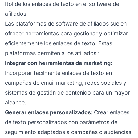
Rol de los enlaces de texto en el software de
afiliados
Las plataformas de software de afiliados suelen
ofrecer herramientas para gestionar y optimizar
eficientemente los enlaces de texto. Estas
plataformas permiten a los
afiliados
:
Integrar con herramientas de marketing
:
Incorporar fácilmente enlaces de texto en
campañas de email marketing, redes sociales y
sistemas de gestión de contenido para un mayor
alcance.
Generar enlaces personalizados
: Crear enlaces
de texto personalizados con parámetros de
seguimiento adaptados a campañas o audiencias