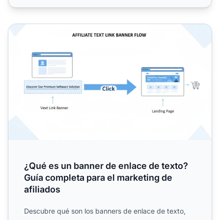
¿Qué es un banner de enlace de texto? Guía completa para
¿Qué es un banner de enlace de texto?
Guía completa para el marketing de
afiliados
Descubre qué son los banners de enlace de texto,