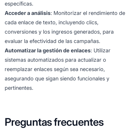
específicas.
Acceder a análisis
: Monitorizar el rendimiento de
cada enlace de texto, incluyendo clics,
conversiones y los ingresos generados, para
evaluar la efectividad de las campañas.
Automatizar la gestión de enlaces
: Utilizar
sistemas automatizados para actualizar o
reemplazar enlaces según sea necesario,
asegurando que sigan siendo funcionales y
pertinentes.
Preguntas frecuentes