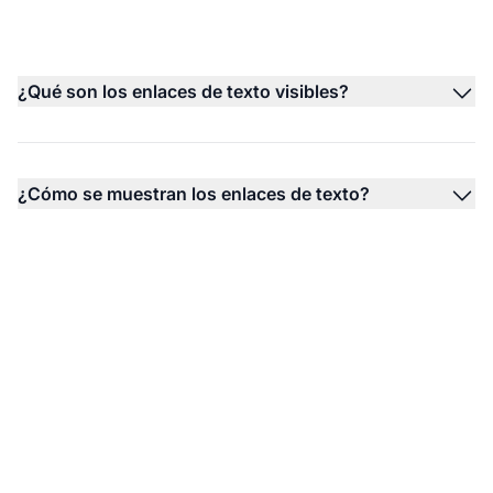
¿Qué son los enlaces de texto visibles?
¿Cómo se muestran los enlaces de texto?