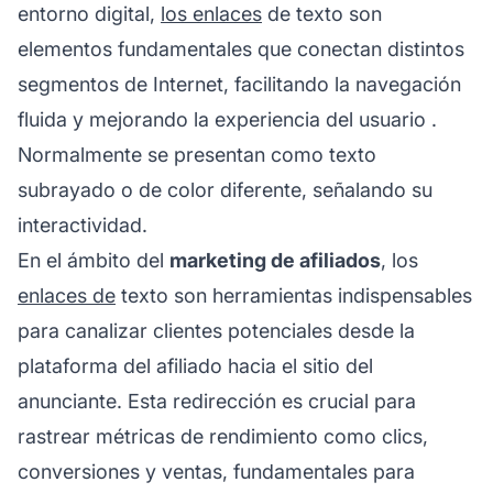
entorno digital,
los enlaces
de texto son
elementos fundamentales que conectan distintos
segmentos de Internet, facilitando la navegación
fluida y mejorando la
experiencia del usuario
.
Normalmente se presentan como texto
subrayado o de color diferente, señalando su
interactividad.
En el ámbito del
marketing de afiliados
, los
enlaces de
texto son herramientas indispensables
para canalizar clientes potenciales desde la
plataforma del afiliado hacia el sitio del
anunciante. Esta redirección es crucial para
rastrear métricas de rendimiento como clics,
conversiones y ventas, fundamentales para