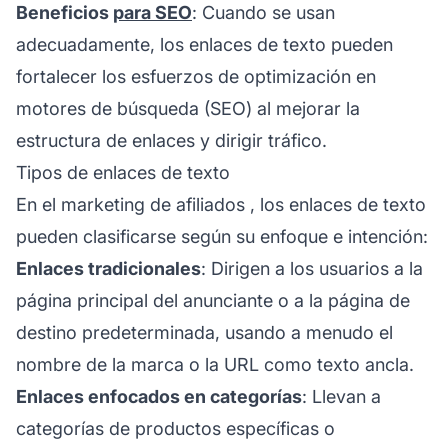
Beneficios
para SEO
: Cuando se usan
adecuadamente, los enlaces de texto pueden
fortalecer los esfuerzos de optimización en
motores de búsqueda (SEO) al mejorar la
estructura de enlaces y dirigir tráfico.
Tipos de enlaces de texto
En el
marketing de afiliados
, los enlaces de texto
pueden clasificarse según su enfoque e intención:
Enlaces tradicionales
: Dirigen a los usuarios a la
página principal del anunciante o a la página de
destino predeterminada, usando a menudo el
nombre de la marca o la URL como texto ancla.
Enlaces enfocados en categorías
: Llevan a
categorías de productos específicas o