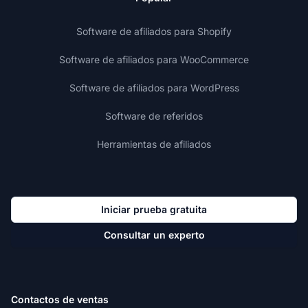
Software de afiliados para Shopify
Software de afiliados para WooCommerce
Software de afiliados para WordPress
Software de referidos
Herramientas de afiliados
Iniciar prueba gratuita
Consultar un experto
Contactos de ventas