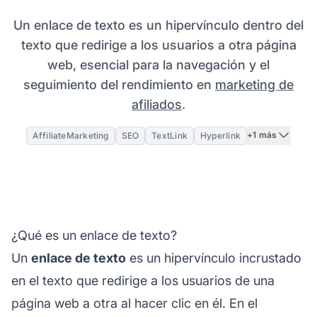
Un enlace de texto es un hipervínculo dentro del
texto que redirige a los usuarios a otra página
web, esencial para la navegación y el
seguimiento del rendimiento en
marketing de
afiliados
.
+1 más
AffiliateMarketing
SEO
TextLink
Hyperlink
¿Qué es un enlace de texto?
Un
enlace de texto
es un hipervínculo incrustado
en el texto que redirige a los usuarios de una
página web a otra al hacer clic en él. En el