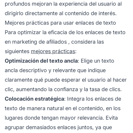
profundos mejoran la experiencia del usuario al
dirigirlo directamente al contenido de interés.
Mejores prácticas para usar enlaces de texto
Para optimizar la eficacia de los enlaces de texto
en
marketing de afiliados
, considera las
siguientes
mejores prácticas
:
Optimización del texto ancla
: Elige un texto
ancla descriptivo y relevante que indique
claramente qué puede esperar el usuario al hacer
clic, aumentando la confianza y la tasa de clics.
Colocación estratégica
: Integra los enlaces de
texto de manera natural en el contenido, en los
lugares donde tengan mayor relevancia. Evita
agrupar demasiados enlaces juntos, ya que