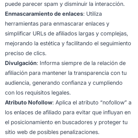
puede parecer spam y disminuir la interacción.
Enmascaramiento de enlaces
: Utiliza
herramientas para enmascarar enlaces y
simplificar URLs de afiliados largas y complejas,
mejorando la estética y facilitando el seguimiento
preciso de clics.
Divulgación
: Informa siempre de la relación de
afiliación para mantener la transparencia con tu
audiencia, generando confianza y cumpliendo
con los requisitos legales.
Atributo Nofollow
: Aplica el atributo “nofollow” a
los enlaces de afiliado para evitar que influyan en
el posicionamiento en buscadores y proteger tu
sitio web de posibles penalizaciones.