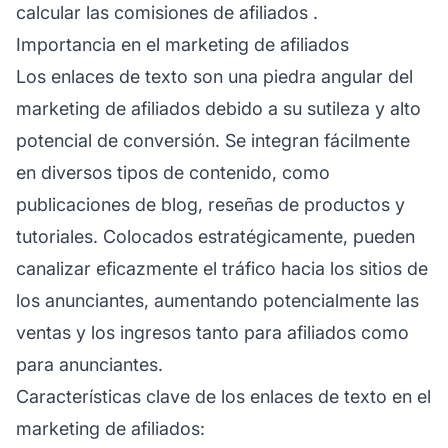
calcular las
comisiones de afiliados
.
Importancia en el marketing de afiliados
Los enlaces de texto son una piedra angular del
marketing de afiliados
debido a su sutileza y alto
potencial de conversión. Se integran fácilmente
en diversos tipos de contenido, como
publicaciones de blog, reseñas de productos y
tutoriales. Colocados estratégicamente, pueden
canalizar eficazmente el tráfico hacia los sitios de
los anunciantes, aumentando potencialmente las
ventas y los ingresos tanto para afiliados como
para anunciantes.
Características clave de los enlaces de texto en el
marketing de afiliados: