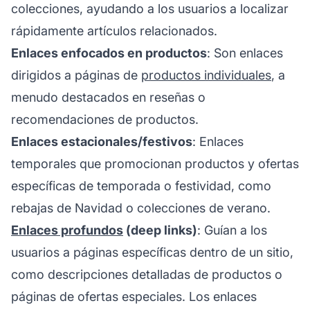
colecciones, ayudando a los usuarios a localizar
rápidamente artículos relacionados.
Enlaces enfocados en productos
: Son enlaces
dirigidos a páginas de
productos individuales
, a
menudo destacados en reseñas o
recomendaciones de productos.
Enlaces estacionales/festivos
: Enlaces
temporales que promocionan productos y ofertas
específicas de temporada o festividad, como
rebajas de Navidad o colecciones de verano.
Enlaces profundos
(deep links)
: Guían a los
usuarios a páginas específicas dentro de un sitio,
como descripciones detalladas de productos o
páginas de ofertas especiales. Los enlaces