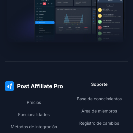
Soporte
Base de conocimientos
Precios
Área de miembros
Funcionalidades
Registro de cambios
Métodos de integración