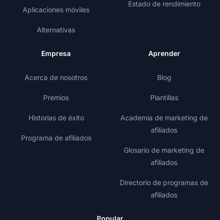
Estado de rendimiento
Aplicaciones móviles
Alternativas
Empresa
Aprender
Acerca de nosotros
Blog
Premios
Plantillas
Historias de éxito
Academia de marketing de
afiliados
Programa de afiliados
Glosario de marketing de
afiliados
Directorio de programas de
afiliados
Popular