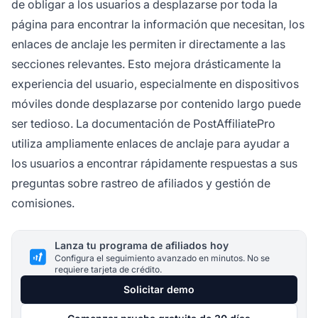
de obligar a los usuarios a desplazarse por toda la
página para encontrar la información que necesitan, los
enlaces de anclaje les permiten ir directamente a las
secciones relevantes. Esto mejora drásticamente la
experiencia del usuario, especialmente en dispositivos
móviles donde desplazarse por contenido largo puede
ser tedioso. La documentación de PostAffiliatePro
utiliza ampliamente enlaces de anclaje para ayudar a
los usuarios a encontrar rápidamente respuestas a sus
preguntas sobre rastreo de afiliados y gestión de
comisiones.
Lanza tu programa de afiliados hoy
Configura el seguimiento avanzado en minutos. No se
requiere tarjeta de crédito.
Solicitar demo