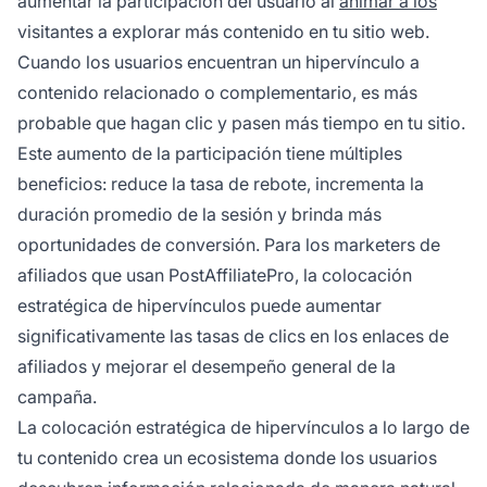
aumentar la participación del usuario al
animar a los
visitantes a explorar más contenido en tu sitio web.
Cuando los usuarios encuentran un hipervínculo a
contenido relacionado o complementario, es más
probable que hagan clic y pasen más tiempo en tu sitio.
Este aumento de la participación tiene múltiples
beneficios: reduce la tasa de rebote, incrementa la
duración promedio de la sesión y brinda más
oportunidades de conversión. Para los marketers de
afiliados que usan PostAffiliatePro, la colocación
estratégica de hipervínculos puede aumentar
significativamente las tasas de clics en los enlaces de
afiliados y mejorar el desempeño general de la
campaña.
La colocación estratégica de hipervínculos a lo largo de
tu contenido crea un ecosistema donde los usuarios