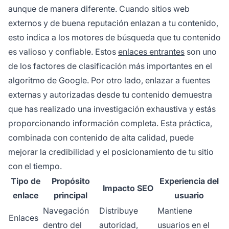
aunque de manera diferente. Cuando sitios web
externos y de buena reputación enlazan a tu contenido,
esto indica a los motores de búsqueda que tu contenido
es valioso y confiable. Estos
enlaces entrantes
son uno
de los factores de clasificación más importantes en el
algoritmo de Google. Por otro lado, enlazar a fuentes
externas y autorizadas desde tu contenido demuestra
que has realizado una investigación exhaustiva y estás
proporcionando información completa. Esta práctica,
combinada con contenido de alta calidad, puede
mejorar la credibilidad y el posicionamiento de tu sitio
con el tiempo.
Tipo de
Propósito
Experiencia del
Impacto SEO
enlace
principal
usuario
Navegación
Distribuye
Mantiene
Enlaces
dentro del
autoridad,
usuarios en el