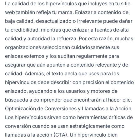
La calidad de los hipervínculos que incluyes en tu sitio
web también refleja tu marca. Enlazar a contenido de
baja calidad, desactualizado o irrelevante puede dañar
tu credibilidad, mientras que enlazar a fuentes de alta
calidad y autoridad la refuerza. Por esta razón, muchas
organizaciones seleccionan cuidadosamente sus
enlaces externos y los auditan regularmente para
asegurar que aún apunten a contenido relevante y de
calidad. Además, el texto ancla que uses para los
hipervínculos debe describir con precisión el contenido
enlazado, ayudando a los usuarios y motores de
búsqueda a comprender qué encontrarán al hacer clic.
Optimización de Conversiones y Llamadas a la Acción
Los hipervínculos sirven como herramientas críticas de
conversión cuando se usan estratégicamente como
llamadas a la acción (CTA). Un hipervínculo bien