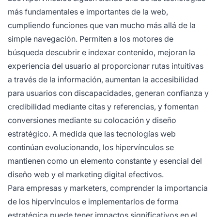
más fundamentales e importantes de la web,
cumpliendo funciones que van mucho más allá de la
simple navegación. Permiten a los motores de
búsqueda descubrir e indexar contenido, mejoran la
experiencia del usuario al proporcionar rutas intuitivas
a través de la información, aumentan la accesibilidad
para usuarios con discapacidades, generan confianza y
credibilidad mediante citas y referencias, y fomentan
conversiones mediante su colocación y diseño
estratégico. A medida que las tecnologías web
continúan evolucionando, los hipervínculos se
mantienen como un elemento constante y esencial del
diseño web y el marketing digital efectivos.
Para empresas y marketers, comprender la importancia
de los hipervínculos e implementarlos de forma
estratégica puede tener impactos significativos en el