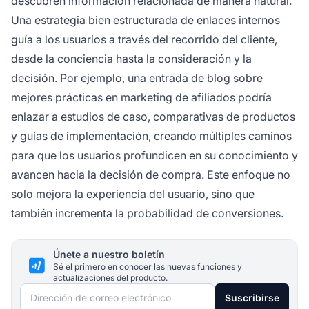
descubren información relacionada de manera natural.
Una estrategia bien estructurada de enlaces internos
guía a los usuarios a través del recorrido del cliente,
desde la conciencia hasta la consideración y la
decisión. Por ejemplo, una entrada de blog sobre
mejores prácticas en marketing de afiliados podría
enlazar a estudios de caso, comparativas de productos
y guías de implementación, creando múltiples caminos
para que los usuarios profundicen en su conocimiento y
avancen hacia la decisión de compra. Este enfoque no
solo mejora la experiencia del usuario, sino que
también incrementa la probabilidad de conversiones.
Únete a nuestro boletín
Sé el primero en conocer las nuevas funciones y
actualizaciones del producto.
Dirección de correo electrónico
Suscribirse