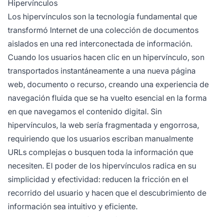
Hipervínculos
Los hipervínculos son la tecnología fundamental que
transformó Internet de una colección de documentos
aislados en una red interconectada de información.
Cuando los usuarios hacen clic en un hipervínculo, son
transportados instantáneamente a una nueva página
web, documento o recurso, creando una experiencia de
navegación fluida que se ha vuelto esencial en la forma
en que navegamos el contenido digital. Sin
hipervínculos, la web sería fragmentada y engorrosa,
requiriendo que los usuarios escriban manualmente
URLs complejas o busquen toda la información que
necesiten. El poder de los hipervínculos radica en su
simplicidad y efectividad: reducen la fricción en el
recorrido del usuario y hacen que el descubrimiento de
información sea intuitivo y eficiente.