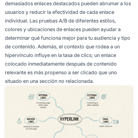
demasiados enlaces destacados pueden abrumar a los
usuarios y reducir la efectividad de cada enlace
individual. Las pruebas A/B de diferentes estilos,
colores y ubicaciones de enlaces pueden ayudar a
determinar qué funciona mejor para tu audiencia y tipo
de contenido. Además, el contexto que rodea a un
hipervínculo influye en la tasa de clics; un enlace
colocado inmediatamente después de contenido
relevante es más propenso a ser clicado que uno
situado en una sección no relacionada.