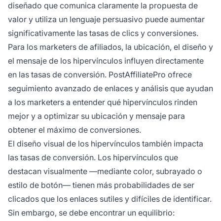
diseñado que comunica claramente la propuesta de
valor y utiliza un lenguaje persuasivo puede aumentar
significativamente las tasas de clics y conversiones.
Para los marketers de afiliados, la ubicación, el diseño y
el mensaje de los hipervínculos influyen directamente
en las tasas de conversión. PostAffiliatePro ofrece
seguimiento avanzado de enlaces y análisis que ayudan
a los marketers a entender qué hipervínculos rinden
mejor y a optimizar su ubicación y mensaje para
obtener el máximo de conversiones.
El diseño visual de los hipervínculos también impacta
las tasas de conversión. Los hipervínculos que
destacan visualmente —mediante color, subrayado o
estilo de botón— tienen más probabilidades de ser
clicados que los enlaces sutiles y difíciles de identificar.
Sin embargo, se debe encontrar un equilibrio: