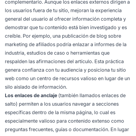
complementario. Aunque los enlaces externos dirigen a
los usuarios fuera de tu sitio, mejoran la experiencia
general del usuario al ofrecer información completa y
demostrar que tu contenido está bien investigado y es
creíble. Por ejemplo, una publicación de blog sobre
marketing de afiliados podría enlazar a informes de la
industria, estudios de caso o herramientas que
respalden las afirmaciones del artículo. Esta práctica
genera confianza con tu audiencia y posiciona tu sitio
web como un centro de recursos valioso en lugar de un
silo aislado de información.
Los enlaces de anclaje
(también llamados enlaces de
salto) permiten a los usuarios navegar a secciones
específicas dentro de la misma página, lo cual es
especialmente valioso para contenido extenso como
preguntas frecuentes, guías o documentación. En lugar