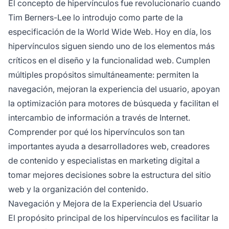
El concepto de hipervínculos fue revolucionario cuando
Tim Berners-Lee lo introdujo como parte de la
especificación de la World Wide Web. Hoy en día, los
hipervínculos siguen siendo uno de los elementos más
críticos en el diseño y la funcionalidad web. Cumplen
múltiples propósitos simultáneamente: permiten la
navegación, mejoran la experiencia del usuario, apoyan
la optimización para motores de búsqueda y facilitan el
intercambio de información a través de Internet.
Comprender por qué los hipervínculos son tan
importantes ayuda a desarrolladores web, creadores
de contenido y especialistas en marketing digital a
tomar mejores decisiones sobre la estructura del sitio
web y la organización del contenido.
Navegación y Mejora de la Experiencia del Usuario
El propósito principal de los hipervínculos es facilitar la