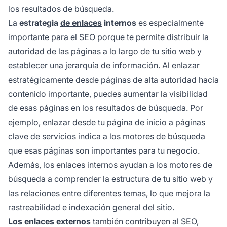
los resultados de búsqueda.
La
estrategia
de enlaces
internos
es especialmente
importante para el SEO porque te permite distribuir la
autoridad de las páginas a lo largo de tu sitio web y
establecer una jerarquía de información. Al enlazar
estratégicamente desde páginas de alta autoridad hacia
contenido importante, puedes aumentar la visibilidad
de esas páginas en los resultados de búsqueda. Por
ejemplo, enlazar desde tu página de inicio a páginas
clave de servicios indica a los motores de búsqueda
que esas páginas son importantes para tu negocio.
Además, los enlaces internos ayudan a los motores de
búsqueda a comprender la estructura de tu sitio web y
las relaciones entre diferentes temas, lo que mejora la
rastreabilidad e indexación general del sitio.
Los enlaces externos
también contribuyen al SEO,