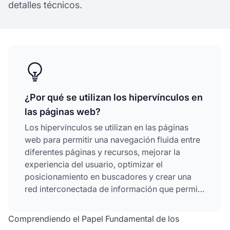
detalles técnicos.
¿Por qué se utilizan los hipervínculos en
las páginas web?
Los hipervínculos se utilizan en las páginas
web para permitir una navegación fluida entre
diferentes páginas y recursos, mejorar la
experiencia del usuario, optimizar el
posicionamiento en buscadores y crear una
red interconectada de información que permite
a los usuarios acceder a contenido relacionado
con un solo clic.
Comprendiendo el Papel Fundamental de los