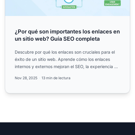
¿Por qué son importantes los enlaces en
un sitio web? Guía SEO completa
Descubre por qué los enlaces son cruciales para el
éxito de un sitio web. Aprende cómo los enlaces
internos y externos mejoran el SEO, la experiencia del
usuari...
Nov 28, 2025
13 min de lectura