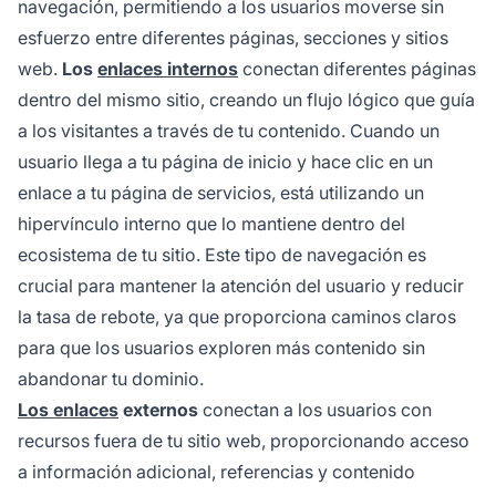
navegación, permitiendo a los usuarios moverse sin
esfuerzo entre diferentes páginas, secciones y sitios
web.
Los
enlaces internos
conectan diferentes páginas
dentro del mismo sitio, creando un flujo lógico que guía
a los visitantes a través de tu contenido. Cuando un
usuario llega a tu página de inicio y hace clic en un
enlace a tu página de servicios, está utilizando un
hipervínculo interno que lo mantiene dentro del
ecosistema de tu sitio. Este tipo de navegación es
crucial para mantener la atención del usuario y reducir
la tasa de rebote, ya que proporciona caminos claros
para que los usuarios exploren más contenido sin
abandonar tu dominio.
Los enlaces
externos
conectan a los usuarios con
recursos fuera de tu sitio web, proporcionando acceso
a información adicional, referencias y contenido