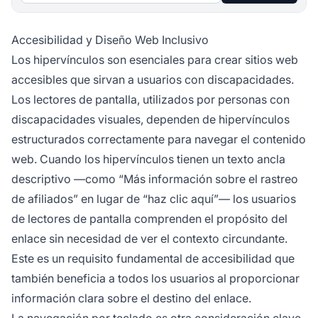
Accesibilidad y Diseño Web Inclusivo
Los hipervínculos son esenciales para crear sitios web
accesibles que sirvan a usuarios con discapacidades.
Los lectores de pantalla, utilizados por personas con
discapacidades visuales, dependen de hipervínculos
estructurados correctamente para navegar el contenido
web. Cuando los hipervínculos tienen un texto ancla
descriptivo —como “Más información sobre el rastreo
de afiliados” en lugar de “haz clic aquí”— los usuarios
de lectores de pantalla comprenden el propósito del
enlace sin necesidad de ver el contexto circundante.
Este es un requisito fundamental de accesibilidad que
también beneficia a todos los usuarios al proporcionar
información clara sobre el destino del enlace.
La navegación por teclado es otra consideración clave