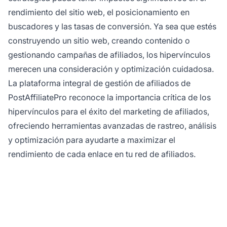
rendimiento del sitio web, el posicionamiento en
buscadores y las tasas de conversión. Ya sea que estés
construyendo un sitio web, creando contenido o
gestionando campañas de afiliados, los hipervínculos
merecen una consideración y optimización cuidadosa.
La plataforma integral de gestión de afiliados de
PostAffiliatePro reconoce la importancia crítica de los
hipervínculos para el éxito del marketing de afiliados,
ofreciendo herramientas avanzadas de rastreo, análisis
y optimización para ayudarte a maximizar el
rendimiento de cada enlace en tu red de afiliados.