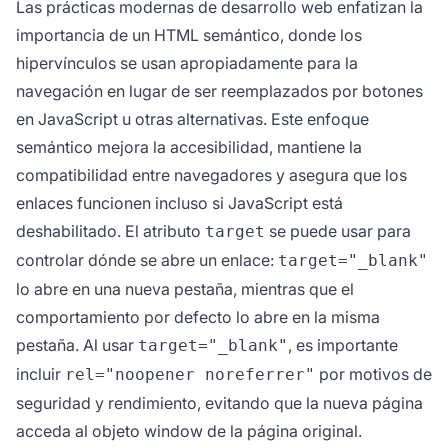
Las prácticas modernas de desarrollo web enfatizan la
importancia de un HTML semántico, donde los
hipervínculos se usan apropiadamente para la
navegación en lugar de ser reemplazados por botones
en JavaScript u otras alternativas. Este enfoque
semántico mejora la accesibilidad, mantiene la
compatibilidad entre navegadores y asegura que los
enlaces funcionen incluso si JavaScript está
deshabilitado. El atributo
se puede usar para
target
controlar dónde se abre un enlace:
target="_blank"
lo abre en una nueva pestaña, mientras que el
comportamiento por defecto lo abre en la misma
pestaña. Al usar
, es importante
target="_blank"
incluir
por motivos de
rel="noopener noreferrer"
seguridad y rendimiento, evitando que la nueva página
acceda al objeto window de la página original.