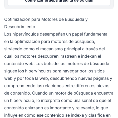
Comenzar prueba gratuita de 30 días
Optimización para Motores de Búsqueda y
Descubrimiento
Los hipervínculos desempeñan un papel fundamental
en la optimización para motores de búsqueda,
sirviendo como el mecanismo principal a través del
cual los motores descubren, rastrean e indexan el
contenido web. Los bots de los motores de búsqueda
siguen los hipervínculos para navegar por los sitios
web y por toda la web, descubriendo nuevas páginas y
comprendiendo las relaciones entre diferentes piezas
de contenido. Cuando un motor de búsqueda encuentra
un hipervínculo, lo interpreta como una señal de que el
contenido enlazado es importante y relevante, lo que
influye en cómo ese contenido se indexa y clasifica en