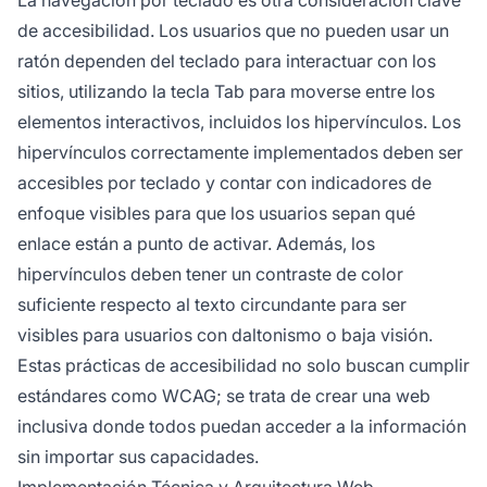
de accesibilidad. Los usuarios que no pueden usar un
ratón dependen del teclado para interactuar con los
sitios, utilizando la tecla Tab para moverse entre los
elementos interactivos, incluidos los hipervínculos. Los
hipervínculos correctamente implementados deben ser
accesibles por teclado y contar con indicadores de
enfoque visibles para que los usuarios sepan qué
enlace están a punto de activar. Además, los
hipervínculos deben tener un contraste de color
suficiente respecto al texto circundante para ser
visibles para usuarios con daltonismo o baja visión.
Estas prácticas de accesibilidad no solo buscan cumplir
estándares como WCAG; se trata de crear una web
inclusiva donde todos puedan acceder a la información
sin importar sus capacidades.
Implementación Técnica y Arquitectura Web