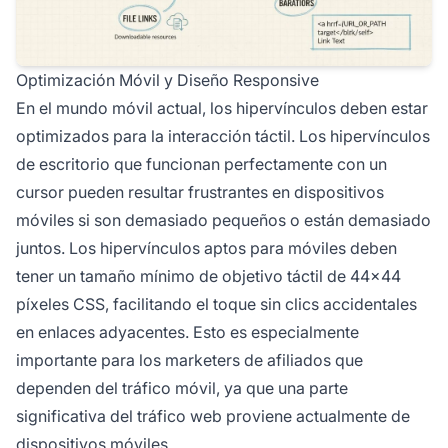
Optimización Móvil y Diseño Responsive
En el mundo móvil actual, los hipervínculos deben estar
optimizados para la interacción táctil. Los hipervínculos
de escritorio que funcionan perfectamente con un
cursor pueden resultar frustrantes en dispositivos
móviles si son demasiado pequeños o están demasiado
juntos. Los hipervínculos aptos para móviles deben
tener un tamaño mínimo de objetivo táctil de 44x44
píxeles CSS, facilitando el toque sin clics accidentales
en enlaces adyacentes. Esto es especialmente
importante para los marketers de afiliados que
dependen del tráfico móvil, ya que una parte
significativa del tráfico web proviene actualmente de
dispositivos móviles.