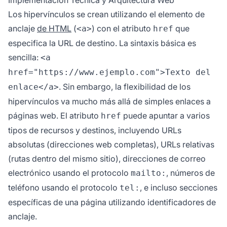
Los hipervínculos se crean utilizando el elemento de
anclaje
de HTML
(
) con el atributo
que
<a>
href
especifica la URL de destino. La sintaxis básica es
sencilla:
<a
href="https://www.ejemplo.com">Texto del
. Sin embargo, la flexibilidad de los
enlace</a>
hipervínculos va mucho más allá de simples enlaces a
páginas web. El atributo
puede apuntar a varios
href
tipos de recursos y destinos, incluyendo URLs
absolutas (direcciones web completas), URLs relativas
(rutas dentro del mismo sitio), direcciones de correo
electrónico usando el protocolo
, números de
mailto:
teléfono usando el protocolo
, e incluso secciones
tel:
específicas de una página utilizando identificadores de
anclaje.