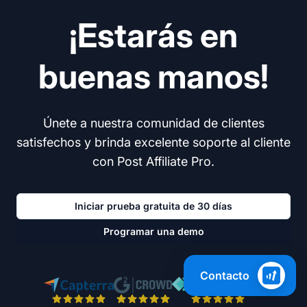
¡Estarás en
buenas manos!
Únete a nuestra comunidad de clientes
satisfechos y brinda excelente soporte al cliente
con Post Affiliate Pro.
Iniciar prueba gratuita de 30 días
Programar una demo
Contacto