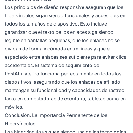
Los principios de diseño responsive aseguran que los
hipervínculos sigan siendo funcionales y accesibles en
todos los tamaños de dispositivo. Esto incluye
garantizar que el texto de los enlaces siga siendo
legible en pantallas pequeñas, que los enlaces no se
dividan de forma incómoda entre líneas y que el
espaciado entre enlaces sea suficiente para evitar clics
accidentales. El sistema de seguimiento de
PostAffiliatePro funciona perfectamente en todos los
dispositivos, asegurando que los enlaces de afiliado
mantengan su funcionalidad y capacidades de rastreo
tanto en computadoras de escritorio, tabletas como en
móviles.
Conclusión: La Importancia Permanente de los
Hipervínculos
Los hipervínculos siguen siendo una de las tecnologías