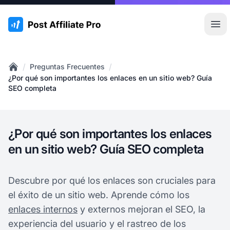
:site.title
Abr
/
/
Preguntas Frecuentes
Home
¿Por qué son importantes los enlaces en un sitio web? Guía
SEO completa
¿Por qué son importantes los enlaces
en un sitio web? Guía SEO completa
Descubre por qué los enlaces son cruciales para
el éxito de un sitio web. Aprende cómo los
enlaces internos
y externos mejoran el SEO, la
experiencia del usuario y el rastreo de los