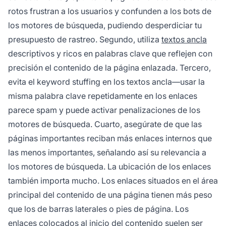
rotos frustran a los usuarios y confunden a los bots de
los motores de búsqueda, pudiendo desperdiciar tu
presupuesto de rastreo. Segundo, utiliza
textos ancla
descriptivos y ricos en palabras clave que reflejen con
precisión el contenido de la página enlazada. Tercero,
evita el keyword stuffing en los textos ancla—usar la
misma palabra clave repetidamente en los enlaces
parece spam y puede activar penalizaciones de los
motores de búsqueda. Cuarto, asegúrate de que las
páginas importantes reciban más enlaces internos que
las menos importantes, señalando así su relevancia a
los motores de búsqueda. La ubicación de los enlaces
también importa mucho. Los enlaces situados en el área
principal del contenido de una página tienen más peso
que los de barras laterales o pies de página. Los
enlaces colocados al inicio del contenido suelen ser