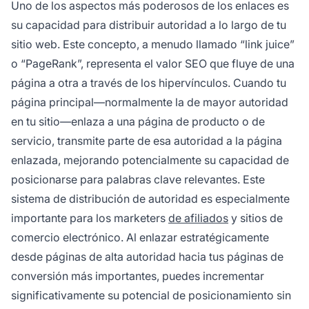
Uno de los aspectos más poderosos de los enlaces es
su capacidad para distribuir autoridad a lo largo de tu
sitio web. Este concepto, a menudo llamado “link juice”
o “PageRank”, representa el valor SEO que fluye de una
página a otra a través de los hipervínculos. Cuando tu
página principal—normalmente la de mayor autoridad
en tu sitio—enlaza a una página de producto o de
servicio, transmite parte de esa autoridad a la página
enlazada, mejorando potencialmente su capacidad de
posicionarse para palabras clave relevantes. Este
sistema de distribución de autoridad es especialmente
importante para los marketers
de afiliados
y sitios de
comercio electrónico. Al enlazar estratégicamente
desde páginas de alta autoridad hacia tus páginas de
conversión más importantes, puedes incrementar
significativamente su potencial de posicionamiento sin