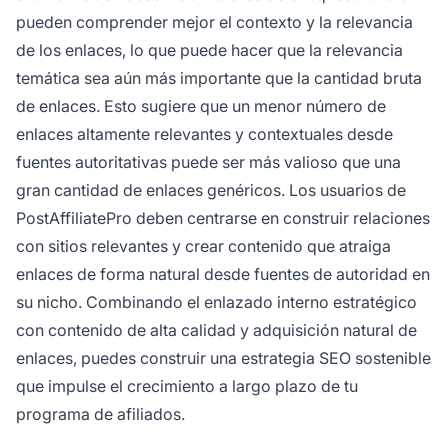
pueden comprender mejor el contexto y la relevancia
de los enlaces, lo que puede hacer que la relevancia
temática sea aún más importante que la cantidad bruta
de enlaces. Esto sugiere que un menor número de
enlaces altamente relevantes y contextuales desde
fuentes autoritativas puede ser más valioso que una
gran cantidad de enlaces genéricos. Los usuarios de
PostAffiliatePro deben centrarse en construir relaciones
con sitios relevantes y crear contenido que atraiga
enlaces de forma natural desde fuentes de autoridad en
su nicho. Combinando el enlazado interno estratégico
con contenido de alta calidad y adquisición natural de
enlaces, puedes construir una estrategia SEO sostenible
que impulse el crecimiento a largo plazo de tu
programa de afiliados.