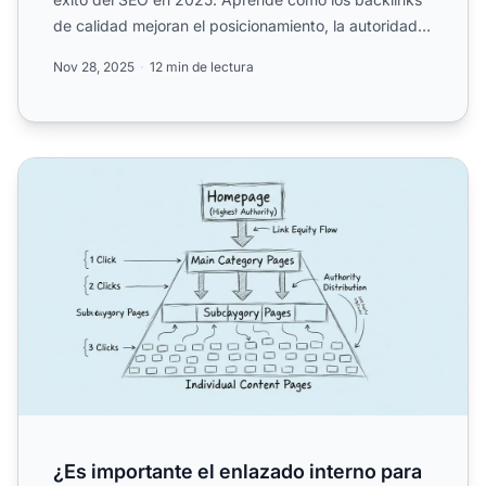
de calidad mejoran el posicionamiento, la autoridad
de do...
Nov 28, 2025
12 min de lectura
¿Es importante el enlazado interno para el SEO?
¿Es importante el enlazado interno para