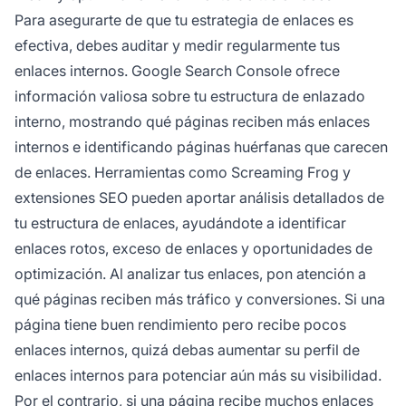
Para asegurarte de que tu estrategia de enlaces es
efectiva, debes auditar y medir regularmente tus
enlaces internos. Google Search Console ofrece
información valiosa sobre tu estructura de enlazado
interno, mostrando qué páginas reciben más enlaces
internos e identificando páginas huérfanas que carecen
de enlaces. Herramientas como Screaming Frog y
extensiones SEO pueden aportar análisis detallados de
tu estructura de enlaces, ayudándote a identificar
enlaces rotos, exceso de enlaces y oportunidades de
optimización. Al analizar tus enlaces, pon atención a
qué páginas reciben más tráfico y conversiones. Si una
página tiene buen rendimiento pero recibe pocos
enlaces internos, quizá debas aumentar su perfil de
enlaces internos para potenciar aún más su visibilidad.
Por el contrario, si una página recibe muchos enlaces