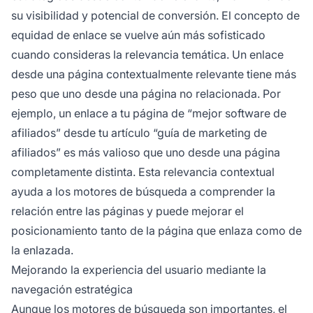
su visibilidad y potencial de conversión. El concepto de
equidad de enlace se vuelve aún más sofisticado
cuando consideras la relevancia temática. Un enlace
desde una página contextualmente relevante tiene más
peso que uno desde una página no relacionada. Por
ejemplo, un enlace a tu página de “mejor software de
afiliados” desde tu artículo “guía de marketing de
afiliados” es más valioso que uno desde una página
completamente distinta. Esta relevancia contextual
ayuda a los motores de búsqueda a comprender la
relación entre las páginas y puede mejorar el
posicionamiento tanto de la página que enlaza como de
la enlazada.
Mejorando la experiencia del usuario mediante la
navegación estratégica
Aunque los motores de búsqueda son importantes, el