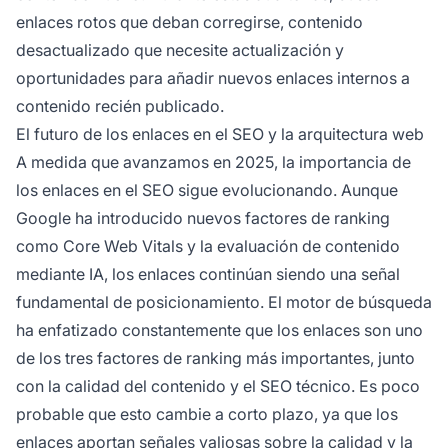
enlaces rotos que deban corregirse, contenido
desactualizado que necesite actualización y
oportunidades para añadir nuevos enlaces internos a
contenido recién publicado.
El futuro de los enlaces en el SEO y la arquitectura web
A medida que avanzamos en 2025, la importancia de
los enlaces en el SEO sigue evolucionando. Aunque
Google ha introducido nuevos factores de ranking
como Core Web Vitals y la evaluación de contenido
mediante IA, los enlaces continúan siendo una señal
fundamental de posicionamiento. El motor de búsqueda
ha enfatizado constantemente que los enlaces son uno
de los tres factores de ranking más importantes, junto
con la calidad del contenido y el SEO técnico. Es poco
probable que esto cambie a corto plazo, ya que los
enlaces aportan señales valiosas sobre la calidad y la