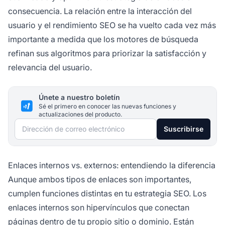
consecuencia. La relación entre la interacción del
usuario y el rendimiento SEO se ha vuelto cada vez más
importante a medida que los motores de búsqueda
refinan sus algoritmos para priorizar la satisfacción y
relevancia del usuario.
Únete a nuestro boletín
Sé el primero en conocer las nuevas funciones y
actualizaciones del producto.
Dirección de correo electrónico
Suscribirse
Enlaces internos vs. externos: entendiendo la diferencia
Aunque ambos tipos de enlaces son importantes,
cumplen funciones distintas en tu estrategia SEO. Los
enlaces internos son hipervínculos que conectan
páginas dentro de tu propio sitio o dominio. Están