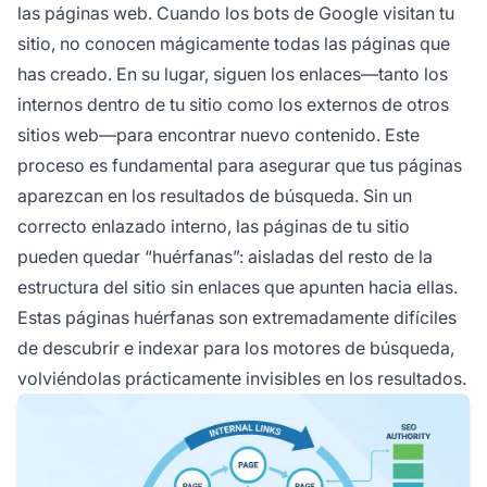
las páginas web. Cuando los bots de Google visitan tu
sitio, no conocen mágicamente todas las páginas que
has creado. En su lugar, siguen los enlaces—tanto los
internos dentro de tu sitio como los externos de otros
sitios web—para encontrar nuevo contenido. Este
proceso es fundamental para asegurar que tus páginas
aparezcan en los resultados de búsqueda. Sin un
correcto enlazado interno, las páginas de tu sitio
pueden quedar “huérfanas”: aisladas del resto de la
estructura del sitio sin enlaces que apunten hacia ellas.
Estas páginas huérfanas son extremadamente difíciles
de descubrir e indexar para los motores de búsqueda,
volviéndolas prácticamente invisibles en los resultados.