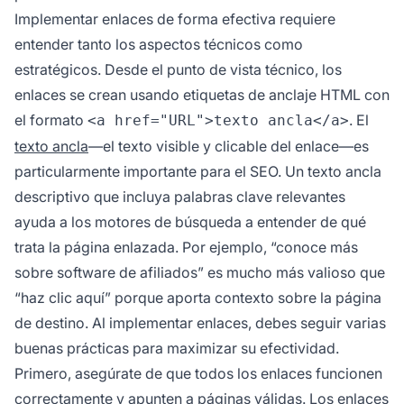
Implementar enlaces de forma efectiva requiere
entender tanto los aspectos técnicos como
estratégicos. Desde el punto de vista técnico, los
enlaces se crean usando etiquetas de anclaje HTML con
el formato
. El
<a href="URL">texto ancla</a>
texto ancla
—el texto visible y clicable del enlace—es
particularmente importante para el SEO. Un texto ancla
descriptivo que incluya palabras clave relevantes
ayuda a los motores de búsqueda a entender de qué
trata la página enlazada. Por ejemplo, “conoce más
sobre software de afiliados” es mucho más valioso que
“haz clic aquí” porque aporta contexto sobre la página
de destino. Al implementar enlaces, debes seguir varias
buenas prácticas para maximizar su efectividad.
Primero, asegúrate de que todos los enlaces funcionen
correctamente y apunten a páginas válidas. Los enlaces