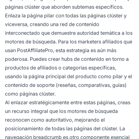
páginas clúster que aborden subtemas específicos.
Enlaza la página pilar con todas las páginas clúster y
viceversa, creando una red de contenido
interconectado que demuestre autoridad temática a los
motores de búsqueda. Para los marketers afiliados que
usan PostAffiliatePro, esta estrategia es aún más
poderosa. Puedes crear hubs de contenido en torno a
productos de afiliados o categorías específicas,
usando la página principal del producto como pilar y el
contenido de soporte (reseñas, comparativas, guías)
como páginas clúster.
Al enlazar estratégicamente entre estas páginas, creas
un recurso integral que los motores de búsqueda
reconocen como autoritativo, mejorando el
posicionamiento de todas las páginas del clúster. La
navegación breadcrumb es otro componente esencial