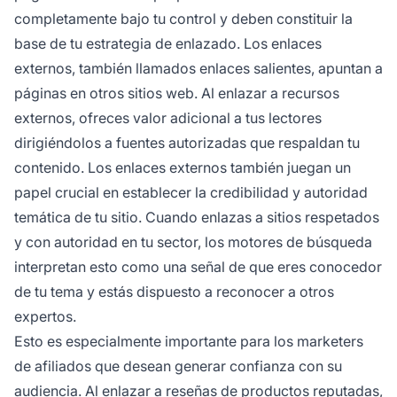
completamente bajo tu control y deben constituir la
base de tu estrategia de enlazado. Los enlaces
externos, también llamados enlaces salientes, apuntan a
páginas en otros sitios web. Al enlazar a recursos
externos, ofreces valor adicional a tus lectores
dirigiéndolos a fuentes autorizadas que respaldan tu
contenido. Los enlaces externos también juegan un
papel crucial en establecer la credibilidad y autoridad
temática de tu sitio. Cuando enlazas a sitios respetados
y con autoridad en tu sector, los motores de búsqueda
interpretan esto como una señal de que eres conocedor
de tu tema y estás dispuesto a reconocer a otros
expertos.
Esto es especialmente importante para los marketers
de afiliados que desean generar confianza con su
audiencia. Al enlazar a reseñas de productos reputadas,