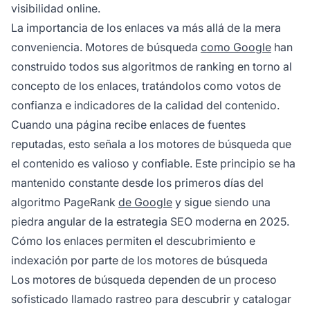
visibilidad online.
La importancia de los enlaces va más allá de la mera
conveniencia. Motores de búsqueda
como Google
han
construido todos sus algoritmos de ranking en torno al
concepto de los enlaces, tratándolos como votos de
confianza e indicadores de la calidad del contenido.
Cuando una página recibe enlaces de fuentes
reputadas, esto señala a los motores de búsqueda que
el contenido es valioso y confiable. Este principio se ha
mantenido constante desde los primeros días del
algoritmo PageRank
de Google
y sigue siendo una
piedra angular de la estrategia SEO moderna en 2025.
Cómo los enlaces permiten el descubrimiento e
indexación por parte de los motores de búsqueda
Los motores de búsqueda dependen de un proceso
sofisticado llamado rastreo para descubrir y catalogar