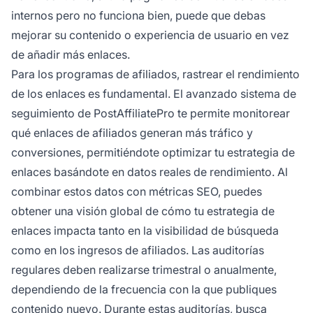
internos pero no funciona bien, puede que debas
mejorar su contenido o experiencia de usuario en vez
de añadir más enlaces.
Para los programas de afiliados, rastrear el rendimiento
de los enlaces es fundamental. El avanzado sistema de
seguimiento de PostAffiliatePro te permite monitorear
qué enlaces de afiliados generan más tráfico y
conversiones, permitiéndote optimizar tu estrategia de
enlaces basándote en datos reales de rendimiento. Al
combinar estos datos con métricas SEO, puedes
obtener una visión global de cómo tu estrategia de
enlaces impacta tanto en la visibilidad de búsqueda
como en los ingresos de afiliados. Las auditorías
regulares deben realizarse trimestral o anualmente,
dependiendo de la frecuencia con la que publiques
contenido nuevo. Durante estas auditorías, busca