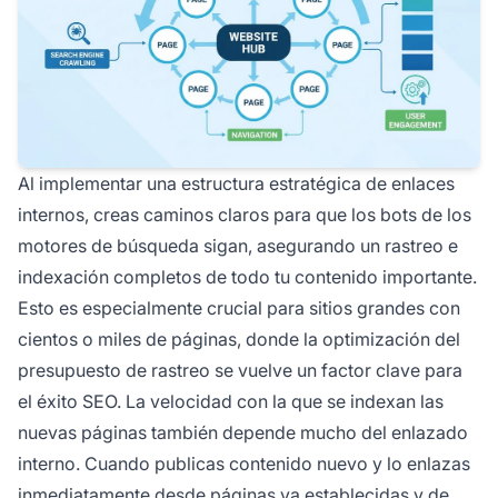
Al implementar una estructura estratégica de enlaces
internos, creas caminos claros para que los bots de los
motores de búsqueda sigan, asegurando un rastreo e
indexación completos de todo tu contenido importante.
Esto es especialmente crucial para sitios grandes con
cientos o miles de páginas, donde la optimización del
presupuesto de rastreo se vuelve un factor clave para
el éxito SEO. La velocidad con la que se indexan las
nuevas páginas también depende mucho del enlazado
interno. Cuando publicas contenido nuevo y lo enlazas
inmediatamente desde páginas ya establecidas y de