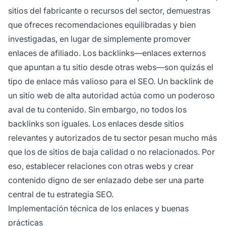
sitios del fabricante o recursos del sector, demuestras
que ofreces recomendaciones equilibradas y bien
investigadas, en lugar de simplemente promover
enlaces de afiliado. Los backlinks—enlaces externos
que apuntan a tu sitio desde otras webs—son quizás el
tipo de enlace más valioso para el SEO. Un backlink de
un sitio web de alta autoridad actúa como un poderoso
aval de tu contenido. Sin embargo, no todos los
backlinks son iguales. Los enlaces desde sitios
relevantes y autorizados de tu sector pesan mucho más
que los de sitios de baja calidad o no relacionados. Por
eso, establecer relaciones con otras webs y crear
contenido digno de ser enlazado debe ser una parte
central de tu estrategia SEO.
Implementación técnica de los enlaces y buenas
prácticas