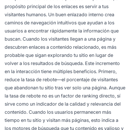
propósito principal de los enlaces es servir a tus
visitantes humanos. Un buen enlazado interno crea
caminos de navegación intuitivos que ayudan a los
usuarios a encontrar rápidamente la información que
buscan. Cuando los visitantes llegan a una página y
descubren enlaces a contenido relacionado, es más
probable que sigan explorando tu sitio en lugar de
volver a los resultados de búsqueda. Este incremento
en la interacción tiene múltiples beneficios. Primero,
reduce la tasa de rebote—el porcentaje de visitantes
que abandonan tu sitio tras ver solo una página. Aunque
la tasa de rebote no es un factor de ranking directo, sí
sirve como un indicador de la calidad y relevancia del
contenido. Cuando los usuarios permanecen más
tiempo en tu sitio y visitan más páginas, esto indica a
los motores de búsqueda que tu contenido es valioso y