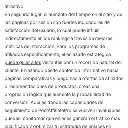
atractivo.
En segundo lugar, el aumento del tiempo en el sitio y de
las páginas por sesión son fuertes indicadores de
satisfacción del usuario, lo cual puede influir
indirectamente en los rankings a través de mejores
métricas de interacción. Para los programas de
afiliados específicamente, el enlazado estratégico
puede guiar a los
visitantes por un recorrido natural del
cliente. Enlazando desde contenido informativo hacia
páginas comparativas y luego hacia ofertas de afiliados
o recomendaciones de productos, creas una
progresión lógica que aumenta la probabilidad de
conversión. Aquí es donde las capacidades de
seguimiento de PostAffiliatePro se vuelven invaluables:
puedes monitorear qué enlaces generan el tráfico más
cualificado y optimizar tu estrategia de enlaces en