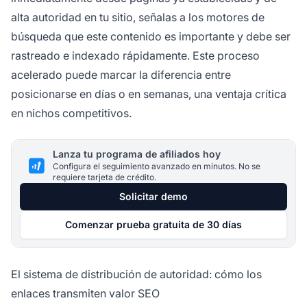
alta autoridad en tu sitio, señalas a los motores de
búsqueda que este contenido es importante y debe ser
rastreado e indexado rápidamente. Este proceso
acelerado puede marcar la diferencia entre
posicionarse en días o en semanas, una ventaja crítica
en nichos competitivos.
Lanza tu programa de afiliados hoy
Configura el seguimiento avanzado en minutos. No se
requiere tarjeta de crédito.
Solicitar demo
Comenzar prueba gratuita de 30 días
El sistema de distribución de autoridad: cómo los
enlaces transmiten valor SEO