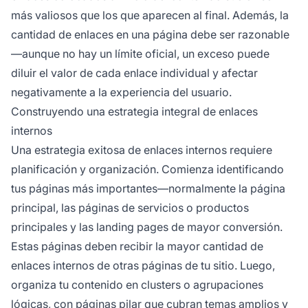
más valiosos que los que aparecen al final. Además, la
cantidad de enlaces en una página debe ser razonable
—aunque no hay un límite oficial, un exceso puede
diluir el valor de cada enlace individual y afectar
negativamente a la experiencia del usuario.
Construyendo una estrategia integral de enlaces
internos
Una estrategia exitosa de enlaces internos requiere
planificación y organización. Comienza identificando
tus páginas más importantes—normalmente la página
principal, las páginas de servicios o productos
principales y las landing pages de mayor conversión.
Estas páginas deben recibir la mayor cantidad de
enlaces internos de otras páginas de tu sitio. Luego,
organiza tu contenido en clusters o agrupaciones
lógicas, con páginas pilar que cubran temas amplios y