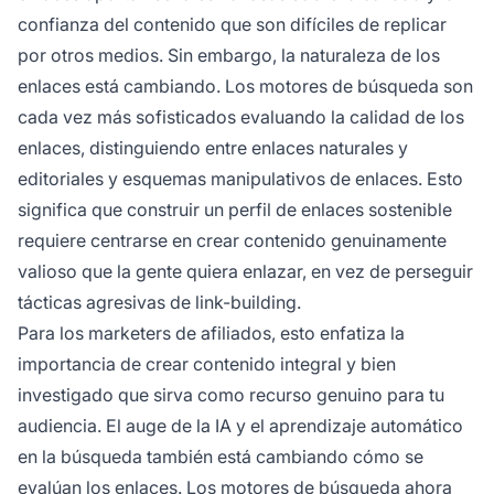
confianza del contenido que son difíciles de replicar
por otros medios. Sin embargo, la naturaleza de los
enlaces está cambiando. Los motores de búsqueda son
cada vez más sofisticados evaluando la calidad de los
enlaces, distinguiendo entre enlaces naturales y
editoriales y esquemas manipulativos de enlaces. Esto
significa que construir un perfil de enlaces sostenible
requiere centrarse en crear contenido genuinamente
valioso que la gente quiera enlazar, en vez de perseguir
tácticas agresivas de link-building.
Para los marketers de afiliados, esto enfatiza la
importancia de crear contenido integral y bien
investigado que sirva como recurso genuino para tu
audiencia. El auge de la IA y el aprendizaje automático
en la búsqueda también está cambiando cómo se
evalúan los enlaces. Los motores de búsqueda ahora