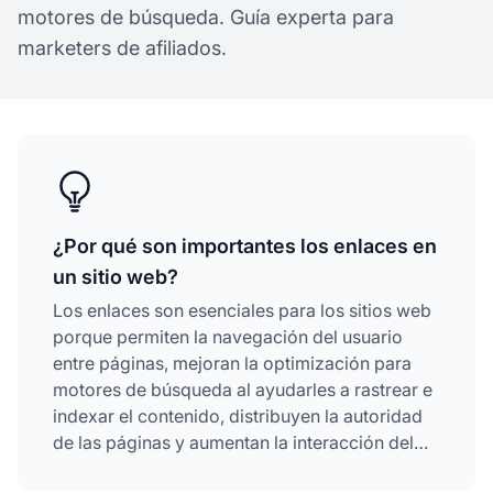
motores de búsqueda. Guía experta para
marketers de afiliados.
¿Por qué son importantes los enlaces en
un sitio web?
Los enlaces son esenciales para los sitios web
porque permiten la navegación del usuario
entre páginas, mejoran la optimización para
motores de búsqueda al ayudarles a rastrear e
indexar el contenido, distribuyen la autoridad
de las páginas y aumentan la interacción del
usuario. Tanto los enlaces internos (que