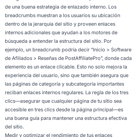
de una buena estrategia de enlazado interno. Los
breadcrumbs muestran a los usuarios su ubicación
dentro de la jerarquía del sitio y proveen enlaces
internos adicionales que ayudan a los motores de
búsqueda a entender la estructura del sitio. Por
ejemplo, un breadcrumb podría decir “Inicio > Software
de Afiliados > Reseñas de PostAffiliatePro”, donde cada
elemento es un enlace clicable. Esto no solo mejora la
experiencia del usuario, sino que también asegura que
las páginas de categoría y subcategoría importantes
reciban enlaces internos regulares. La regla de los tres
clics—asegurar que cualquier página de tu sitio sea
accesible en tres clics desde la página principal—es
una buena guía para mantener una estructura efectiva
del sitio.
Medir y optimizar el rendimiento de tus enlaces