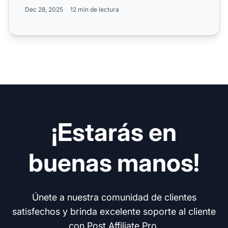
Dec 28, 2025
12 min de lectura
¡Estarás en
buenas manos!
Únete a nuestra comunidad de clientes
satisfechos y brinda excelente soporte al cliente
con Post Affiliate Pro.