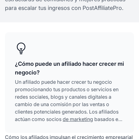
para escalar tus ingresos con PostAffiliatePro.
¿Cómo puede un afiliado hacer crecer mi
negocio?
Un afiliado puede hacer crecer tu negocio
promocionando tus productos o servicios en
redes sociales, blogs y canales digitales a
cambio de una comisión por las ventas o
clientes potenciales generados. Los afiliados
actúan como socios
de marketing
basados en
el rendimiento que amplían tu alcance a nuevas
audiencias, generan tráfico calificado y
Cómo los afiliados impulsan el crecimiento empresarial