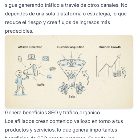
sigue generando tráfico a través de otros canales. No
dependes de una sola plataforma o estrategia, lo que
reduce el riesgo y crea flujos de ingresos más
predecibles.
Genera beneficios SEO y tráfico orgánico
Los afiliados crean contenido valioso en torno a tus
productos y servicios, lo que genera importantes