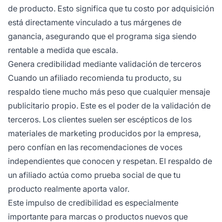
de producto. Esto significa que tu costo por adquisición
está directamente vinculado a tus márgenes de
ganancia, asegurando que el programa siga siendo
rentable a medida que escala.
Genera credibilidad mediante validación de terceros
Cuando un afiliado recomienda tu producto, su
respaldo tiene mucho más peso que cualquier mensaje
publicitario propio. Este es el poder de la validación de
terceros. Los clientes suelen ser escépticos de los
materiales de marketing producidos por la empresa,
pero confían en las recomendaciones de voces
independientes que conocen y respetan. El respaldo de
un afiliado actúa como prueba social de que tu
producto realmente aporta valor.
Este impulso de credibilidad es especialmente
importante para marcas o productos nuevos que