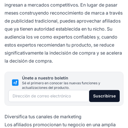
ingresan a mercados competitivos. En lugar de pasar
meses construyendo reconocimiento de marca a través
de publicidad tradicional, puedes aprovechar afiliados
que ya tienen autoridad establecida en tu nicho. Su
audiencia los ve como expertos confiables y, cuando
estos expertos recomiendan tu producto, se reduce
significativamente la indecisión de compra y se acelera
la decisión de compra.
Únete a nuestro boletín
Sé el primero en conocer las nuevas funciones y
actualizaciones del producto.
Dirección de correo electrónico
Suscribirse
Diversifica tus canales de marketing
Los afiliados promocionan tu negocio en una amplia