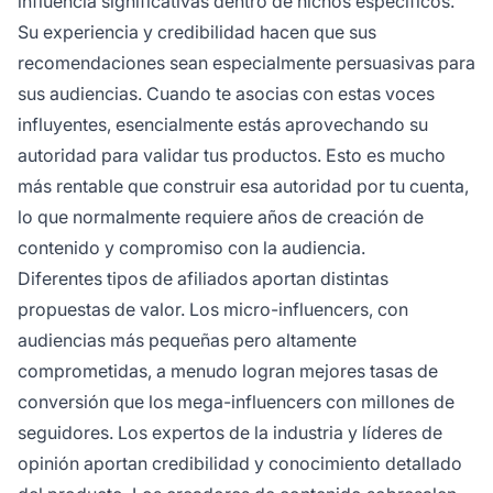
influencia significativas dentro de nichos específicos.
Su experiencia y credibilidad hacen que sus
recomendaciones sean especialmente persuasivas para
sus audiencias. Cuando te asocias con estas voces
influyentes, esencialmente estás aprovechando su
autoridad para validar tus productos. Esto es mucho
más rentable que construir esa autoridad por tu cuenta,
lo que normalmente requiere años de creación de
contenido y compromiso con la audiencia.
Diferentes tipos de afiliados aportan distintas
propuestas de valor. Los micro-influencers, con
audiencias más pequeñas pero altamente
comprometidas, a menudo logran mejores tasas de
conversión que los mega-influencers con millones de
seguidores. Los expertos de la industria y líderes de
opinión aportan credibilidad y conocimiento detallado