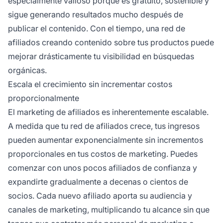
especialmente valioso porque es gratuito, sostenible y
sigue generando resultados mucho después de
publicar el contenido. Con el tiempo, una red de
afiliados creando contenido sobre tus productos puede
mejorar drásticamente tu visibilidad en búsquedas
orgánicas.
Escala el crecimiento sin incrementar costos
proporcionalmente
El marketing de afiliados es inherentemente escalable.
A medida que tu red de afiliados crece, tus ingresos
pueden aumentar exponencialmente sin incrementos
proporcionales en tus costos de marketing. Puedes
comenzar con unos pocos afiliados de confianza y
expandirte gradualmente a decenas o cientos de
socios. Cada nuevo afiliado aporta su audiencia y
canales de marketing, multiplicando tu alcance sin que