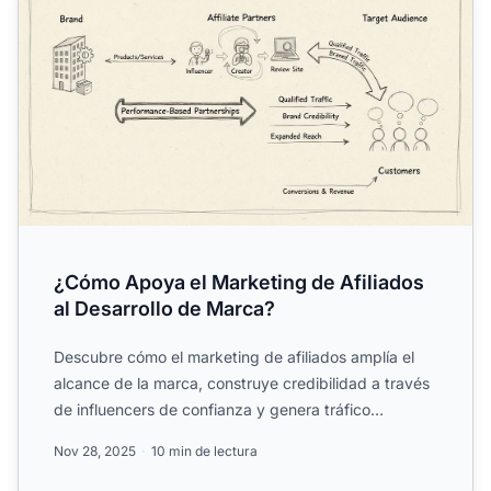
¿Cómo Apoya el Marketing de Afiliados
al Desarrollo de Marca?
Descubre cómo el marketing de afiliados amplía el
alcance de la marca, construye credibilidad a través
de influencers de confianza y genera tráfico
calificado c...
Nov 28, 2025
10 min de lectura