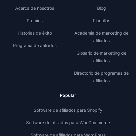
Acerca de nosotros
Blog
Premios
Plantillas
Historias de éxito
Academia de marketing de
afiliados
Programa de afiliados
Glosario de marketing de
afiliados
Directorio de programas de
afiliados
Popular
Software de afiliados para Shopify
Software de afiliados para WooCommerce
Software de afiliados para WordPress