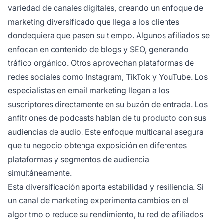
variedad de canales digitales, creando un enfoque de
marketing diversificado que llega a los clientes
dondequiera que pasen su tiempo. Algunos afiliados se
enfocan en contenido de blogs y SEO, generando
tráfico orgánico. Otros aprovechan plataformas de
redes sociales como Instagram, TikTok y YouTube. Los
especialistas en email marketing llegan a los
suscriptores directamente en su buzón de entrada. Los
anfitriones de podcasts hablan de tu producto con sus
audiencias de audio. Este enfoque multicanal asegura
que tu negocio obtenga exposición en diferentes
plataformas y segmentos de audiencia
simultáneamente.
Esta diversificación aporta estabilidad y resiliencia. Si
un canal de marketing experimenta cambios en el
algoritmo o reduce su rendimiento, tu red de afiliados