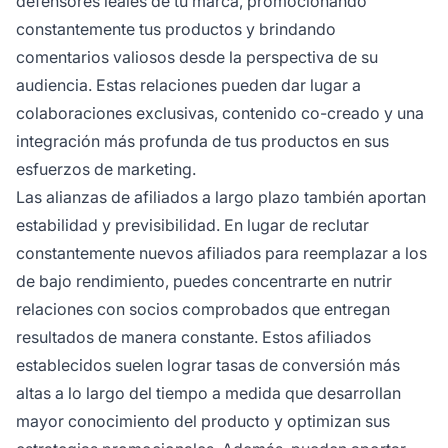
defensores leales de tu marca, promocionando
constantemente tus productos y brindando
comentarios valiosos desde la perspectiva de su
audiencia. Estas relaciones pueden dar lugar a
colaboraciones exclusivas, contenido co-creado y una
integración más profunda de tus productos en sus
esfuerzos de marketing.
Las alianzas de afiliados a largo plazo también aportan
estabilidad y previsibilidad. En lugar de reclutar
constantemente nuevos afiliados para reemplazar a los
de bajo rendimiento, puedes concentrarte en nutrir
relaciones con socios comprobados que entregan
resultados de manera constante. Estos afiliados
establecidos suelen lograr tasas de conversión más
altas a lo largo del tiempo a medida que desarrollan
mayor conocimiento del producto y optimizan sus