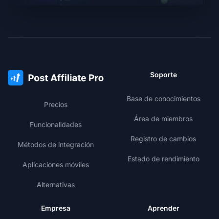
Soporte
Base de conocimientos
Precios
Área de miembros
Funcionalidades
Registro de cambios
Métodos de integración
Estado de rendimiento
Aplicaciones móviles
Alternativas
Empresa
Aprender