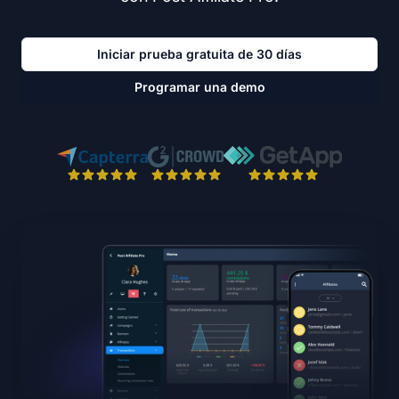
Iniciar prueba gratuita de 30 días
Programar una demo