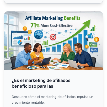
¿Es el marketing de afiliados beneficioso para las
¿Es el marketing de afiliados
beneficioso para las
Descubre cómo el marketing de afiliados impulsa un
crecimiento rentable.