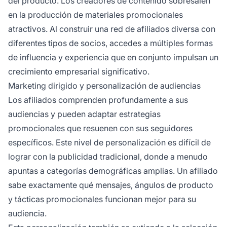
del producto. Los creadores de contenido sobresalen
en la producción de materiales promocionales
atractivos. Al construir una red de afiliados diversa con
diferentes tipos de socios, accedes a múltiples formas
de influencia y experiencia que en conjunto impulsan un
crecimiento empresarial significativo.
Marketing dirigido y personalización de audiencias
Los afiliados comprenden profundamente a sus
audiencias y pueden adaptar estrategias
promocionales que resuenen con sus seguidores
específicos. Este nivel de personalización es difícil de
lograr con la publicidad tradicional, donde a menudo
apuntas a categorías demográficas amplias. Un afiliado
sabe exactamente qué mensajes, ángulos de producto
y tácticas promocionales funcionan mejor para su
audiencia.