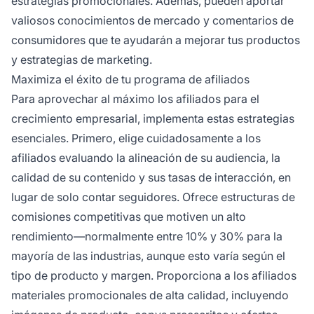
estrategias promocionales. Además, pueden aportar
valiosos conocimientos de mercado y comentarios de
consumidores que te ayudarán a mejorar tus productos
y estrategias de marketing.
Maximiza el éxito de tu programa de afiliados
Para aprovechar al máximo los afiliados para el
crecimiento empresarial, implementa estas estrategias
esenciales. Primero, elige cuidadosamente a los
afiliados evaluando la alineación de su audiencia, la
calidad de su contenido y sus tasas de interacción, en
lugar de solo contar seguidores. Ofrece estructuras de
comisiones competitivas que motiven un alto
rendimiento—normalmente entre 10% y 30% para la
mayoría de las industrias, aunque esto varía según el
tipo de producto y margen. Proporciona a los afiliados
materiales promocionales de alta calidad, incluyendo