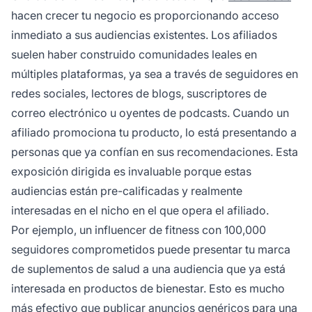
hacen crecer tu negocio es proporcionando acceso
inmediato a sus audiencias existentes. Los afiliados
suelen haber construido comunidades leales en
múltiples plataformas, ya sea a través de seguidores en
redes sociales, lectores de blogs, suscriptores de
correo electrónico u oyentes de podcasts. Cuando un
afiliado promociona tu producto, lo está presentando a
personas que ya confían en sus recomendaciones. Esta
exposición dirigida es invaluable porque estas
audiencias están pre-calificadas y realmente
interesadas en el nicho en el que opera el afiliado.
Por ejemplo, un influencer de fitness con 100,000
seguidores comprometidos puede presentar tu marca
de suplementos de salud a una audiencia que ya está
interesada en productos de bienestar. Esto es mucho
más efectivo que publicar anuncios genéricos para una