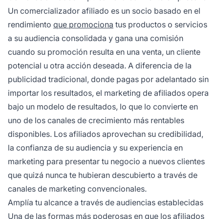
aumentan las conversiones sin costos
Un comercializador afiliado es un socio basado en el
publicitarios iniciales.
rendimiento
que promociona
tus productos o servicios
a su audiencia consolidada y gana una comisión
cuando su promoción resulta en una venta, un cliente
potencial u otra acción deseada. A diferencia de la
publicidad tradicional, donde pagas por adelantado sin
importar los resultados, el marketing de afiliados opera
bajo un modelo de resultados, lo que lo convierte en
uno de los canales de crecimiento más rentables
disponibles. Los afiliados aprovechan su credibilidad,
la confianza de su audiencia y su experiencia en
marketing para presentar tu negocio a nuevos clientes
que quizá nunca te hubieran descubierto a través de
canales de marketing convencionales.
Amplía tu alcance a través de audiencias establecidas
Una de las formas más poderosas en que
los afiliados