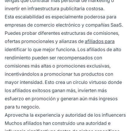
tengas que contratar más personal de marketing o
invertir en infraestructura publicitaria costosa.
Esta escalabilidad es especialmente poderosa para
empresas de comercio electrónico y compañías SaaS.
Puedes probar diferentes estructuras de comisiones,
ofertas promocionales y alianzas de
afiliados para
identificar lo que mejor funciona. Los afiliados de alto
rendimiento pueden ser recompensados con
comisiones más altas o promociones exclusivas,
incentivándolos a promocionar tus productos con
mayor intensidad. Esto crea un círculo virtuoso donde
los afiliados exitosos ganan más, invierten más
esfuerzo en promoción y generan aún más ingresos
para tu negocio.
Aprovecha la experiencia y autoridad de los influencers
Muchos afiliados han construido una autoridad e