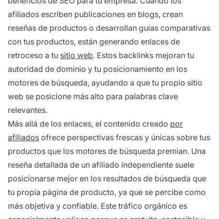
beneficios de SEO para tu empresa. Cuando los
afiliados escriben publicaciones en blogs, crean
reseñas de productos o desarrollan guías comparativas
con tus productos, están generando enlaces de
retroceso a tu
sitio web
. Estos backlinks mejoran tu
autoridad de dominio y tu posicionamiento en los
motores de búsqueda, ayudando a que tu propio sitio
web se posicione más alto para palabras clave
relevantes.
Más allá de los enlaces, el contenido creado
por
afiliados
ofrece perspectivas frescas y únicas sobre tus
productos que los motores de búsqueda premian. Una
reseña detallada de un afiliado independiente suele
posicionarse mejor en los resultados de búsqueda que
tu propia página de producto, ya que se percibe como
más objetiva y confiable. Este tráfico orgánico es