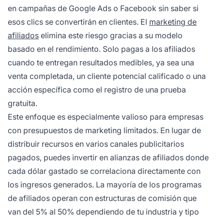
en campañas de Google Ads o Facebook sin saber si
esos clics se convertirán en clientes. El
marketing de
afiliados
elimina este riesgo gracias a su modelo
basado en el rendimiento. Solo pagas a los afiliados
cuando te entregan resultados medibles, ya sea una
venta completada, un cliente potencial calificado o una
acción específica como el registro de una prueba
gratuita.
Este enfoque es especialmente valioso para empresas
con presupuestos de marketing limitados. En lugar de
distribuir recursos en varios canales publicitarios
pagados, puedes invertir en alianzas de afiliados donde
cada dólar gastado se correlaciona directamente con
los ingresos generados. La mayoría de los programas
de afiliados operan con estructuras de comisión que
van del 5% al 50% dependiendo de tu industria y tipo