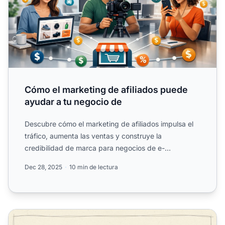
Cómo el marketing de afiliados puede
ayudar a tu negocio de
Descubre cómo el marketing de afiliados impulsa el
tráfico, aumenta las ventas y construye la
credibilidad de marca para negocios de e-
commerce.
Dec 28, 2025
10 min de lectura
¿Cómo Apoya el Marketing de Afiliados al Desarrollo de 