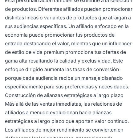
Esta personalización también se extiende a la selección
de productos. Diferentes afiliados pueden promocionar
distintas líneas o variantes de productos que atraigan a
sus audiencias específicas. Un afiliado enfocado en la
economía puede promocionar tus productos de
entrada destacando el valor, mientras que un influencer
de estilo de vida premium promociona tus ofertas de
gama alta resaltando la calidad y exclusividad. Este
enfoque dirigido aumenta las tasas de conversión
porque cada audiencia recibe un mensaje diseñado
específicamente para sus preferencias y necesidades.
Construcción de alianzas estratégicas a largo plazo
Más allá de las ventas inmediatas, las relaciones de
afiliados a menudo evolucionan hacia alianzas
estratégicas a largo plazo que aportan valor continuo.
Los afiliados de mejor rendimiento se convierten en