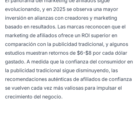
El panorama del marketing de afiliados sigue
evolucionando, y en 2025 se observa una mayor
inversión en alianzas con creadores y marketing
basado en resultados. Las marcas reconocen que el
marketing de afiliados ofrece un ROI superior en
comparación con la publicidad tradicional, y algunos
estudios muestran retornos de $6-$8 por cada dólar
gastado. A medida que la confianza del consumidor en
la publicidad tradicional sigue disminuyendo, las
recomendaciones auténticas de afiliados de confianza
se vuelven cada vez más valiosas para impulsar el
crecimiento del negocio.