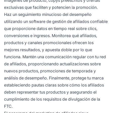
imágenes de producto, copys preescritos y ofertas
exclusivas que faciliten y potencien la promoción.
Haz un seguimiento minucioso del desempeño
utilizando un software de gestión de afiliados confiable
que proporcione datos en tiempo real sobre clics,
conversiones e ingresos. Monitorea qué afiliados,
productos y canales promocionales ofrecen los
mejores resultados, y apuesta doble por lo que
funciona. Mantén una comunicación regular con tu red
de afiliados, proporcionando actualizaciones sobre
nuevos productos, promociones de temporada y
análisis de desempeño. Finalmente, protege tu marca
estableciendo pautas claras sobre cómo los afiliados
deben representar tus productos y asegurando el
cumplimiento de los requisitos de divulgación de la
FTC.