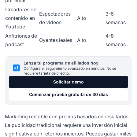
por email
Creadores de
Espectadores
3-6
contenido en
Alto
de videos
semanas
YouTube
Anfitriones de
4-8
Oyentes leales
Alto
podcast
semanas
Lanza tu programa de afiliados hoy
Configura el seguimiento avanzado en minutos. No se
requiere tarjeta de crédito.
Solicitar demo
Comenzar prueba gratuita de 30 días
Marketing rentable con precios basados en resultados
La publicidad tradicional requiere una inversión inicial
significativa con retornos inciertos. Puedes gastar miles