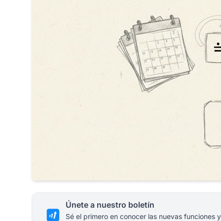
Únete a nuestro boletín
Sé el primero en conocer las nuevas funciones y