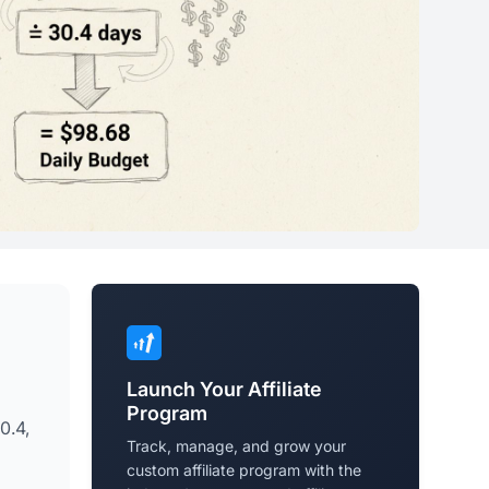
Launch Your Affiliate
Program
0.4,
Track, manage, and grow your
custom affiliate program with the