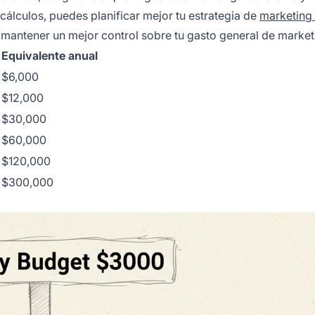
cálculos, puedes planificar mejor tu estrategia de
marketing
 mantener un mejor control sobre tu gasto general de market
Equivalente anual
$6,000
$12,000
$30,000
$60,000
$120,000
$300,000