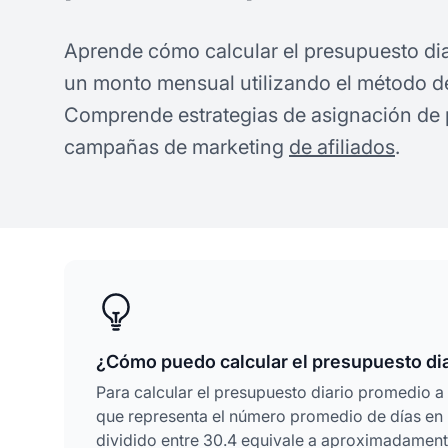
Aprende cómo calcular el presupuesto dia
un monto mensual utilizando el método del
Comprende estrategias de asignación de
campañas de marketing
de afiliados
.
¿Cómo puedo calcular el presupuesto dia
Para calcular el presupuesto diario promedio a
que representa el número promedio de días en
dividido entre 30.4 equivale a aproximadament