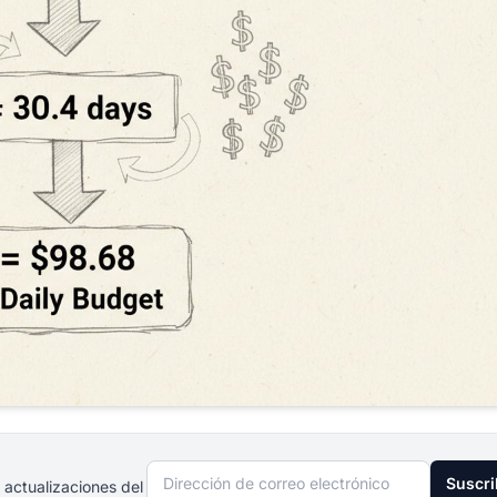
Dirección de correo electrónico
Suscri
 actualizaciones del