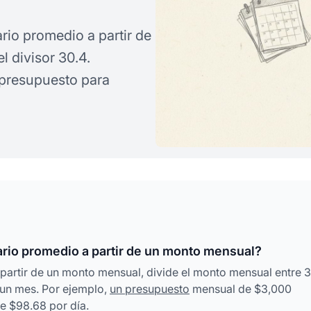
rio promedio a partir de
 divisor 30.4.
 presupuesto para
rio promedio a partir de un monto mensual?
 partir de un monto mensual, divide el monto mensual entre 3
 un mes. Por ejemplo,
un presupuesto
mensual de $3,000
e $98.68 por día.