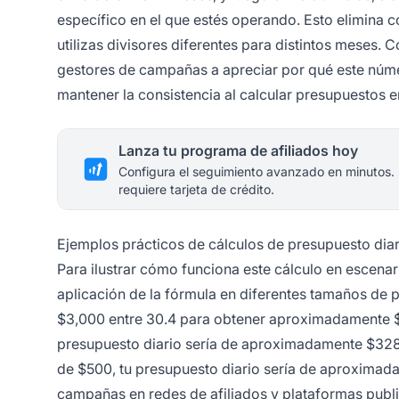
específico en el que estés operando. Esto elimina 
utilizas divisores diferentes para distintos meses. 
gestores de campañas a apreciar por qué este númer
mantener la consistencia al calcular presupuestos 
Lanza tu programa de afiliados hoy
Configura el seguimiento avanzado en minutos.
requiere tarjeta de crédito.
Ejemplos prácticos de cálculos de presupuesto diar
Para ilustrar cómo funciona este cálculo en escenar
aplicación de la fórmula en diferentes tamaños de p
$3,000 entre 30.4 para obtener aproximadamente $
presupuesto diario sería de aproximadamente $328.9
de $500, tu presupuesto diario sería de aproximada
campañas en redes de afiliados y plataformas publi