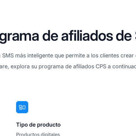
rama de afiliados de 
 SMS más inteligente que permite a los clientes crea
ware, explora su programa de afiliados CPS a continuac
Tipo de producto
Productos digitales