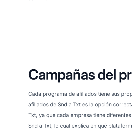
Campañas del pro
Cada programa de afiliados tiene sus prop
afiliados de Snd a Txt es la opción correc
Txt, ya que cada empresa tiene diferentes
Snd a Txt, lo cual explica en qué platafor