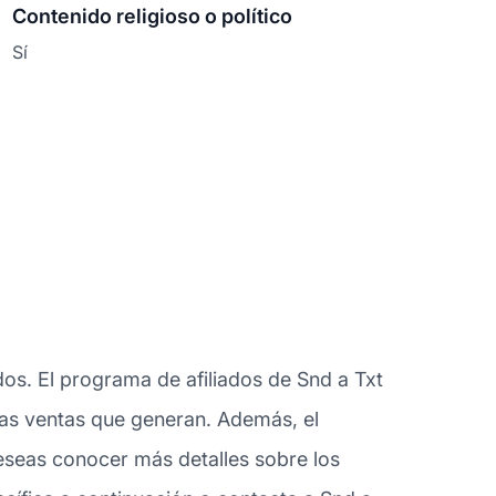
Contenido religioso o político
Sí
dos. El programa de afiliados de Snd a Txt
 las ventas que generan. Además, el
deseas conocer más detalles sobre los