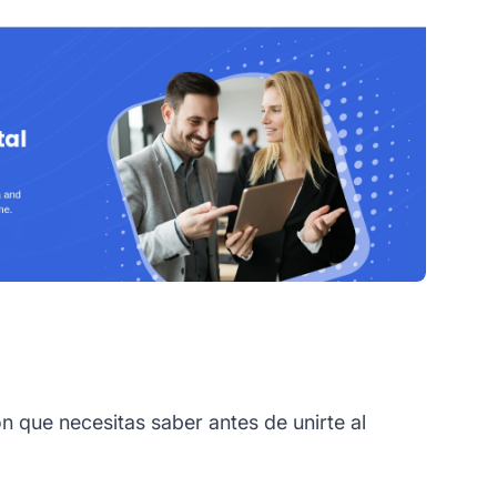
 que necesitas saber antes de unirte al