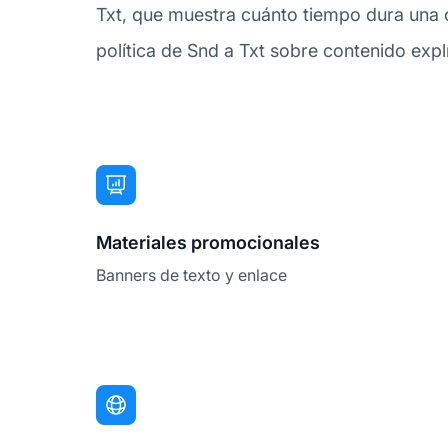
Txt, que muestra cuánto tiempo dura una c
política de Snd a Txt sobre contenido explíc
Materiales promocionales
Banners de texto y enlace