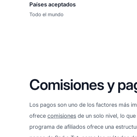
Países aceptados
Todo el mundo
Comisiones y pag
Los pagos son uno de los factores más imp
ofrece
comisiones
de un solo nivel, lo que
programa de afiliados ofrece una estructu