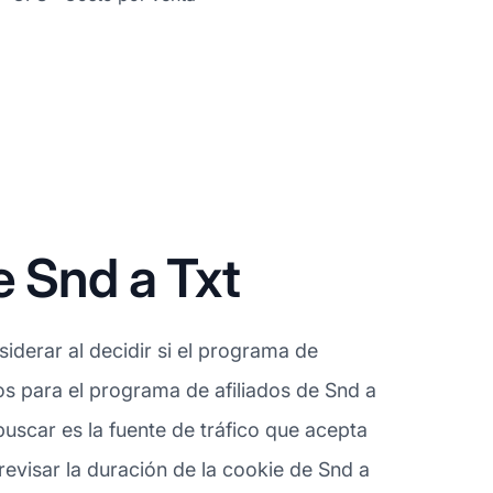
e Snd a Txt
derar al decidir si el programa de
dos para el programa de afiliados de Snd a
uscar es la fuente de tráfico que acepta
revisar la duración de la cookie de Snd a