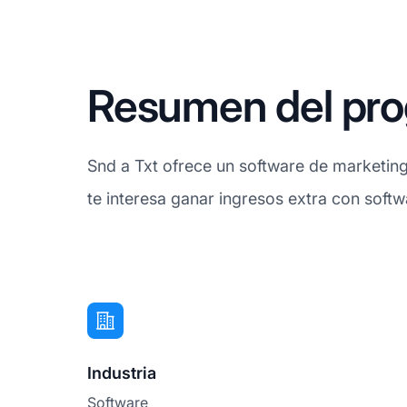
Resumen del prog
Snd a Txt ofrece un software de marketing
te interesa ganar ingresos extra con soft
Industria
Software