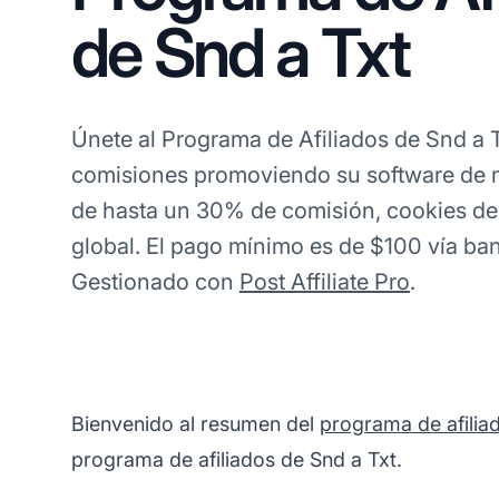
de Snd a Txt
Únete al Programa de Afiliados de Snd a 
comisiones promoviendo su software de m
de hasta un 30% de comisión, cookies de
global. El pago mínimo es de $100 vía ba
Gestionado con
Post Affiliate Pro
.
Bienvenido al resumen del
programa de afilia
programa de afiliados de Snd a Txt.