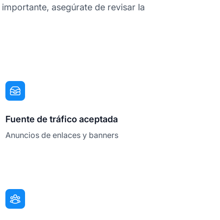
 importante, asegúrate de revisar la
Fuente de tráfico aceptada
Anuncios de enlaces y banners