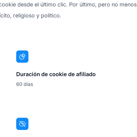
ookie desde el último clic. Por último, pero no menos
ito, religioso y político.
Duración de cookie de afiliado
60 días