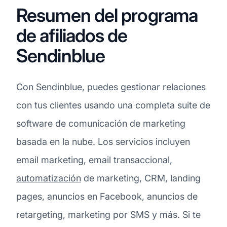
Resumen del programa
de afiliados de
Sendinblue
Con Sendinblue, puedes gestionar relaciones
con tus clientes usando una completa suite de
software de comunicación de marketing
basada en la nube. Los servicios incluyen
email marketing, email transaccional,
automatización
de marketing, CRM, landing
pages, anuncios en Facebook, anuncios de
retargeting, marketing por SMS y más. Si te