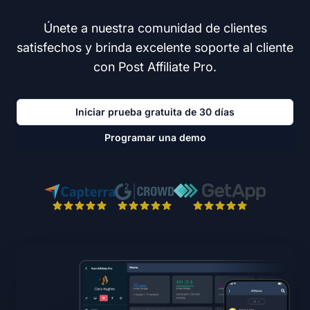
Únete a nuestra comunidad de clientes
satisfechos y brinda excelente soporte al cliente
con Post Affiliate Pro.
Iniciar prueba gratuita de 30 días
Programar una demo