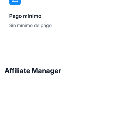
Pago mínimo
Sin mínimo de pago
Affiliate Manager