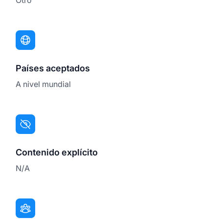
Países aceptados
A nivel mundial
Contenido explícito
N/A