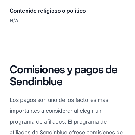
Contenido religioso o político
N/A
Comisiones y pagos de
Sendinblue
Los pagos son uno de los factores más
importantes a considerar al elegir un
programa de afiliados. El programa de
afiliados de Sendinblue ofrece
comisiones
de