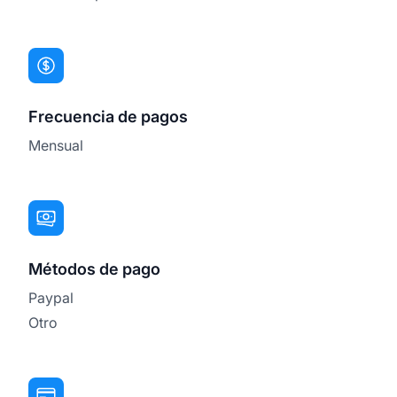
Frecuencia de pagos
Mensual
Métodos de pago
Paypal
Otro