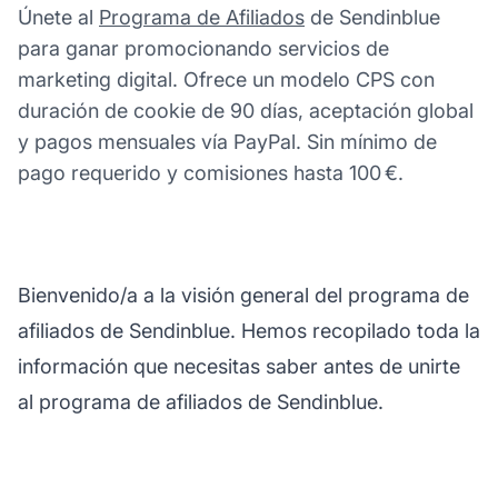
Únete al
Programa de Afiliados
de Sendinblue
para ganar promocionando servicios de
marketing digital. Ofrece un modelo CPS con
duración de cookie de 90 días, aceptación global
y pagos mensuales vía PayPal. Sin mínimo de
pago requerido y comisiones hasta 100 €.
Bienvenido/a a la visión general del programa de
afiliados de Sendinblue. Hemos recopilado toda la
información que necesitas saber antes de unirte
al programa de afiliados de Sendinblue.