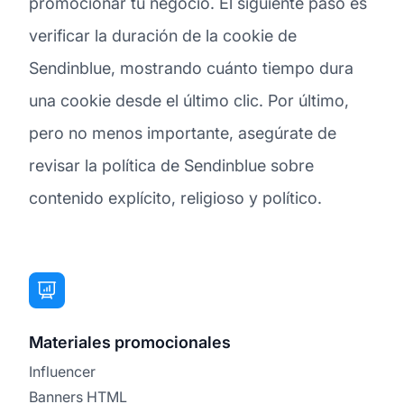
promocionar tu negocio. El siguiente paso es
verificar la duración de la cookie de
Sendinblue, mostrando cuánto tiempo dura
una cookie desde el último clic. Por último,
pero no menos importante, asegúrate de
revisar la política de Sendinblue sobre
contenido explícito, religioso y político.
Materiales promocionales
Influencer
Banners HTML