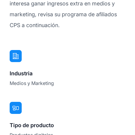
interesa ganar ingresos extra en medios y
marketing, revisa su programa de afiliados
CPS a continuación.
Industria
Medios y Marketing
Tipo de producto
Productos digitales