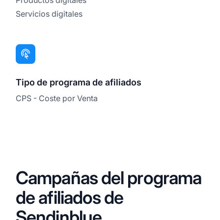
Servicios digitales
Tipo de programa de afiliados
CPS - Coste por Venta
Campañas del programa
de afiliados de
Sendinblue