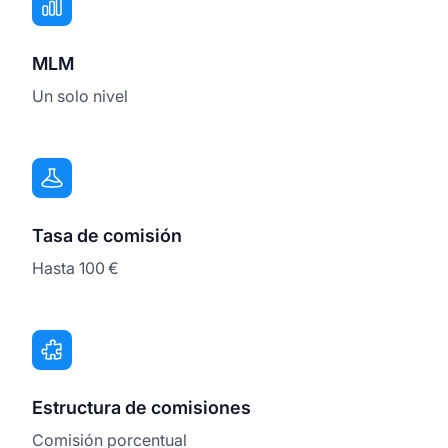
MLM
Un solo nivel
Tasa de comisión
Hasta 100 €
Estructura de comisiones
Comisión porcentual