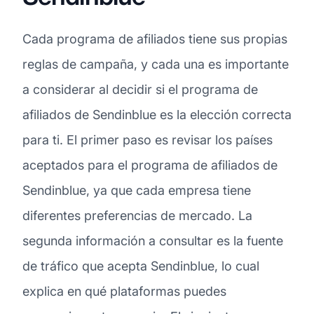
Cada programa de afiliados tiene sus propias
reglas de campaña, y cada una es importante
a considerar al decidir si el programa de
afiliados de Sendinblue es la elección correcta
para ti. El primer paso es revisar los países
aceptados para el programa de afiliados de
Sendinblue, ya que cada empresa tiene
diferentes preferencias de mercado. La
segunda información a consultar es la fuente
de tráfico que acepta Sendinblue, lo cual
explica en qué plataformas puedes