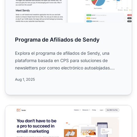
Programa de Afiliados de Sendy
Explora el programa de afiliados de Sendy, una
plataforma basada en CPS para soluciones de
newsletters por correo electrónico autoalojadas.
Conoce sus campañas ...
Aug 1, 2025
Programa de Afiliados de Sender