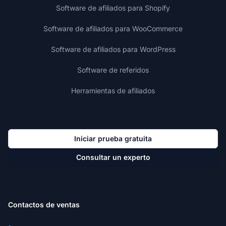
Software de afiliados para Shopify
Software de afiliados para WooCommerce
Software de afiliados para WordPress
Software de referidos
Herramientas de afiliados
Iniciar prueba gratuita
Consultar un experto
Contactos de ventas