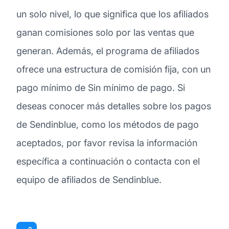
un solo nivel, lo que significa que los afiliados
ganan comisiones solo por las ventas que
generan. Además, el programa de afiliados
ofrece una estructura de comisión fija, con un
pago mínimo de Sin mínimo de pago. Si
deseas conocer más detalles sobre los pagos
de Sendinblue, como los métodos de pago
aceptados, por favor revisa la información
específica a continuación o contacta con el
equipo de afiliados de Sendinblue.