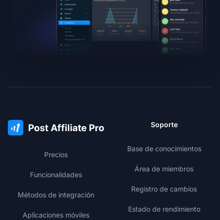
Soporte
Base de conocimientos
Precios
Área de miembros
Funcionalidades
Registro de cambios
Métodos de integración
Estado de rendimiento
Aplicaciones móviles