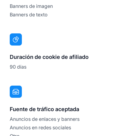
Banners de imagen
Banners de texto
Duración de cookie de afiliado
90 días
Fuente de tráfico aceptada
Anuncios de enlaces y banners
Anuncios en redes sociales
Otro