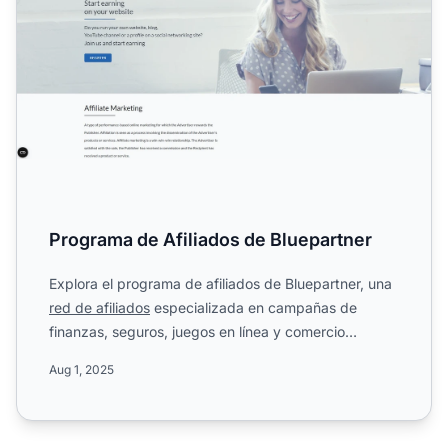
Programa de Afiliados de Bluepartner
Explora el programa de afiliados de Bluepartner, una
red de afiliados
especializada en campañas de
finanzas, seguros, juegos en línea y comercio
electrónico. Co...
Aug 1, 2025