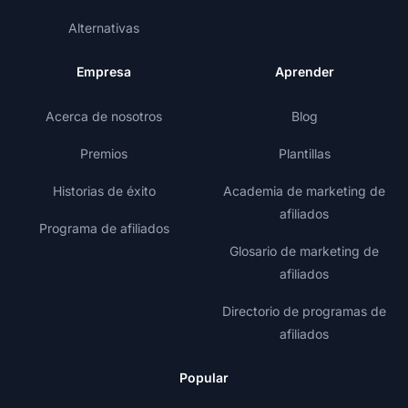
Alternativas
Empresa
Aprender
Acerca de nosotros
Blog
Premios
Plantillas
Historias de éxito
Academia de marketing de
afiliados
Programa de afiliados
Glosario de marketing de
afiliados
Directorio de programas de
afiliados
Popular