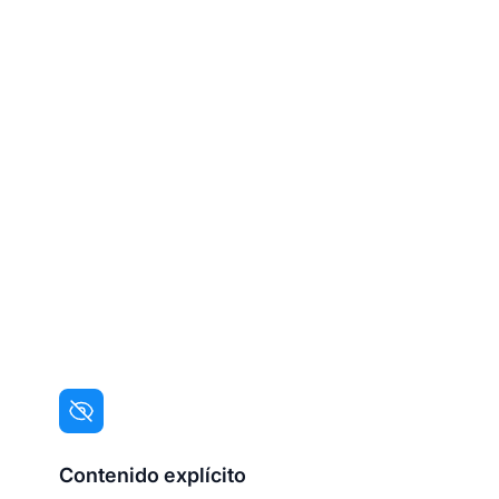
Contenido explícito