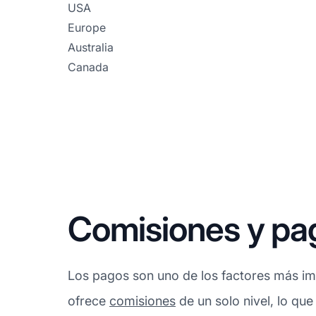
USA
Europe
Australia
Canada
Comisiones y pa
Los pagos son uno de los factores más imp
ofrece
comisiones
de un solo nivel, lo que