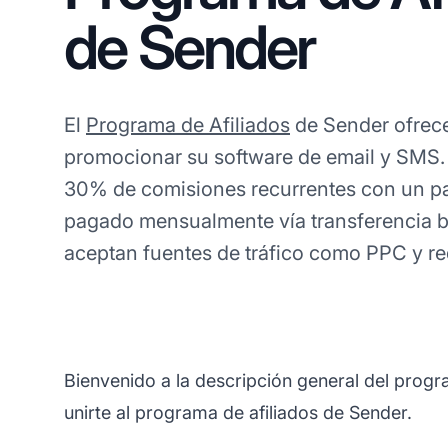
de Sender
El
Programa de Afiliados
de Sender ofrec
promocionar su software de email y SMS. 
30% de comisiones recurrentes con un p
pagado mensualmente vía transferencia b
aceptan fuentes de tráfico como PPC y re
Bienvenido a la descripción general del prog
unirte al programa de afiliados de Sender.