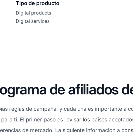
Tipo de producto
Digital products
Digital services
ograma de afiliados d
ias reglas de campaña, y cada una es importante a con
para ti. El primer paso es revisar los países aceptado
erencias de mercado. La siguiente información a consu