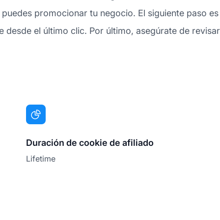
 puedes promocionar tu negocio. El siguiente paso es 
esde el último clic. Por último, asegúrate de revisar
Duración de cookie de afiliado
Lifetime