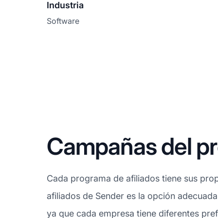
Industria
Software
Campañas del pr
Cada programa de afiliados tiene sus prop
afiliados de Sender es la opción adecuada 
ya que cada empresa tiene diferentes pref