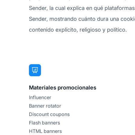
Sender, la cual explica en qué plataformas
Sender, mostrando cuánto dura una cookie d
contenido explícito, religioso y político.
Materiales promocionales
Influencer
Banner rotator
Discount coupons
Flash banners
HTML banners