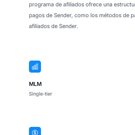
programa de afiliados ofrece una estructu
pagos de Sender, como los métodos de pag
afiliados de Sender.
MLM
Single-tier