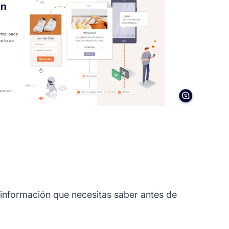
 información que necesitas saber antes de