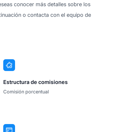
deseas conocer más detalles sobre los
inuación o contacta con el equipo de
Estructura de comisiones
Comisión porcentual