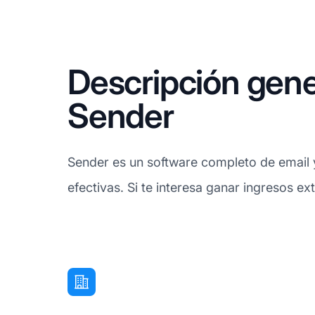
Descripción gene
Sender
Sender es un software completo de email 
efectivas. Si te interesa ganar ingresos ex