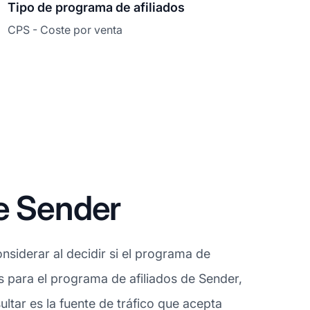
Tipo de programa de afiliados
CPS - Coste por venta
e Sender
siderar al decidir si el programa de
s para el programa de afiliados de Sender,
ltar es la fuente de tráfico que acepta