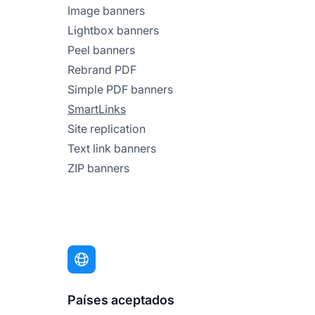
Image banners
Lightbox banners
Peel banners
Rebrand PDF
Simple PDF banners
SmartLinks
Site replication
Text link banners
ZIP banners
Países aceptados