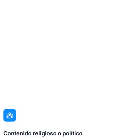
Contenido religioso o político