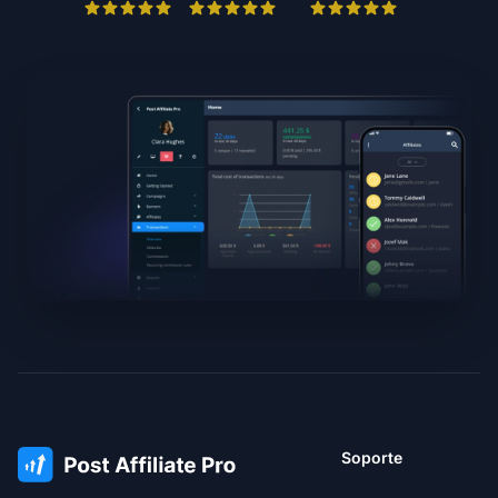
Soporte