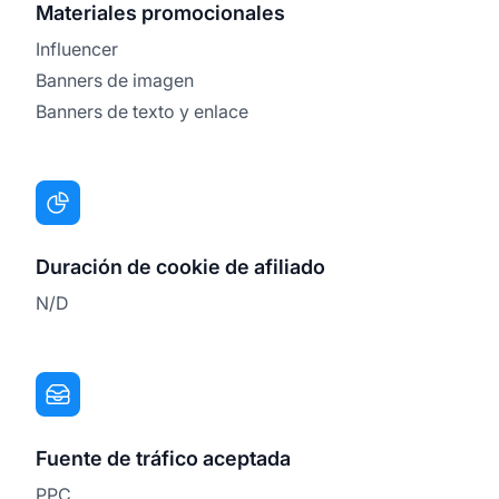
Materiales promocionales
Influencer
Banners de imagen
Banners de texto y enlace
Duración de cookie de afiliado
N/D
Fuente de tráfico aceptada
PPC