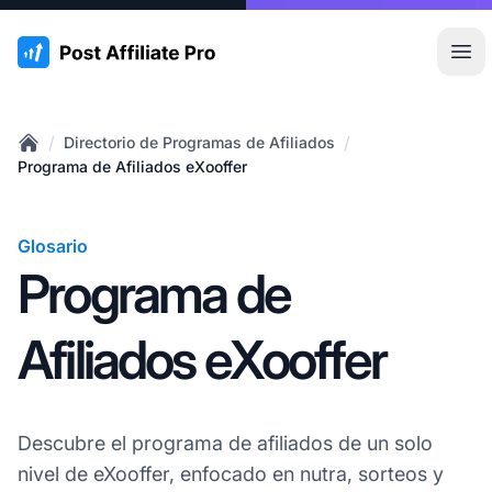
:site.title
Abr
/
/
Directorio de Programas de Afiliados
Home
Programa de Afiliados eXooffer
Glosario
Programa de
Afiliados eXooffer
Descubre el programa de afiliados de un solo
nivel de eXooffer, enfocado en nutra, sorteos y