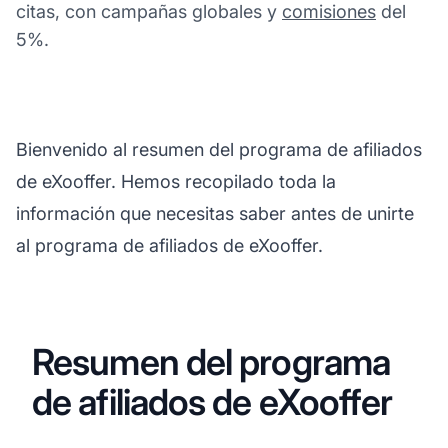
citas, con campañas globales y
comisiones
del
5%.
Bienvenido al resumen del programa de afiliados
de eXooffer. Hemos recopilado toda la
información que necesitas saber antes de unirte
al programa de afiliados de eXooffer.
Resumen del programa
de afiliados de eXooffer