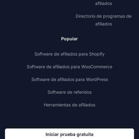
afiliados
Directorio de programas de
afiliados
Popular
Software de afiliados para Shopify
Software de afiliados para WooCommerce
Software de afiliados para WordPress
Software de referidos
Herramientas de afiliados
Iniciar prueba gratuita