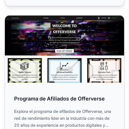
Programa de Afiliados de Offerverse
Programa de Afiliados de Offerverse
Explora el programa de afiliados de Offerverse, una
red de rendimiento líder en la industria con más de
20 años de experiencia en productos digitales y