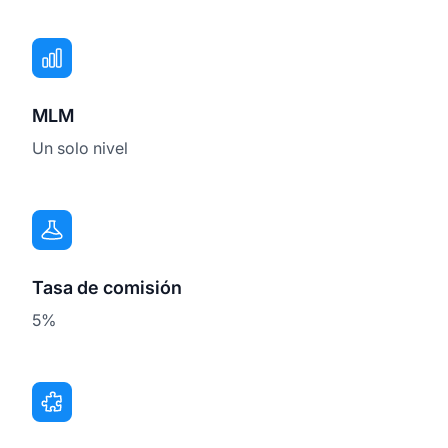
MLM
Un solo nivel
Tasa de comisión
5%